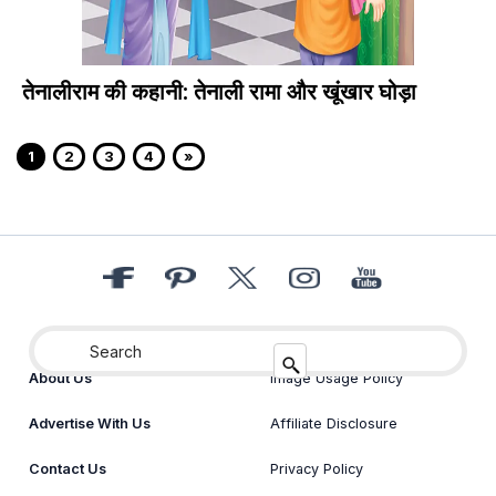
तेनालीराम की कहानी: तेनाली रामा और खूंखार घोड़ा
1
2
3
4
»
About Us
Image Usage Policy
Advertise With Us
Affiliate Disclosure
Contact Us
Privacy Policy