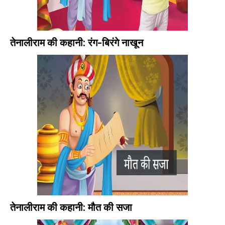
तेनालीराम की कहानी: रंग-बिरंगे नाखून
तेनालीराम की कहानी: मौत की सजा