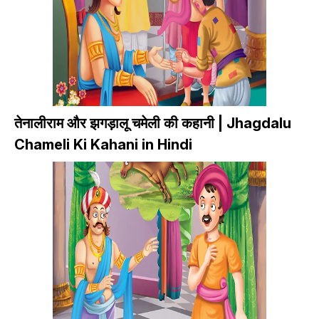
तेनालीराम और झगड़ालू चमेली की कहानी | Jhagdalu
Chameli Ki Kahani in Hindi