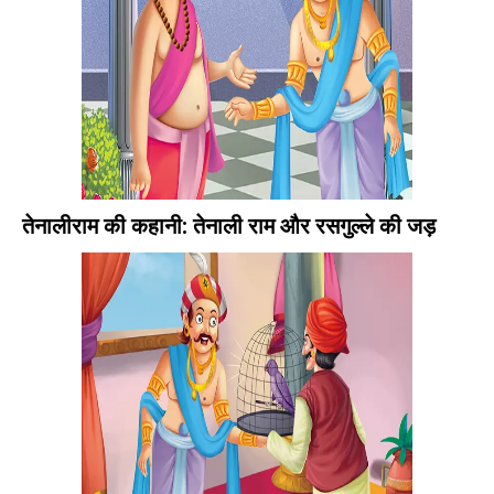
तेनालीराम की कहानी: तेनाली राम और रसगुल्ले की जड़