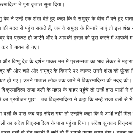
्रमादित्य ने पूरा वृत्तांत सुना दिया।
्णु देव ने उन्हें एक शंख देते हुए कहा कि वे समुद्र के बीच में बने हुए
 की मदद से पहुंच सकते हैं, जब वे समुद्र के किनारे जाएं तो इस शंख
द्र देव प्रकट हो जाएंगे और वे आपकी इच्छा को पूरा करने में आपकी 
 कर वे गायब हो गए।
 और विष्णु देव के दर्शन पाकर मन में प्रसन्नता का भाव लेकर में महार
द्र की ओर चले और समुद्र के किनारे पर जाकर उनने शंख को फूंका ज
कट हो गए। उनने पाताल लोक तक जाने में विक्रमादित्य की मदद की। 
विक्रमादित्य राजा बली के महल के बाहर पहुंचे तो उन्हें द्वारा पालों ने
े का प्रयोजन पूछा। तब विक्रमादित्य ने कहा कि उन्हें राजा बली से भ
ा बली के पास जब यह संदेश गया तो उन्होंने कहा कि वे अभी नहीं मिल स
बली का संदेश विक्रमादित्य के पास पहुंचा दिया। संदेश सुनकर विक्रमा
े राजा बली से भेंट करनी है नहीं तो मैं आपने प्राण त्याग दूंगा। इतन