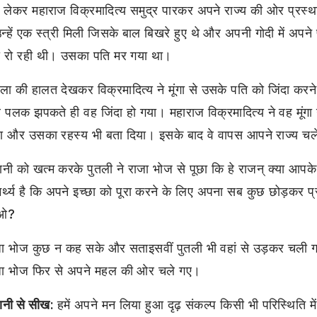
गा लेकर महाराज विक्रमादित्य समुद्र पारकर अपने राज्य की ओर प्रस्
 उन्हें एक स्त्री मिली जिसके बाल बिखरे हुए थे और अपनी गाेदी में अपन
ी रो रही थी। उसका पति मर गया था।
ला की हालत देखकर विक्रमादित्य ने मूंगा से उसके पति को जिंदा करन
पलक झपकते ही वह जिंदा हो गया। महाराज विक्रमादित्य ने वह मूंगा
ा और उसका रहस्य भी बता दिया। इसके बाद वे वापस आपने राज्य च
नी को खत्म करके पुतली ने राजा भोज से पूछा कि हे राजन् क्या आपक
र्थ्य है कि अपने इच्छा को पूरा करने के लिए अपना सब कुछ छोड़कर प्र
ओ?
जा भोज कुछ न कह सके और सताइसवीं पुतली भी वहां से उड़कर चली 
जा भोज फिर से अपने महल की ओर चले गए।
ानी से सीख:
हमें अपने मन लिया हुआ दृढ़ संकल्प किसी भी परिस्थिति मे