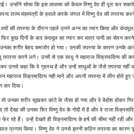
गई। उन्होंने सोचा कि इस लालसा को केवल विष्णु देव ही पूरा कर सकत
अपना राज्य मंहामंत्री के हवाले करके जंगल में विष्णु देव की तपस्या क
वषों की तपस्या के दौरान पहले उनने अन्न का त्याग किया और कंदमू
 फिर कुछ दिनों के बाद कंदमूल का त्याग कर मात्र पानी का सेवन कर
 उनका शरीर बेहद कमजोर हो गया। उनकी तपस्या के कारण उनके आ
ु तपस्या करने लगे। उनमें से एक साधु ने महाराज विक्रमादित्य की 
कर उनसे कहा कि वे गृहस्थ है और उन्हें साधुओं के जैसे तपस्या नहीं
िन महाराज विक्रमादित्य नही माने और अपनी तपस्या में लीन होते हुए 
ाग कर दिया।
तो उनका शरीर सूखकर कांटे के जैसा हो गया और वे बेहाेश होकर ग
 तो देखा की उनका सिर विष्णु देव के गोदी में है और वे राजा विक्रमाद
 फेर रहे हैं। उन्हें देखते ही विक्रमादित्य के हर्ष की सीमा नहीं रही और त
डवत प्रणाम किया। विष्णु देव ने उनसे इतनी कठिन तपस्या का कारण प