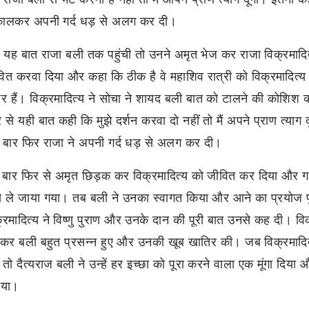
कालकर अपनी गर्द धड़ से अलग कर दी।
यह बात राजा बली तक पहुंची तो उनने अमृत भेज कर राजा विक्रमादित
ित करवा दिया और कहा कि ठीक है वे महाशिव रात्री को विक्रमादित्य 
ार हैं। विक्रमादित्य ने सोचा ने शायद बली बात को टालने की कोशिश कर
 से यही बात कही कि मुझे दर्शन करवा दो नहीं तो मैं अपने प्राण त्या
बार फिर राजा ने अपनी गर्द धड़ से अलग कर दी।
बार फिर से अमृत छिड़क कर विक्रमादित्य को जीवित कर दिया और ग
 ले जाया गया। तब बली ने उनका स्वागत किया और आने का प्रयोज प
्रमादित्य ने विष्णु पुराण और उनके दान की पूरी बात उनसे कह दी। वि
कर बली बहुत प्रसन्न हुए और उनकी खूब खातिर की। जब विक्रमादित्
 तो दैत्यराज बली ने उन्हें हर इच्छा को पूरा करने वाला एक मूंगा दिया औ
ाया।