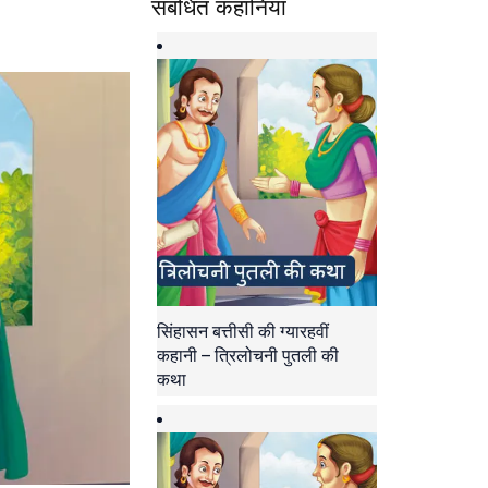
संबंधित कहानियां
सिंहासन बत्तीसी की ग्यारहवीं
कहानी – त्रिलोचनी पुतली की
कथा