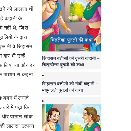
बैठने की लालसा थी
ें कहानी के
में नहीं थे, जिस
ियों के द्वारा
ुछ भी वे सिंहासन
बार भी उन्हें
सिंहासन बत्तीसी की दूसरी कहानी –
चित्रलेखा पुतली की कथा
रोक लिया था और हर
के माध्यम से कहना
सिंहासन बत्तीसी की नौवीं कहानी –
मधुमालती पुतली की कथा
्ययन में लगाते
बारे में पढ़ा कि
दिया और पाताल लोक
 की लालसा उत्पन्न