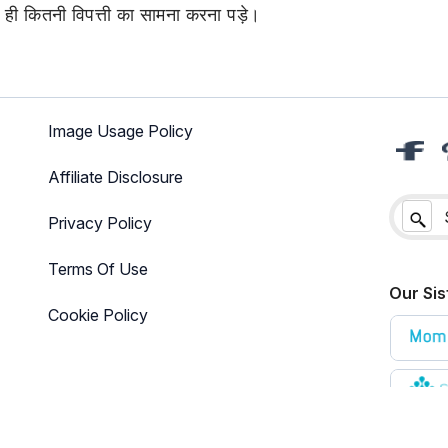
 ही कितनी विपत्ती का सामना करना पड़े।
Image Usage Policy
Affiliate Disclosure
Privacy Policy
Terms Of Use
Our Sis
Cookie Policy