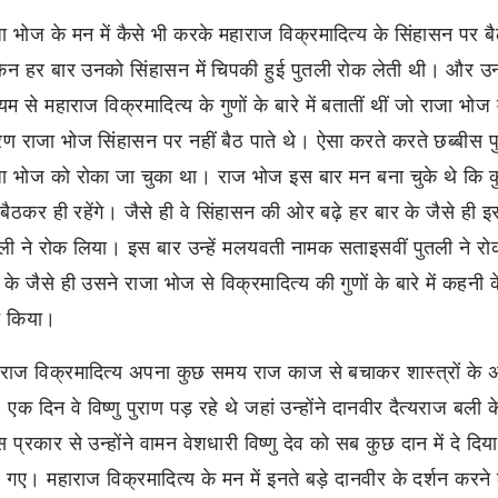
ा भोज के मन में कैसे भी करके महाराज विक्रमादित्य के सिंहासन पर 
िन हर बार उनको सिंहासन में चिपकी हुई पुतली रोक लेती थी। और उन्ह
्यम से महाराज विक्रमादित्य के गुणों के बारे में बतातीं थीं जो राजा भोज 
ण राजा भोज सिंहासन पर नहीं बैठ पाते थे। ऐसा करते करते छब्बीस पुतल
ा भोज को रोका जा चुका था। राज भोज इस बार मन बना चुके थे कि क
बैठकर ही रहेंगे। जैसे ही वे सिंहासन की ओर बढ़े हर बार के जैसे ही इस 
ली ने रोक लिया। इस बार उन्हें मलयवती नामक सताइसवीं पुतली ने 
 के जैसे ही उसने राजा भोज से विक्रमादित्य की गुणों के बारे में कहनी 
ु किया।
राज विक्रमादित्य अपना कुछ समय राज काज से बचाकर शास्त्रों के अध
 एक दिन वे विष्णु पुराण पड़ रहे थे जहां उन्होंने दानवीर दैत्यराज बली के 
 प्रकार से उन्होंने वामन वेशधारी विष्णु देव को सब कुछ दान में दे 
 गए। महाराज विक्रमादित्य के मन में इनते बड़े दानवीर के दर्शन करने