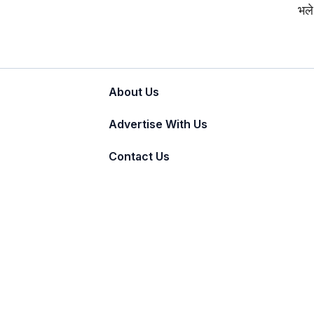
भले
About Us
Advertise With Us
Contact Us