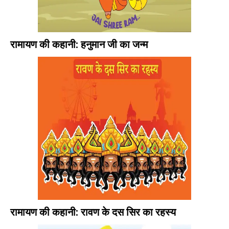
रामायण की कहानी: हनुमान जी का जन्म
रामायण की कहानी: रावण के दस सिर का रहस्य