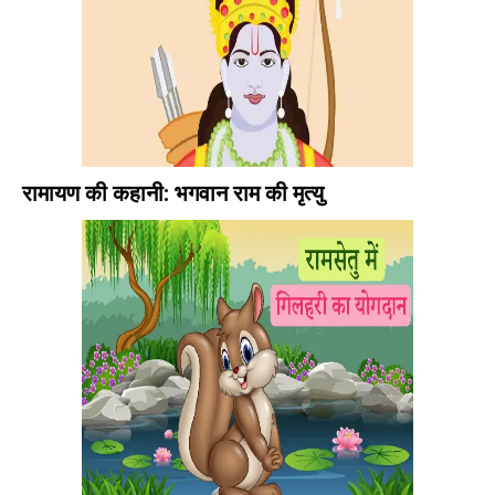
रामायण की कहानी: भगवान राम की मृत्यु