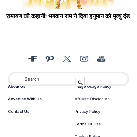
रामायण की कहानी: भगवान राम ने दिया हनुमान को मृत्यु दंड
About Us
Image Usage Policy
Advertise With Us
Affiliate Disclosure
Contact Us
Privacy Policy
Terms Of Use
Cookie Policy