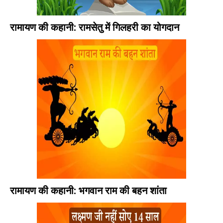
रामायण की कहानी: रामसेतु में गिलहरी का योगदान
रामायण की कहानी: भगवान राम की बहन शांता