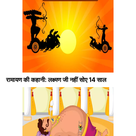
रामायण की कहानी: लक्ष्मण जी नहीं सोए 14 साल