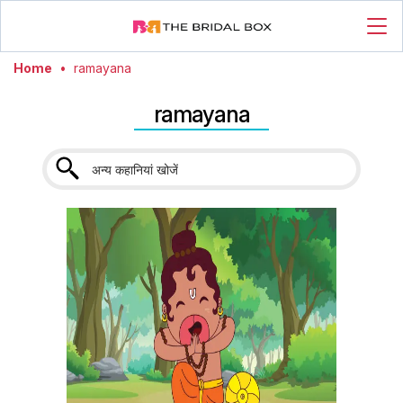
Home
•
ramayana
ramayana