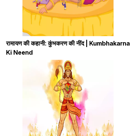
रामायण की कहानी: कुंभकरण की नींद | Kumbhakarna
Ki Neend