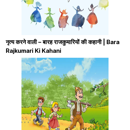
नृत्य करने वाली – बारह राजकुमारियों की कहानी | Bara
Rajkumari Ki Kahani