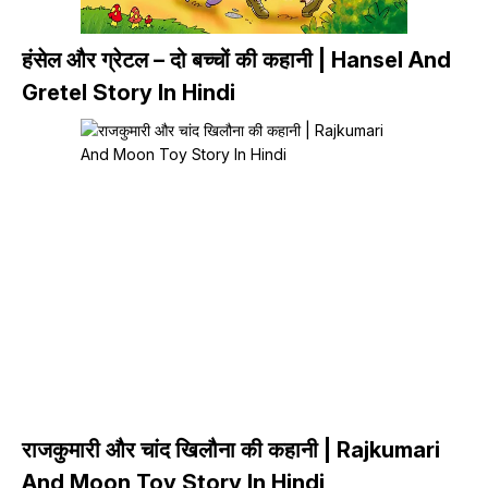
हंसेल और ग्रेटल – दो बच्चों की कहानी | Hansel And
Gretel Story In Hindi
राजकुमारी और चांद खिलौना की कहानी | Rajkumari
And Moon Toy Story In Hindi