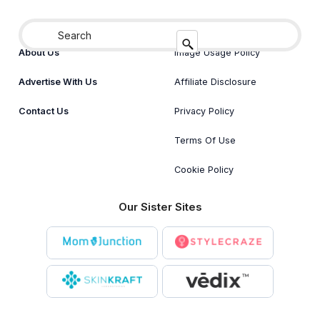
About Us
Image Usage Policy
Advertise With Us
Affiliate Disclosure
Contact Us
Privacy Policy
Terms Of Use
Cookie Policy
Our Sister Sites