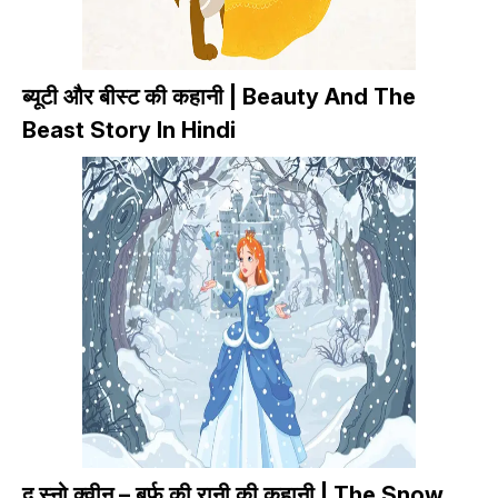
ब्यूटी और बीस्ट की कहानी | Beauty And The
Beast Story In Hindi
द स्नो क्वीन – बर्फ की रानी की कहानी | The Snow