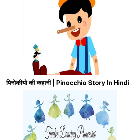
पिनोकीयो की कहानी | Pinocchio Story In Hindi