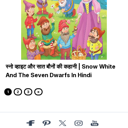
स्नो व्हाइट और सात बौनों की कहानी | Snow White
And The Seven Dwarfs In Hindi
1
2
3
»