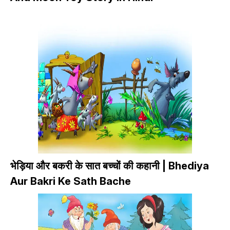
भेड़िया और बकरी के सात बच्चों की कहानी | Bhediya
Aur Bakri Ke Sath Bache