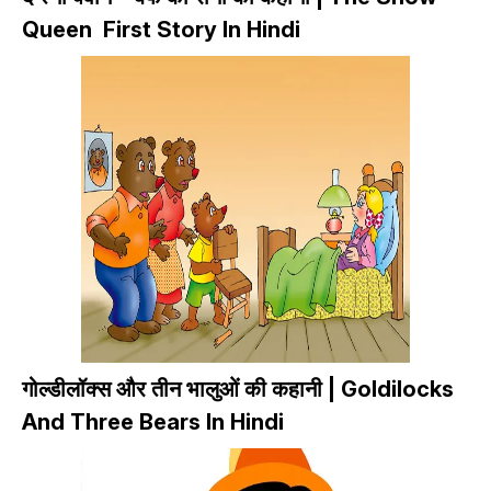
Queen First Story In Hindi
गोल्डीलॉक्स और तीन भालुओं की कहानी | Goldilocks
And Three Bears In Hindi