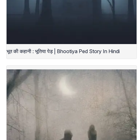
भूत की कहानी : भूतिया पेड़ | Bhootiya Ped Story In Hindi