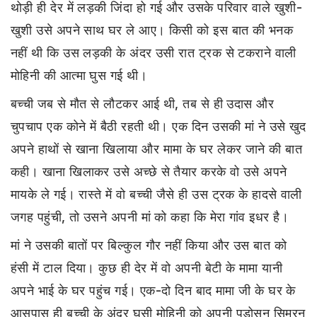
थोड़ी ही देर में लड़की जिंदा हो गई और उसके परिवार वाले खुशी-
खुशी उसे अपने साथ घर ले आए। किसी को इस बात की भनक
नहीं थी कि उस लड़की के अंदर उसी रात ट्रक से टकराने वाली
मोहिनी की आत्मा घुस गई थी।
बच्ची जब से मौत से लौटकर आई थी, तब से ही उदास और
चुपचाप एक कोने में बैठी रहती थी। एक दिन उसकी मां ने उसे खुद
अपने हाथों से खाना खिलाया और मामा के घर लेकर जाने की बात
कही। खाना खिलाकर उसे अच्छे से तैयार करके वो उसे अपने
मायके ले गई। रास्ते में वो बच्ची जैसे ही उस ट्रक के हादसे वाली
जगह पहुंची, तो उसने अपनी मां को कहा कि मेरा गांव इधर है।
मां ने उसकी बातों पर बिल्कुल गौर नहीं किया और उस बात को
हंसी में टाल दिया। कुछ ही देर में वो अपनी बेटी के मामा यानी
अपने भाई के घर पहुंच गई। एक-दो दिन बाद मामा जी के घर के
आसपास ही बच्ची के अंदर घुसी मोहिनी को अपनी पड़ोसन सिमरन