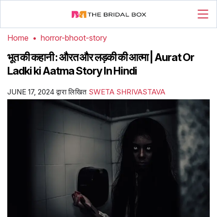
Home
•
horror-bhoot-story
भूत की कहानी : औरत और लड़की की आत्मा | Aurat Or
Ladki ki Aatma Story In Hindi
JUNE 17, 2024
द्वारा लिखित
SWETA SHRIVASTAVA