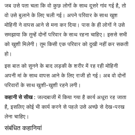
जब उसे पता चला कि वो कुछ लोगों के साथ दूसरे गांव गई है, तो
वो उसे बुलाने के लिए चली गई। अपने परिवार के साथ खुश
मोहिनी ने वापस आने से मना कर दिया। पास के ही लोगों ने उसे
समझाया कि तुम्हें दोनों परिवार के साथ रहना चाहिए। इससे सभी
को खुशी मिलेगी। तुम किसी एक परिवार को दुखी नहीं कर सकती
हो।
इस बात को सुनने के बाद लड़की के शरीर में रह रही मोहिनी
अपनी मां के साथ वापस आने के लिए राजी हो गई। अब वो दोनों
परिवारों के साथ खुशी-खुशी रहने लगी।
कहानी से सीख :
जल्दबाजी में किया गया है कार्य अधूरा रह जाता
है, इसलिए कोई भी कार्य करने से पहले उसे अच्छे से देख-परख
लेना चाहिए।
संबंधित कहानियां