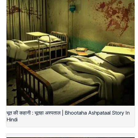
भूत की कहानी : भूतहा अस्पताल | Bhootaha Ashpataal Story In
Hindi