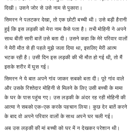
दिखी। उसने जोर से उसे नाम से पुकारा।
सिमरन ने पलटकर देखा, तो एक छोटी बच्ची थी। उसे बड़ी हैरानी
हुई कि इस लड़की को मेरा नाम कैसे पता है। तभी मोहिनी ने अपने
साथ बीती सारी बातें उसे बता दी। उसने कहा कि मेरे परिवार वालों
ने मेरी मौत से ही पहले मुझे जला दिया था, इसलिए मेरी आत्म
भटक रही है। उसी दिन इस लड़की की भी मौत हो गई थी, तो मैं
इसके शरीर में घुस गई।
सिमरन ने ये बात अपने गांव जाकर सबको बता दी। पूरे गांव वाले
और उसके रिश्तेदार मोहिनी से मिलने के लिए उसी बच्ची के मामा
के घर के पास पहुंच गए। उस लड़की के अंदर रह रही मोहिनी की
आत्मा ने सबको एक-एक करके पहचान लिया। कुछ देर बातें करने
के बाद वो अपने परिवार वालों के साथ अपने घर चली गई।
अब उस लड़की की मां बच्ची को घर में न देखकर परेशान थी।