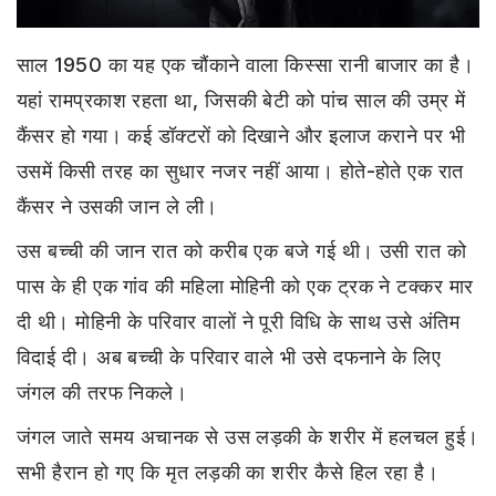
साल 1950 का यह एक चौंकाने वाला किस्सा रानी बाजार का है।
यहां रामप्रकाश रहता था, जिसकी बेटी को पांच साल की उम्र में
कैंसर हो गया। कई डॉक्टरों को दिखाने और इलाज कराने पर भी
उसमें किसी तरह का सुधार नजर नहीं आया। होते-होते एक रात
कैंसर ने उसकी जान ले ली।
उस बच्ची की जान रात को करीब एक बजे गई थी। उसी रात को
पास के ही एक गांव की महिला मोहिनी को एक ट्रक ने टक्कर मार
दी थी। मोहिनी के परिवार वालों ने पूरी विधि के साथ उसे अंतिम
विदाई दी। अब बच्ची के परिवार वाले भी उसे दफनाने के लिए
जंगल की तरफ निकले।
जंगल जाते समय अचानक से उस लड़की के शरीर में हलचल हुई।
सभी हैरान हो गए कि मृत लड़की का शरीर कैसे हिल रहा है।