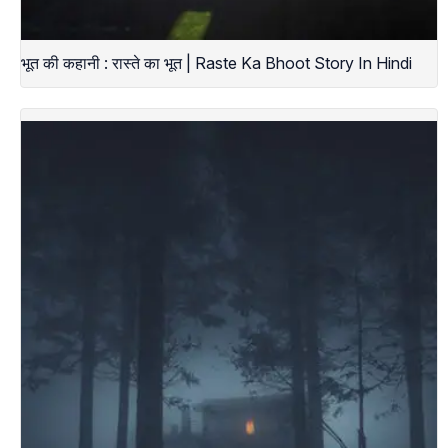
भूत की कहानी : रास्ते का भूत | Raste Ka Bhoot Story In Hindi