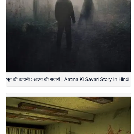
भूत की कहानी : आत्मा की सवारी | Aatma Ki Savari Story In Hindi