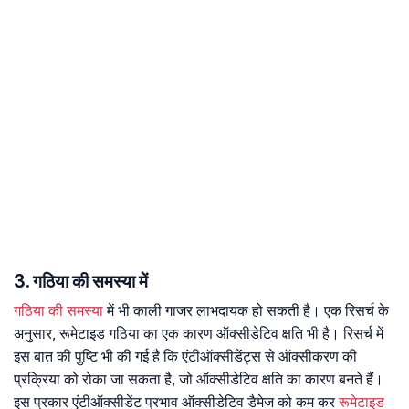
3. गठिया की समस्या में
गठिया की समस्या
में भी काली गाजर लाभदायक हो सकती है। एक रिसर्च के
अनुसार, रूमेटाइड गठिया का एक कारण ऑक्सीडेटिव क्षति भी है। रिसर्च में
इस बात की पुष्टि भी की गई है कि एंटीऑक्सीडेंट्स से ऑक्सीकरण की
प्रक्रिया को रोका जा सकता है, जो ऑक्सीडेटिव क्षति का कारण बनते हैं।
इस प्रकार एंटीऑक्सीडेंट प्रभाव ऑक्सीडेटिव डैमेज को कम कर
रूमेटाइड