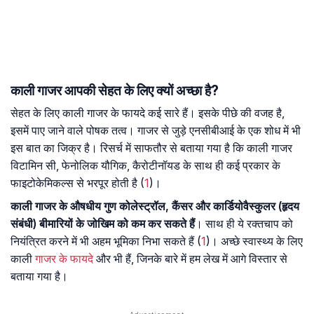
काली गाजर आपकी सेहत के लिए क्यों अच्छा है?
सेहत के लिए काली गाजर के फायदे कई सारे हैं। इसके पीछे की वजह है,
इसमें पाए जाने वाले पोषक तत्व। गाजर से जुड़े एनसीबीआई के एक शोध में भी
इस बात का जिक्र है। रिसर्च में साफतौर से बताया गया है कि काली गाजर
विटामिन सी, फेनोलिक यौगिक, कैरोटीनॉयड के साथ ही कई प्रकार के
फाइटोकेमिकल्स से भरपूर होती है (
1
)।
काली गाजर के औषधीय गुण कोलेस्ट्रॉल, कैंसर और कार्डियोवैस्कुलर (हृदय
संबंधी) बीमारियों के जोखिम को कम कर सकते हैं
। साथ ही ये रक्तचाप को
नियंत्रित करने में भी अहम भूमिका निभा सकते हैं (
1
)। अच्छे स्वास्थ्य के लिए
काली
गाजर के फायदे
और भी हैं, जिनके बारे में हम लेख में आगे विस्तार से
बताया गया है।