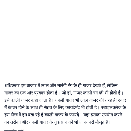
अधिकतर हम बाजार में लाल और नारंगी रंग के ही गाजर देखते हैं, लेकिन
गाजर का एक और प्रकार होता है। जी हां, गाजर काली रंग की भी होती है।
इसे काली गाजर कहा जाता है। काली गाजर भी लाल गाजर की तरह ही स्वाद
में बेहतर होने के साथ ही सेहत के लिए फायदेमंद भी होती है। स्टाइलक्रेज के
इस लेख में हम बता रहे हैं काली गाजर के फायदे। यहां इसका उपयोग करने
का तरीका और काली गाजर के नुकसान की भी जानकारी मौजूद है।