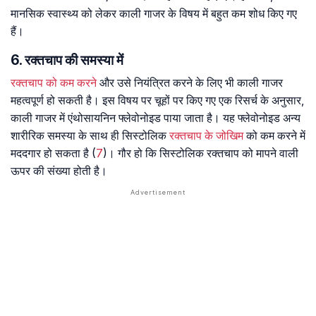
मानसिक स्वास्थ्य को लेकर काली गाजर के विषय में बहुत कम शोध किए गए
हैं।
6. रक्तचाप की समस्या में
रक्तचाप को कम करने
और उसे नियंत्रित करने के लिए भी काली गाजर
महत्वपूर्ण हो सकती है। इस विषय पर चूहों पर किए गए एक रिसर्च के अनुसार,
काली गाजर में एंथोसायनिन फ्लेवोनोइड पाया जाता है। यह फ्लेवोनोइड अन्य
शारीरिक समस्या के साथ ही सिस्टोलिक
रक्तचाप के जोखिम
को कम करने में
मददगार हो सकता है (
7
)। गौर हो कि सिस्टोलिक रक्तचाप को मापने वाली
ऊपर की संख्या होती है।