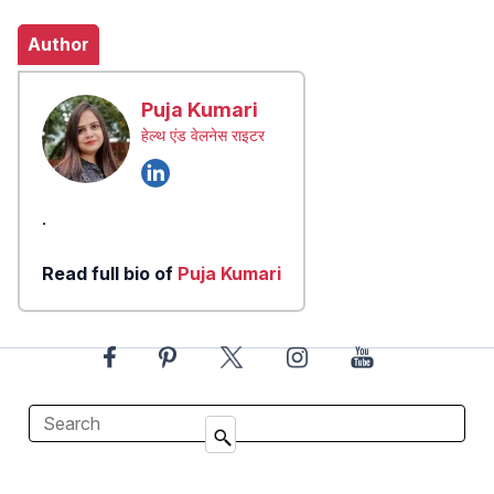
Author
Puja Kumari
हेल्थ एंड वेलनेस राइटर
.
Read full bio of
Puja Kumari