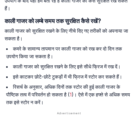
उपयोग के बाद यहां हम बता रहे हैं काली गाजर को कैसे सुरक्षित रख सकते
हैं।
काली गाजर को लम्बे समय तक सुरक्षित कैसे रखें?
काली गाजर को सुरक्षित रखने के लिए नीचे दिए गए तरीकों को अपनाया जा
सकता है।
कमरे के सामान्य तापमान पर काली गाजर को रख कर दो दिन तक
उपयोग किया जा सकता है।
काली गाजर को सुरक्षित रखने के लिए इसे सीधे फ्रिज में रख दें।
इसे काटकर छोटे-छोटे टुकड़ों में भी फ्रिज में स्टोर कर सकते हैं।
रिसर्च के अनुसार, अधिक दिनों तक स्टोर की हुई काली गाजर के
पौष्टिक तत्व में परिवर्तन हो सकता है (
1
)। ऐसे में एक हफ्ते से अधिक समय
तक इसे स्टोर न करें।