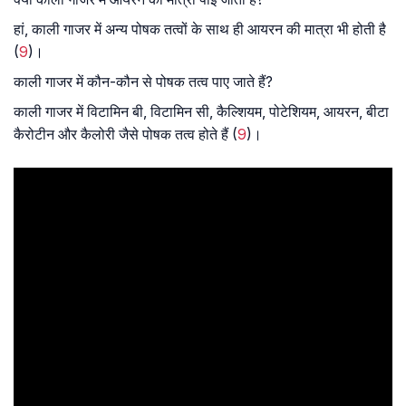
हां, काली गाजर में अन्य पोषक तत्वों के साथ ही आयरन की मात्रा भी होती है
(
9
)।
काली गाजर में कौन-कौन से पोषक तत्व पाए जाते हैं?
काली गाजर में विटामिन बी, विटामिन सी, कैल्शियम, पोटेशियम, आयरन, बीटा
कैरोटीन और कैलोरी जैसे पोषक तत्व होते हैं (
9
)।