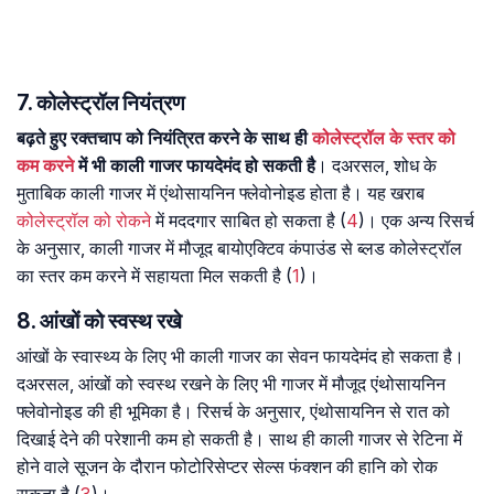
7. कोलेस्ट्रॉल नियंत्रण
बढ़ते हुए रक्तचाप को नियंत्रित करने के साथ ही
कोलेस्ट्रॉल के स्तर को
कम करने
में भी काली गाजर फायदेमंद हो सकती है
। दअरसल, शोध के
मुताबिक काली गाजर में एंथोसायनिन फ्लेवोनोइड होता है। यह खराब
कोलेस्ट्रॉल को रोकने
में मददगार साबित हो सकता है (
4
)। एक अन्य रिसर्च
के अनुसार, काली गाजर में मौजूद बायोएक्टिव कंपाउंड से ब्लड कोलेस्ट्रॉल
का स्तर कम करने में सहायता मिल सकती है (
1
)।
8. आंखों को स्वस्थ रखे
आंखों के स्वास्थ्य के लिए भी काली गाजर का सेवन फायदेमंद हो सकता है।
दअरसल, आंखों को स्वस्थ रखने के लिए भी गाजर में मौजूद एंथोसायनिन
फ्लेवोनोइड की ही भूमिका है। रिसर्च के अनुसार, एंथोसायनिन से रात को
दिखाई देने की परेशानी कम हो सकती है। साथ ही काली गाजर से रेटिना में
होने वाले सूजन के दौरान फोटोरिसेप्टर सेल्स फंक्शन की हानि को रोक