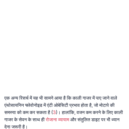
एक अन्य रिसर्च में यह भी सामने आया है कि काली गाजर में पाए जाने वाले
एंथोसायनिन फ्लेवोनोइड में एंटी ओबेसिटी प्रभाव होता है, जो मोटापे की
समस्या को कम कर सकता है (
3
)। हालांकि, वजन कम करने के लिए काली
गाजर के सेवन के साथ ही
रोजाना व्यायाम
और संतुलित डाइट पर भी ध्यान
देना जरूरी है।