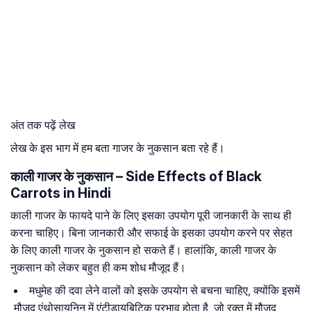
अंत तक पढ़ें लेख
लेख के इस भाग में हम बता गाजर के नुकसान बता रहे हैं।
काली गाजर के नुकसान – Side Effects of Black
Carrots in Hindi
काली गाजर के फायदे पाने के लिए इसका उपयोग पूरी जानकारी के साथ ही
करना चाहिए। बिना जानकारी और सफाई के इसका उपयोग करने पर सेहत
के लिए काली गाजर के नुकसान हो सकते हैं। हालांकि, काली गाजर के
नुकसान को लेकर बहुत ही कम शोध मौजूद हैं।
मधुमेह की दवा लेने वालों को इसके उपयोग से बचना चाहिए, क्योंकि इसमें
मौजूद एंथोसायनिन में एंटीडायबिटिक प्रभाव होता है, जो रक्त में मौजूद