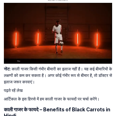
नोट:
काली गाजर किसी गंभीर बीमारी का इलाज नहीं है। यह कई बीमारियों के
लक्षणों को कम कर सकता है। अगर कोई गंभीर रूप से बीमार है, तो डॉक्टर से
इलाज जरूर करवाएं।
पढ़ते रहें लेख
आर्टिकल के इस हिस्से में हम काली गाजर के फायदों पर चर्चा करेंगे।
काली गाजर के फायदे – Benefits of Black Carrots in
Hindi