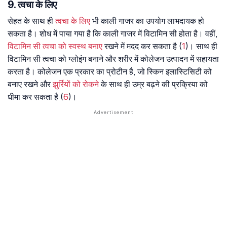
9. त्वचा के लिए
सेहत के साथ ही
त्वचा के लिए
भी काली गाजर का उपयोग लाभदायक हो
सकता है। शोध में पाया गया है कि काली गाजर में विटामिन सी होता है। वहीं,
विटामिन सी त्वचा को स्वस्थ बनाए
रखने में मदद कर सकता है (
1
)। साथ ही
विटामिन सी त्वचा को ग्लोइंग बनाने और शरीर में कोलेजन उत्पादन में सहायता
करता है। कोलेजन एक प्रकार का प्रोटीन है, जो स्किन इलास्टिसिटी को
बनाए रखने और
झुर्रियों को रोकने
के साथ ही उम्र बढ़ने की प्रक्रिया को
धीमा कर सकता है (
6
)।