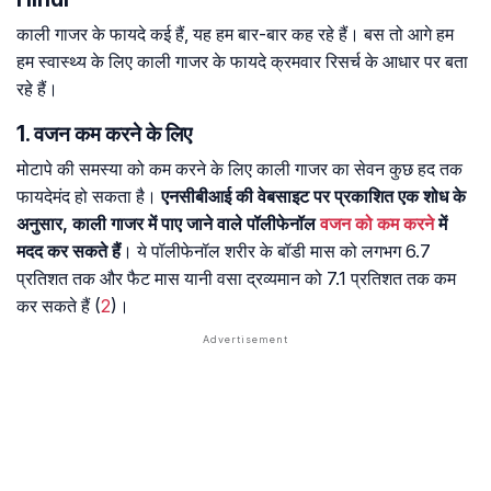
काली गाजर के फायदे कई हैं, यह हम बार-बार कह रहे हैं। बस तो आगे हम
हम स्वास्थ्य के लिए काली गाजर के फायदे क्रमवार रिसर्च के आधार पर बता
रहे हैं।
1. वजन कम करने के लिए
मोटापे की समस्या को कम करने के लिए काली गाजर का सेवन कुछ हद तक
फायदेमंद हो सकता है।
एनसीबीआई की वेबसाइट पर प्रकाशित एक शोध के
अनुसार, काली गाजर में पाए जाने वाले पॉलीफेनॉल
वजन को कम करने
में
मदद कर सकते हैं
। ये पॉलीफेनॉल शरीर के बॉडी मास को लगभग 6.7
प्रतिशत तक और फैट मास यानी वसा द्रव्यमान को 7.1 प्रतिशत तक कम
कर सकते हैं (
2
)।