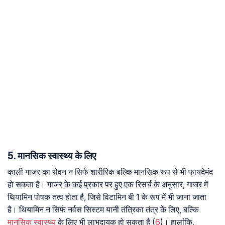
5. मानसिक स्वास्थ्य के लिए
काली गाजर का सेवन न सिर्फ शारीरिक बल्कि मानसिक रूप से भी फायदेमंद
हो सकता है। गाजर के कई प्रकार पर हुए एक रिसर्च के अनुसार, गाजर में
थियामिन पोषक तत्व होता है, जिसे विटामिन बी 1 के रूप में भी जाना जाता
है। थियामिन न सिर्फ नर्वस सिस्टम यानी तंत्रिका तंत्र के लिए, बल्कि
मानसिक स्वास्थ्य
के लिए भी लाभदायक हो सकता है (
6
)। हालांकि,