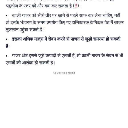
ग्लूकोज के स्तर को और कम कर सकता है (
3
)।
काली गाजर को सीधे तौर पर खाने से पहले साफ कर लेना चाहिए, नहीं
तो इसके भंडारण के समय उपयोग किए गए हानिकारक केमिकल पेट में जाकर
नुकसान पहुंचा सकते हैं।
इसका अधिक मात्रा में सेवन करने से पाचन से जुड़ी समस्या हो सकती
है
।
गाजर और इससे जुड़े उत्पादों से एलर्जी है, तो काली गाजर के सेवन से भी
एलर्जी की आशंका हो सकती है।