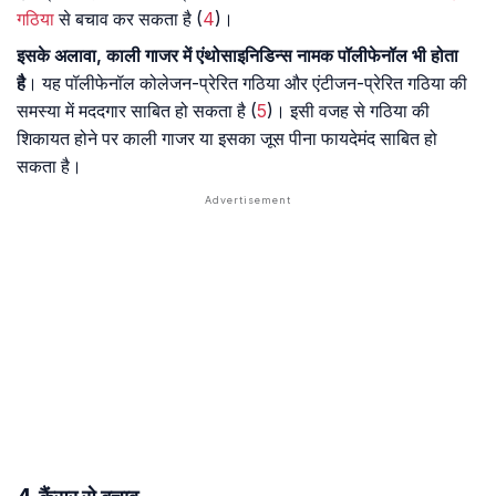
गठिया
से बचाव कर सकता है (
4
)।
इसके अलावा, काली गाजर में एंथोसाइनिडिन्स नामक पॉलीफेनॉल भी होता
है
। यह पॉलीफेनॉल कोलेजन-प्रेरित गठिया और एंटीजन-प्रेरित गठिया की
समस्या में मददगार साबित हो सकता है (
5
)। इसी वजह से गठिया की
शिकायत होने पर काली गाजर या इसका जूस पीना फायदेमंद साबित हो
सकता है।