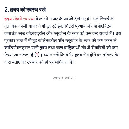
2. हृदय को स्वस्थ रखे
हृदय संबंधी समस्या
में काली गाजर के फायदे देखे गए हैं। एक रिसर्च के
मुताबिक काली गाजर में मौजूद एंटीइंफ्लामेटरी प्रभाव और बायोएक्टिव
कंपाउंड ब्लड कोलेस्ट्रॉल और ग्लूकोज के स्तर को कम कर सकते हैं। इस
प्रकार रक्त में मौजूद कोलेस्ट्रॉल और ग्लूकोज के स्तर को कम करने से
कार्डियोवैस्कुलर यानी हृदय तथा रक्त वाहिकाओं संबंधी बीमारियों को कम
किया जा सकता है (
1
)। ध्यान रखें कि गंभीर हृदय रोग होने पर डॉक्टर के
द्वारा बताए गए उपचार को ही प्राथमिकता दें।