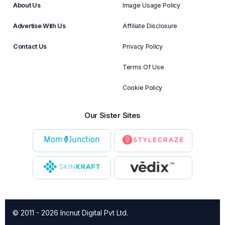
About Us
Image Usage Policy
Advertise With Us
Affiliate Disclosure
Contact Us
Privacy Policy
Terms Of Use
Cookie Policy
Our Sister Sites
© 2011 - 2026 Incnut Digital Pvt Ltd.