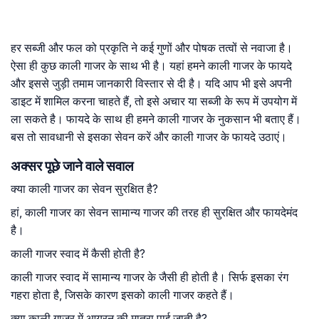
हर सब्जी और फल को प्रकृति ने कई गुणों और पोषक तत्वों से नवाजा है।
ऐसा ही कुछ काली गाजर के साथ भी है। यहां हमने काली गाजर के फायदे
और इससे जुड़ी तमाम जानकारी विस्तार से दी है। यदि आप भी इसे अपनी
डाइट में शामिल करना चाहते हैं, तो इसे अचार या सब्जी के रूप में उपयोग में
ला सकते है। फायदे के साथ ही हमने काली गाजर के नुकसान भी बताए हैं।
बस तो सावधानी से इसका सेवन करें और काली गाजर के फायदे उठाएं।
अक्सर पूछे जाने वाले सवाल
क्या काली गाजर का सेवन सुरक्षित है?
हां, काली गाजर का सेवन सामान्य गाजर की तरह ही सुरक्षित और फायदेमंद
है।
काली गाजर स्वाद में कैसी होती है?
काली गाजर स्वाद में सामान्य गाजर के जैसी ही होती है। सिर्फ इसका रंग
गहरा होता है, जिसके कारण इसको काली गाजर कहते हैं।
क्या काली गाजर में आयरन की मात्रा पाई जाती है?