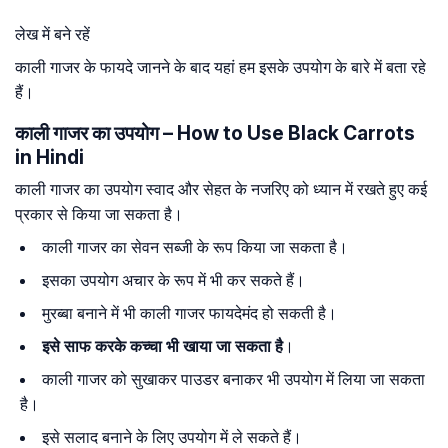
लेख में बने रहें
काली गाजर के फायदे जानने के बाद यहां हम इसके उपयोग के बारे में बता रहे
हैं।
काली गाजर का उपयोग – How to Use Black Carrots
in Hindi
काली गाजर का उपयोग स्वाद और सेहत के नजरिए को ध्यान में रखते हुए कई
प्रकार से किया जा सकता है।
काली गाजर का सेवन सब्जी के रूप किया जा सकता है।
इसका उपयोग अचार के रूप में भी कर सकते हैं।
मुरब्बा बनाने में भी काली गाजर फायदेमंद हो सकती है।
इसे साफ करके कच्चा भी खाया जा सकता है
।
काली गाजर को सुखाकर पाउडर बनाकर भी उपयोग में लिया जा सकता
है।
इसे सलाद बनाने के लिए उपयोग में ले सकते हैं।