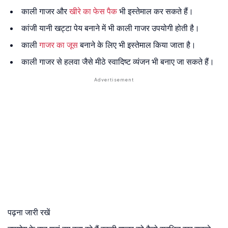
काली गाजर और
खीरे का फेस पैक
भी इस्तेमाल कर सकते हैं।
कांजी यानी खट्टा पेय बनाने में भी काली गाजर उपयोगी होती है।
काली
गाजर का जूस
बनाने के लिए भी इस्तेमाल किया जाता है।
काली गाजर से हलवा जैसे मीठे स्वादिष्ट व्यंजन भी बनाए जा सकते हैं।
पढ़ना जारी रखें