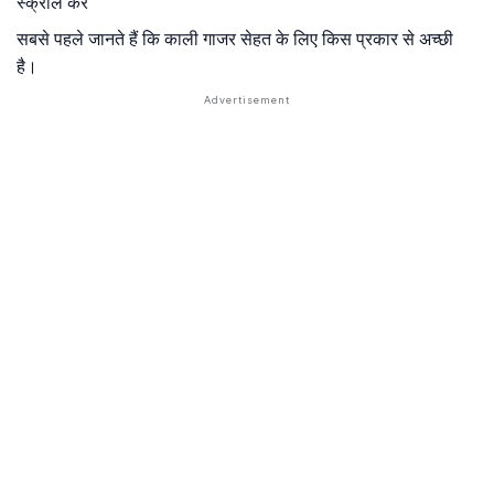
स्क्रॉल करें
सबसे पहले जानते हैं कि काली गाजर सेहत के लिए किस प्रकार से अच्छी
है।