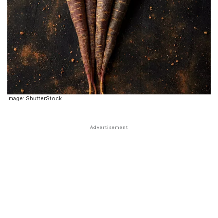
Image: ShutterStock