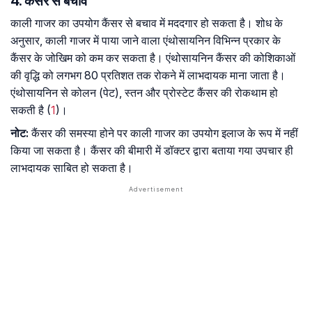
4. कैंसर से बचाव
काली गाजर का उपयोग कैंसर से बचाव में मददगार हो सकता है। शोध के
अनुसार, काली गाजर में पाया जाने वाला एंथोसायनिन विभिन्न प्रकार के
कैंसर के जोखिम को कम कर सकता है। एंथोसायनिन कैंसर की कोशिकाओं
की वृद्धि को लगभग 80 प्रतिशत तक रोकने में लाभदायक माना जाता है।
एंथोसायनिन से कोलन (पेट), स्तन और प्रोस्टेट कैंसर की रोकथाम हो
सकती है (
1
)।
नोट:
कैंसर की समस्या होने पर काली गाजर का उपयोग इलाज के रूप में नहीं
किया जा सकता है। कैंसर की बीमारी में डॉक्टर द्वारा बताया गया उपचार ही
लाभदायक साबित हो सकता है।