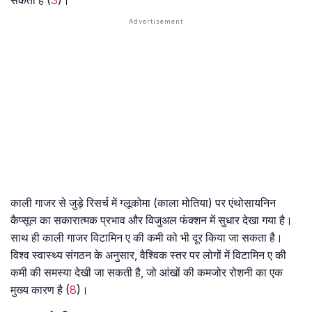
सकता है (
3
)।
काली गाजर से जुड़े रिसर्च में ग्लूकोमा (काला मोतिया) पर एंथोसायनिन
कैप्सूल का सकारात्मक प्रभाव और विजुअल फंक्शन में सुधार देखा गया है।
साथ ही काली गाजर विटामिन ए की कमी को भी दूर किया जा सकता है।
विश्व स्वास्थ्य संगठन के अनुसार, वैश्विक स्तर पर लोगों में विटामिन ए की
कमी की समस्या देखी जा सकती है, जो आंखों की कमजोर रोशनी का एक
मुख्य कारण है (
8
)।