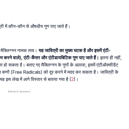
त्री में कौन-कौन से औषधीय गुण पाए जाते हैं।
 मैक्लिग्नन नामक तत्व।
यह जावित्री का मुख्य घटक है और इसमें एंटी-
कम करने वाले), एंटी-कैंसर और एंटीडायबिटिक गुण पाए जाते हैं।
इतना ही नहीं,
रगर हो सकता है। बताए गए मैक्लिग्नन के गुणों के अलावा, इसमें एंटीऑक्सीडेंट
क्त कणों (Free Radicals) को दूर करने में मदद कर सकता है। जावित्री के
यह इस लेख में आगे विस्तार से बताया गया है (
2
)।