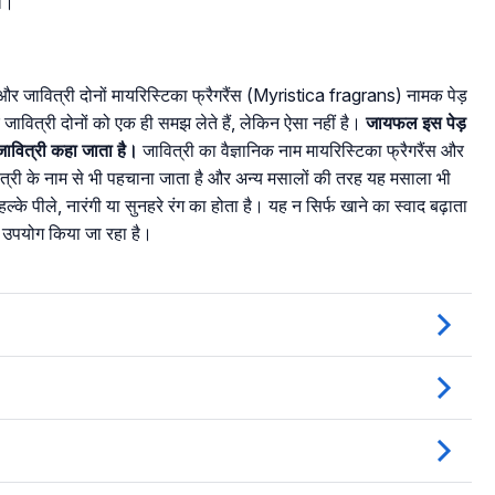
या।
र जावित्री दोनों मायरिस्टिका फ्रैगरैंस (Myristica fragrans) नामक पेड़
वित्री दोनों को एक ही समझ लेते हैं, लेकिन ऐसा नहीं है।
जायफल इस पेड़
जावित्री कहा जाता है।
जावित्री का वैज्ञानिक नाम मायरिस्टिका फ्रैगरैंस और
पत्री के नाम से भी पहचाना जाता है और अन्य मसालों की तरह यह मसाला भी
के पीले, नारंगी या सुनहरे रंग का होता है। यह न सिर्फ खाने का स्वाद बढ़ाता
का उपयोग किया जा रहा है।