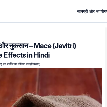
सामग्री और उपयोग
ोग और नुकसान – Mace (Javitri)
 Effects in Hindi
एमए इन जर्नलिज्म मीडिया कम्युनिकेशन)