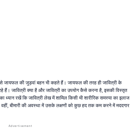
इसे जायफल की जुड़वां बहन भी कहते हैं। जायफल की तरह ही जावित्री के
 रहे हैं। जावित्री क्या है और जावित्री का उपयोग कैसे करना है, इसकी विस्तृत
 ध्यान रखें कि जावित्री लेख में शामिल किसी भी शारीरिक समस्या का इलाज
। वहीं, बीमारी की अवस्था में उसके लक्षणों को कुछ हद तक कम करने में मददगार