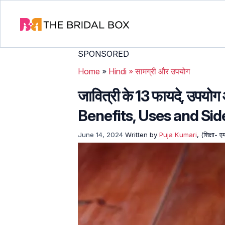
SPONSORED
Home
»
Hindi
»
सामग्री और उपयोग
जावित्री के 13 फायदे, उपय
Benefits, Uses and Side
June 14, 2024
Written by
Puja Kumari
, (शिक्षा- 