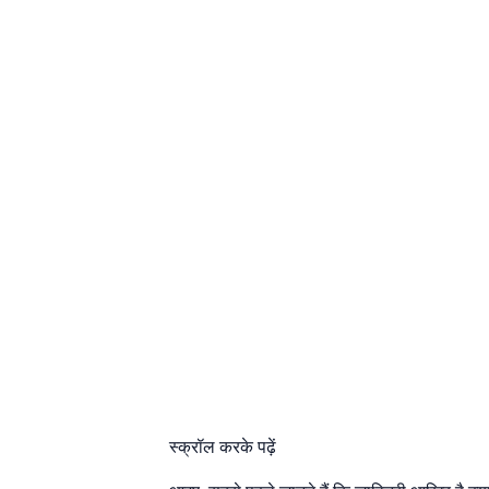
स्क्रॉल करके पढ़ें