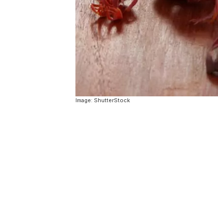
Image: ShutterStock