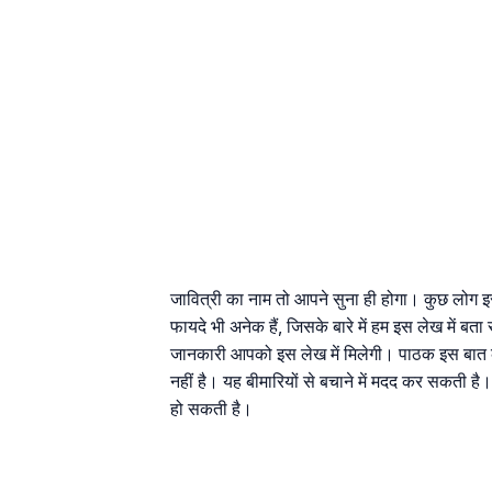
जावित्री का नाम तो आपने सुना ही होगा। कुछ लोग 
फायदे भी अनेक हैं, जिसके बारे में हम इस लेख में बता
जानकारी आपको इस लेख में मिलेगी। पाठक इस बात का
नहीं है। यह बीमारियों से बचाने में मदद कर सकती है
हो सकती है।