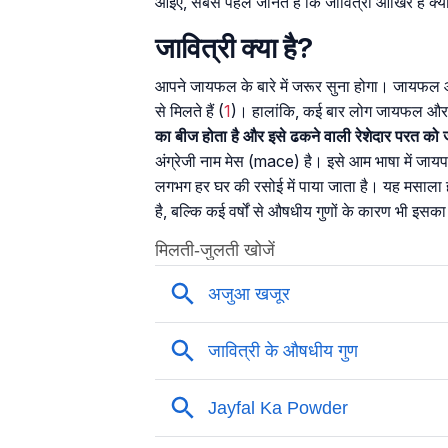
आइए, सबसे पहले जानते हैं कि जावित्री आखिर है क्
जावित्री क्या है?
आपने जायफल के बारे में जरूर सुना होगा। जायफल औ
से मिलते हैं (
1
)। हालांकि, कई बार लोग जायफल और जा
का बीज होता है और इसे ढकने वाली रेशेदार परत को 
अंग्रेजी नाम मेस (mace) है। इसे आम भाषा में जाय
लगभग हर घर की रसोई में पाया जाता है। यह मसाला हल्
है, बल्कि कई वर्षों से औषधीय गुणों के कारण भी इस