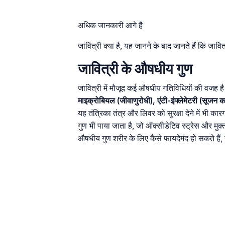
अधिक जानकारी आगे है
जावित्री क्या है, यह जानने के बाद जानते हैं कि जावि
जावित्री के औषधीय गुण
जावित्री में मौजूद कई औषधीय गतिविधियों की वजह है
माइक्रोबियल (जीवाणुरोधी), एंटी-इंफ्लेमेटरी (सूजन 
यह तंत्रिका तंत्र और लिवर को सुरक्षा देने में भी का
गुण भी पाया जाता है, जो ऑक्सीडेटिव स्ट्रेस और मु
औषधीय गुण शरीर के लिए कैसे फायदेमंद हो सकते हैं, 