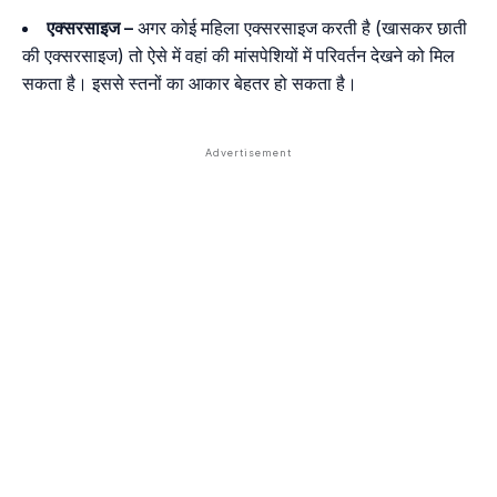
एक्सरसाइज –
अगर कोई महिला एक्सरसाइज करती है (खासकर छाती
की एक्सरसाइज) तो ऐसे में वहां की मांसपेशियों में परिवर्तन देखने को मिल
सकता है। इससे स्तनों का आकार बेहतर हो सकता है।