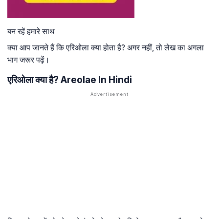
बन रहें हमारे साथ
क्या आप जानते हैं कि एरिओला क्या होता है? अगर नहीं, तो लेख का अगला
भाग जरूर पढ़ें।
एरिओला क्या है? Areolae In Hindi