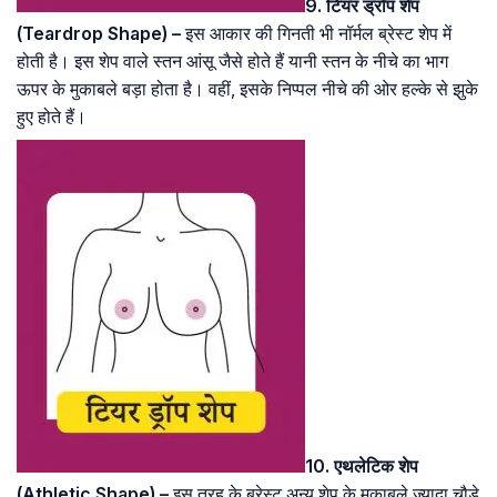
9. टियर ड्रॉप शेप
(Teardrop Shape) –
इस आकार की गिनती भी नॉर्मल ब्रेस्ट शेप में
होती है। इस शेप वाले स्तन आंसू जैसे होते हैं यानी स्तन के नीचे का भाग
ऊपर के मुकाबले बड़ा होता है। वहीं, इसके निप्पल नीचे की ओर हल्के से झुके
हुए होते हैं।
10. एथलेटिक शेप
(Athletic Shape) –
इस तरह के ब्रेस्ट अन्य शेप के मुकाबले ज्यादा चौड़े