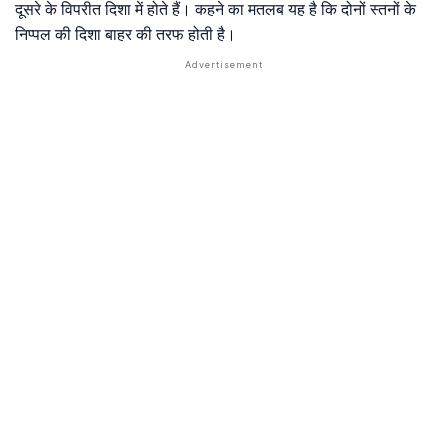
दूसरे के विपरीत दिशा में होते हैं। कहने का मतलब यह है कि दोनों स्तनों के
निप्पल की दिशा बाहर की तरफ होती है।