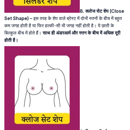
8. क्लोज सेट शेप (Close
Set Shape) –
इस तरह के शेप वाले ब्रेस्ट में दोनों स्तनों के बीच में बहुत
कम जगह होती है या फिर हल्की-सी भी जगह नहीं होती है। ये छाती के
बिल्कुल बीच में होते हैं।
साथ ही अंडरआर्म और स्तन के बीच में अधिक दूरी
होती है।