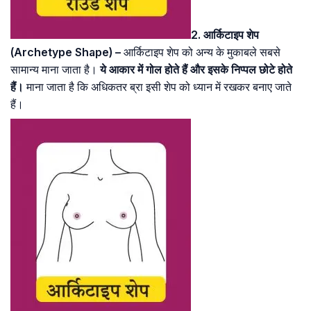
2. आर्किटाइप शेप
(Archetype Shape) –
आर्किटाइप शेप को अन्य के मुकाबले सबसे
सामान्य माना जाता है।
ये आकार में गोल होते हैं और इसके निप्पल छोटे होते
हैं।
माना जाता है कि अधिकतर ब्रा इसी शेप को ध्यान में रखकर बनाए जाते
हैं।