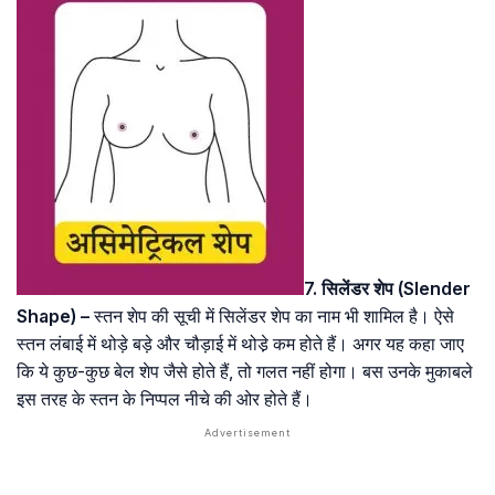
7. सिलेंडर शेप (Slender
Shape) –
स्तन शेप की सूची में सिलेंडर शेप का नाम भी शामिल है। ऐसे
स्तन लंबाई में थोड़े बड़े और चौड़ाई में थोडे़ कम होते हैं। अगर यह कहा जाए
कि ये कुछ-कुछ बेल शेप जैसे होते हैं, तो गलत नहीं होगा। बस उनके मुकाबले
इस तरह के स्तन के निप्पल नीचे की ओर होते हैं।