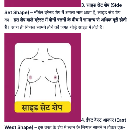
3. साइड सेट शेप (Side
Set Shape) –
नॉर्मल ब्रेस्ट शेप में अगला नाम आता है, साइड सेट शेप
का।
इस शेप वाले ब्रेस्ट में दोनों स्तनों के बीच में सामान्य से अधिक दूरी होती
है।
साथ ही निप्पल सामने होने की जगह थोड़े साइड में होते हैं।
4. ईस्ट वेस्ट आकार (East
West Shape) –
इस तरह के शेप में स्तन के निप्पल सामने न होकर एक-