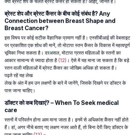
क्या ब्रेस्ट शेप के चलते ब्रेस्ट कैंसर हो सकता है? आइए, जानते हैं।
ब्रेस्ट शेप और ब्रेस्ट कैंसर के बीच कोई संबंध है? Any
Connection between Breast Shape and
Breast Cancer?
इस विषय पर कोई सटीक वैज्ञानिक प्रमाण नहीं है। एनसीबीआई की वेबसाइट
पर प्रकाशित एक शोध की मानें, तो मोटापा स्तन कैंसर के विकास में महत्वपूर्ण
भूमिका निभा सकता है। दरअसल, मोटापा ग्रस्त महिलाओं के स्तनों का
आकार सामान्य से ज्यादा होता है
(12)
। ऐसे में यह माना जा सकता है कि बड़े
स्तन वाली महिलाओं में ब्रेस्ट कैंसर का जोखिम अधिक हो सकता है।
पढ़ते रहें यह लेख
लेख के अंत में हम उन लक्षणों के बारे में जानेंगे, जिसके दिखने पर डॉक्टर के
पास जाना चाहिए।
डॉक्टर को कब दिखाएं? – When To Seek medical
care
स्तनों में परिवर्तन होना आम माना जाता है। इनमें से अधिकांश कैंसर नहीं होते
हैं। हां, अगर नीचे बताए गए लक्षण नजर आते हैं, तो बिना देरी किए डॉक्टर के
पास जाना चाहिए
(13)
–