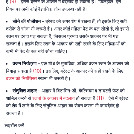
है
(9)
। इससे ब्रेस्ट के आकार में बदलाव हो सकता है। फिलहाल, इस
विषय पर अभी कोई वैज्ञानिक शोध उपलब्ध नहीं है।
सोने की पोजीशन –
ब्रेस्ट को अगर शेप में रखना हैं, तो इसके लिए सही
तरीके से सोना भी जरूरी है। अगर कोई महिला पेट के बल सोती है, तो इससे
स्तन पर दबाव पड़ सकता है, जिसका प्रभाव उसके आकार पर भी पड़
सकता है। इसके लिए स्तन के आकार को सही रखने के लिए महिलाओं को
कभी भी पेट के बल नहीं सोना चाहिए।
वजन नियंत्रण –
एक शोध के मुताबिक, अधिक वजन स्तन के आकार को
बिगाड़ सकता है
(10)
। इसलिए, ब्रेस्ट के आकार को सही रखने के लिए
वजन को नियंत्रित
रखना भी जरूरी है।
संतुलित आहार –
आहार में विटामिन-डी, कैल्शियम व डायटरी फैट को
शामिल करने से
स्तनों के आकार में बदलाव
हो सकता है
(11)
। ऐसे में ब्रेस्ट
को शेप में लाने के लिए संतुलित आहार का सेवन करना भी फायदेमंद हो
सकता है।
स्क्रॉल करें