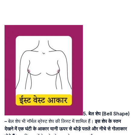
5. बेल शेप (Bell Shape)
–
बेल शेप भी नॉर्मल ब्रेस्ट शेप की लिस्ट में शामिल हैं।
इस शेप के स्तन
देखने में एक घंटी के आकार यानी ऊपर से थोड़े पतले और नीचे से गोलाकार