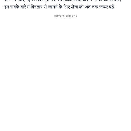
इन सबके बारे में विस्तार से जानने के लिए लेख को अंत तक जरूर पढ़ें।