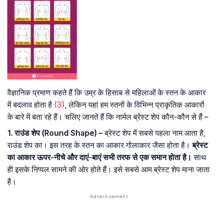
वैज्ञानिक प्रमाण कहते हैं कि उम्र के हिसाब से महिलाओं के स्तन के आकार
में बदलाव होता है
(3)
, लेकिन यहां हम स्तनों के विभिन्न प्राकृतिक आकारों
के बारे में बता रहे हैं। चलिए जानते हैं कि नार्मल ब्रेस्ट शेप कौन-कौन से हैं –
1. राउंड शेप (Round Shape) –
ब्रेस्ट शेप में सबसे पहला नाम आता है,
राउंड शेप का। इस तरह के स्तन का आकार गोलाकार जैसा होता है।
ब्रेस्ट
का आकार ऊपर-नीचे और दाएं-बाएं सभी तरफ से एक समान होता है।
साथ
ही इसके निप्पल सामने की ओर होते हैं। इसे सबसे आम ब्रेस्ट शेप माना जाता
है।