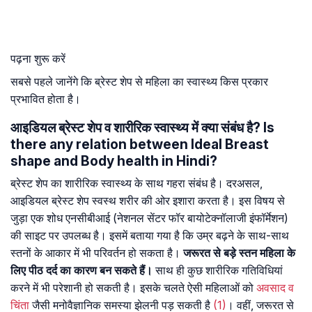
पढ़ना शुरू करें
सबसे पहले जानेंगे कि ब्रेस्ट शेप से महिला का स्वास्थ्य किस प्रकार
प्रभावित होता है।
आइडियल ब्रेस्ट शेप व शारीरिक स्वास्थ्य में क्या संबंध है? Is
there any relation between Ideal Breast
shape and Body health in Hindi?
ब्रेस्ट शेप का शारीरिक स्वास्थ्य के साथ गहरा संबंध है। दरअसल,
आइडियल ब्रेस्ट शेप स्वस्थ शरीर की ओर इशारा करता है। इस विषय से
जुड़ा एक शोध एनसीबीआई (नेशनल सेंटर फॉर बायोटेक्नॉलाजी इंफॉर्मेशन)
की साइट पर उपलब्ध है। इसमें बताया गया है कि उम्र बढ़ने के साथ-साथ
स्तनों के आकार में भी परिवर्तन हो सकता है।
जरूरत से बड़े स्तन महिला के
लिए पीठ दर्द का कारण बन सकते हैं।
साथ ही कुछ शारीरिक गतिविधियां
करने में भी परेशानी हो सकती है। इसके चलते ऐसी महिलाओं को
अवसाद व
चिंता
जैसी मनोवैज्ञानिक समस्या झेलनी पड़ सकती है
(1)
। वहीं, जरूरत से