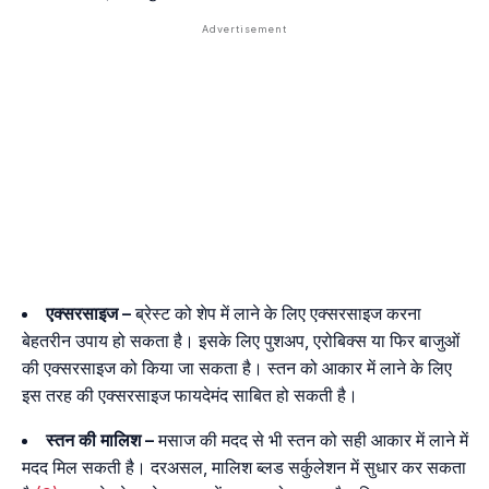
एक्सरसाइज –
ब्रेस्ट को शेप में लाने के लिए एक्सरसाइज करना
बेहतरीन उपाय हो सकता है। इसके लिए पुशअप, एरोबिक्स या फिर बाजुओं
की एक्सरसाइज को किया जा सकता है। स्तन को आकार में लाने के लिए
इस तरह की एक्सरसाइज फायदेमंद साबित हो सकती है।
स्तन की मालिश –
मसाज की मदद से भी स्तन को सही आकार में लाने में
मदद मिल सकती है। दरअसल, मालिश ब्लड सर्कुलेशन में सुधार कर सकता