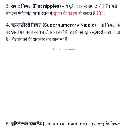
सपाट निप्पल (Flat nipples) –
ये पूरी तरह से सपाट होते हैं। ऐसे
निपल्स एंगोर्जमेंट यानी स्तन में
सूजन के कारण
हो सकते हैं
(8)
।
सूपरन्यूमेररी निप्पल (Supernumerary Nipple) –
दो निप्पल के
पर छाती पर नजर आने वाले निप्पल जैसे हिस्से को सूपरन्यूमेररी कहा जाता
है। वैज्ञानिकों के अनुसार यह सामान्य है।
यूनिलेटरल इनवर्टेड (Unilateral inverted) –
इस तरह के निप्पल