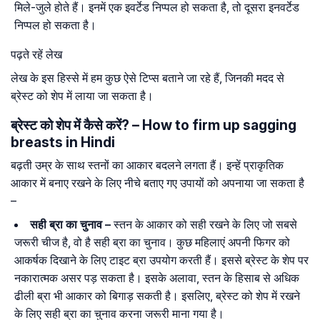
मिले-जुले होते हैं। इनमें एक इवर्टेड निप्पल हो सकता है, तो दूसरा इनवर्टेड
निप्पल हो सकता है।
पढ़ते रहें लेख
लेख के इस हिस्से में हम कुछ ऐसे टिप्स बताने जा रहे हैं, जिनकी मदद से
ब्रेस्ट को शेप में लाया जा सकता है।
ब्रेस्ट को शेप में कैसे करें? – How to firm up sagging
breasts in Hindi
बढ़ती उम्र के साथ स्तनों का आकार बदलने लगता हैं। इन्हें प्राकृतिक
आकार में बनाए रखने के लिए नीचे बताए गए उपायों को अपनाया जा सकता है
–
सही ब्रा का चुनाव –
स्तन के आकार को सही रखने के लिए जो सबसे
जरूरी चीज है, वो है सही ब्रा का चुनाव। कुछ महिलाएं अपनी फिगर को
आकर्षक दिखाने के लिए टाइट ब्रा उपयोग करती हैं। इससे ब्रेस्ट के शेप पर
नकारात्मक असर पड़ सकता है। इसके अलावा, स्तन के हिसाब से अधिक
ढीली ब्रा भी आकार को बिगाड़ सकती है। इसलिए, ब्रेस्ट को शेप में रखने
के लिए सही ब्रा का चुनाव करना जरूरी माना गया है।