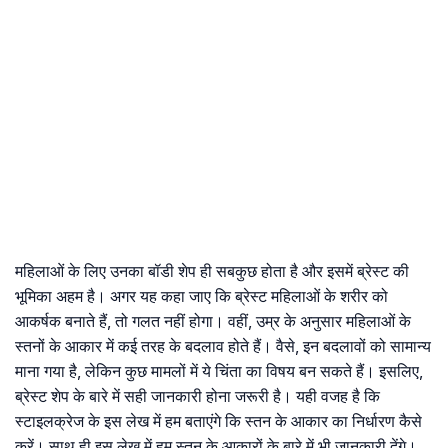
महिलाओं के लिए उनका बॉडी शेप ही सबकुछ होता है और इसमें ब्रेस्ट की
भूमिका अहम है। अगर यह कहा जाए कि ब्रेस्ट महिलाओं के शरीर को
आकर्षक बनाते हैं, तो गलत नहीं होगा। वहीं, उम्र के अनुसार महिलाओं के
स्तनों के आकार में कई तरह के बदलाव होते हैं। वैसे, इन बदलावों को सामान्य
माना गया है, लेकिन कुछ मामलों में ये चिंता का विषय बन सकते हैं। इसलिए,
ब्रेस्ट शेप के बारे में सही जानकारी होना जरूरी है। यही वजह है कि
स्टाइलक्रेज के इस लेख में हम बताएंगे कि स्तन के आकार का निर्धारण कैसे
करें। साथ ही इस लेख में हम स्तन के आकारों के बारे में भी जानकारी देंगे।