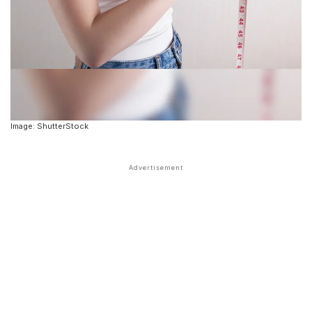
Image: ShutterStock