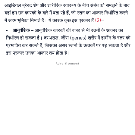
आइडियल ब्रेस्ट शेप और शारीरिक स्वास्थ्य के बीच संबंध को समझने के बाद
यहां हम उन कारकों के बारे में बता रहे हैं, जो स्तन का आकार निर्धारित करने
में अहम भूमिका निभाते हैं। ये कारक कुछ इस प्रकार हैं
(2)
–
आनुवंशिक –
आनुवंशिक कारकों की वजह से भी स्तनों के आकार का
निर्धारण हो सकता है। दरअसल, जींस (genes) शरीर में हार्मोन के स्तर को
प्रभावित कर सकते हैं, जिसका असर स्तनों के ऊतकों पर पड़ सकता है और
इस प्रकार उनका आकार तय होता है।