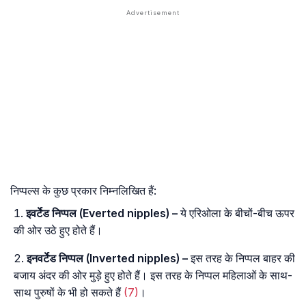
निप्पल्स के कुछ प्रकार निम्नलिखित हैं:
इवर्टेड निप्पल (Everted nipples) –
ये एरिओला के बीचों-बीच ऊपर
की ओर उठे हुए होते हैं।
इनवर्टेड निप्पल (Inverted nipples) –
इस तरह के निप्पल बाहर की
बजाय अंदर की ओर मुड़े हुए होते हैं। इस तरह के निप्पल महिलाओं के साथ-
साथ पुरुषों के भी हो सकते हैं
(7)
।