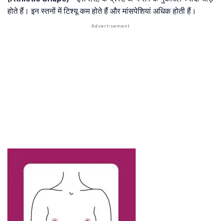
होते हैं। इन स्तनों में टिश्यू कम होते हैं और मांसपेशियां अधिक होती हैं।