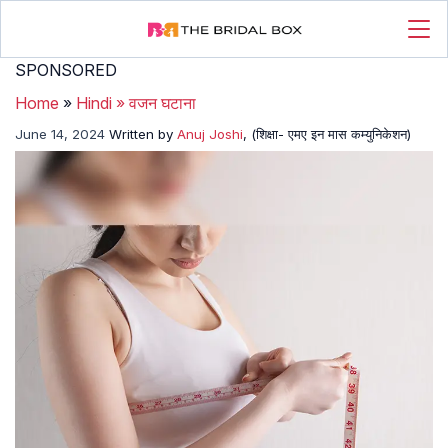
SPONSORED
Home
»
Hindi
»
वजन घटाना
June 14, 2024
Written by
Anuj Joshi
, (शिक्षा- एमए इन मास कम्युनिकेशन)