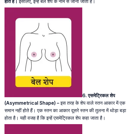
होते हैं।
इसलिए, इन्हें बेल शेप के नाम से जाना जाता है।
6. एसमेट्रिकल शेप
(Asymmetrical Shape) –
इस तरह के शेप वाले स्तन आकार में एक
समान नहीं होते हैं। एक स्तन का आकार दूसरे स्तन की तुलना में थोड़ा बड़ा
होता है। यही वजह है कि इन्हें एसमेट्रिकल शेप कहा जाता है।