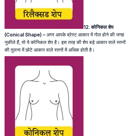
12. कोनिकल शेप
(Conical Shape) –
अगर आपके ब्रेस्ट आकार में गोल होने की जगह
नुकीले हैं, तो ये कोनिकल शेप है। इस तरह की शेप बड़े आकार वाले स्तनों
की तुलना में छोटे आकार वाले स्तनों में अधिक होती है।