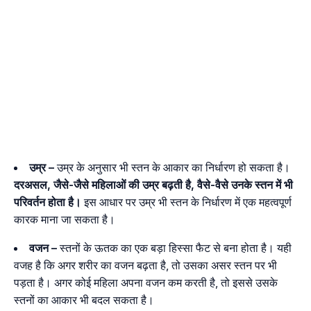
उम्र –
उम्र के अनुसार भी स्तन के आकार का निर्धारण हो सकता है।
दरअसल, जैसे-जैसे महिलाओं की उम्र बढ़ती है, वैसे-वैसे उनके स्तन में भी
परिवर्तन होता है।
इस आधार पर उम्र भी स्तन के निर्धारण में एक महत्वपूर्ण
कारक माना जा सकता है।
वजन –
स्तनों के ऊतक का एक बड़ा हिस्सा फैट से बना होता है। यही
वजह है कि अगर शरीर का वजन बढ़ता है, तो उसका असर स्तन पर भी
पड़ता है। अगर कोई महिला अपना वजन कम करती है, तो इससे उसके
स्तनों का आकार भी बदल सकता है।