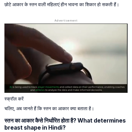
छोटे आकार के स्तन वाली महिलाएं हीन भावना का शिकार हो सकती हैं।
स्क्रॉल करें
चलिए, अब जानते हैं कि स्तन का आकार क्या बताता है।
स्तन का आकार कैसे निर्धारित होता है? What determines
breast shape in Hindi?