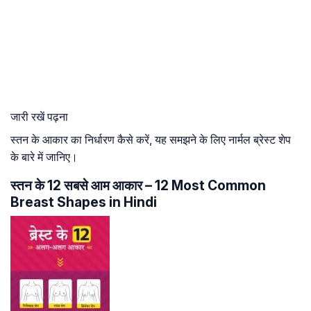
जारी रखें पढ़ना
स्तन के आकार का निर्धारण कैसे करें, यह समझने के लिए नार्मल ब्रेस्ट शेप
के बारे में जानिए।
स्तन के 12 सबसे आम आकार – 12 Most Common
Breast Shapes in Hindi