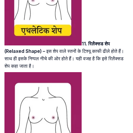
11. रिलैक्सड शेप
(Relaxed Shape) –
इस शेप वाले स्तनों के टिश्यू काफी ढीले होते हैं।
साथ ही इसके निप्पल नीचे की ओर होते हैं। यही वजह है कि इसे रिलैक्सड
शेप कहा जाता है।