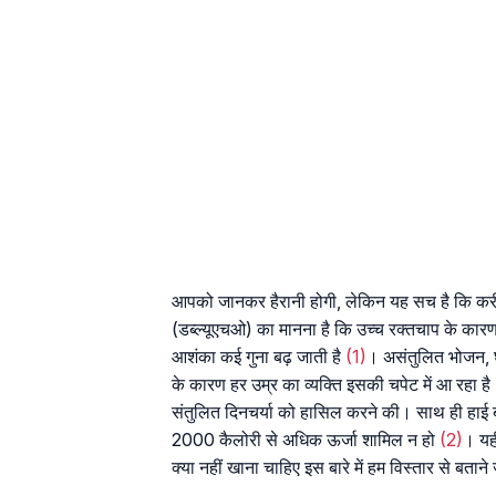
आपको जानकर हैरानी होगी, लेकिन यह सच है कि करीब 
(डब्ल्यूएचओ) का मानना है कि उच्च रक्तचाप के कारण
आशंका कई गुना बढ़ जाती है
(1)
। असंतुलित भोजन, घ
के कारण हर उम्र का व्यक्ति इसकी चपेट में आ रहा ह
संतुलित दिनचर्या को हासिल करने की। साथ ही हाई ब्
2000 कैलोरी से अधिक ऊर्जा शामिल न हो
(2)
। यही
क्या नहीं खाना चाहिए इस बारे में हम विस्तार से बताने ज