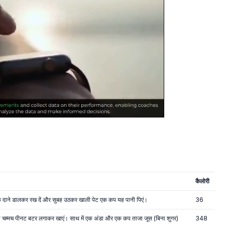
कैलोरी
ी के दाने डालकर रख दें और सुबह उठकर खाली पेट एक कप यह पानी पिएं।
36
दो चम्मच पीनट बटर लगाकर खाएं। साथ में एक अंडा और एक कप ताजा जूस (बिना शुगर)
348