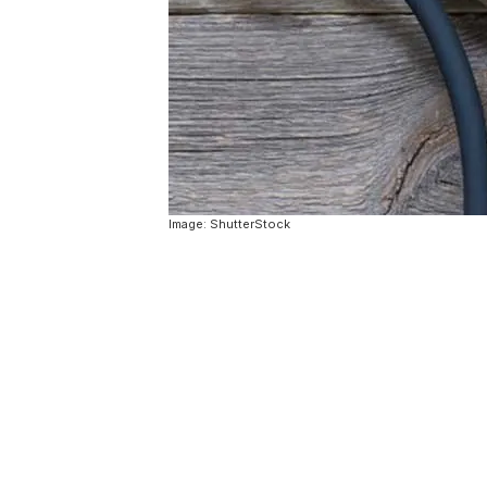
Image: ShutterStock