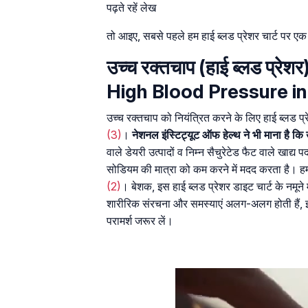
पढ़ते रहें लेख
तो आइए, सबसे पहले हम हाई ब्लड प्रेशर चार्ट पर एक
उच्च रक्तचाप (हाई ब्लड प्रेश
High Blood Pressure in
उच्च रक्तचाप को नियंत्रित करने के लिए हाई ब्लड 
(3)
।
नेशनल इंस्टिट्यूट ऑफ हेल्थ ने भी माना है कि
वाले डेयरी उत्पादों व निम्न सैचुरेटेड फैट वाले खाद्य 
सोडियम की मात्रा को कम करने में मदद करता है। ह
(2)
। बेशक, इस हाई ब्लड प्रेशर डाइट चार्ट के नमूने 
शारीरिक संरचना और समस्याएं अलग-अलग होती हैं, इस
परामर्श जरूर लें।