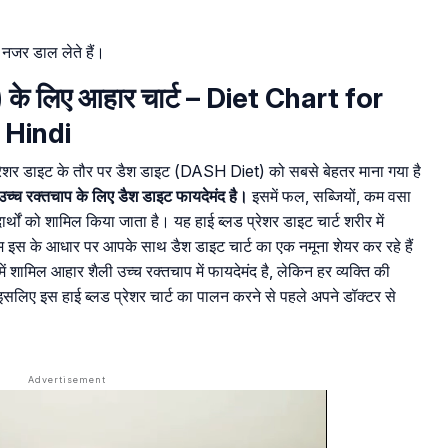
 नजर डाल लेते हैं।
र) के लिए आहार चार्ट – Diet Chart for
 Hindi
प्रेशर डाइट के तौर पर डैश डाइट (DASH Diet) को सबसे बेहतर माना गया है
 उच्च रक्तचाप के लिए डैश डाइट फायदेमंद है।
इसमें फल, सब्जियों, कम वसा
पदार्थों को शामिल किया जाता है। यह हाई ब्लड प्रेशर डाइट चार्ट शरीर में
म इस के आधार पर आपके साथ डैश डाइट चार्ट का एक नमूना शेयर कर रहे हैं
में शामिल आहार शैली उच्च रक्तचाप में फायदेमंद है, लेकिन हर व्यक्ति की
लिए इस हाई ब्लड प्रेशर चार्ट का पालन करने से पहले अपने डॉक्टर से