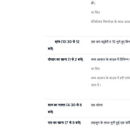
लें।
या फिर
वेजिटेबल क्विनोआ के साथ आधा
ब्रंच (10:30 से 12
एक कप ब्लूबेरी व 15 भुने हुए ब
बजे)
दोपहर का खाना (1 से 2 बजे)
मध्य आकार के बाउल में विभिन्न
या फिर
मध्य आकार के बाउल में हरी पत्
डाल दें।
शाम का नाश्ता (4:30 से 6
एक संतरा
बजे)
रात का खाना (7 से 9 बजे)
लहसुन के साथ भुनी हुई एक सर्