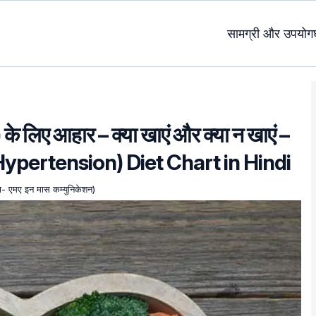
सामग्री और उपयोग
) के लिए आहार – क्या खाएं और क्या न खाएं –
ypertension) Diet Chart in Hindi
्षा- एमए इन मास कम्युनिकेशन)