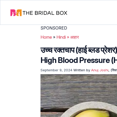
SPONSORED
Home
»
Hindi
»
आहार
उच्च रक्तचाप (हाई ब्लड प्रेशर
High Blood Pressure (H
September 9, 2024
Written by
Anuj Joshi
, (शिक