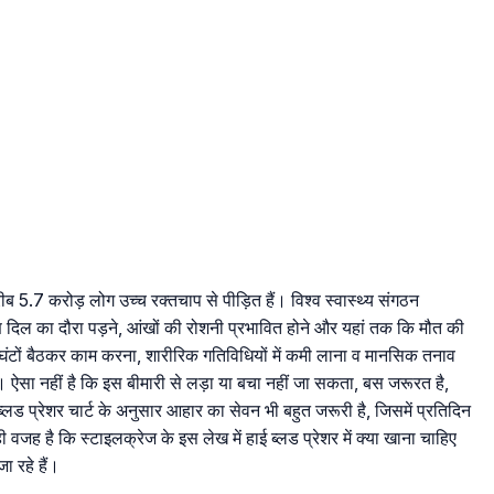
5.7 करोड़ लोग उच्च रक्तचाप से पीड़ित हैं। विश्व स्वास्थ्य संगठन
 दिल का दौरा पड़ने, आंखों की रोशनी प्रभावित होने और यहां तक कि मौत की
ंटों बैठकर काम करना, शारीरिक गतिविधियों में कमी लाना व मानसिक तनाव
ै। ऐसा नहीं है कि इस बीमारी से लड़ा या बचा नहीं जा सकता, बस जरूरत है,
लड प्रेशर चार्ट के अनुसार आहार का सेवन भी बहुत जरूरी है, जिसमें प्रतिदिन
 वजह है कि स्टाइलक्रेज के इस लेख में हाई ब्लड प्रेशर में क्या खाना चाहिए
ा रहे हैं।