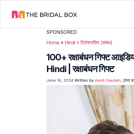
SPONSORED
Home
»
Hindi
»
रिलेशनशिप (संबंध)
100+ रक्षाबंधन गिफ्ट आइ
Hindi | रक्षाबंधन गिफ्ट
June 14, 2024
Written by
Aviriti Gautam
, (एमए इ