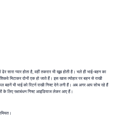
ां ढेर सारा प्यार होता है, वहीं तकरार भी खूब होती है। भले ही भाई-बहन का
े-शिकवे मिटाकर दोनों एक हो जाते हैं। इस खास त्योहार पर बहन से राखी
कल बहनें भी भाई को रिटर्न राखी गिफ्ट देने लगी हैं। अब अगर आप सोच रहे हैं
दोनों के लिए रक्षाबंधन गिफ्ट आइडियाज लेकर आए हैं।
अहमियत।