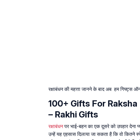
रक्षाबंधन की महत्ता जानने के बाद अब हम गिफ्ट्स ऑन 
100+ Gifts For Raksha Ba
– Rakhi Gifts
रक्षाबंधन
पर भाई-बहन का एक दूसरे को उपहार देना प्
उन्हें यह एहसास दिलाया जा सकता है कि वो कितने 