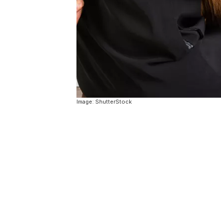
Image: ShutterStock