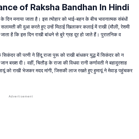
portance of Raksha Bandhan In Hindi
मा के दिन मनाया जाता है। इस त्योहार को भाई-बहन के बीच भावनात्मक संबंधों
ी सलामती की दुआ करते हुए उन्हें मिठाई खिलाकर कलाई में राखी (मौली, रेशमी
जाता है कि इस दिन राखी बांधने से बुरे ग्रह दूर हो जाते हैं। पुरातनिक व
कंदर की पत्नी ने हिंदू राजा पुरू को राखी बांधकर युद्ध में सिकंदर को न
जान बख्श दी। वहीं, चितौड़ के राजा की विधवा रानी कर्णावती ने बहादुरशाह
यूं को राखी भेजकर मदद मांगी, जिसकी लाज रखते हुए हुमायूं ने मेवाड़ पहुंचकर