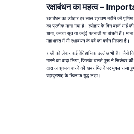
रक्षाबंधन का महत्व – Im
रक्षाबंधन का त्योहार हर साल श्रावण महीने की पूर्णि
का प्रतीक माना गया है। त्योहार के दिन बहनें भाई क
धागा, कच्चा सूत या कड़े) पहनाती या बांधती हैं। माना 
महाभारत में भी रक्षाबंधन के पर्व का वर्णन मिलता है।
राखी को लेकर कई ऐतिहासिक उल्लेख भी हैं। जैसे कि सि
मारने का वादा लिया, जिसके चलते पुरू ने सिकंदर की 
द्वारा आक्रमण करने की खबर मिलने पर मुगल राजा हुमा
बहादुरशाह के खिलाफ युद्ध लड़ा।