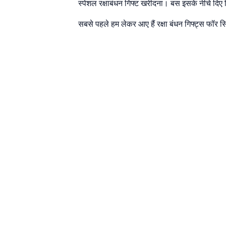
स्पेशल रक्षाबंधन गिफ्ट खरीदना। बस इसके नीचे दिए
सबसे पहले हम लेकर आए हैं रक्षा बंधन गिफ्ट्स फॉर 