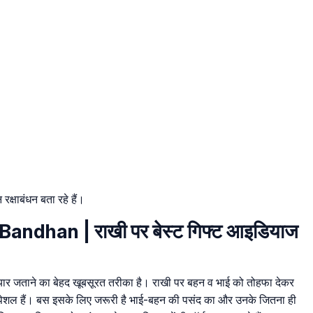
रक्षाबंधन बता रहे हैं।
ndhan | राखी पर बेस्ट गिफ्ट आइडियाज
यार जताने का बेहद खूबसूरत तरीका है। राखी पर बहन व भाई को तोहफा देकर
स्पेशल हैं। बस इसके लिए जरूरी है भाई-बहन की पसंद का और उनके जितना ही