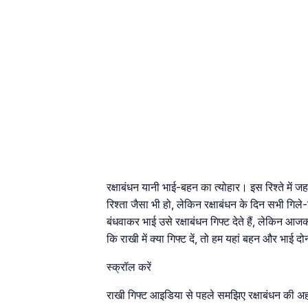
रक्षाबंधन यानी भाई-बहन का त्योहार। इस रिश्ते में जह
रिश्ता जैसा भी हो, लेकिन रक्षाबंधन के दिन सभी गिल
बंधवाकर भाई उसे रक्षाबंधन गिफ्ट देते हैं, लेकिन आज
कि राखी में क्या गिफ्ट दें, तो हम यहां बहन और भाई 
स्क्रॉल करें
राखी गिफ्ट आइडिया से पहले समझिए रक्षाबंधन की 