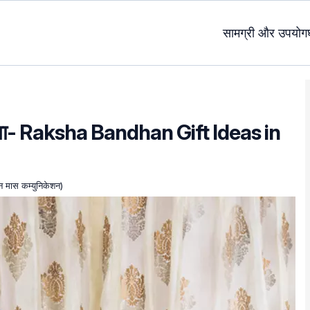
सामग्री और उपयोग
डिया- Raksha Bandhan Gift Ideas in
न मास कम्युनिकेशन)