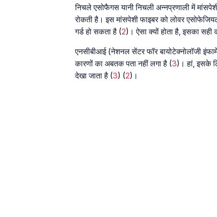
निचले एसोफैगस यानी निचली अन्नप्रणाली में मांसपे
रोकती है। इस मांसपेशी फाइबर को लोवर एसोफेजियल स
गर्ड हो सकता है (
2
)। ऐसा क्यों होता है, इसका सही
एनसीबीआई (नेशनल सेंटर फॉर बायोटेक्नोलॉजी इंफार्
कारणों का अबतक पता नहीं लगा है (
3
)। हां, इसके ल
देखा जाता है (
3
) (
2
)।