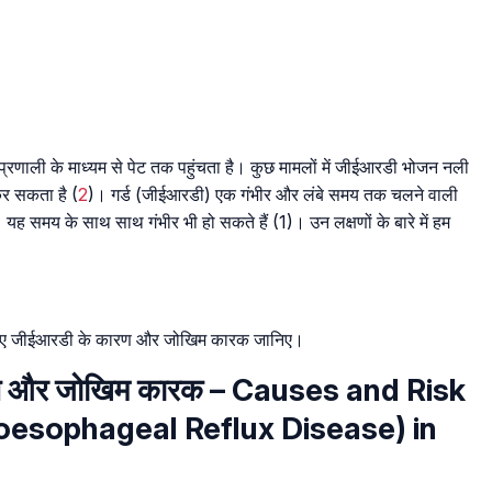
प्रणाली के माध्यम से पेट तक पहुंचता है। कुछ मामलों में जीईआरडी भोजन नली
कर सकता है (
2
)। गर्ड (जीईआरडी) एक गंभीर और लंबे समय तक चलने वाली
 यह समय के साथ साथ गंभीर भी हो सकते हैं (1)। उन लक्षणों के बारे में हम
़ते हुए जीईआरडी के कारण और जोखिम कारक जानिए।
ारण और जोखिम कारक – Causes and Risk
oesophageal Reflux Disease) in