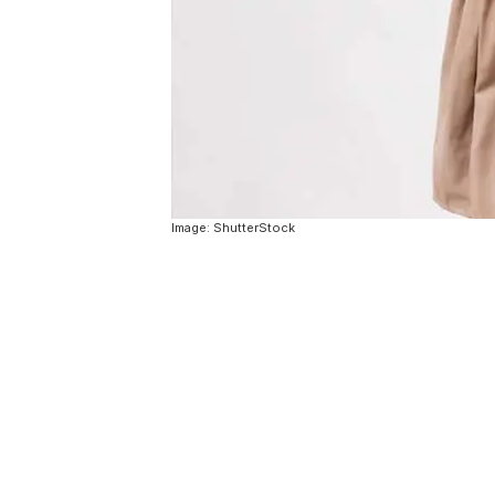
Image: ShutterStock