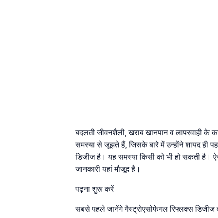
बदलती जीवनशैली, खराब खानपान व लापरवाही के का
समस्या से जूझते हैं, जिसके बारे में उन्होंने शायद ह
डिजीज है। यह समस्या किसी को भी हो सकती है। ऐस
जानकारी यहां मौजूद है।
पढ़ना शुरू करें
सबसे पहले जानेंगे गैस्ट्रोएसोफेगल रिफ्लक्स डिजीज क