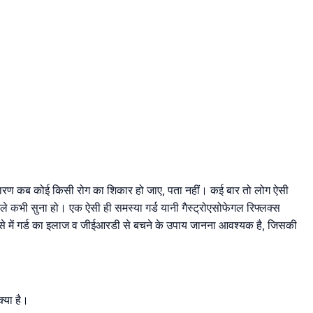
रण कब कोई किसी रोग का शिकार हो जाए, पता नहीं। कई बार तो लोग ऐसी
ी पहले कभी सुना हो। एक ऐसी ही समस्या गर्ड यानी गैस्ट्रोएसोफेगल रिफ्लक्स
े में गर्ड का इलाज व जीईआरडी से बचने के उपाय जानना आवश्यक है, जिसकी
्या है।