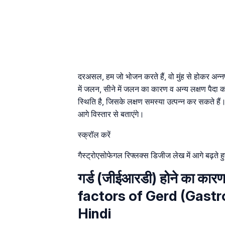
दरअसल, हम जो भोजन करते हैं, वो मुंह से होकर अन्न
में जलन, सीने में जलन का कारण व अन्य लक्षण पैदा 
स्थिति है, जिसके लक्षण समस्या उत्पन्न कर सकते हैं।
आगे विस्तार से बताएंगे।
स्क्रॉल करें
गैस्ट्रोएसोफेगल रिफ्लक्स डिजीज लेख में आगे बढ
गर्ड (जीईआरडी) होने का क
factors of Gerd (Gastr
Hindi