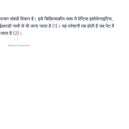
न संबंधी विकार है। इसे चिकित्सकीय भाषा में पेप्टिक इसोफेगाइटिस,
रडी नामों से भी जाना जाता है (
1
)। यह परेशानी तब होती है जब पेट में
जाता है (
2
)।