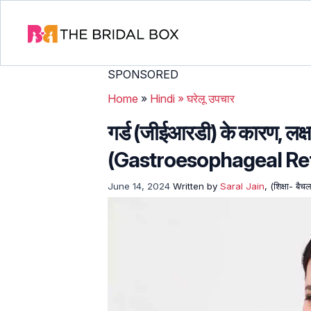
SPONSORED
Home
»
Hindi
»
घरेलू उपचार
गर्ड (जीईआरडी) के कारण, ल
(Gastroesophageal Refl
June 14, 2024
Written by
Saral Jain
, (शिक्षा- बै