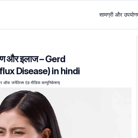
सामग्री और उपयोग
क्षण और इलाज – Gerd
ux Disease) in hindi
चलर ऑफ जर्नलिज्म एंड मीडिया कम्युनिकेशन)