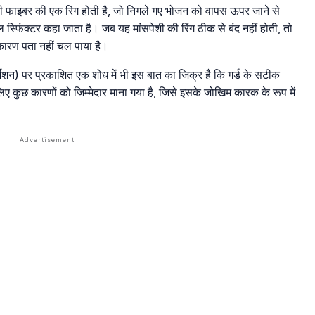
शी फाइबर की एक रिंग होती है, जो निगले गए भोजन को वापस ऊपर जाने से
्फिंक्टर कहा जाता है। जब यह मांसपेशी की रिंग ठीक से बंद नहीं होती, तो
 कारण पता नहीं चल पाया है।
मेशन) पर प्रकाशित एक शोध में भी इस बात का जिक्र है कि गर्ड के सटीक
िए कुछ कारणों को जिम्मेदार माना गया है, जिसे इसके जोखिम कारक के रूप में