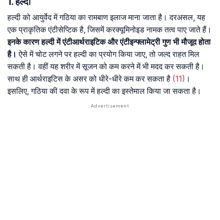
1. हल्दी
हल्दी को आयुर्वेद में गठिया का रामबाण इलाज माना जाता है। दरअसल, यह
एक प्राकृतिक एंटीसेप्टिक है, जिसमें करक्यूमिनोइड नामक तत्व पाए जाते हैं।
इनके कारण हल्दी में एंटीआर्थराइटिक और एंटीइन्फ्लामेट्री गुण भी मौजूद होता
है।
ऐसे में चोट लगने पर हल्दी का प्रयोग किया जाए, तो जल्द राहत मिल
सकती है। वहीं यह शरीर में सूजन को कम करने में भी मदद कर सकती है।
साथ ही आर्थराइटिस के असर को धीरे-धीरे कम कर सकता है
(11)
।
इसलिए, गठिया की दवा के रूप में हल्दी का इस्तेमाल किया जा सकता है।