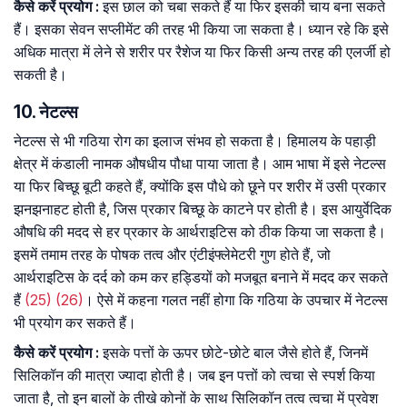
कैसे
करें
प्रयोग
:
इस छाल को चबा सकते हैं या फिर इसकी चाय बना सकते
हैं। इसका सेवन सप्लीमेंट की तरह भी किया जा सकता है। ध्यान रहे कि इसे
अधिक मात्रा में लेने से शरीर पर रैशेज या फिर किसी अन्य तरह की एलर्जी हो
सकती है।
10. नेटल्स
नेटल्स से भी गठिया रोग का इलाज संभव हो सकता है। हिमालय के पहाड़ी
क्षेत्र में कंडाली नामक औषधीय पौधा पाया जाता है। आम भाषा में इसे नेटल्स
या फिर बिच्छू बूटी कहते हैं, क्योंकि इस पौधे को छूने पर शरीर में उसी प्रकार
झनझनाहट होती है, जिस प्रकार बिच्छू के काटने पर होती है। इस आयुर्वेदिक
औषधि की मदद से हर प्रकार के आर्थराइटिस को ठीक किया जा सकता है।
इसमें तमाम तरह के पोषक तत्व और एंटीइंफ्लेमेटरी गुण होते हैं, जो
आर्थराइटिस के दर्द को कम कर हड्डियों को मजबूत बनाने में मदद कर सकते
हैं
(25)
(26)
। ऐसे में कहना गलत नहीं होगा कि गठिया के उपचार में नेटल्स
भी प्रयोग कर सकते हैं।
कैसे
करें
प्रयोग
:
इसके पत्तों के ऊपर छोटे-छोटे बाल जैसे होते हैं, जिनमें
सिलिकॉन की मात्रा ज्यादा होती है। जब इन पत्तों को त्वचा से स्पर्श किया
जाता है, तो इन बालों के तीखे कोनों के साथ सिलिकॉन तत्व त्वचा में प्रवेश