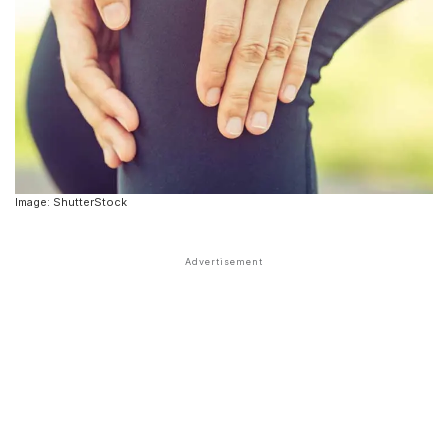
Image: ShutterStock