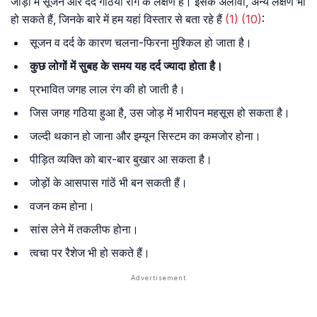
जोड़ों में सूजन और दर्द गठिया रोग के लक्षण हैं। इसके अलावा, अन्य लक्षण भी
हो सकते हैं, जिनके बारे में हम यहां विस्तार से बता रहे हैं
(1)
(10)
:
सूजन व दर्द के कारण चलना-फिरना मुश्किल हो जाता है।
कुछ लोगों में सुबह के समय यह दर्द ज्यादा होता है।
प्रभावित जगह लाल रंग की हो जाती है।
जिस जगह गठिया हुआ है, उस जोड़ में भारीपन महसूस हो सकता है।
जल्दी थकान हो जाना और इम्यून सिस्टम का कमजोर होना।
पीड़ित व्यक्ति को बार-बार बुखार आ सकता है।
जोड़ों के आसपास गांठें भी बन सकती हैं।
वजन कम होना।
सांस लेने में तकलीफ होना।
त्वचा पर रैशेज भी हो सकते हैं।