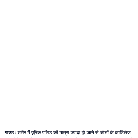
गाउट
:
शरीर में यूरिक एसिड की मात्रा ज्यादा हो जाने से जोड़ों के कार्टिलेज