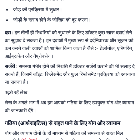
जोड़ की प्रक्रिया में सुधार।
जोड़ों के खराब होने के जोखिम को दूर करना।
दवा
:
इन तीनों ही स्थितियों को सुधारने के लिए डॉक्टर कुछ खास दवाएं लेने
का सुझाव दे सकता है। इन दवाओं में मुख्य रूप से दर्दनिवारक और सूजन को
कम करने वाली दवाओं को शामिल किया जाता है जैसे :- टेलीनोल, एस्पिरिन,
आईब्रूफेन और नैप्रोक्सेन।
सर्जरी
:
समस्या गंभीर होने की स्थिति में डॉक्टर सर्जरी कराने की भी सलाह दे
सकते हैं, जिसमें जॉइंट रिप्लेसमेंट और फुल रिप्लेसमेंट प्रक्रिया को अपनाया
जा सकता है।
पढ़ते रहें लेख
लेख के अगले भाग में अब हम आपको गठिया के लिए उपयुक्त योग और व्यायाम
की जानकारी देंगे।
गठिया (आर्थराइटिस) से राहत पाने के लिए योग और व्यायाम
योग और व्यायाम दोनों के ही माध्यम से गठिया की समस्या से राहत मिल