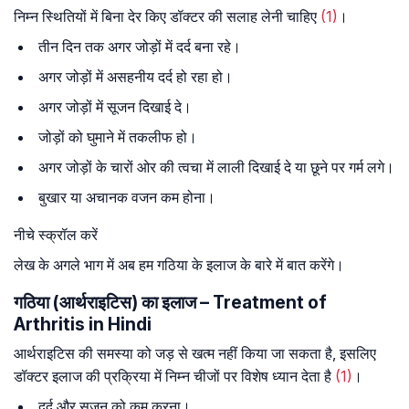
निम्न स्थितियों में बिना देर किए डॉक्टर की सलाह लेनी चाहिए
(1)
।
तीन दिन तक अगर जोड़ों में दर्द बना रहे।
अगर जोड़ों में असहनीय दर्द हो रहा हो।
अगर जोड़ों में सूजन दिखाई दे।
जोड़ों को घुमाने में तकलीफ हो।
अगर जोड़ों के चारों ओर की त्वचा में लाली दिखाई दे या छूने पर गर्म लगे।
बुखार या अचानक वजन कम होना।
नीचे स्क्रॉल करें
लेख के अगले भाग में अब हम गठिया के इलाज के बारे में बात करेंगे।
गठिया (आर्थराइटिस) का इलाज – Treatment of
Arthritis in Hindi
आर्थराइटिस की समस्या को जड़ से खत्म नहीं किया जा सकता है, इसलिए
डॉक्टर इलाज की प्रक्रिया में निम्न चीजों पर विशेष ध्यान देता है
(1)
।
दर्द और सूजन को कम करना।