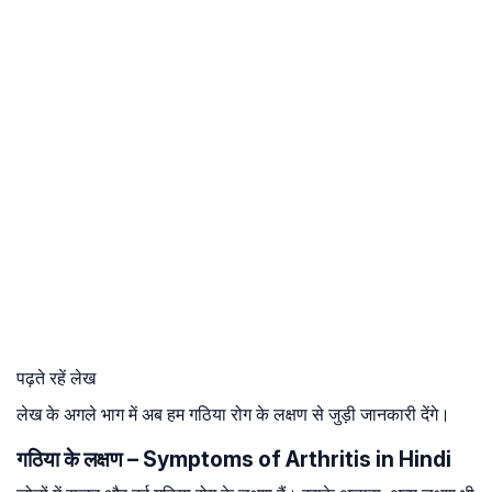
पढ़ते रहें लेख
लेख के अगले भाग में अब हम गठिया रोग के लक्षण से जुड़ी जानकारी देंगे।
गठिया के लक्षण – Symptoms of Arthritis in Hindi