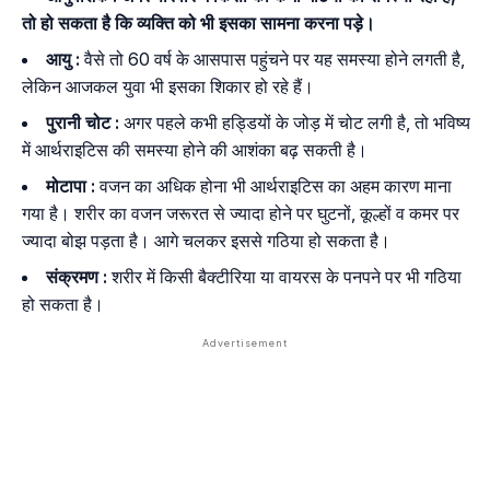
तो हो सकता है कि व्यक्ति को भी इसका सामना करना पड़े।
आयु
:
वैसे तो 60 वर्ष के आसपास पहुंचने पर यह समस्या होने लगती है,
लेकिन आजकल युवा भी इसका शिकार हो रहे हैं।
पुरानी
चोट
:
अगर पहले कभी हड्डियों के जोड़ में चोट लगी है, तो भविष्य
में आर्थराइटिस की समस्या होने की आशंका बढ़ सकती है।
मोटापा
:
वजन का अधिक होना भी आर्थराइटिस का अहम कारण माना
गया है। शरीर का वजन जरूरत से ज्यादा होने पर घुटनों, कूल्हों व कमर पर
ज्यादा बोझ पड़ता है। आगे चलकर इससे गठिया हो सकता है।
संक्रमण
:
शरीर में किसी बैक्टीरिया या वायरस के पनपने पर भी गठिया
हो सकता है।