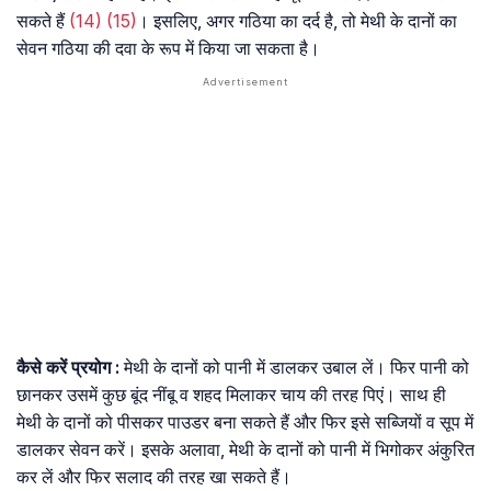
सकते हैं
(14)
(15)
। इसलिए, अगर गठिया का दर्द है, तो मेथी के दानों का
सेवन गठिया की दवा के रूप में किया जा सकता है।
कैसे
करें
प्रयोग
:
मेथी के दानों को पानी में डालकर उबाल लें। फिर पानी को
छानकर उसमें कुछ बूंद नींबू व शहद मिलाकर चाय की तरह पिएं। साथ ही
मेथी के दानों को पीसकर पाउडर बना सकते हैं और फिर इसे सब्जियों व सूप में
डालकर सेवन करें। इसके अलावा, मेथी के दानों को पानी में भिगोकर अंकुरित
कर लें और फिर सलाद की तरह खा सकते हैं।