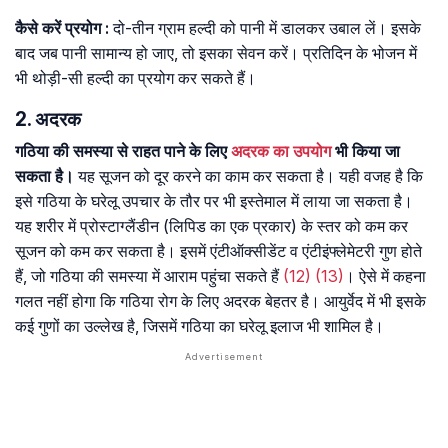
कैसे
करें
प्रयोग
:
दो-तीन ग्राम हल्दी को पानी में डालकर उबाल लें। इसके
बाद जब पानी सामान्य हो जाए, तो इसका सेवन करें। प्रतिदिन के भोजन में
भी थोड़ी-सी हल्दी का प्रयोग कर सकते हैं।
2. अदरक
गठिया की समस्या से राहत पाने के लिए
अदरक का उपयोग
भी किया जा
सकता है।
यह सूजन को दूर करने का काम कर सकता है। यही वजह है कि
इसे गठिया के घरेलू उपचार के तौर पर भी इस्तेमाल में लाया जा सकता है।
यह शरीर में प्रोस्टाग्लैंडीन (लिपिड का एक प्रकार) के स्तर को कम कर
सूजन को कम कर सकता है। इसमें एंटीऑक्सीडेंट व एंटीइंफ्लेमेटरी गुण होते
हैं, जो गठिया की समस्या में आराम पहुंचा सकते हैं
(12)
(13)
। ऐसे में कहना
गलत नहीं होगा कि गठिया रोग के लिए अदरक बेहतर है। आयुर्वेद में भी इसके
कई गुणों का उल्लेख है, जिसमें गठिया का घरेलू इलाज भी शामिल है।