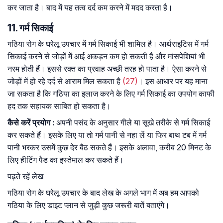
कर जाता है। बाद में यह तत्व दर्द कम करने में मदद करता है।
11. गर्म सिकाई
गठिया रोग के घरेलू उपचार में गर्म सिकाई भी शामिल है। आर्थराइटिस में गर्म
सिकाई करने से जोड़ों में आई अकड़न कम हो सकती है और मांसपेशियां भी
नरम होती हैं। इससे रक्त का प्रवाह अच्छी तरह हो पाता है। ऐसा करने से
जोड़ों में हो रहे दर्द से आराम मिल सकता है
(27)
। इस आधार पर यह माना
जा सकता है कि गठिया का इलाज करने के लिए गर्म सिकाई का उपयोग काफी
हद तक सहायक साबित हो सकता है।
कैसे
करें
प्रयोग
:
अपनी पसंद के अनुसार गीले या सूखे तरीके से गर्म सिकाई
कर सकते हैं। इसके लिए या तो गर्म पानी से नहा लें या फिर बाथ टब में गर्म
पानी भरकर उसमें कुछ देर बैठ सकते हैं। इसके अलावा, करीब 20 मिनट के
लिए हीटिंग पैड का इस्तेमाल कर सकते हैं।
पढ़ते रहें लेख
गठिया रोग के घरेलू उपचार के बाद लेख के अगले भाग में अब हम आपको
गठिया के लिए डाइट प्लान से जुड़ी कुछ जरूरी बातें बताएंगे।