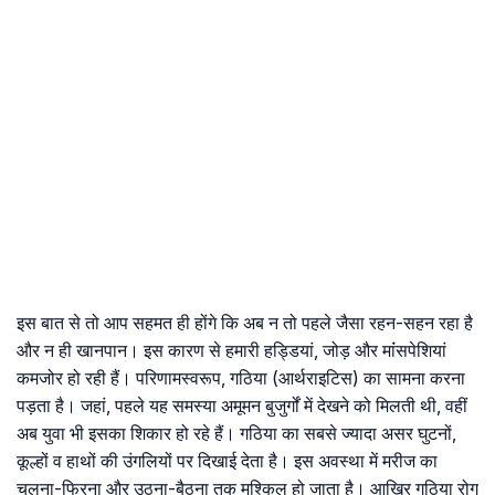
इस बात से तो आप सहमत ही होंगे कि अब न तो पहले जैसा रहन-सहन रहा है
और न ही खानपान। इस कारण से हमारी हड्डियां, जोड़ और मांंसपेशियां
कमजोर हो रही हैं। परिणामस्वरूप, गठिया (आर्थराइटिस) का सामना करना
पड़ता है। जहां, पहले यह समस्या अमूमन बुजुर्गों में देखने को मिलती थी, वहीं
अब युवा भी इसका शिकार हो रहे हैं। गठिया का सबसे ज्यादा असर घुटनों,
कूल्हों व हाथों की उंगलियों पर दिखाई देता है। इस अवस्था में मरीज का
चलना-फिरना और उठना-बैठना तक मुश्किल हो जाता है। आखिर गठिया रोग