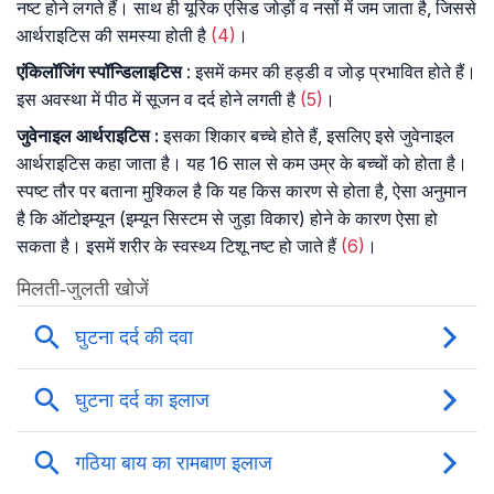
नष्ट होने लगते हैं। साथ ही यूरिक एसिड जोड़ों व नसों में जम जाता है, जिससे
आर्थराइटिस की समस्या होती है
(4)
।
एंकिलॉजिंग स्पॉन्डिलाइटिस
: इसमें कमर की हड्डी व जोड़ प्रभावित होते हैं।
इस अवस्था में पीठ में सूजन व दर्द होने लगती है
(5)
।
जुवेनाइल
आर्थराइटिस
:
इसका शिकार बच्चे होते हैं, इसलिए इसे जुवेनाइल
आर्थराइटिस कहा जाता है। यह 16 साल से कम उम्र के बच्चों को होता है।
स्पष्ट तौर पर बताना मुश्किल है कि यह किस कारण से होता है, ऐसा अनुमान
है कि ऑटोइम्यून (इम्यून सिस्टम से जुड़ा विकार) होने के कारण ऐसा हो
सकता है। इसमें शरीर के स्वस्थ्य टिशू नष्ट हो जाते हैं
(6)
।