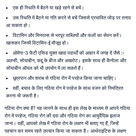
एक ही स्थिति में बैठने या खड़े रहने से बचें।
उस स्थिति में बैठने या गति करने से बचें जिससे प्रभावित जोड़ पर तनाव
आ सकता हो।
विटामिन और मिनरल्स से भरपूर सब्जियों और फलों का सेवन करें।
खासकर जिनमें विटामिन-ई मौजूद हो।
ओमेगा-3 फैटी एसिड युक्त खाद्य पदार्थों को आहार में जगह दें जैसे :-
अलसी, सोयाबीन, कद्दू के बीज और अखरोट। इसके साथ ही कैनोला और
सोयाबीन ऑयल को भी उपयोग में ला सकते हैं।
धूम्रपान और शराब से गठिया रोग में परहेज किया जाना चाहिए।
वहीं, बचाव के लिए गठिया रोग मे परहेज के साथ वजन को नियंत्रित
करना भी जरूरी है।
गठिया रोग क्या है? यह जानने के साथ ही इस लेख के माध्यम से आपने गठिया
रोग में परहेज, गठिया रोग की दवा और गठिया रोग का आयुर्वेदिक इलाज
जाना। वहीं, आपको लेख में गठिया रोग के लक्षण भी बताए गए हैं, जिन्हें
पहचान कर समय रहते उपचार किया जा सकता है। आर्थराइटिस के लक्षण