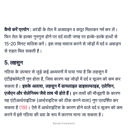
कैसे
करें
प्रयोग
:
अरंडी के तेल में अजवाइन व कपूर मिलाकर गर्म कर लें।
फिर तेल के हल्का गुनगुना होने पर दर्द वाली जगह पर हल्के-हल्के हाथों से
15-20 मिनट मालिश करें। इस तरह मसाज करने से जोड़ों में दर्द व अकड़न
से राहत मिल सकती है।
5. लहसुन
गठिया के उपचार से जुड़े कई अध्ययनों में पाया गया है कि लहसुन में
एंटीइंफ्लेमेटरी गुण होता है, जिस कारण यह जोड़ों में दर्द व सूजन को कम कर
सकता है।
इसके अलावा, लहसुन में डायलाइल डाइसल्फाइड, एलेसिन,
एजोएन और सेलेनियम जैसे तत्व भी होते हैं।
इन तत्वों की मौजूदगी के कारण
यह एंटीआर्थराइटिक (आर्थराइटिस को ठीक करने वाला) गुण प्रदर्शित कर
सकता है
(19)
। ऐसे में आर्थराइटिस के कारण होने वाले दर्द व सूजन को कम
करने में इसे गठिया की दवा के रूप में कारगर माना जा सकता है।