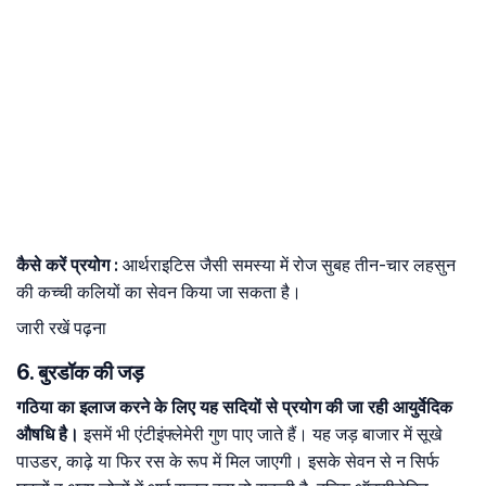
कैसे
करें
प्रयोग
:
आर्थराइटिस जैसी समस्या में रोज सुबह तीन-चार लहसुन
की कच्ची कलियों का सेवन किया जा सकता है।
जारी रखें पढ़ना
6. बुरडॉक की जड़
गठिया का इलाज करने के लिए यह सदियों से प्रयोग की जा रही आयुर्वेदिक
औषधि है।
इसमें भी एंटीइंफ्लेमेरी गुण पाए जाते हैं। यह जड़ बाजार में सूखे
पाउडर, काढ़े या फिर रस के रूप में मिल जाएगी। इसके सेवन से न सिर्फ