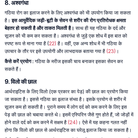
8. अश्वगंधा
गठिया रोग का इलाज करने के लिए अश्वगंधा को भी उपयोग किया जा सकता
है।
इस आयुर्वेदिक जड़ी-बूटी के सेवन से शरीर की रोग प्रतिरोधक क्षमता
बेहतर हो सकती है और ताकत मिलती है।
साथ ही यह गठिया के दर्द और
सूजन को भी कम कर सकता है। अश्वगंधा से जुड़े एक शोध में इस बात को
स्पष्ट रूप से माना गया है (
22)
है। वहीं, एक अन्य शोध में भी गठिया के
उपचार के तौर पर इसे उपयोगी और लाभदायक बताया गया है
(23)
।
कैसे
करें
प्रयोग
:
गठिया के मरीज इसकी चाय बनाकर इसका सेवन कर
सकते हैं।
9. विलो की छाल
आर्थराइटिस के लिए विलो (एक प्रकार का पेड़) की छाल का प्रयोग किया
जा सकता है। इससे गठिया का इलाज संभव है। इसके प्रयोग से शरीर में
सूजन कम हो सकती है। पुराने समय में लोग दर्द को कम करने के लिए इस
पेड़ की छाल को चबाया करते थे। इसमें एस्पिरिन जैसे गुण होते हैं, जो जोड़ों में
होने वाले दर्द को कम करने में सक्षम है
(24)
। ऐसे में यह कहना गलत नहीं
होगा कि विलो की छाल से आर्थराइटिस का घरेलू इलाज किया जा सकता है।