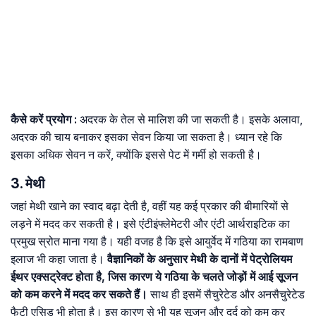
कैसे
करें
प्रयोग
:
अदरक के तेल से मालिश की जा सकती है। इसके अलावा,
अदरक की चाय बनाकर इसका सेवन किया जा सकता है। ध्यान रहे कि
इसका अधिक सेवन न करें, क्योंकि इससे पेट में गर्मी हो सकती है।
3. मेथी
जहां मेथी खाने का स्वाद बढ़ा देती है, वहीं यह कई प्रकार की बीमारियों से
लड़ने में मदद कर सकती है। इसे एंंटीइंफ्लेमेटरी और एंटी आर्थराइटिक का
प्रमुख स्रोत माना गया है। यही वजह है कि इसे आयुर्वेद में गठिया का रामबाण
इलाज भी कहा जाता है।
वैज्ञानिकों के अनुसार मेथी के दानों में पेट्रोलियम
ईथर एक्सट्रेक्ट होता है, जिस कारण ये गठिया के चलते जोड़ों में आई सूजन
को कम करने में मदद कर सकते हैं।
साथ ही इसमें सैचुरेटेड और अनसैचुरेटेड
फैटी एसिड भी होता है। इस कारण से भी यह सूजन और दर्द को कम कर