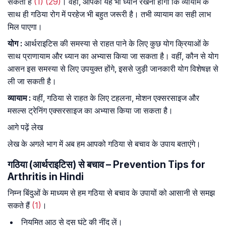
सकती है
(1)
(29)
। वहीं, आपको यह भी ध्यान रखना होगा कि व्यायाम के
साथ ही गठिया रोग में परहेज भी बहुत जरूरी है। तभी व्यायाम का सही लाभ
मिल पाएगा।
योग
:
आर्थराइटिस की समस्या से राहत पाने के लिए कुछ योग क्रियाओं के
साथ प्राणायाम और ध्यान का अभ्यास किया जा सकता है। वहीं, कौन से योग
आसन इस समस्या से लिए उपयुक्त होंगे, इससे जुड़ी जानकारी योग विशेषज्ञ से
ली जा सकती है।
व्यायाम
:
वहीं, गठिया से राहत के लिए टहलना, मोशन एक्सरसाइज और
मसल्स ट्रेनिंग एक्सरसाइज का अभ्यास किया जा सकता है।
आगे पढ़ें लेख
लेख के अगले भाग में अब हम आपको गठिया से बचाव के उपाय बताएंगे।
गठिया (आर्थराइटिस) से बचाव – Prevention Tips for
Arthritis in Hindi
निम्न बिंदुओं के माध्यम से हम गठिया से बचाव के उपायों को आसानी से समझ
सकते हैं
(1)
।
नियमित आठ से दस घंटे की नींद लें।