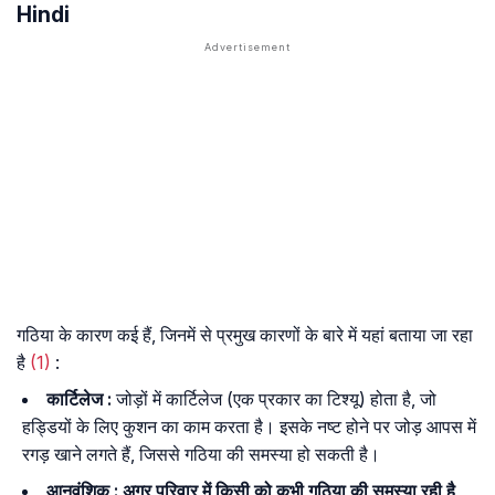
Hindi
गठिया के कारण कई हैं, जिनमें से प्रमुख कारणों के बारे में यहां बताया जा रहा
है
(1)
:
कार्टिलेज
:
जोड़ों में कार्टिलेज (एक प्रकार का टिश्यू) होता है, जो
हड्डियों के लिए कुशन का काम करता है। इसके नष्ट होने पर जोड़ आपस में
रगड़ खाने लगते हैं, जिससे गठिया की समस्या हो सकती है।
आनुवंशिक
:
अगर परिवार में किसी को कभी गठिया की समस्या रही है,