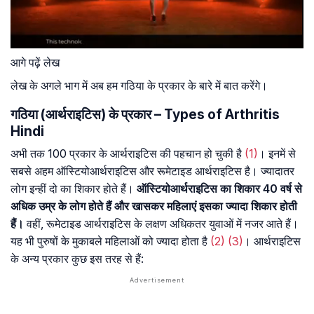
आगे पढ़ें लेख
लेख के अगले भाग में अब हम गठिया के प्रकार के बारे में बात करेंगे।
गठिया (आर्थराइटिस) के प्रकार – Types of Arthritis
Hindi
अभी तक 100 प्रकार के आर्थराइटिस की पहचान हो चुकी है
(1)
। इनमें से
सबसे अहम ऑस्टियोआर्थराइटिस और रूमेटाइड आर्थराइटिस है। ज्यादातर
लोग इन्हीं दो का शिकार होते हैं।
ऑस्टियोआर्थराइटिस का शिकार 40 वर्ष से
अधिक उम्र के लोग होते हैं और खासकर महिलाएं इसका ज्यादा शिकार होती
हैं।
वहीं, रूमेटाइड आर्थराइटिस के लक्षण अधिकतर युवाओं में नजर आते हैं।
यह भी पुरुषों के मुकाबले महिलाओं को ज्यादा होता है
(2)
(3)
। आर्थराइटिस
के अन्य प्रकार कुछ इस तरह से हैं: