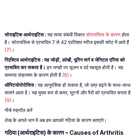
सोराइटिक
आर्थराइटिस
:
यह त्वचा संबंधी विकार
सोरायसिस
के
कारण
होता
है। सोरायसिस से प्रभावित 7 से 42 प्रतिशत मरीज इसकी चपेट में आते हैं
(7)
।
रिएक्टिव
आर्थराइटिस
:
यह जोड़ों, आंखों, यूरिन मार्ग व जेनिटल एरिया को
प्रभावित कर सकता है।
इन जगहों पर सूजन व दर्द महसूस होती है। यह
समस्या संक्रमण के कारण होती है
(8)
।
ऑस्टियोपोरोसिस
:
यह आनुवंशिक हो सकता है, जो उम्र बढ़ने के साथ-साथ
सामने आता है। यह मुख्य रूप से कमर, घुटनों और पैरों को प्रभावित करता है
(9)
।
नीचे स्क्रॉल करें
लेख के अगले भाग में अब हम आपको गठिया के कारण बताएंगे।
गठिया (आर्थराइटिस) के कारण – Causes of Arthritis