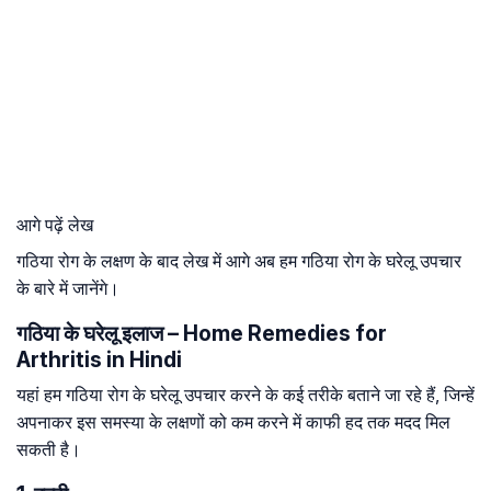
आगे पढ़ें लेख
गठिया रोग के लक्षण के बाद लेख में आगे अब हम गठिया रोग के घरेलू उपचार
के बारे में जानेंगे।
गठिया के घरेलू इलाज – Home Remedies for
Arthritis in Hindi
यहां हम गठिया रोग के घरेलू उपचार करने के कई तरीके बताने जा रहे हैं, जिन्हें
अपनाकर इस समस्या के लक्षणों को कम करने में काफी हद तक मदद मिल
सकती है।