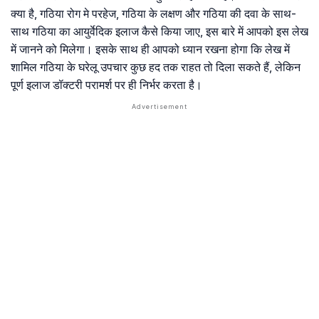
क्या है, गठिया रोग मे परहेज, गठिया के लक्षण और गठिया की दवा के साथ-
साथ गठिया का आयुर्वेदिक इलाज कैसे किया जाए, इस बारे में आपको इस लेख
में जानने को मिलेगा। इसके साथ ही आपको ध्यान रखना होगा कि लेख में
शामिल गठिया के घरेलू उपचार कुछ हद तक राहत तो दिला सकते हैं, लेकिन
पूर्ण इलाज डॉक्टरी परामर्श पर ही निर्भर करता है।