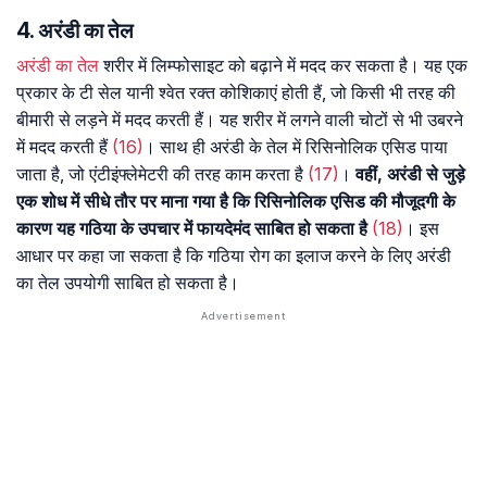
4. अरंडी का तेल
अरंडी का तेल
शरीर में लिम्फोसाइट को बढ़ाने में मदद कर सकता है। यह एक
प्रकार के टी सेल यानी श्वेत रक्त कोशिकाएं होती हैं, जो किसी भी तरह की
बीमारी से लड़ने में मदद करती हैं। यह शरीर में लगने वाली चोटों से भी उबरने
में मदद करती हैं
(16)
। साथ ही अरंडी के तेल में रिसिनोलिक एसिड पाया
जाता है, जो एंटीइंफ्लेमेटरी की तरह काम करता है
(17)
।
वहीं, अरंडी से जुड़े
एक शोध में सीधे तौर पर माना गया है कि रिसिनोलिक एसिड की मौजूदगी के
कारण यह गठिया के उपचार में फायदेमंद साबित हो सकता है
(18)
। इस
आधार पर कहा जा सकता है कि गठिया रोग का इलाज करने के लिए अरंडी
का तेल उपयोगी साबित हो सकता है।