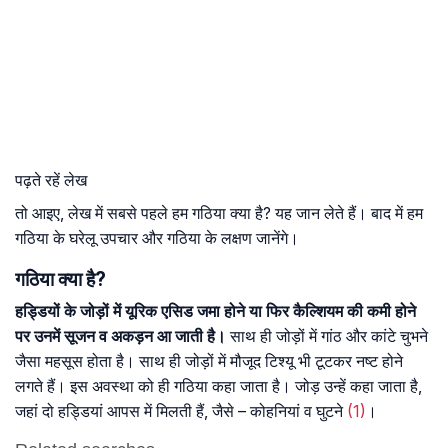
पढ़ते रहें लेख
तो आइए, लेख में सबसे पहले हम गठिया क्या है? यह जान लेते हैं। बाद में हम
गठिया के घरेलू उपचार और गठिया के लक्षण जानेंगे।
गठिया क्या है?
हड्डियों के जोड़ों में यूरिक एसिड जमा होने या फिर कैल्शियम की कमी होने
पर उनमें सूजन व अकड़न आ जाती है।
साथ ही जोड़ों में गांठ और कांटे चुभने
जैसा महसूस होता है। साथ ही जोड़ों में मौजूद टिश्यू भी टूटकर नष्ट होने
लगते हैं। इस अवस्था को ही गठिया कहा जाता है। जोड़ उन्हें कहा जाता है,
जहां दो हड्डियां आपस में मिलती हैं, जैसे – कोहनियां व घुटने
(1)
।