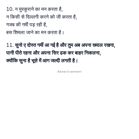
न मुस्कुराने का मन करता है,
न किसी से दिल्लगी करने को जी करता है,
गजब की गर्मी पड़ रही है,
बस शिमला जाने का मन करता है।
सुनो ए दोस्त गर्मी आ गई है और तुम अब अपना ख्याल रखना,
पानी पीते रहना और अपना सिर ढक कर बाहर निकलना,
क्योंकि सुना है भूसे में आग जल्दी लगती है।