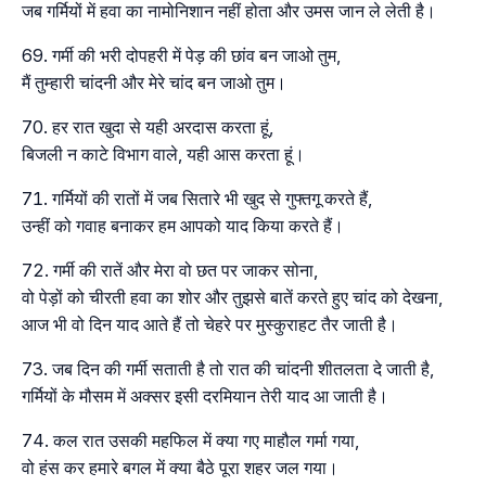
जब गर्मियों में हवा का नामोनिशान नहीं होता और उमस जान ले लेती है।
गर्मी की भरी दोपहरी में पेड़ की छांव बन जाओ तुम,
मैं तुम्हारी चांदनी और मेरे चांद बन जाओ तुम।
हर रात खुदा से यही अरदास करता हूं,
बिजली न काटे विभाग वाले, यही आस करता हूं।
गर्मियों की रातों में जब सितारे भी खुद से गुफ्तगू करते हैं,
उन्हीं को गवाह बनाकर हम आपको याद किया करते हैं।
गर्मी की रातें और मेरा वो छत पर जाकर सोना,
वो पेड़ों को चीरती हवा का शोर और तुझसे बातें करते हुए चांद को देखना,
आज भी वो दिन याद आते हैं तो चेहरे पर मुस्कुराहट तैर जाती है।
जब दिन की गर्मी सताती है तो रात की चांदनी शीतलता दे जाती है,
गर्मियों के मौसम में अक्सर इसी दरमियान तेरी याद आ जाती है।
कल रात उसकी महफिल में क्या गए माहौल गर्मा गया,
वो हंस कर हमारे बगल में क्या बैठे पूरा शहर जल गया।