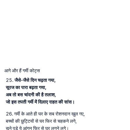
आगे और हैं गर्मी कोट्स
जैसे-जैसे दिन चढ़ता गया,
सूरज का पारा बढ़ता गया,
अब तो बस चांदनी की है तलाश,
जो इस तपती गर्मी में दिलाए राहत की सांस।
गर्मी के आते ही घर के सब रोशनदान खुल गए,
बच्चों की छुट्टियों से घर फिर से चहकने लगे,
सूने पड़े ये आंगन फिर से घर लगने लगे।