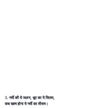
गर्मी की ये जलन, धूप का ये सितम,
कब खत्म होगा ये गर्मी का मौसम।