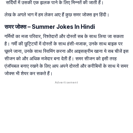
सर्दियों में उसकी एक झलक पाने के लिए मिन्नतें की जाती हैं।
लेख के अगले भाग में हम लेकर आए हैं कुछ समर जोक्स इन हिंदी।
समर जोक्स – Summer Jokes In Hindi
गर्मियों का मजा परिवार, रिश्तेदारों और दोस्तों सब के साथ लिया जा सकता
है। गर्मी की छुट्टियों में दोस्तों के साथ हंसी-मजाक, उनके साथ बाइक पर
घूमने जाना, उनके साथ स्विमिंग करना और आइसक्रीम खाना ये सब चीजें इस
सीजन को और अधिक मजेदार बना देती हैं। समर सीजन को इसी तरह
एंजॉयबल बनाए रखने के लिए आप अपने दोस्तों और करीबियों के साथ ये समर
जोक्स भी शेयर कर सकते हैं।