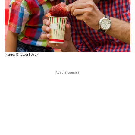
Image: ShutterStock