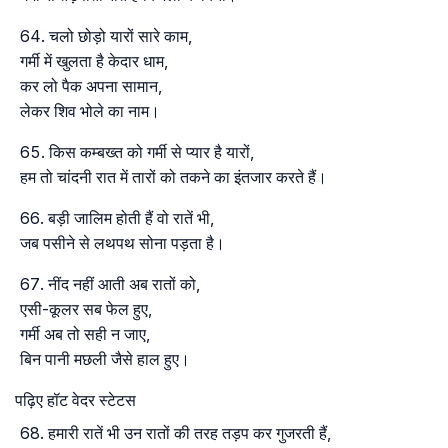
चलो छोड़ो यारों सारे काम,
गर्मी में खुलता है केदार धाम,
कर लो पैक अपना सामान,
लेकर शिव भोले का नाम।
किस कम्बख्त को गर्मी से प्यार है यारों,
हम तो चांदनी रात में तारों को तकने का इंतजार करते हैं।
बड़ी जालिम होती हैं वो रातें भी,
जब पसीने से लथपथ सोना पड़ता है।
नींद नहीं आती अब रातों को,
एसी-कूलर सब फेल हुए,
गर्मी अब तो सही न जाए,
बिन पानी मछली जैसे हाल हुए।
पढ़िए हॉट वेदर स्टेटस
हमारी रातें भी उन रातों की तरह तड़प कर गुजरती हैं,