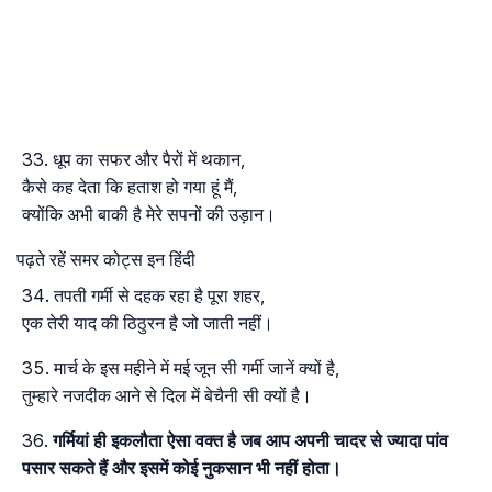
धूप का सफर और पैरों में थकान,
कैसे कह देता कि हताश हो गया हूं मैं,
क्योंकि अभी बाकी है मेरे सपनों की उड़ान।
पढ़ते रहें समर कोट्स इन हिंदी
तपती गर्मी से दहक रहा है पूरा शहर,
एक तेरी याद की ठिठुरन है जो जाती नहीं।
मार्च के इस महीने में मई जून सी गर्मी जानें क्यों है,
तुम्हारे नजदीक आने से दिल में बेचैनी सी क्यों है।
गर्मियां ही इकलौता ऐसा वक्त है जब आप अपनी चादर से ज्यादा पांव
पसार सकते हैं और इसमें कोई नुकसान भी नहीं होता।