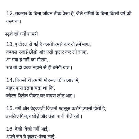
तकरार के बिना जीवन ठीक वैसा है, जैसे गर्मियों के बिना किसी वर्ष की
कल्पना।
पढ़ते रहें गर्मी शायरी
ए दोस्त हो गई है गलती हमसे कर दो हमें माफ,
कम्बल रजाई छोड़ो और एसी कूलर कर लो साफ,
आ गया है गर्मी का मौसम,
अब तो दो वक्त नहाने से ही बनेगी बात।
निकले थे हम भी मोहब्बत की तलाश में,
बाहर पारा इतना चढ़ा था कि,
कोल्ड ड्रिंक पीकर घर वापस लौट आए।
गर्मी और बेइज्जती जितनी महसूस करोगे उतनी होती है,
इसलिए फिक्र छोड़े और ठंडा पानी पीते रहो।
देखो-देखो गर्मी आई,
अपने संग ये कूलर-पंखा लाई,