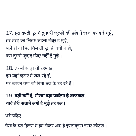
इस तपती धूप में तुम्हारी जुल्फों की छांव में रहना पसंद है मुझे,
हर तरह का सितम सहना मंजूर है मुझे,
भले ही वो चिलचिलाती धूप ही क्यों न हो,
बस तुमसे जुदाई मंजूर नहीं है मुझे।
ए गर्मी थोड़ा तो रहम खा,
हम यहां कूलर में जल रहे हैं,
पर उनका क्या जो बिना छत के रह रहे हैं।
बड़ी गर्मी है, मौसम बड़ा जालिम है आजकल,
यादें तेरी सताने लगी है मुझे हर पल।
आगे पढ़िए
लेख के इस हिस्से में हम लेकर आए हैं इंस्टाग्राम समर कोट्स।