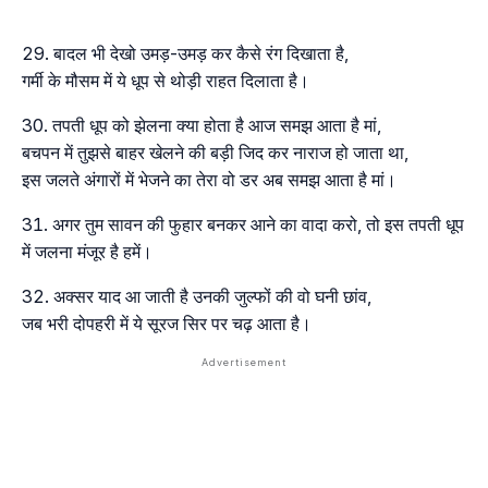
बादल भी देखो उमड़-उमड़ कर कैसे रंग दिखाता है,
गर्मी के मौसम में ये धूप से थोड़ी राहत दिलाता है।
तपती धूप को झेलना क्या होता है आज समझ आता है मां,
बचपन में तुझसे बाहर खेलने की बड़ी जिद कर नाराज हो जाता था,
इस जलते अंगारों में भेजने का तेरा वो डर अब समझ आता है मां।
अगर तुम सावन की फुहार बनकर आने का वादा करो, तो इस तपती धूप
में जलना मंजूर है हमें।
अक्सर याद आ जाती है उनकी जुल्फों की वो घनी छांव,
जब भरी दोपहरी में ये सूरज सिर पर चढ़ आता है।