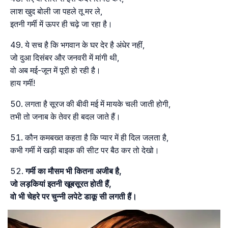
लाश खुद बोली जा पहले तू मर ले,
इतनी गर्मी में ऊपर ही चढ़े जा रहा है।
ये सच है कि भगवान के घर देर है अंधेर नहीं,
जो दुआ दिसंबर और जनवरी में मांगी थी,
वो अब मई-जून में पूरी हो रही है।
हाय गर्मी!
लगता है सूरज की बीवी मई में मायके चली जाती होगी,
तभी तो जनाब के तेवर ही बदल जाते हैं।
कौन कमबख्त कहता है कि प्यार में ही दिल जलता है,
कभी गर्मी में खड़ी बाइक की सीट पर बैठ कर तो देखो।
गर्मी का मौसम भी कितना अजीब है,
जो लड़कियां इतनी खूबसूरत होती हैं,
वो भी चेहरे पर चुन्नी लपेटे डाकू सी लगती हैं।