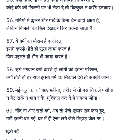
कोई बर्फ की सिल्ली पर भी लेटा दे तो बिल्कुल न करेंगे इनकार।
गर्मियों में कूलर और पंखे के बिना चैन कहां आता है,
लेकिन बिजली का बिल देखकर सिर चकरा जाता है।
ये गर्मी का मौसम है ए-दोस्त,
इसमें कपड़े धोते ही सूख जाया करते हैं,
फिर पहनते ही भीग भी जाया करते हैं।
सूर्य भगवान क्यों करते हो लोगों को इतना परेशान,
क्यों होते हो हर रोज इतना गर्म कि निकाल देते हो सबकी जान।
मई-जून का जो आए महीना, शरीर से तो बस निकले पसीना,
न बैठ सकें न भाग सकें, मुश्किल कर दे ये सबका जीना।
नींद ना आए रातों को, अब तो पंखे-कूलर सब फेल हुए,
गर्मी इतनी बढ़ गई, घर में ही ऐसा लगे जैसे तिहाड़ जेल गए।
पढ़ते रहें