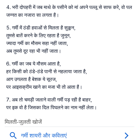
भरी दोपहरी में जब माथे के पसीने को मां अपने पल्लू से साफ करे, वो पल
जन्नत का नजारा सा लगता है।
गर्मी में ठंडी हवाओं से मिलता है सुकून,
तुमसे बातें करने के लिए रहता है जुनून,
ज्यादा गर्मी का मौसम सहा नहीं जाता,
अब तुमसे दूर रहा भी नहीं जाता।
गर्मी का जब ये मौसम आता है,
हर किसी को ठंडे-ठंडे पानी से नहलाया जाता है,
आग उगलता है बेशक ये सूरज,
पर आइसक्रीम खाने का मजा भी तो आता है।
अब तो चमड़ी जलाने वाली गर्मी पड़ रही है बाहर,
पर इक वो है जिसका दिल पिघलने का नाम नहीं लेता।