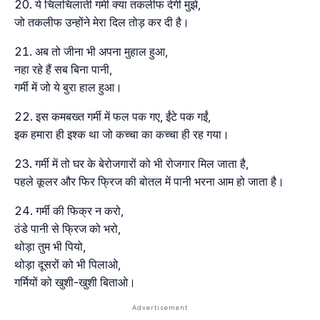
ये चिलचिलाती गर्मी क्या तकलीफ देगी मुझे,
जो तकलीफ उन्होंने मेरा दिल तोड़ कर दी है।
अब तो जीना भी अपना मुहाल हुआ,
नहा रहे हैं सब बिना पानी,
गर्मी में जो ये बुरा हाल हुआ।
इस कमबख्त गर्मी में फल पक गए, ईंटे पक गईं,
इक हमारा ही इश्क था जो कच्चा का कच्चा ही रह गया।
गर्मी में तो घर के बेरोजगारों को भी रोजगार मिल जाता है,
पहले कूलर और फिर फ्रिज की बोतल में पानी भरना आम हो जाता है।
गर्मी की फिक्र न करो,
ठंडे पानी से फ्रिज को भरो,
थोड़ा तुम भी पियो,
थोड़ा दूसरों को भी पिलाओ,
गर्मियों को खुशी-खुशी बिताओ।