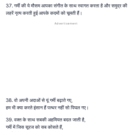
गर्मी की ये मौसम आपका संगीत के साथ स्वागत करता है और समुद्र की
लहरें नृत्य करती हुई आपके कदमों को चूमती हैं।
वो अपनी अदाओं से यूं गर्मी बढ़ाते गए,
हम भी क्या करते इंसान हैं पत्थर नहीं सो पिघल गए।
वक्त के साथ सबकी अहमियत बदल जाती है,
गर्मी में जिस सूरज को सब कोसते हैं,