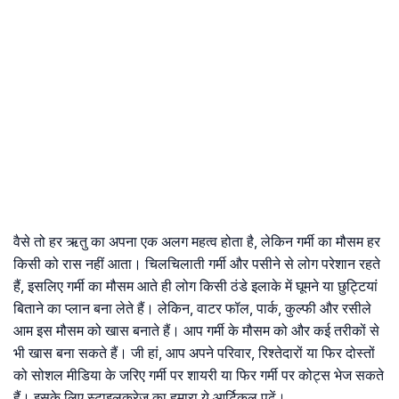
वैसे तो हर ऋतु का अपना एक अलग महत्व होता है, लेकिन गर्मी का मौसम हर
किसी को रास नहीं आता। चिलचिलाती गर्मी और पसीने से लोग परेशान रहते
हैं, इसलिए गर्मी का मौसम आते ही लोग किसी ठंडे इलाके में घूमने या छुट्टियां
बिताने का प्लान बना लेते हैं। लेकिन, वाटर फॉल, पार्क, कुल्फी और रसीले
आम इस मौसम को खास बनाते हैं। आप गर्मी के मौसम को और कई तरीकों से
भी खास बना सकते हैं। जी हां, आप अपने परिवार, रिश्तेदारों या फिर दोस्तों
को सोशल मीडिया के जरिए गर्मी पर शायरी या फिर गर्मी पर कोट्स भेज सकते
हैं। इसके लिए स्टाइलक्रेज का हमारा ये आर्टिकल पढ़ें।