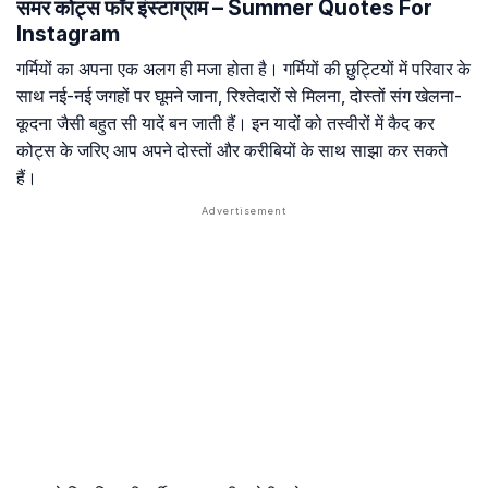
समर कोट्स फॉर इंस्टाग्राम – Summer Quotes For
Instagram
गर्मियों का अपना एक अलग ही मजा होता है। गर्मियों की छुट्टियों में परिवार के
साथ नई-नई जगहों पर घूमने जाना, रिश्तेदारों से मिलना, दोस्तों संग खेलना-
कूदना जैसी बहुत सी यादें बन जाती हैं। इन यादों को तस्वीरों में कैद कर
कोट्स के जरिए आप अपने दोस्तों और करीबियों के साथ साझा कर सकते
हैं।