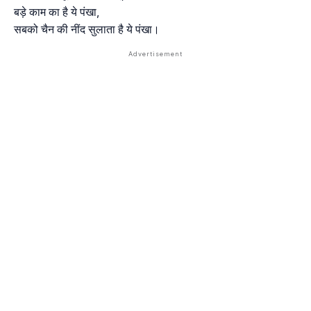
बड़े काम का है ये पंखा,
सबको चैन की नींद सुलाता है ये पंखा।