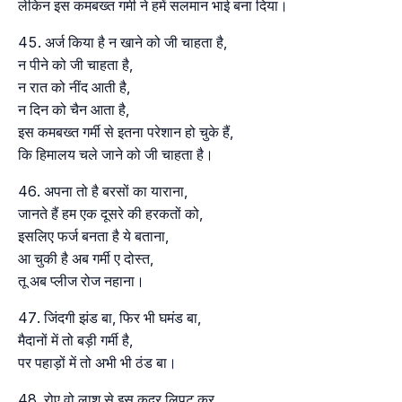
लेकिन इस कमबख्त गर्मी ने हमें सलमान भाई बना दिया।
अर्ज किया है न खाने को जी चाहता है,
न पीने को जी चाहता है,
न रात को नींद आती है,
न दिन को चैन आता है,
इस कमबख्त गर्मी से इतना परेशान हो चुके हैं,
कि हिमालय चले जाने को जी चाहता है।
अपना तो है बरसों का याराना,
जानते हैं हम एक दूसरे की हरकतों को,
इसलिए फर्ज बनता है ये बताना,
आ चुकी है अब गर्मी ए दोस्त,
तू अब प्लीज रोज नहाना।
जिंदगी झंड बा, फिर भी घमंड बा,
मैदानों में तो बड़ी गर्मी है,
पर पहाड़ों में तो अभी भी ठंड बा।
रोए वो लाश से इस कदर लिपट कर,