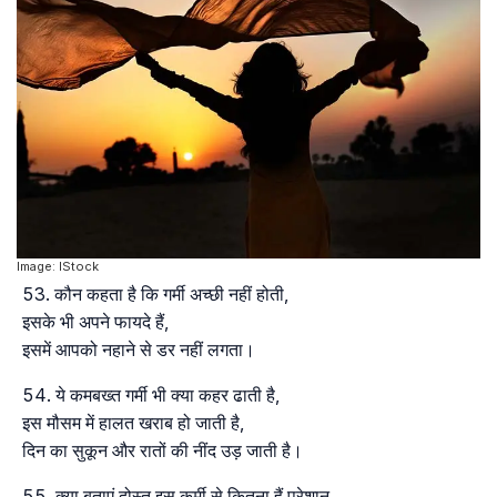
Image: IStock
कौन कहता है कि गर्मी अच्छी नहीं होती,
इसके भी अपने फायदे हैं,
इसमें आपको नहाने से डर नहीं लगता।
ये कमबख्त गर्मी भी क्या कहर ढाती है,
इस मौसम में हालत खराब हो जाती है,
दिन का सुकून और रातों की नींद उड़ जाती है।
क्या बताएं दोस्त इस कर्मी से कितना हैं परेशान,