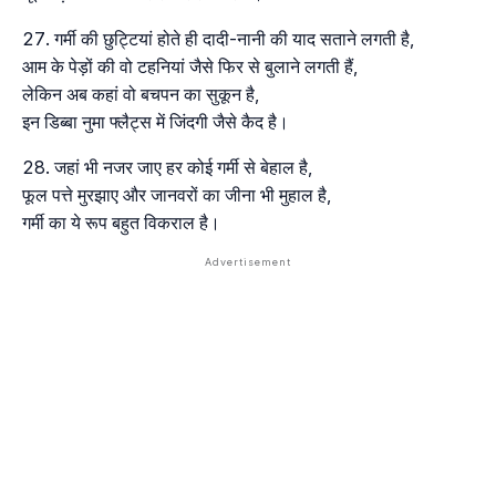
गर्मी की छुट्टियां होते ही दादी-नानी की याद सताने लगती है,
आम के पेड़ों की वो टहनियां जैसे फिर से बुलाने लगती हैं,
लेकिन अब कहां वो बचपन का सुकून है,
इन डिब्बा नुमा फ्लैट्स में जिंदगी जैसे कैद है।
जहां भी नजर जाए हर कोई गर्मी से बेहाल है,
फूल पत्ते मुरझाए और जानवरों का जीना भी मुहाल है,
गर्मी का ये रूप बहुत विकराल है।