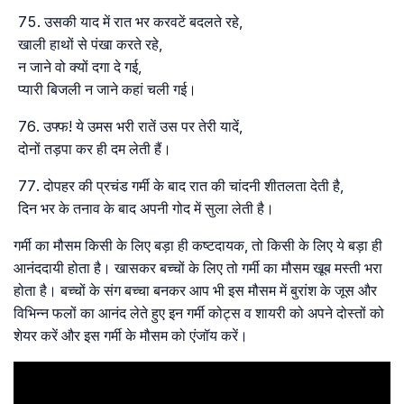
उसकी याद में रात भर करवटें बदलते रहे,
खाली हाथों से पंखा करते रहे,
न जाने वो क्यों दगा दे गई,
प्यारी बिजली न जाने कहां चली गई।
उफ्फ! ये उमस भरी रातें उस पर तेरी यादें,
दोनों तड़पा कर ही दम लेती हैं।
दोपहर की प्रचंड गर्मी के बाद रात की चांदनी शीतलता देती है,
दिन भर के तनाव के बाद अपनी गोद में सुला लेती है।
गर्मी का मौसम किसी के लिए बड़ा ही कष्टदायक, तो किसी के लिए ये बड़ा ही
आनंददायी होता है। खासकर बच्चों के लिए तो गर्मी का मौसम खूब मस्ती भरा
होता है। बच्चों के संग बच्चा बनकर आप भी इस मौसम में बुरांश के जूस और
विभिन्न फलों का आनंद लेते हुए इन गर्मी कोट्स व शायरी को अपने दोस्तों को
शेयर करें और इस गर्मी के मौसम को एंजॉय करें।