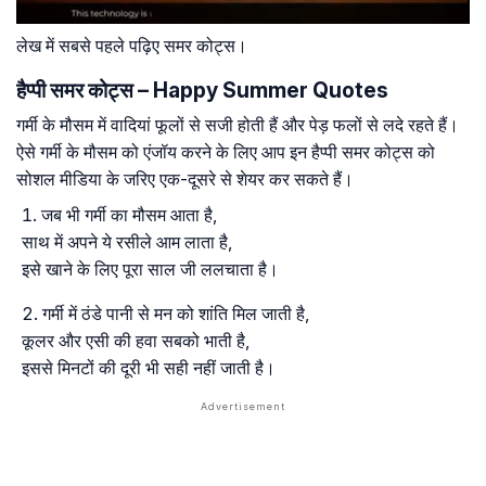
लेख में सबसे पहले पढ़िए समर कोट्स।
हैप्पी समर कोट्स – Happy Summer Quotes
गर्मी के मौसम में वादियां फूलों से सजी होती हैं और पेड़ फलों से लदे रहते हैं।
ऐसे गर्मी के मौसम को एंजॉय करने के लिए आप इन हैप्पी समर कोट्स को
सोशल मीडिया के जरिए एक-दूसरे से शेयर कर सकते हैं।
जब भी गर्मी का मौसम आता है,
साथ में अपने ये रसीले आम लाता है,
इसे खाने के लिए पूरा साल जी ललचाता है।
गर्मी में ठंडे पानी से मन को शांति मिल जाती है,
कूलर और एसी की हवा सबको भाती है,
इससे मिनटों की दूरी भी सही नहीं जाती है।