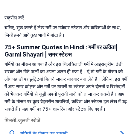
स्क्रॉल करें
चलिए, शुरू करते हैं लेख गर्मी पर मजेदार स्टेटस और कविताओं के साथ,
जिन्हें हमने आगे कुछ भागों में बांटा है।
75+ Summer Quotes In Hindi : गर्मी पर कविता|
Garmi Shayari | समर स्टेटस
गर्मियों का मौसम आ गया है और इस चिलचिलाती गर्मी में आइसक्रीम, ठंडी
शरबत और मीठे फलों का अपना अलग ही मजा है। यूं तो गर्मी के मौसम को
लोग पहाड़ों पर छुट्टियां बिताने जाकर यादगार बना लेते हैं। लेकिन, इस गर्मी
में आप समर कोट्स और गर्मी पर शायरी या स्टेटस अपने दोस्तों व रिश्तेदारों
को भेजकर गर्मियों से जुड़ी अपनी पुरानी यादों को ताजा कर सकते हैं। आप
गर्मी के मौसम पर कुछ बेहतरीन शायरियां, कविता और स्टेटस इस लेख में पढ़
सकते हैं। यहां गर्मी पर 75+ शायरियां और स्टेटस दिए गए हैं।