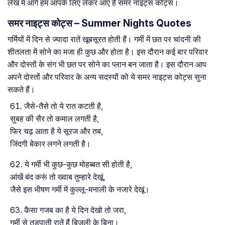
लेख में आगे हम आपके लिए लेकर आए हैं समर नाइट्स कोट्स।
समर नाइट्स कोट्स – Summer Nights Quotes
गर्मियों में दिन से ज्यादा रातें खूबसूरत होती हैं। गर्मी में छत पर चांदनी की
शीतलता में सोने का मजा ही कुछ और होता है। इस दौरान कई बार परिवार
और दोस्तों के संग भी छत पर सोने का प्लान बन जाता है। इस दौरान आप
अपने दोस्तों और परिवार के अन्य सदस्यों को ये समर नाइट्स कोट्स सुना
सकते हैं।
जैसे-तैसे तो ये रात कटती है,
सुबह की सैर तो कमाल लगती है,
फिर चढ़ आता है ये सूरज और तब,
जिंदगी बेकार लगने लगती है।
ये गर्मी भी कुछ-कुछ मोहब्बत सी होती है,
आंखें बंद करूं तो ख्वाब तुम्हारे देखूं,
जैसे इस भीषण गर्मी में कुल्लू-मनाली के नजारे देखूं।
कैसा गजब का है ये दिन देखो तो जरा,
गर्मी से तड़पाती रातें हैं बिजली के बिना।