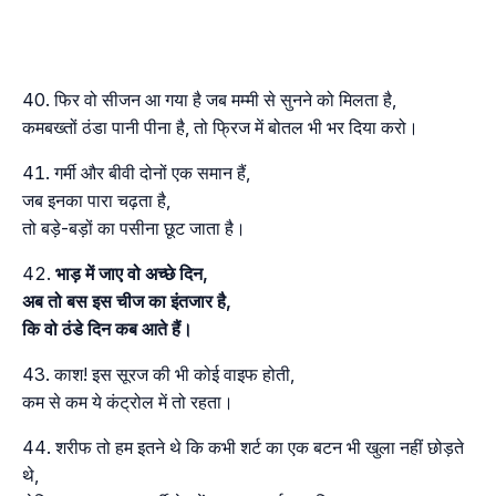
फिर वो सीजन आ गया है जब मम्मी से सुनने को मिलता है,
कमबख्तों ठंडा पानी पीना है, तो फ्रिज में बोतल भी भर दिया करो।
गर्मी और बीवी दोनों एक समान हैं,
जब इनका पारा चढ़ता है,
तो बड़े-बड़ों का पसीना छूट जाता है।
भाड़ में जाए वो अच्छे दिन,
अब तो बस इस चीज का इंतजार है,
कि वो ठंडे दिन कब आते हैं।
काश! इस सूरज की भी कोई वाइफ होती,
कम से कम ये कंट्रोल में तो रहता।
शरीफ तो हम इतने थे कि कभी शर्ट का एक बटन भी खुला नहीं छोड़ते
थे,