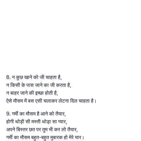
न कुछ खाने को जी चाहता है,
न किसी के पास जाने का जी करता है,
न बाहर जाने की इच्छा होती है,
ऐसे मौसम में बस एसी चलाकर लेटना दिल चाहता है।
गर्मी का मौसम है आने को तैयार,
होगी थोड़ी सी मस्ती थोड़ा सा प्यार,
अपने बिस्तर छत पर तुम भी कर लो तैयार,
गर्मी का मौसम बहुत-बहुत मुबारक हो मेरे यार।