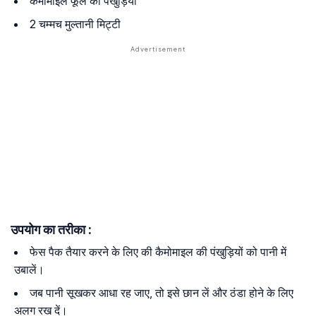
कैमोमाइल फूल की पंखुड़ियां
2 चम्मच मुल्तानी मिट्टी
उपयोग का तरीका :
फेस पैक तैयार करने के लिए की कैमोमाइल की पंखुड़ियों को पानी में
उबालें।
जब पानी सूखकर आधा रह जाए, तो इसे छान लें और ठंडा होने के लिए
अलग रख दें।