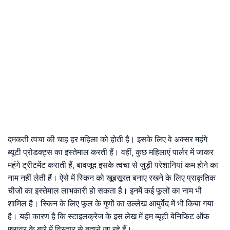
दमकती त्वचा की चाह हर महिला को होती है। इसके लिए वे अक्सर महंगे
ब्यूटी प्रोडक्ट्स का इस्तेमाल करती हैं। वहीं, कुछ महिलाएं पार्लर में जाकर
महंगे ट्रीटमेंट कराती हैं, बावजूद इसके त्वचा से जुड़ी परेशानियां कम होने का
नाम नहीं लेती हैं। ऐसे में स्किन को खूबसूरत बनाए रखने के लिए प्राकृतिक
चीजों का इस्तेमाल लाभकारी हो सकता है। इनमें कई फूलों का नाम भी
शामिल है। स्किन के लिए फूल के गुणों का उल्लेख आयुर्वेद में भी किया गया
है। यही कारण है कि स्टाइलक्रेज के इस लेख में हम ब्यूटी बेनिफिट ऑफ
फ्लावर के बारे में विस्तार से बताने जा रहे हैं।