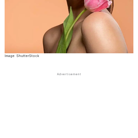
Image: ShutterStock