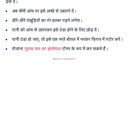
ढक दें।
अब धीमी आंच पर इसे अच्छे से उबलने दें।
धीरे-धीरे पंखुड़ियों का रंग हल्का पड़ने लगेगा।
पानी को आंच से उतारकर इसे ठंडा होने के लिए छोड़ दें।
पानी ठंडा हो जाए, तो इसे एक स्प्रे बोतल में भरकर फ्रिज में स्टोर करें।
रोजाना
गुलाब जल का इस्तेमाल
टोनर के रूप में कर सकते हैं।