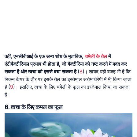
वहीं, एनसीबीआई के एक अन्य शोध के मुताबिक,
चमेली के तेल
में
एंटीबैक्टीरियल प्रभाव भी होता है, जो बैक्टीरिया को नष्ट करने में मदद कर
सकता है और त्वचा को इससे बचा सकता है
(
8
)। शायद यही वजह भी है कि
स्किन केयर के तौर पर इसके तेल का इस्तेमाल अरोमाथेरेपी में भी किया जाता
है (
9
)। इसलिए, त्वचा के लिए चमेली के फूल का इस्तेमाल किया जा सकता
है।
6. त्वचा के लिए कमल का फूल