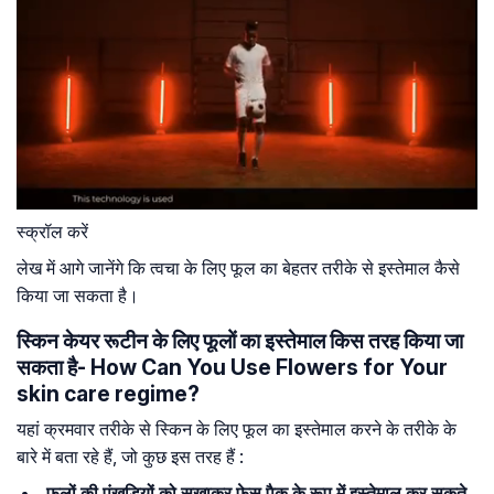
स्क्रॉल करें
लेख में आगे जानेंगे कि त्वचा के लिए फूल का बेहतर तरीके से इस्तेमाल कैसे
किया जा सकता है।
स्किन केयर रूटीन के लिए फूलों का इस्तेमाल किस तरह किया जा
सकता है- How Can You Use Flowers for Your
skin care regime?
यहां क्रमवार तरीके से स्किन के लिए फूल का इस्तेमाल करने के तरीके के
बारे में बता रहे हैं, जो कुछ इस तरह हैं :
फूलों की पंखुड़ियों को सुखाकर फेस पैक के रूप में इस्तेमाल कर सकते