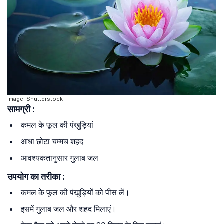
Image: Shutterstock
सामग्री :
कमल के फूल की पंखुड़ियां
आधा छोटा चम्मच शहद
आवश्यकतानुसार गुलाब जल
उपयोग का तरीका :
कमल के फूल की पंखुड़ियों को पीस लें।
इसमें गुलाब जल और शहद मिलाएं।