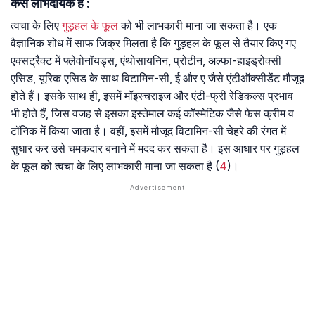
कैसे लाभदायक है :
त्वचा के लिए
गुड़हल के फूल
को भी लाभकारी माना जा सकता है। एक
वैज्ञानिक शोध में साफ जिक्र मिलता है कि गुड़हल के फूल से तैयार किए गए
एक्सट्रैक्ट में फ्लेवोनॉयड्स, एंथोसायनिन, प्रोटीन, अल्फा-हाइड्रोक्सी
एसिड, यूरिक एसिड के साथ विटामिन-सी, ई और ए जैसे एंटीऑक्सीडेंट मौजूद
होते हैं। इसके साथ ही, इसमें मॉइस्चराइज और एंटी-फ्री रेडिकल्स प्रभाव
भी होते हैं, जिस वजह से इसका इस्तेमाल कई कॉस्मेटिक जैसे फेस क्रीम व
टॉनिक में किया जाता है। वहीं, इसमें मौजूद विटामिन-सी चेहरे की रंगत में
सुधार कर उसे चमकदार बनाने में मदद कर सकता है। इस आधार पर गुड़हल
के फूल को त्वचा के लिए लाभकारी माना जा सकता है (
4
)।