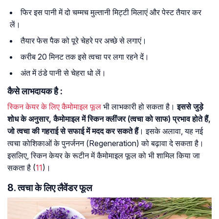
फिर इस पानी में दो चम्मच मुल्तानी मिट्टी मिलाएं और पेस्ट तैयार कर
लें।
तैयार फेस पैक को पूरे चेहरे पर अच्छे से लगाएं।
करीब 20 मिनट तक इसे त्वचा पर लगा रहने दें।
अंत में ठंडे पानी से चेहरा धो लें।
कैसे लाभदायक है :
स्किन केयर के लिए कैमोमाइल फूल
भी लाभकारी हो सकता है।
इससे जुड़े
शोध के अनुसार, कैमोमाइल में स्किन क्लींजर (त्वचा को साफ) प्रभाव होते हैं,
जो त्वचा की गहराई से सफाई में मदद कर सकते हैं
। इसके अलावा, यह नई
त्वचा कोशिकाओं के पुनर्जनन (Regeneration) को बढ़ावा दे सकता है।
इसलिए, स्किन केयर के रूटीन में कैमोमाइल फूल को भी शामिल किया जा
सकता है (
11
)।
8. त्वचा के लिए लैवेंडर फूल