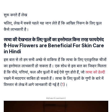
शुरू करते हैं लेख
चलिए, लेख में सबसे पहले यह जान लेते हैं कि आखिर स्किन के लिए फूल
कैसे लाभकारी है।
त्वचा की देखभाल के लिए फूलों का इस्तेमाल किस तरह फायदेमंद
है-How Flowers are Beneficial For Skin Care
in Hindi
इस बात से तो हम सभी अच्छे से वाकिफ हैं कि त्वचा के लिए प्राकृतिक चीजों
का इस्तेमाल लाभकारी हो सकता है। एक शोध से इस बात का जिक्र मिलता
है कि पौधे, पत्तियां, फल और फूलों में कई ऐसे गुण होते हैं, जो
त्वचा को हेल्दी
रखने में मददगार साबित हो सकते हैं। त्वचा के लिए फूलों के गुणों के बारे में
विस्तार से लेख में आगे जानकारी दी गई है (
1
)।