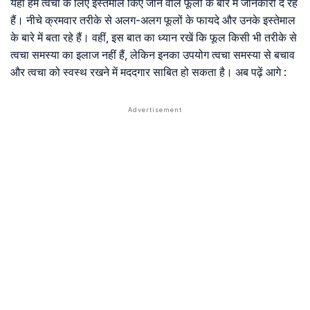
यहां हम त्वचा के लिए इस्तेमाल किए जाने वाले फूलों के बारे में जानकारी दे रहे
हैं। नीचे क्रमवार तरीके से अलग-अलग फूलों के फायदे और उनके इस्तेमाल
के बारे में बता रहे हैं। वहीं, इस बात का ध्यान रखें कि फूल किसी भी तरीके से
त्वचा समस्या का इलाज नहीं हैं, लेकिन इनका उपयोग त्वचा समस्या से बचाव
और त्वचा को स्वस्थ रखने में मददगार साबित हो सकता है। अब पढ़ें आगे :