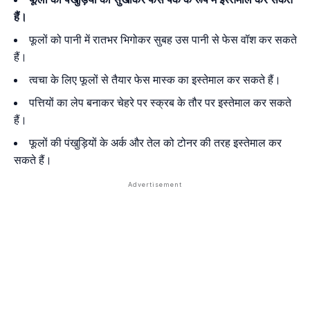
हैं।
फूलों को पानी में रातभर भिगोकर सुबह उस पानी से फेस वॉश कर सकते
हैं।
त्वचा के लिए फूलों से तैयार फेस मास्क का इस्तेमाल कर सकते हैं।
पत्तियों का लेप बनाकर चेहरे पर स्क्रब के तौर पर इस्तेमाल कर सकते
हैं।
फूलों की पंखुड़ियों के अर्क और तेल को टोनर की तरह इस्तेमाल कर
सकते हैं।