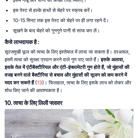
इस पेस्ट से हल्के हाथों से चेहरे पर स्क्रब करें।
10-15 मिनट तक इस पेस्ट को चेहरे पर ही लगा रहने दें।
सूखने के बाद चेहरे को गुनगुने पानी से साफ कर लें।
कैसे लाभदायक है :
सूरजमुखी फूल को त्वचा के लिए इस्तेमाल में लाया जा सकता है। दरअसल,
इसमें त्वचा को सुरक्षा प्रदान करने वाले गुण पाए जाते हैं।
इसके अलावा,
इसके तेल में एंटीबैक्टीरियल और एंटी-इंफ्लामेटरी गुण होते हैं, जो मुंहासों की
वजह बनने वाले बैक्टीरिया से बचाव और मुंहासों की सूजन को कम करने में
मदद कर सकते हैं
(
13
)। फिलहाल, त्वचा के लिए इसके लाभ को लेकर और
शोध किए जाने की आवश्यकता है।
10. त्वचा के लिए लिली फ्लावर