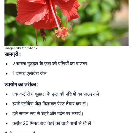
Image: Shutterstock
सामग्री :
2 चम्मच गुड़हल के फूल की पत्तियों का पाउडर
1 चम्मच एलोवेरा जेल
उपयोग का तरीका :
एक कटोरी में गुड़हल के फूल की पत्तियों का पाउडर लें।
इसमें एलोवेरा जेल मिलाकर पेस्ट तैयार कर लें।
इसे समान रूप से चेहरे और गर्दन पर लगाएं।
करीब 20 मिनट बाद चेहरे को ताजे पानी से धो लें।