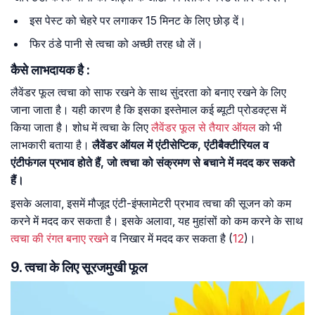
इस पेस्ट को चेहरे पर लगाकर 15 मिनट के लिए छोड़ दें।
फिर ठंडे पानी से त्वचा को अच्छी तरह धो लें।
कैसे लाभदायक है :
लैवेंडर फूल त्वचा को साफ रखने के साथ सुंदरता को बनाए रखने के लिए
जाना जाता है। यही कारण है कि इसका इस्तेमाल कई ब्यूटी प्रोडक्ट्स में
किया जाता है। शोध में त्वचा के लिए
लैवेंडर फूल से तैयार ऑयल
को भी
लाभकारी बताया है।
लैवेंडर ऑयल में एंटीसेप्टिक, एंटीबैक्टीरियल व
एंटीफंगल प्रभाव होते हैं, जो त्वचा को संक्रमण से बचाने में मदद कर सकते
हैं।
इसके अलावा, इसमें मौजूद एंटी-इंफ्लामेटरी प्रभाव त्वचा की सूजन को कम
करने में मदद कर सकता है। इसके अलावा, यह मुहांसों को कम करने के साथ
त्वचा की रंगत बनाए रखने
व निखार में मदद कर सकता है (
12
)।
9. त्वचा के लिए सूरजमुखी फूल