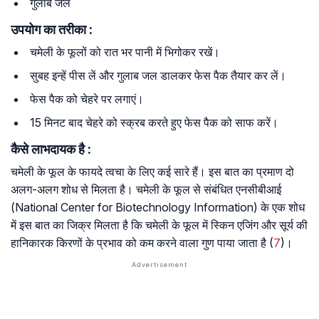
गुलाब जल
उपयोग का तरीका :
चमेली के फूलों को रात भर पानी में भिगोकर रखें।
सुबह इन्हें पीस लें और गुलाब जल डालकर फेस पैक तैयार कर लें।
फेस पैक को चेहरे पर लगाएं।
15 मिनट बाद चेहरे को स्क्रब करते हुए फेस पैक को साफ करें।
कैसे लाभदायक है :
चमेली के फूल के फायदे त्वचा के लिए कई सारे हैं। इस बात का प्रमाण दो
अलग-अलग शोध से मिलता है। चमेली के फूल से संबंधित एनसीबीआई
(National Center for Biotechnology Information) के एक शोध
में इस बात का जिक्र मिलता है कि चमेली के फूल में स्किन एजिंग और सूर्य की
हानिकारक किरणों के प्रभाव को कम करने वाला गुण पाया जाता है (
7
)।