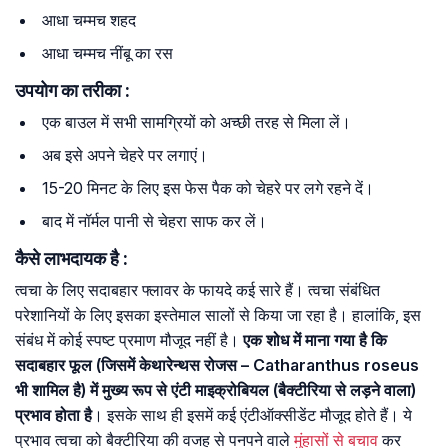
आधा चम्मच शहद
आधा चम्मच नींबू का रस
उपयोग का तरीका :
एक बाउल में सभी सामग्रियों को अच्छी तरह से मिला लें।
अब इसे अपने चेहरे पर लगाएं।
15-20 मिनट के लिए इस फेस पैक को चेहरे पर लगे रहने दें।
बाद में नॉर्मल पानी से चेहरा साफ कर लें।
कैसे लाभदायक है :
त्वचा के लिए सदाबहार फ्लावर के फायदे कई सारे हैं। त्वचा संबंधित
परेशानियों के लिए इसका इस्तेमाल सालों से किया जा रहा है। हालांकि, इस
संबंध में कोई स्पष्ट प्रमाण मौजूद नहीं है।
एक शोध में माना गया है कि
सदाबहार फूल (जिसमें केथारेन्थस रोजस – Catharanthus roseus
भी शामिल है) में मुख्य रूप से एंटी माइक्रोबियल (बैक्टीरिया से लड़ने वाला)
प्रभाव होता है
। इसके साथ ही इसमें कई एंटीऑक्सीडेंट मौजूद होते हैं। ये
प्रभाव त्वचा को बैक्टीरिया की वजह से पनपने वाले
मुंहासों से बचाव
कर