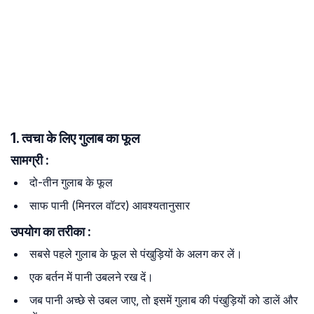
1. त्वचा के लिए गुलाब का फूल
सामग्री :
दो-तीन गुलाब के फूल
साफ पानी (मिनरल वॉटर) आवश्यतानुसार
उपयोग का तरीका :
सबसे पहले गुलाब के फूल से पंखुड़ियों के अलग कर लें।
एक बर्तन में पानी उबलने रख दें।
जब पानी अच्छे से उबल जाए, तो इसमें गुलाब की पंखुड़ियों को डालें और