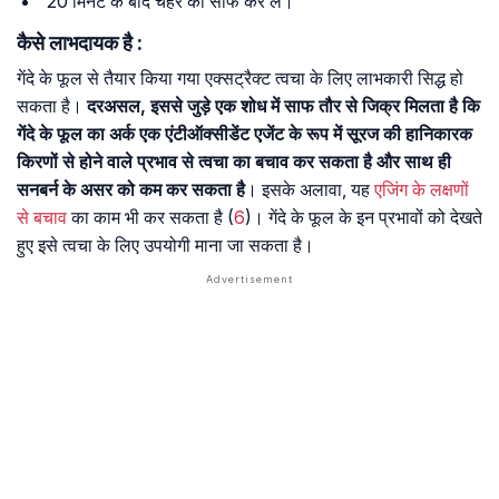
20 मिनट के बाद चेहरे को साफ कर लें।
कैसे लाभदायक है :
गेंदे के फूल से तैयार किया गया एक्सट्रैक्ट त्वचा के लिए लाभकारी सिद्ध हो
सकता है।
दरअसल, इससे जुड़े एक शोध में साफ तौर से जिक्र मिलता है कि
गेंदे के फूल का अर्क एक एंटीऑक्सीडेंट एजेंट के रूप में सूरज की हानिकारक
किरणों से होने वाले प्रभाव से त्वचा का बचाव कर सकता है और साथ ही
सनबर्न के असर को कम कर सकता है
। इसके अलावा, यह
एजिंग के लक्षणों
से बचाव
का काम भी कर सकता है (
6
)। गेंदे के फूल के इन प्रभावों को देखते
हुए इसे त्वचा के लिए उपयोगी माना जा सकता है।