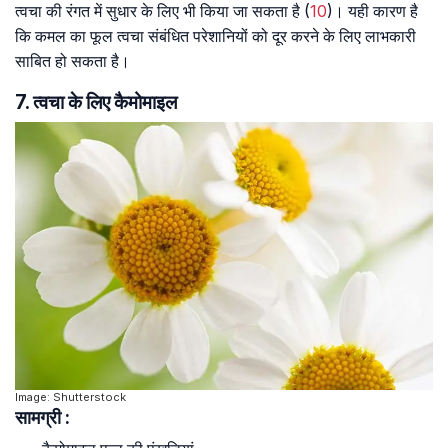
त्वचा की रंगत में सुधार के लिए भी किया जा सकता है (
10
)। यही कारण है
कि कमल का फूल त्वचा संबंधित परेशानियों को दूर करने के लिए लाभकारी
साबित हो सकता है।
7. त्वचा के लिए कैमोमाइल
Image: Shutterstock
सामग्री :