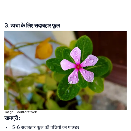
3. त्वचा के लिए सदाबहार फूल
Image: Shutterstock
सामग्री :
5-6 सदाबहार फूल की पत्तियों का पाउडर