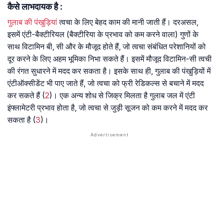
कैसे लाभदायक है :
गुलाब की पंखुड़ियां
त्वचा के लिए बेहद काम की मानी जाती हैं। दरअसल,
इसमें एंटी-बैक्टीरियल (बैक्टीरिया के प्रभाव को कम करने वाला) गुणों के
साथ विटामिन बी, सी और के मौजूद होते हैं, जो त्वचा संबंधित परेशानियों को
दूर करने के लिए अहम भूमिका निभा सकते हैं। इसमें मौजूद विटामिन-सी त्वची
की रंगत सुधारने में मदद कर सकता है। इसके साथ ही, गुलाब की पंखुड़ियों में
एंटीऑक्सीडेंट भी पाए जाते हैं, जो त्वचा को फ्री रेडिकल्स से बचाने में मदद
कर सकते हैं (
2
)। एक अन्य शोध से जिक्र मिलता है गुलाब जल में एंटी
इंफ्लामेटरी प्रभाव होता है, जो त्वचा से जुड़ी सूजन को कम करने में मदद कर
सकता है (
3
)।