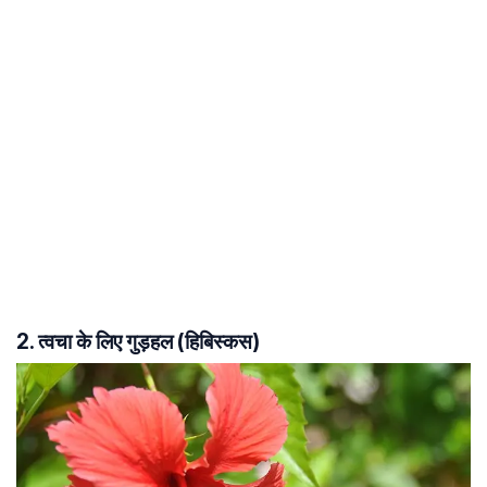
2. त्वचा के लिए गुड़हल (हिबिस्कस)