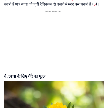
सकते हैं और त्वचा को फ्री रेडिकल्स से बचाने में मदद कर सकते हैं (
5
)।
4. त्वचा के लिए गेंदे का फूल