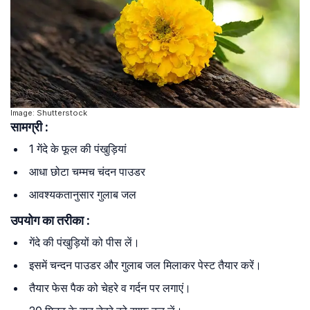
Image: Shutterstock
सामग्री :
1 गेंदे के फूल की पंखुड़ियां
आधा छोटा चम्मच चंदन पाउडर
आवश्यकतानुसार गुलाब जल
उपयोग का तरीका :
गेंदे की पंखुड़ियों को पीस लें।
इसमें चन्दन पाउडर और गुलाब जल मिलाकर पेस्ट तैयार करें।
तैयार फेस पैक को चेहरे व गर्दन पर लगाएं।