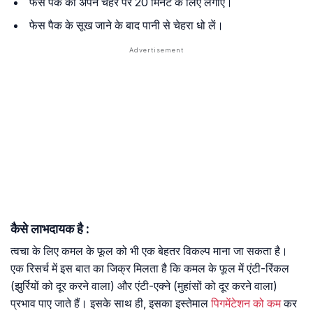
फेस पैक को अपने चेहरे पर 20 मिनट के लिए लगाएं।
फेस पैक के सूख जाने के बाद पानी से चेहरा धो लें।
कैसे लाभदायक है :
त्वचा के लिए कमल के फूल को भी एक बेहतर विकल्प माना जा सकता है।
एक रिसर्च में इस बात का जिक्र मिलता है कि कमल के फूल में एंटी-रिंकल
(झुर्रियों को दूर करने वाला) और एंटी-एक्ने (मुहांसों को दूर करने वाला)
प्रभाव पाए जाते हैं। इसके साथ ही, इसका इस्तेमाल
पिगमेंटेशन को कम
कर