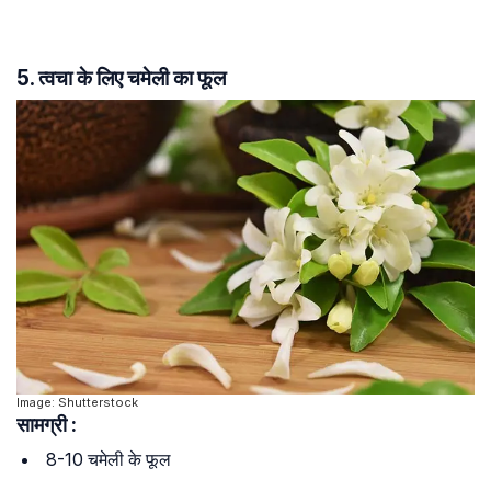
5. त्वचा के लिए चमेली का फूल
Image: Shutterstock
सामग्री :
8-10 चमेली के फूल