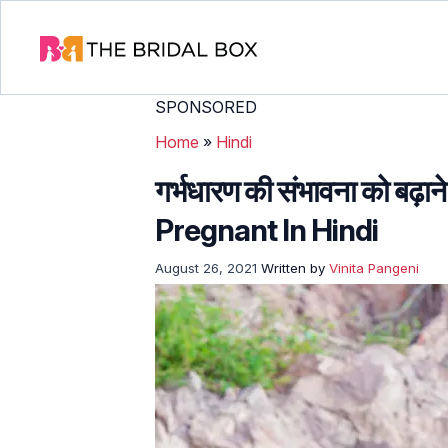
SPONSORED
Home
»
Hindi
गर्भधारण की संभावना को बढ़
Pregnant In Hindi
August 26, 2021
Written by
Vinita Pangeni