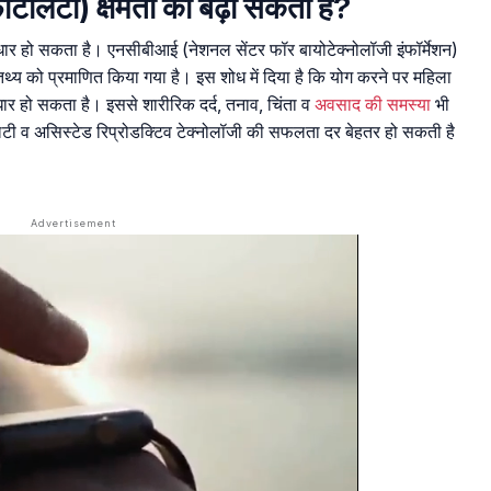
्टिलिटी) क्षमता को बढ़ा सकता है?
सुधार हो सकता है। एनसीबीआई (नेशनल सेंटर फॉर बायोटेक्नोलॉजी इंफॉर्मेशन)
तथ्य को प्रमाणित किया गया है। इस शोध में दिया है कि योग करने पर महिला
ुधार हो सकता है। इससे शारीरिक दर्द, तनाव, चिंता व
अवसाद की समस्या
भी
टी व असिस्टेड रिप्रोडक्टिव टेक्नोलॉजी की सफलता दर बेहतर हो सकती है