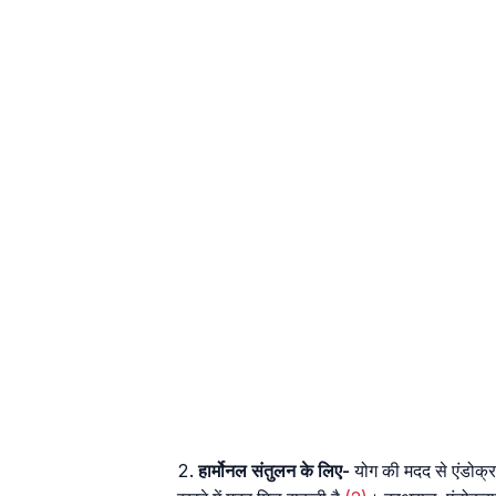
हार्मोनल संतुलन के लिए-
योग की मदद से एंडोक्