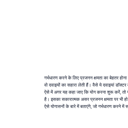
गर्भधारण करने के लिए प्रजनन क्षमता का बेहतर होना ज
वो दवाइयों का सहारा लेती हैं। वैसे ये दवाइयां डॉक
ऐसे में अगर यह कहा जाए कि योग करना शुरू करें, 
है। इसका सकारात्मक असर प्रजनन क्षमता पर भी ह
ऐसे योगासनों के बारे में बताएंगे, जो गर्भधारण करने म