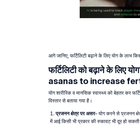
आगे जानिए, फर्टिलिटी बढ़ाने के लिए योग के लाभ कि
फर्टिलिटी को बढ़ाने के लिए 
asanas to increase fert
योग शारीरिक व मानसिक स्वास्थ्य को बेहतर कर फर्टिलि
विस्तार से बताया गया है।
प्रजनन क्षेत्र पर असर-
योग करने से प्रजनन क्ष
में आई किसी भी प्रकार की रुकावट भी दूर हो सकती 