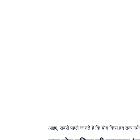
आइए, सबसे पहले जानते हैं कि योग किस हद तक गर्भ