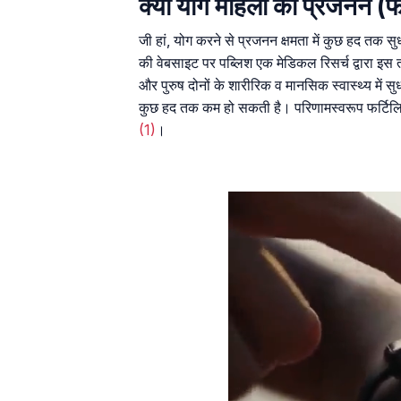
क्या योग महिला की प्रजनन (फर
जी हां, योग करने से प्रजनन क्षमता में कुछ हद तक 
की वेबसाइट पर पब्लिश एक मेडिकल रिसर्च द्वारा इस 
और पुरुष दोनों के शारीरिक व मानसिक स्वास्थ्य में स
कुछ हद तक कम हो सकती है। परिणामस्वरूप फर्टिलि
(1)
।