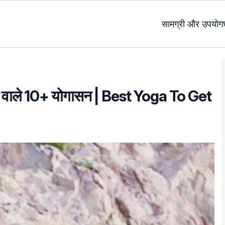
सामग्री और उपयोग
ाने वाले 10+ योगासन | Best Yoga To Get