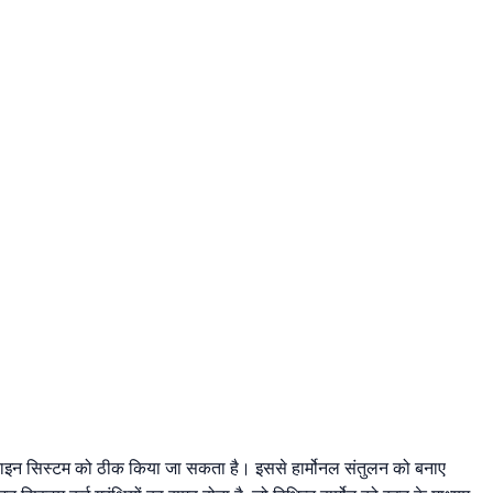
राइन सिस्टम को ठीक किया जा सकता है। इससे हार्मोनल संतुलन को बनाए