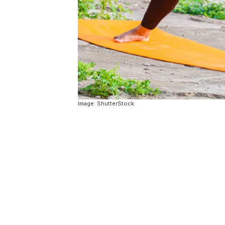
Image: ShutterStock