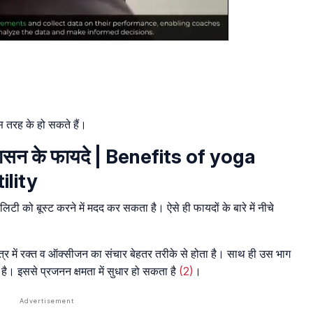
स तरह के हो सकते हैं।
योगासन के फायदे | Benefits of yoga
ility
टी को बूस्ट करने में मदद कर सकता है। ऐसे ही फायदों के बारे में नीचे
ेत्र में रक्त व ऑक्सीजन का संचार बेहतर तरीके से होता है। साथ ही उस भाग
है। इससे प्रजनन क्षमता में सुधार हो सकता है
(2)
।