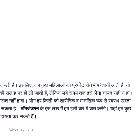
रूरी है। इसलिए, जब कुछ महिलाओं को प्रेग्नेंट होने में परेशानी आती है, तो
्टर की सलाह पर ही ली जाती हैं, लेकिन लंबे समय तक इसे लेना शायद सही न हो।
तो गलत नहीं होगा। योग हर किसी को शारीरिक व मानसिक रूप से स्वस्थ रखता
ो सकता है।
मॉमजंक्शन
के इस लेख में हम इसी बारे में बात करेंगे। यहां हम कुछ
ें सहायता कर सकते हैँ।