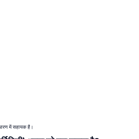
धारण में सहायक है।