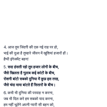
4. आज तुम जिंदगी की एक नई राह पर हो,
भाई की दुआ है तुम्हारे जीवन में खुशियां हजारों हों।
हैप्पी इंगेजमेंट बहन!
5.
सदा हंसती रहो तुम हजार लोगों के बीच,
जैसे खिलता है गुलाब कई कांटों के बीच,
रोशनी बांटो सबको दुनिया में कुछ इस तरह,
जैसे चंदा मामा बांटते हैं सितारों के बीच।
6. कभी भी दुनिया की परवाह न करना,
जब भी दिल करे हम सबको याद करना,
हम नहीं भूलेंगे अपनी प्यारी सी बहन को,