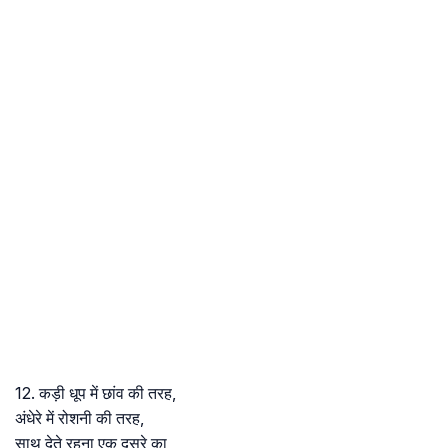
12. कड़ी धूप में छांव की तरह,
अंधेरे में रोशनी की तरह,
साथ देते रहना एक दूसरे का,