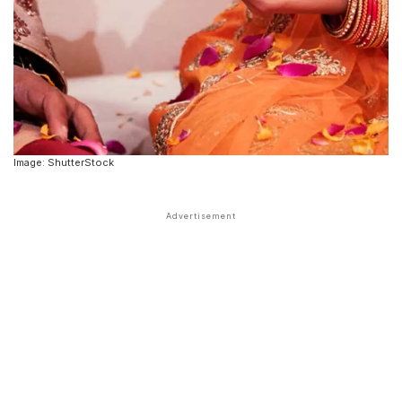
Image: ShutterStock