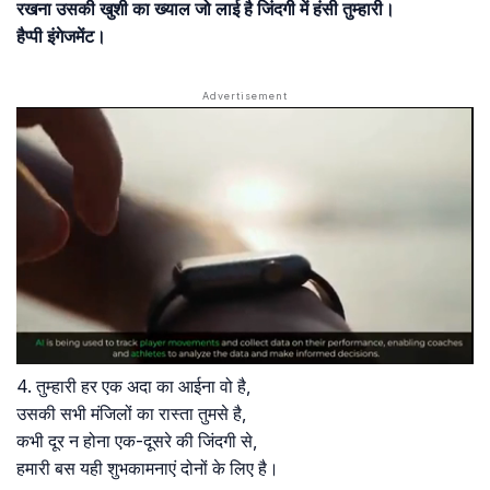
रखना उसकी खुशी का ख्याल जो लाई है जिंदगी में हंसी तुम्हारी।
हैप्पी इंगेजमेंट।
4. तुम्हारी हर एक अदा का आईना वो है,
उसकी सभी मंजिलों का रास्ता तुमसे है,
कभी दूर न होना एक-दूसरे की जिंदगी से,
हमारी बस यही शुभकामनाएं दोनों के लिए है।