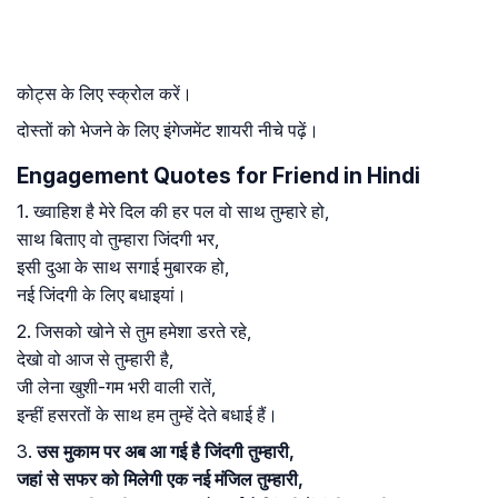
कोट्स के लिए स्क्रोल करें।
दोस्तों को भेजने के लिए इंगेजमेंट शायरी नीचे पढ़ें।
Engagement Quotes for Friend in Hindi
1. ख्वाहिश है मेरे दिल की हर पल वो साथ तुम्हारे हो,
साथ बिताए वो तुम्हारा जिंदगी भर,
इसी दुआ के साथ सगाई मुबारक हो,
नई जिंदगी के लिए बधाइयां।
2. जिसको खोने से तुम हमेशा डरते रहे,
देखो वो आज से तुम्हारी है,
जी लेना खुशी-गम भरी वाली रातें,
इन्हीं हसरतों के साथ हम तुम्हें देते बधाई हैं।
3.
उस मुकाम पर अब आ गई है जिंदगी तुम्हारी,
जहां से सफर को मिलेगी एक नई मंजिल तुम्हारी,