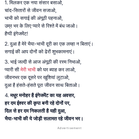
1. मिलकर एक नया संसार बसाओ,
चांद-सितारों से जीवन सजाओ,
भाभी को सगाई की अंगूठी पहनाओ,
उम्र भर के लिए प्यारे से रिश्ते में बंध जाओ।
हैप्पी इंगेजमेंट!
2. दुआ है मेरे भैया-भाभी दूरी का एक लम्हा न बिताएं।
सगाई की आप दोनों को ढेरों शुभकामनाएं।
3. भाई जल्दी से आज अंगूठी की रस्म निभाओ,
प्यारी सी
मेरी भाभी
को घर ब्याह कर लाओ,
जीवनभर एक दूसरे पर खुशियां लुटाओ,
दुआ है हंसते-हंसते पूरा जीवन साथ बिताओ।
4.
मधुर मनोहर है इंगेजमेंट का यह अवसर,
हर दम ईश्वर की कृपा बनी रहे दोनों पर,
दिल से हर दम निकलती है यही दुआ,
भैया-भाभी की ये जोड़ी सलामत रहे जीवन भर।