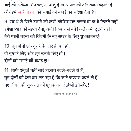
भाई को अकेला छोड़कर, आज तुम्हें नए सफर की ओर कदम बढ़ाना है,
और हमें
प्यारी बहना
को सगाई की बधाई का संदेशा देना है।
9. स्वार्थ से रिश्ते बनाने की कभी कोशिश मत करना वो कभी टिकते नहीं,
हमेशा प्यार को महत्व देना, क्योंकि प्यार से बने रिश्ते कभी टूटते नहीं।
मेरी प्यारी बहना को जिंदगी के नए सफर के लिए शुभकामनाएं!
10. तुम दोनों एक दूसरे के लिए ही बने हो,
वो तुम्हारे लिए और तुम उसके लिए हो।
दोनों को सगाई की बधाई हो!
11. सिर्फ अंगूठी नहीं सारे हालात बदले-बदले से हैं,
तुम दोनों को देख कर लग रहा है कि सारे जज्बात बदले से हैं।
नए जीवन की शुरुआत की शुभकामनाएं..हैप्पी इंगेजमेंट!