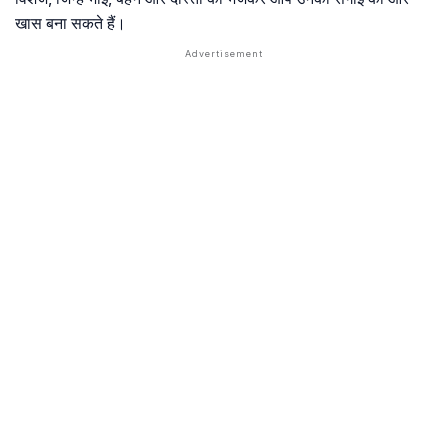
खास बना सकते हैं।