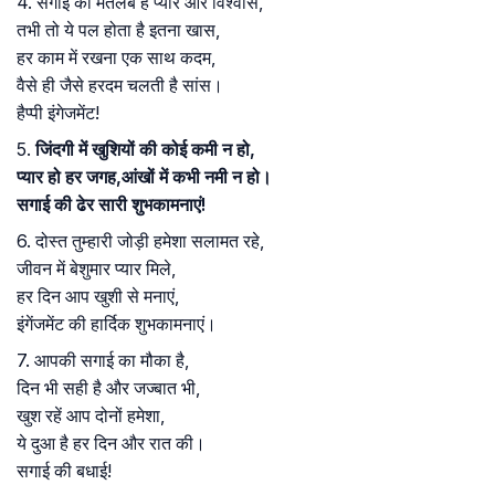
4. सगाई का मतलब है प्यार और विश्वास,
तभी तो ये पल होता है इतना खास,
हर काम में रखना एक साथ कदम,
वैसे ही जैसे हरदम चलती है सांस।
हैप्पी इंगेजमेंट!
5.
जिंदगी में खुशियों की कोई कमी न हो,
प्यार हो हर जगह,आंखों में कभी नमी न हो।
सगाई की ढेर सारी शुभकामनाएं!
6. दोस्त तुम्हारी जोड़ी हमेशा सलामत रहे,
जीवन में बेशुमार प्यार मिले,
हर दिन आप खुशी से मनाएं,
इंगेंजमेंट की हार्दिक शुभकामनाएं।
7. आपकी सगाई का मौका है,
दिन भी सही है और जज्बात भी,
खुश रहें आप दोनों हमेशा,
ये दुआ है हर दिन और रात की।
सगाई की बधाई!