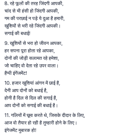
8. रहे फूलों की तरह जिंदगी आपकी,
चांद से भी हंसी हो जिंदगी आपकी,
गम की परछाई न पड़े ये दुआ है हमारी,
खुशियों से भरी रहे जिंदगी आपकी।
सगाई की बधाई!
9. खुशियों से भरा हो जीवन आपका,
हर सपना पूरा होता रहे आपका,
दोनों की जोड़ी सलामत रहे हमेशा,
जो चाहिए वो देता रहे उपर वाला।
हैप्पी इंगेंजमेंट!
10. हजार खुशियां आंगन में छाई है,
देनी आप दोनों को बधाई है,
होनी है दिल से दिल की सगाई है,
आप दोनों को सगाई की बधाई है।
11. गलियों में घूमा करते थे, जिसके दीदार के लिए,
आज वो तैयार हो रही है तुम्हारी होने के लिए।
इंगेजमेंट मुबारक हो!