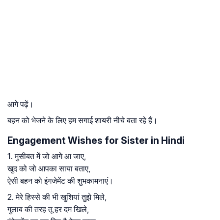
आगे पढ़ें।
बहन को भेजने के लिए हम सगाई शायरी नीचे बता रहे हैं।
Engagement Wishes for Sister in Hindi
1. मुसीबत में जो आगे आ जाए,
खुद को जो आपका साया बताए,
ऐसी बहन को इंगजेमेंट की शुभकामनाएं।
2. मेरे हिस्से की भी खुशियां तुझे मिले,
गुलाब की तरह तू हर दम खिले,