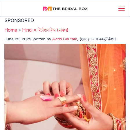
SPONSORED
Home
»
Hindi
»
रिलेशनशिप (संबंध)
June 25, 2025
Written by
Aviriti Gautam
, (एमए इन मास कम्युनिकेशन)