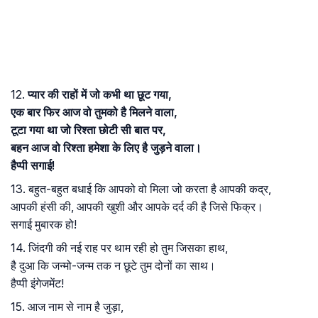
12.
प्यार की राहों में जो कभी था छूट गया,
एक बार फिर आज वो तुमको है मिलने वाला,
टूटा गया था जो रिश्ता छोटी सी बात पर,
बहन आज वो रिश्ता हमेशा के लिए है जुड़ने वाला।
हैप्पी सगाई!
13. बहुत-बहुत बधाई कि आपको वो मिला जो करता है आपकी कद्र,
आपकी हंसी की, आपकी खुशी और आपके दर्द की है जिसे फिक्र।
सगाई मुबारक हो!
14. जिंदगी की नई राह पर थाम रही हो तुम जिसका हाथ,
है दुआ कि जन्मो-जन्म तक न छूटे तुम दोनों का साथ।
हैप्पी इंगेजमेंट!
15. आज नाम से नाम है जुड़ा,