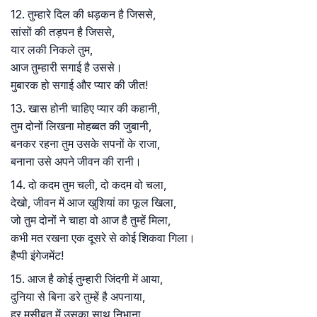
12. तुम्हारे दिल की धड़कन है जिससे,
सांसों की तड़पन है जिससे,
यार लकी निकले तुम,
आज तुम्हारी सगाई है उससे।
मुबारक हो सगाई और प्यार की जीत!
13. खास होनी चाहिए प्यार की कहानी,
तुम दोनों लिखना मोहब्बत की जुबानी,
बनकर रहना तुम उसके सपनों के राजा,
बनाना उसे अपने जीवन की रानी।
14. दो कदम तुम चली, दो कदम वो चला,
देखो, जीवन में आज खुशियां का फूल खिला,
जो तुम दोनों ने चाहा वो आज है तुम्हें मिला,
कभी मत रखना एक दूसरे से कोई शिकवा गिला।
हैप्पी इंगेजमेंट!
15. आज है कोई तुम्हारी जिंदगी में आया,
दुनिया से बिना डरे तुम्हें है अपनाया,
हर मुसीबत में उसका साथ निभाना,