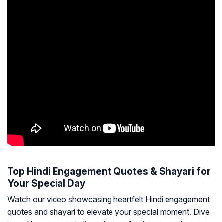
Top Hindi Engagement Quotes & Shayari for
Your Special Day
Watch our video showcasing heartfelt Hindi engagement
quotes and shayari to elevate your special moment. Dive