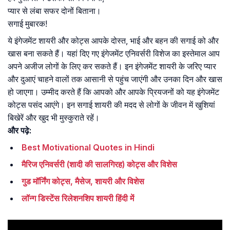
प्यार से लंबा सफर दोनों बिताना।
सगाई मुबारक!
ये इंगेजमेंट शायरी और कोट्स आपके दोस्त, भाई और बहन की सगाई को और
खास बना सकते हैं। यहां दिए गए इंगेजमेंट एनिवर्सरी विशेज का इस्तेमाल आप
अपने अजीज लोगों के लिए कर सकते हैं। इन इंगेजमेंट शायरी के जरिए प्यार
और दुआएं चाहने वालों तक आसानी से पहुंच जाएंगी और उनका दिन और खास
हो जाएगा। उम्मीद करते हैं कि आपको और आपके प्रियजनों को यह इंगेजमेंट
कोट्स पसंद आएंगे। इन सगाई शायरी की मदद से लोगों के जीवन में खुशियां
बिखेरें और खुद भी मुस्कुराते रहें।
और पढ़े:
Best Motivational Quotes in Hindi
मैरिज एनिवर्सरी (शादी की सालगिरह) कोट्स और विशेस
गुड मॉर्निंग कोट्स, मैसेज, शायरी और विशेस
लॉन्ग डिस्टेंस रिलेशनशिप शायरी हिंदी में