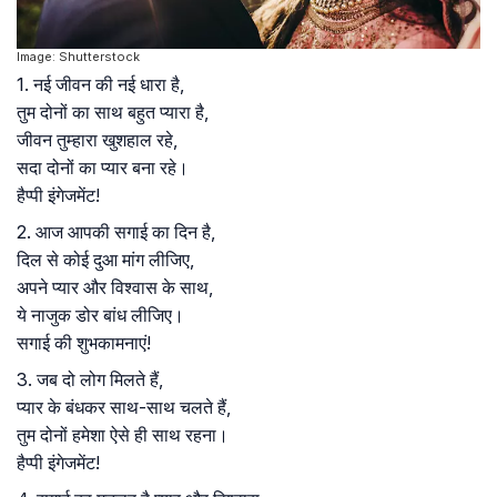
Image: Shutterstock
1. नई जीवन की नई धारा है,
तुम दोनों का साथ बहुत प्यारा है,
जीवन तुम्हारा खुशहाल रहे,
सदा दोनों का प्यार बना रहे।
हैप्पी इंगेजमेंट!
2. आज आपकी सगाई का दिन है,
दिल से कोई दुआ मांग लीजिए,
अपने प्यार और विश्वास के साथ,
ये नाजुक डोर बांध लीजिए।
सगाई की शुभकामनाएं!
3. जब दो लोग मिलते हैं,
प्यार के बंधकर साथ-साथ चलते हैं,
तुम दोनों हमेशा ऐसे ही साथ रहना।
हैप्पी इंगेजमेंट!