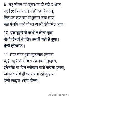
9. नए जीवन की शुरुआत हो रही है आज,
नए रिश्ते का आगाज हो रहा है आज,
सिर पर सज रहा है तुम्हारे नया ताज,
खूब एंजॉय करो दोस्त अपनी इंगेजमेंट आज।
10.
एक दूसरे से कभी न होना जुदा
दोनों दोस्तों के लिए हमारी यही है दुआ।
हैप्पी इंगेजमेंट।
11. आज प्यार हुआ मुकम्मल तुम्हारा,
यूं ही खुशियों से भरा रहे दामन तुम्हारा,
इंगेजमेंट के दिन स्वीकार करो संदेशा हमारा,
जीवन भर यूं ही प्यार बना रहे तुम्हारा।
हैप्पी लाइफ अहेड दोस्त!