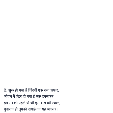
8. शुरू हो गया है जिंदगी एक नया सफर,
जीवन में एंटर हो गया है एक हमसफर,
हम सबको पहले से थी इस बात की खबर,
मुबारक हो तुमको सगाई का यह अवसर।