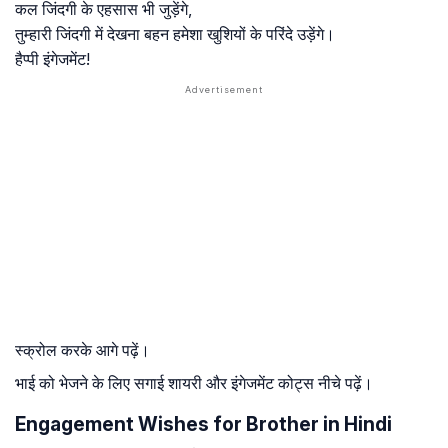
कल जिंदगी के एहसास भी जुड़ेंगे,
तुम्हारी जिंदगी में देखना बहन हमेशा खुशियों के परिंदे उड़ेंगे।
हैप्पी इंगेजमेंट!
स्क्रोल करके आगे पढ़ें।
भाई को भेजने के लिए सगाई शायरी और इंगेजमेंट कोट्स नीचे पढ़ें।
Engagement Wishes for Brother in Hindi