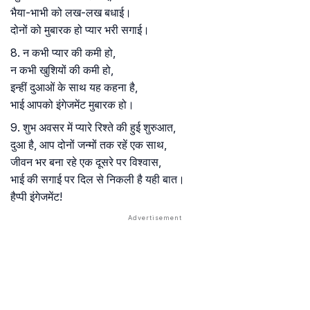
भैया-भाभी को लख-लख बधाई।
दोनों को मुबारक हो प्यार भरी सगाई।
8. न कभी प्यार की कमी हो,
न कभी खुशियों की कमी हो,
इन्हीं दुआओं के साथ यह कहना है,
भाई आपको इंगेजमेंट मुबारक हो।
9. शुभ अवसर में प्यारे रिश्ते की हुई शुरुआत,
दुआ है, आप दोनों जन्मों तक रहें एक साथ,
जीवन भर बना रहे एक दूसरे पर विश्वास,
भाई की सगाई पर दिल से निकली है यही बात।
हैप्पी इंगेजमेंट!