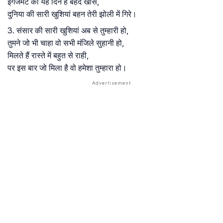
इंगेजमेंट का यह दिन है बेहद खास,
दुनिया की सारी खुशियां बहन तेरी झोली में गिरे।
3. संसार की सारी खुशियां अब से तुम्हारी हो,
तुमने जो भी चाहा वो सभी मंजिले सुहानी हो,
मिलते हैं रास्ते में बहुत से राही,
पर इस बार जो मिला है वो हमेशा तुम्हारा हो।