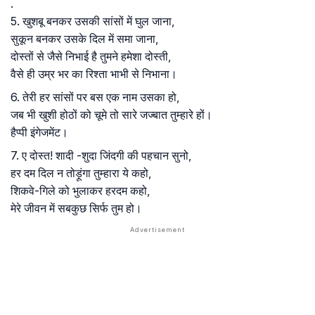
.
5. खुशबू बनकर उसकी सांसों में घुल जाना,
सुकून बनकर उसके दिल में समा जाना,
दोस्तों से जैसे निभाई है तुमने हमेशा दोस्ती,
वैसे ही उम्र भर का रिश्ता भाभी से निभाना।
6. तेरी हर सांसों पर बस एक नाम उसका हो,
जब भी खुशी होठों को चूमे तो सारे जज्बात तुम्हारे हों।
हैप्पी इंगेजमेंट।
7. ए दोस्त! शादी -शुदा जिंदगी की पहचान सुनो,
हर दम दिल न तोड़ूंगा तुम्हारा ये कहो,
शिकवे-गिले को भुलाकर हरदम कहो,
मेरे जीवन में सबकुछ सिर्फ तुम हो।