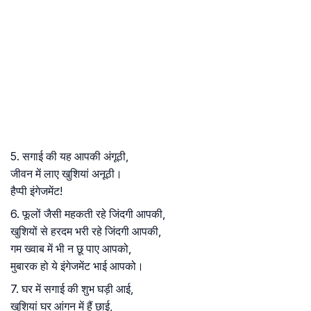
5. सगाई की यह आपकी अंगूठी,
जीवन में लाए खुशियां अनूठी।
हैप्पी इंगेजमेंट!
6. फूलों जैसी महकती रहे जिंदगी आपकी,
खुशियों से हरदम भरी रहे जिंदगी आपकी,
गम ख्वाब में भी न छू पाए आपको,
मुबारक हो ये इंगेजमेंट भाई आपको।
7. घर में सगाई की शुभ घड़ी आई,
खुशियां घर आंगन में हैं छाई,