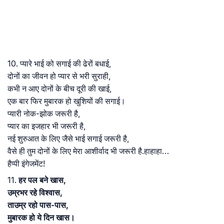
10. प्यारे भाई को सगाई की ढेरों बधाई,
दोनों का जीवन हो प्यार से भरी सुराही,
कभी न आए दोनों के बीच दूरी की खाई,
एक बार फिर मुबारक हो खुशियों की सगाई।
प्यारी नोक-झोक जरूरी है,
प्यार का इजहार भी जरूरी है,
नई शुरुआत के लिए जैसे भाई सगाई जरूरी है,
वैसे ही तुम दोनों के लिए मेरा आशीर्वाद भी जरूरी है.हाहाहा…
हैप्पी इंगेजमेंट!
11.
हर पल बने खास,
उम्रभर रहे विश्वास,
ताउम्र रहो पास-पास,
मुबारक हो ये दिन खास।