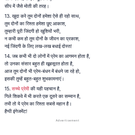
सीप में जैसे मोती की तरह।
13. खुदा करे तुम दोनों हमेशा ऐसे ही रहो साथ,
तुम दोनों का रिश्ता हमेशा छुए आकाश,
तुम्हारी पूरी जिंदगी हो खुशियों भरी,
न कभी कम हो तुम दोनों के जीवन का प्रकाश,
नई जिंदगी के लिए लख-लख बधाई दोस्त!
14. जब कभी भी दो लोगों में प्रेम का आगमन होता है,
तो उनका संसार बहुत ही खूबसूरत होता है,
आज तुम दोनों भी प्रेम-बंधन में बंधने जा रहे हो,
इसकी तुम्हें बहुत-बहुत शुभकामनाएं।
15.
सच्चे प्रेमी
की यही पहचान है,
गिले शिकवे में भी करते एक दूसरे का सम्मान है,
तभी तो ये प्रेम का रिश्ता सबसे महान है।
हैप्पी इंगेजमेंट!