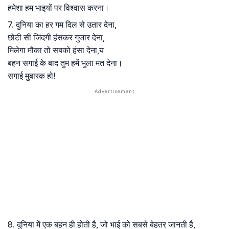
हमेशा हम भाइयों पर विश्वास करना।
7. दुनिया का हर गम दिल से उतार देना,
छोटी सी जिंदगी हंसकर गुजार देना,
मिलेगा मौका तो सबको हंसा देना,य
बहन सगाई के बाद तुम हमें भुला मत देना।
सगाई मुबारक हो!
8. दुनिया में एक बहन ही होती है, जो भाई को सबसे बेहतर जानती है,