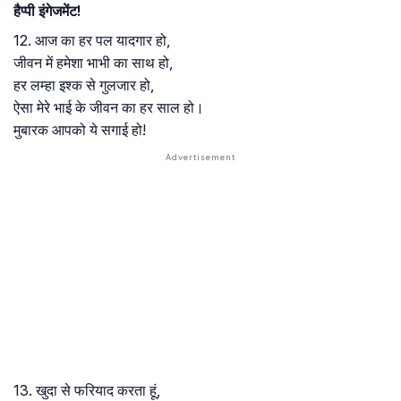
हैप्पी इंगेजमेंट!
12. आज का हर पल यादगार हो,
जीवन में हमेशा भाभी का साथ हो,
हर लम्हा इश्क से गुलजार हो,
ऐसा मेरे भाई के जीवन का हर साल हो।
मुबारक आपको ये सगाई हो!
13. खुदा से फरियाद करता हूं,