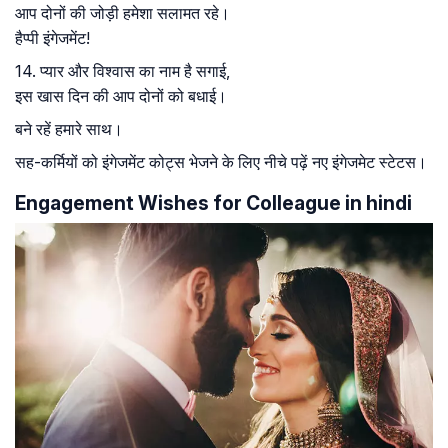
आप दोनों की जोड़ी हमेशा सलामत रहे।
हैप्पी इंगेजमेंट!
14. प्यार और विश्वास का नाम है सगाई,
इस खास दिन की आप दोनों को बधाई।
बने रहें हमारे साथ।
सह-कर्मियों को इंगेजमेंट कोट्स भेजने के लिए नीचे पढ़ें नए इंगेजमेट स्टेटस।
Engagement Wishes for Colleague in hindi