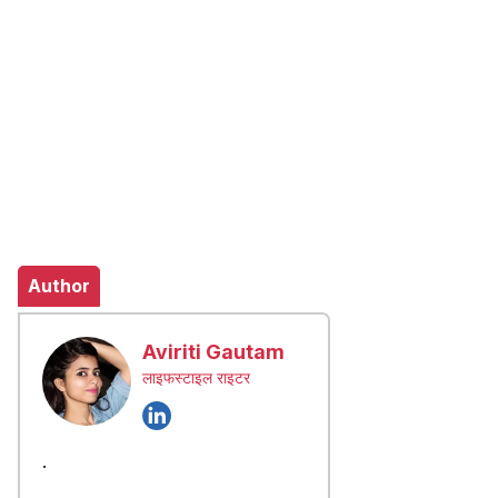
Author
Aviriti Gautam
लाइफस्टाइल राइटर
.