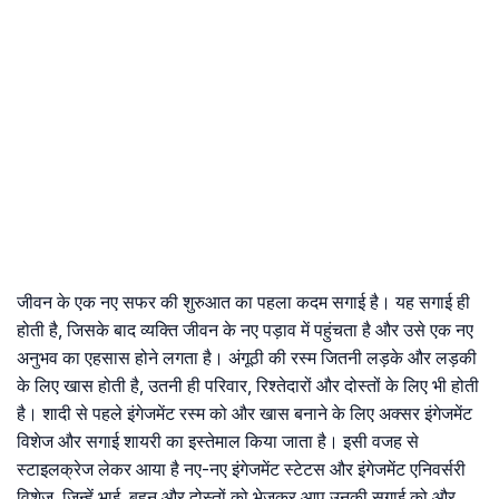
जीवन के एक नए सफर की शुरुआत का पहला कदम सगाई है। यह सगाई ही
होती है, जिसके बाद व्यक्ति जीवन के नए पड़ाव में पहुंचता है और उसे एक नए
अनुभव का एहसास होने लगता है। अंगूठी की रस्म जितनी लड़के और लड़की
के लिए खास होती है, उतनी ही परिवार, रिश्तेदारों और दोस्तों के लिए भी होती
है। शादी से पहले इंगेजमेंट रस्म को और खास बनाने के लिए अक्सर इंगेजमेंट
विशेज और सगाई शायरी का इस्तेमाल किया जाता है। इसी वजह से
स्टाइलक्रेज लेकर आया है नए-नए इंगेजमेंट स्टेटस और इंगेजमेंट एनिवर्सरी
विशेज, जिन्हें भाई, बहन और दोस्तों को भेजकर आप उनकी सगाई को और