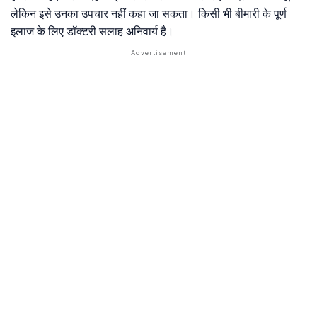
लेकिन इसे उनका उपचार नहीं कहा जा सकता। किसी भी बीमारी के पूर्ण
इलाज के लिए डॉक्टरी सलाह अनिवार्य है।