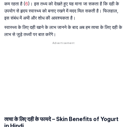
कम रहता है (
6
)। इस तथ्य को देखते हुए यह माना जा सकता है कि दही के
उपयोग से हृदय स्वास्थ्य को बनाए रखने में मदद मिल सकती है। फिलहाल,
इस संबंध में अभी और शोध की आवश्यकता है।
स्वास्थ्य के लिए दही खाने के लाभ जानने के बाद अब हम त्वचा के लिए दही के
लाभ से जुड़े तथ्यों पर बात करेंगे।
त्वचा के लिए दही के फायदे – Skin Benefits of Yogurt
in Hindi