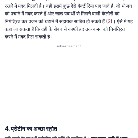
रखने में मदद मिलती है। वहीं इसमें कुछ ऐसे बैक्टीरिया पाए जाते हैं, जो भोजन
को पचाने में मदद करते हैं और खाद्य पदार्थों से मिलने वाली कैलोरी को
नियंत्रित कर वजन को घटाने में सहायक साबित हो सकते हैं (
2
)। ऐसे में यह
कहा जा सकता है कि दही के सेवन से काफी हद तक वजन को नियंत्रित
करने में मदद मिल सकती है।
4. प्रोटीन का अच्छा स्रोत