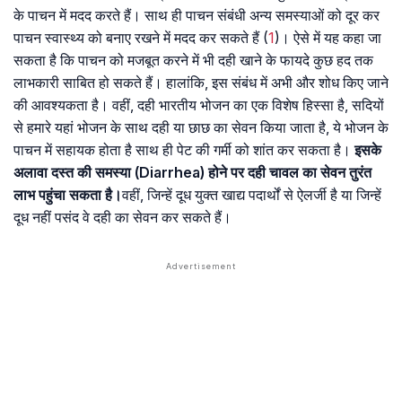
के पाचन में मदद करते हैं। साथ ही पाचन संबंधी अन्य समस्याओं को दूर कर
पाचन स्वास्थ्य को बनाए रखने में मदद कर सकते हैं (
1
)। ऐसे में यह कहा जा
सकता है कि पाचन को मजबूत करने में भी दही खाने के फायदे कुछ हद तक
लाभकारी साबित हो सकते हैं। हालांकि, इस संबंध में अभी और शोध किए जाने
की आवश्यकता है। वहीं, दही भारतीय भोजन का एक विशेष हिस्सा है, सदियों
से हमारे यहां भोजन के साथ दही या छाछ का सेवन किया जाता है, ये भोजन के
पाचन में सहायक होता है साथ ही पेट की गर्मी को शांत कर सकता है।
इसके
अलावा दस्त की समस्या (Diarrhea) होने पर दही चावल का सेवन तुरंत
लाभ पहुंचा सकता है।
वहीं, जिन्हें दूध युक्त खाद्य पदार्थों से ऐलर्जी है या जिन्हें
दूध नहीं पसंद वे दही का सेवन कर सकते हैं।