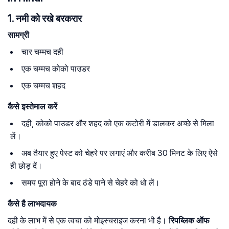
1. नमी को रखे बरकरार
सामग्री
चार चम्मच दही
एक चम्मच कोको पाउडर
एक चम्मच शहद
कैसे इस्तेमाल करें
दही, कोको पाउडर और शहद को एक कटोरी में डालकर अच्छे से मिला
लें।
अब तैयार हुए पेस्ट को चेहरे पर लगाएं और करीब 30 मिनट के लिए ऐसे
ही छोड़ दें।
समय पूरा होने के बाद ठंडे पाने से चेहरे को धो लें।
कैसे है लाभदायक
दही के लाभ में से एक त्वचा को मोइस्चराइज करना भी है।
रिपब्लिक ऑफ