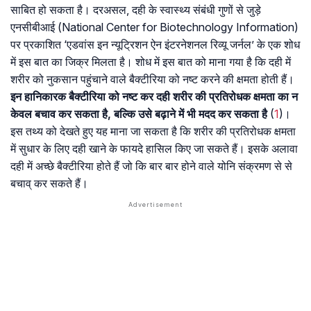
साबित हो सकता है। दरअसल, दही के स्वास्थ्य संबंधी गुणों से जुड़े
एनसीबीआई (National Center for Biotechnology Information)
पर प्रकाशित ‘एडवांस इन न्यूट्रिशन ऐन इंटरनेशनल रिव्यू जर्नल’ के एक शोध
में इस बात का जिक्र मिलता है। शोध में इस बात को माना गया है कि दही में
शरीर को नुकसान पहुंचाने वाले बैक्टीरिया को नष्ट करने की क्षमता होती हैं।
इन हानिकारक बैक्टीरिया को नष्ट कर दही शरीर की प्रतिरोधक क्षमता का न
केवल बचाव कर सकता है, बल्कि उसे बढ़ाने में भी मदद कर सकता है
(
1
)।
इस तथ्य को देखते हुए यह माना जा सकता है कि शरीर की प्रतिरोधक क्षमता
में सुधार के लिए दही खाने के फायदे हासिल किए जा सकते हैं। इसके अलावा
दही में अच्छे बैक्टीरिया होते हैं जो कि बार बार होने वाले योनि संक्रमण से से
बचाव् कर सकते हैं।