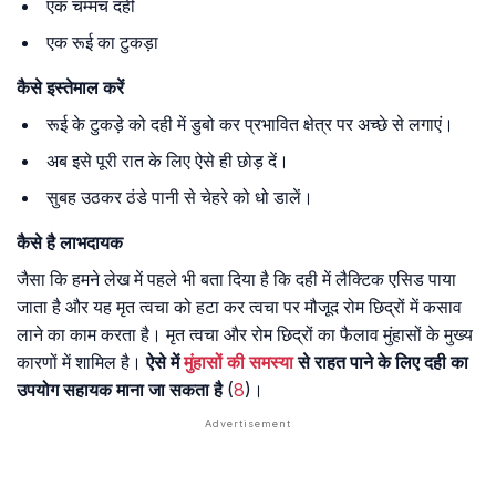
एक चम्मच दही
एक रूई का टुकड़ा
कैसे इस्तेमाल करें
रूई के टुकड़े को दही में डुबो कर प्रभावित क्षेत्र पर अच्छे से लगाएं।
अब इसे पूरी रात के लिए ऐसे ही छोड़ दें।
सुबह उठकर ठंडे पानी से चेहरे को धो डालें।
कैसे है लाभदायक
जैसा कि हमने लेख में पहले भी बता दिया है कि दही में लैक्टिक एसिड पाया
जाता है और यह मृत त्वचा को हटा कर त्वचा पर मौजूद रोम छिद्रों में कसाव
लाने का काम करता है। मृत त्वचा और रोम छिद्रों का फैलाव मुंहासों के मुख्य
कारणों में शामिल है।
ऐसे में
मुंहासों की समस्या
से राहत पाने के लिए दही का
उपयोग सहायक माना जा सकता है
(
8
)।