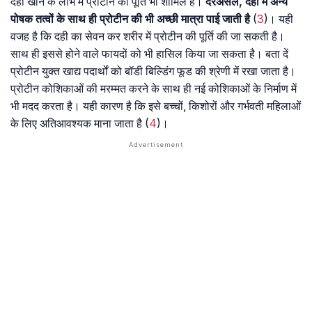
दही खाने के लाभ में प्रोटीन की पूर्ति भी शामिल है।
दरअसल, दही में अन्य
पोषक तत्वों के साथ ही प्रोटीन की भी अच्छी मात्रा पाई जाती है
(
3
)। यही
वजह है कि दही का सेवन कर शरीर में प्रोटीन की पूर्ति की जा सकती है।
साथ ही इससे होने वाले फायदों को भी हासिल किया जा सकता है। बता दें
प्रोटीन युक्त खाद्य पदार्थों को बॉडी बिल्डिंग फूड की श्रेणी में रखा जाता है।
प्रोटीन कोशिकाओं की मरम्मत करने के साथ ही नई कोशिकाओं के निर्माण में
भी मदद करता है। यही कारण है कि इसे बच्चों, किशोरों और गर्भवती महिलाओं
के लिए अतिआवश्यक माना जाता है (
4
)।