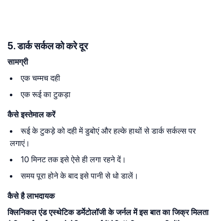
5. डार्क सर्कल को करे दूर
सामग्री
एक चम्मच दही
एक रूई का टुकड़ा
कैसे इस्तेमाल करें
रूई के टुकड़े को दही में डुबोएं और हल्के हाथों से डार्क सर्कल्स पर
लगाएं।
10 मिनट तक इसे ऐसे ही लगा रहने दें।
समय पूरा होने के बाद इसे पानी से धो डालें।
कैसे है लाभदायक
क्लिनिकल एंड एस्थेटिक डर्मेटोलॉजी के जर्नल में इस बात का जिक्र मिलता