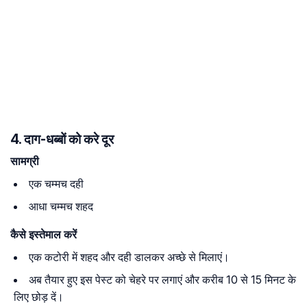
4. दाग-धब्बों को करे दूर
सामग्री
एक चम्मच दही
आधा चम्मच शहद
कैसे इस्तेमाल करें
एक कटोरी में शहद और दही डालकर अच्छे से मिलाएं।
अब तैयार हुए इस पेस्ट को चेहरे पर लगाएं और करीब 10 से 15 मिनट के
लिए छोड़ दें।