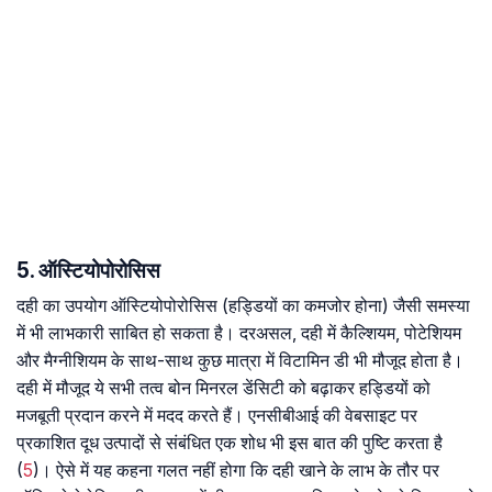
5. ऑस्टियोपोरोसिस
दही का उपयोग ऑस्टियोपोरोसिस (हड्डियों का कमजोर होना) जैसी समस्या
में भी लाभकारी साबित हो सकता है। दरअसल, दही में कैल्शियम, पोटेशियम
और मैग्नीशियम के साथ-साथ कुछ मात्रा में विटामिन डी भी मौजूद होता है।
दही में मौजूद ये सभी तत्व बोन मिनरल डेंसिटी को बढ़ाकर हड्डियों को
मजबूती प्रदान करने में मदद करते हैं। एनसीबीआई की वेबसाइट पर
प्रकाशित दूध उत्पादों से संबंधित एक शोध भी इस बात की पुष्टि करता है
(
5
)। ऐसे में यह कहना गलत नहीं होगा कि दही खाने के लाभ के तौर पर