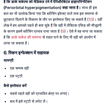
है कि डार्क सर्कल्स को मेडिकल टर्म में पेरिऑरबिटल हाइपरपिग्मेंटेशन
(Periorbital hyperpigmentation) कहा जाता है।
साथ ही इस
बात का भी उल्लेख किया गया कि ब्लीचिंग इफेक्ट वाले तत्व इस समस्या से
छुटकारा दिलाने के विकल्प के तौर पर इस्तेमाल किए जा सकते हैं (
10
)। वहीं
लेख में हम आपको पहले ही बता चुके हैं कि दही में लैक्टिक एसिड की मौजूदगी
के कारण इसमें ब्लीचिंग प्रभाव पाया जाता है (
9
)। ऐसे में यह माना जा सकता
है कि
डार्क सर्कल की समस्या
से राहत पाने के लिए भी दही को उपयोग में
लाया जा सकता है।
6. स्किन इन्फेक्शन में सहायक
सामग्री
एक चम्मच दही
एक पट्टी
कैसे इस्तेमाल करें
सबसे पहले दही को प्रभावित क्षेत्र पर लगाएं।
बाद में इसे पट्टी से लपेट लें।