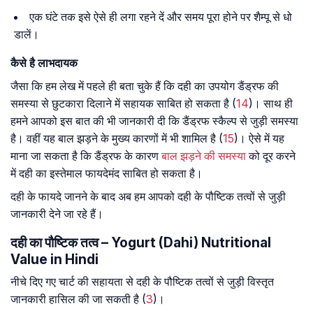
एक घंटे तक इसे ऐसे ही लगा रहने दें और समय पूरा होने पर शैम्पू से धो
डालें।
कैसे है लाभदायक
जैसा कि हम लेख में पहले ही बता चुके हैं कि दही का उपयोग डैंड्रफ की
समस्या से छुटकारा दिलाने में सहायक साबित हो सकता है (
14
)। साथ ही
हमने आपको इस बात की भी जानकारी दी कि डैंड्रफ स्कैल्प से जुड़ी समस्या
है। वहीं यह बाल झड़ने के मुख्य कारणों में भी शामिल है (
15
)। ऐसे में यह
माना जा सकता है कि डैंड्रफ के कारण
बाल झड़ने की समस्या
को दूर करने
में दही का इस्तेमाल फायदेमंद साबित हो सकता है।
दही के फायदे जानने के बाद अब हम आपको दही के पौष्टिक तत्वों से जुड़ी
जानकारी देने जा रहे हैं।
दही का पौष्टिक तत्व – Yogurt (Dahi) Nutritional
Value in Hindi
नीचे दिए गए चार्ट की सहायता से दही के पौष्टिक तत्वों से जुड़ी विस्तृत
जानकारी हासिल की जा सकती है (
3
)।