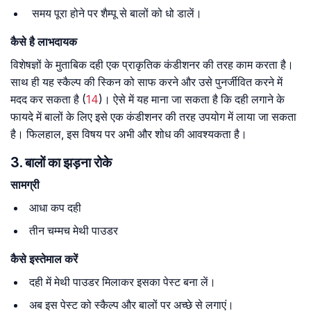
समय पूरा होने पर शैम्पू से बालों को धो डालें।
कैसे है लाभदायक
विशेषज्ञों के मुताबिक दही एक प्राकृतिक कंडीशनर की तरह काम करता है।
साथ ही यह स्कैल्प की स्किन को साफ करने और उसे पुनर्जीवित करने में
मदद कर सकता है (
14
)। ऐसे में यह माना जा सकता है कि दही लगाने के
फायदे में बालों के लिए इसे एक कंडीशनर की तरह उपयोग में लाया जा सकता
है। फिलहाल, इस विषय पर अभी और शोध की आवश्यकता है।
3. बालों का झड़ना रोके
सामग्री
आधा कप दही
तीन चम्मच मेथी पाउडर
कैसे इस्तेमाल करें
दही में मेथी पाउडर मिलाकर इसका पेस्ट बना लें।
अब इस पेस्ट को स्कैल्प और बालों पर अच्छे से लगाएं।