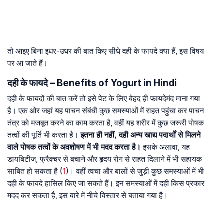
तो आइए बिना इधर-उधर की बात किए सीधे दही के फायदे क्या हैं, इस विषय
पर आ जाते हैं।
दही के फायदे – Benefits of Yogurt in Hindi
दही के फायदों की बात करें तो इसे पेट के लिए बेहद ही फायदेमंद माना गया
है। एक ओर जहां यह पाचन संबंधी कुछ समस्याओं में राहत पहुंचा कर पाचन
तंत्र को मजबूत करने का काम करता है, वहीं यह शरीर में कुछ जरूरी पोषक
तत्वों की पूर्ति भी करता है।
इतना ही नहीं, दही अन्य खाद्य पदार्थों से मिलने
वाले पोषक तत्वों के अवशोषण में भी मदद करता है।
इसके अलावा, यह
डायबिटीज, फ्रैक्चर से बचाने और हृदय रोग से राहत दिलाने में भी सहायक
साबित हो सकता है (
1
)। वहीं त्वचा और बालों से जुड़ी कुछ समस्याओं में भी
दही के फायदे हासिल किए जा सकते हैं। इन समस्याओं में दही किस प्रकार
मदद कर सकता है, इस बारे में नीचे विस्तार से बताया गया है।