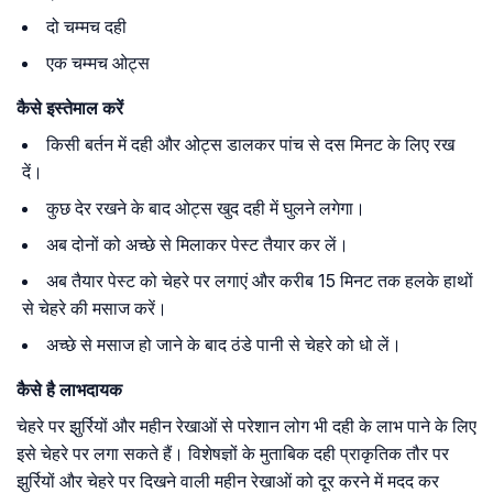
दो चम्मच दही
एक चम्मच ओट्स
कैसे इस्तेमाल करें
किसी बर्तन में दही और ओट्स डालकर पांच से दस मिनट के लिए रख
दें।
कुछ देर रखने के बाद ओट्स खुद दही में घुलने लगेगा।
अब दोनों को अच्छे से मिलाकर पेस्ट तैयार कर लें।
अब तैयार पेस्ट को चेहरे पर लगाएं और करीब 15 मिनट तक हलके हाथों
से चेहरे की मसाज करें।
अच्छे से मसाज हो जाने के बाद ठंडे पानी से चेहरे को धो लें।
कैसे है लाभदायक
चेहरे पर झुर्रियों और महीन रेखाओं से परेशान लोग भी दही के लाभ पाने के लिए
इसे चेहरे पर लगा सकते हैं। विशेषज्ञों के मुताबिक दही प्राकृतिक तौर पर
झुर्रियों और चेहरे पर दिखने वाली महीन रेखाओं को दूर करने में मदद कर