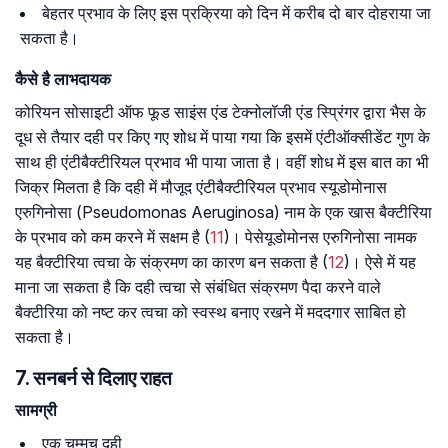
बेहतर प्रभाव के लिए इस प्रक्रिया को दिन में करीब दो बार दोहराया जा
सकता है।
कैसे है लाभदायक
कोरियन सोसाइटी ऑफ फूड साइंस एंड टेक्नोलॉजी एंड स्प्रिंगर द्वारा भैस के
दूध से तैयार दही पर किए गए शोध में पाया गया कि इसमें एंटीऑक्सीडेंट गुण के
साथ ही एंटीबैक्टीरियल प्रभाव भी पाया जाता है। वहीं शोध में इस बात का भी
जिक्र मिलता है कि दही में मौजूद एंटीबैक्टीरियल प्रभाव स्यूडोमोनास
एरुगिनोसा (Pseudomonas Aeruginosa) नाम के एक खास बैक्टीरिया
के प्रभाव को कम करने में सक्षम है (
11
)। पेसेयूडोमोनस एरुगिनोसा नामक
यह बैक्टीरिया त्वचा के संक्रमण का कारण बन सकता है (
12
)। ऐसे में यह
माना जा सकता है कि दही त्वचा से संबंधित संक्रमण पैदा करने वाले
बैक्टीरिया को नष्ट कर त्वचा को स्वस्थ बनाए रखने में मददगार साबित हो
सकता है।
7. सनबर्न से दिलाए राहत
सामग्री
एक चम्मच दही