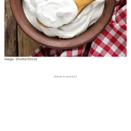
Image: ShutterStock