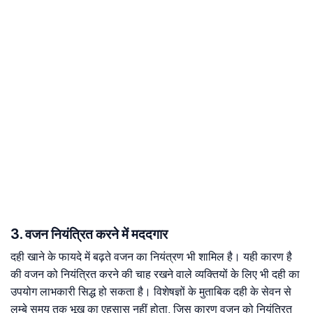
3. वजन नियंत्रित करने में मददगार
दही खाने के फायदे में बढ़ते वजन का नियंत्रण भी शामिल है। यही कारण है
की वजन को नियंत्रित करने की चाह रखने वाले व्यक्तियों के लिए भी दही का
उपयोग लाभकारी सिद्ध हो सकता है। विशेषज्ञों के मुताबिक दही के सेवन से
लम्बे समय तक भूख का एहसास नहीं होता, जिस कारण वजन को नियंत्रित