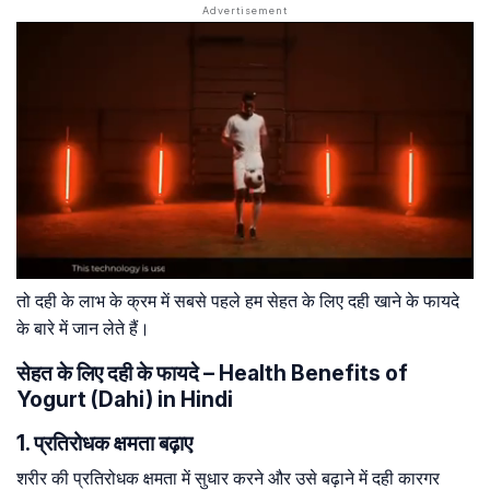
तो दही के लाभ के क्रम में सबसे पहले हम सेहत के लिए दही खाने के फायदे
के बारे में जान लेते हैं।
सेहत के लिए दही के फायदे – Health Benefits of
Yogurt (Dahi) in Hindi
1. प्रतिरोधक क्षमता बढ़ाए
शरीर की प्रतिरोधक क्षमता में सुधार करने और उसे बढ़ाने में दही कारगर