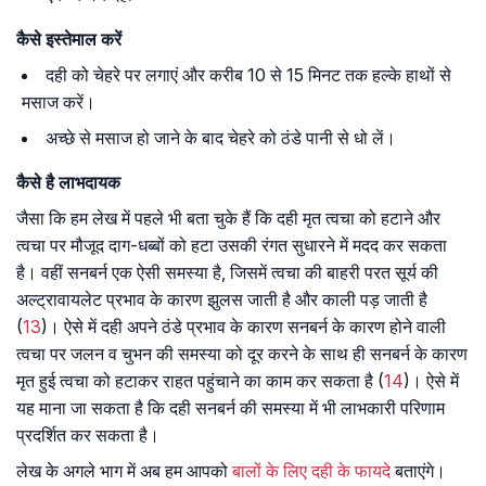
कैसे इस्तेमाल करें
दही को चेहरे पर लगाएं और करीब 10 से 15 मिनट तक हल्के हाथों से
मसाज करें।
अच्छे से मसाज हो जाने के बाद चेहरे को ठंडे पानी से धो लें।
कैसे है लाभदायक
जैसा कि हम लेख में पहले भी बता चुके हैं कि दही मृत त्वचा को हटाने और
त्वचा पर मौजूद दाग-धब्बों को हटा उसकी रंगत सुधारने में मदद कर सकता
है। वहीं सनबर्न एक ऐसी समस्या है, जिसमें त्वचा की बाहरी परत सूर्य की
अल्ट्रावायलेट प्रभाव के कारण झुलस जाती है और काली पड़ जाती है
(
13
)। ऐसे में दही अपने ठंडे प्रभाव के कारण सनबर्न के कारण होने वाली
त्वचा पर जलन व चुभन की समस्या को दूर करने के साथ ही सनबर्न के कारण
मृत हुई त्वचा को हटाकर राहत पहुंचाने का काम कर सकता है (
14
)। ऐसे में
यह माना जा सकता है कि दही सनबर्न की समस्या में भी लाभकारी परिणाम
प्रदर्शित कर सकता है।
लेख के अगले भाग में अब हम आपको
बालों के लिए दही के फायदे
बताएंगे।