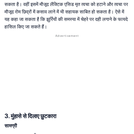
सकता है। वहीं इसमें मौजूद लैक्टिक एसिड मृत त्वचा को हटाने और त्वचा पर
मौजूद रोम छिद्रों में कसाव लाने में भी सहायक साबित हो सकता है। ऐसे में
यह कहा जा सकता है कि झुर्रियों की समस्या में चेहरे पर दही लगाने के फायदे
हासिल किए जा सकते हैं।
3. मुंहासे से दिलाए छुटकारा
सामग्री