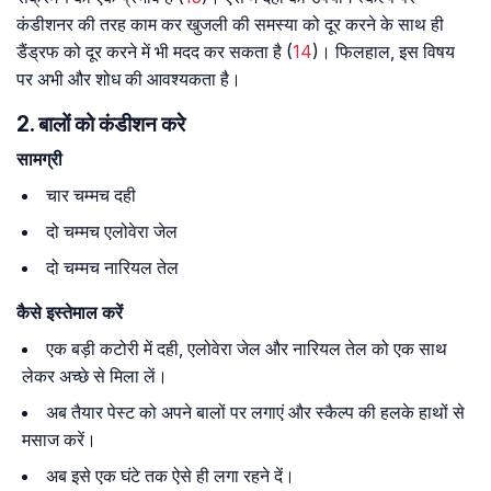
कंडीशनर की तरह काम कर खुजली की समस्या को दूर करने के साथ ही
डैंड्रफ को दूर करने में भी मदद कर सकता है (
14
)। फिलहाल, इस विषय
पर अभी और शोध की आवश्यकता है।
2. बालों को कंडीशन करे
सामग्री
चार चम्मच दही
दो चम्मच एलोवेरा जेल
दो चम्मच नारियल तेल
कैसे इस्तेमाल करें
एक बड़ी कटोरी में दही, एलोवेरा जेल और नारियल तेल को एक साथ
लेकर अच्छे से मिला लें।
अब तैयार पेस्ट को अपने बालों पर लगाएं और स्कैल्प की हलके हाथों से
मसाज करें।
अब इसे एक घंटे तक ऐसे ही लगा रहने दें।