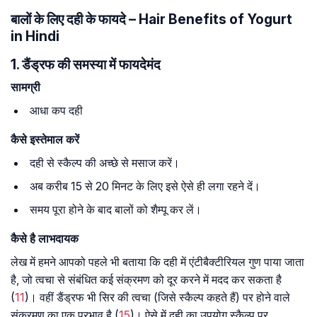
बालों के लिए दही के फायदे – Hair Benefits of Yogurt
in Hindi
1. डैंड्रफ की समस्या में फायदेमंद
सामग्री
आधा कप दही
कैसे इस्तेमाल करें
दही से स्कैल्प की अच्छे से मसाज करें।
अब करीब 15 से 20 मिनट के लिए इसे ऐसे ही लगा रहने दें।
समय पूरा होने के बाद बालों को शैम्पू कर लें।
कैसे है लाभदायक
लेख में हमने आपको पहले भी बताया कि दही में एंटीबैक्टीरियल गुण पाया जाता
है, जो त्वचा से संबंधित कई संक्रमण को दूर करने में मदद कर सकता है
(
11
)। वहीं डैंड्रफ भी सिर की त्वचा (जिसे स्कैल्प कहते हैं) पर होने वाले
संक्रमण का एक प्रभाव है (
15
)। ऐसे में दही का उपयोग स्कैल्प पर