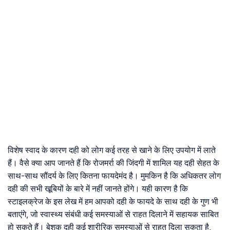
विशेष स्वाद के कारण दही को लोग कई तरह से खाने के लिए उपयोग में लाते
हैं। वैसे क्या आप जानते हैं कि रोजमर्रा की जिंदगी में शामिल यह दही सेहत के
साथ-साथ सौंदर्य के लिए कितना फायदेमंद है। मुमकिन है कि अधिकतर लोग
दही की सभी खूबियों के बारे में नहीं जानते होंगे। यही कारण है कि
स्टाइलक्रेज के इस लेख में हम आपको दही के फायदे के साथ दही के गुण भी
बताएंगे, जो स्वास्थ्य संबंधी कई समस्याओं से राहत दिलाने में सहायक साबित
हो सकते हैं। बेशक दही कई शारीरिक समस्याओं से राहत दिला सकता है,