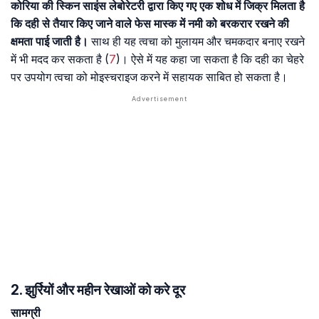
कोरिया की स्किन साइंस लेबोरेटरी द्वारा किए गए एक शोध में जिक्र मिलता है
कि दही से तैयार किए जाने वाले फेस मास्क में नमी को बरकरार रखने की
क्षमता पाई जाती है।
साथ ही यह त्वचा को मुलायम और चमकदार बनाए रखने
में भी मदद कर सकता है (
7
)। ऐसे में यह कहा जा सकता है कि दही का चेहरे
पर उपयोग त्वचा को मोइस्चराइज करने में सहायक साबित हो सकता है।
2. झुर्रियों और महीन रेखाओं को करे दूर
सामग्री