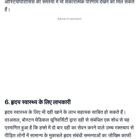
ऑस्टियोपोरोसिस की समस्या में भी सकारात्मक परिणाम देखने को मिल सकते
हैं।
6. हृदय स्वास्थ्य के लिए लाभकारी
हृदय स्वास्थ्य के लिए भी दही खाने के लाभ सहायक साबित हो सकते हैं।
दरअसल, बोस्टन मेडिकल यूनिवर्सिटी द्वारा दही से संबंधित एक शोध से यह
प्रमाणित हुआ है कि हफ्ते में दो बार दही का सेवन करने वाले उच्च रक्तचाप से
पीड़ित लोगों में सामान्य के मुकाबले हृदय संबंधी समस्याओं का जोखिम काफी