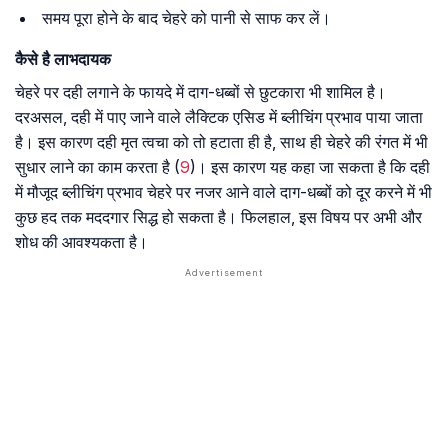
समय पूरा होने के बाद चेहरे को पानी से साफ कर लें।
कैसे है लाभदायक
चेहरे पर दही लगाने के फायदे में दाग-धब्बों से छुटकारा भी शामिल है।
दरअसल, दही में पाए जाने वाले लैक्टिक एसिड में ब्लीचिंग प्रभाव पाया जाता
है। इस कारण दही मृत त्वचा को तो हटाता ही है, साथ ही चेहरे की रंगत में भी
सुधार लाने का काम करता है (
9
)। इस कारण यह कहा जा सकता है कि दही
में मौजूद ब्लीचिंग प्रभाव चेहरे पर नजर आने वाले दाग-धब्बों को दूर करने में भी
कुछ हद तक मददगार सिद्ध हो सकता है। फिलहाल, इस विषय पर अभी और
शोध की आवश्यकता है।