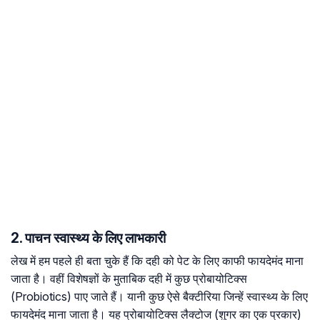
2. पाचन स्वास्थ्य के लिए लाभकारी
लेख में हम पहले ही बता चुके हैं कि दही को पेट के लिए काफी फायदेमंद माना
जाता है। वहीं विशेषज्ञों के मुताबिक दही में कुछ प्रोबायोटिक्स
(Probiotics) पाए जाते हैं। यानी कुछ ऐसे बैक्टीरिया जिन्हें स्वास्थ्य के लिए
फायदेमंद माना जाता है। यह प्रोबायोटिक्स लैक्टोज (शुगर का एक प्रकार)