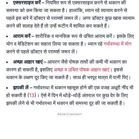
एक्सरसाइज करें –
नियमित रूप से एक्सरसाइज करने से थकान की
समस्या को कम किया जा सकता है। हालांकि, ध्यान रहे व्यायाम करने से
पहले इस बारे में डॉक्टर से परामर्श जरूर लें। अगर डॉक्टर कुछ खास व्यायाम
करने की सलाह देते हैं तो उन्हें रूटीन में शामिल कर सकते हैं।
आराम करें –
शारीरिक व मानसिक रूप से उचित आराम करें। इसके लिए
योग व मेडिटेशन का सहारा लिया जा सकता है। ध्यान रहे
गर्भावस्था में योग
करने से पहले डॉक्टर से परामर्श जरूर लें।
अच्छा आहार खाएं –
आयरन जैसे पोषक तत्वों की कमी भी थकान का
कारण हो सकती है, इसलिए
अच्छा व उचित पोषक आहार खाएं
। इससे
थकान के लक्षण दूर किए जा सकते हैं। साथ ही भरपूर मात्रा में पानी पिएं।
झपकी लें –
गर्भावस्था में थकान महसूस होने की एक वजह अधूरी नींद भी
हो सकती है (
13
)। ऐसे में दिन में थोड़े-थोड़ें अंतराल पर कुछ देर के लिए
झपकी लेने से भी गर्भावस्था में थकान की समस्या दूर की जा सकती है।