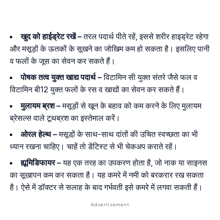
खुद को हाईड्रेट रखें –
तरल पदार्थ पीते रहें, इससे शरीर हाइड्रेट रहेगा
और मसूड़ों के ऊतकों के सूखने का जोखिम कम हो सकता है। इसलिए पानी
व फलों के जूस का सेवन कर सकते हैं।
पोषक तत्व युक्त खाद्य पदार्थ –
विटामिन सी युक्त संतरे जैसे फल व
विटामिन बी12 युक्त फलों के रस व खाद्यों का सेवन कर सकते हैं।
मुलायम ब्रश –
मसूड़ों से खून के बहाव को कम करने के लिए मुलायम
ब्रेसल्स वाले टूथब्रश का इस्तेमाल करें।
ओरल हेल्थ –
मसूडो़ं के साथ-साथ दांतों की उचित स्वच्छता का भी
ध्यान रखना चाहिए। चाहें तो डेंटिस्ट से भी चेकअप कराते रहें।
ह्यूमिडिफायर –
यह एक तरह का उपकरण होता है, जो नाक या साइनस
का सूखापन कम कर सकता है। यह कमरे में नमी को बरकरार रख सकता
है। ऐसे में डॉक्टर से सलाह के बाद गर्भवती इसे कमरे में लगवा सकती हैं।