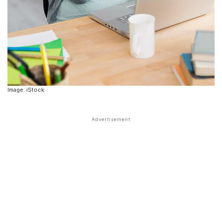
Image: iStock