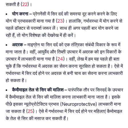
सकती है (
22
)।
योग करना –
प्रेगनेंसी में सिर दर्द की समस्या दूर करने करने के लिए
योग भी प्रभावकारी माना गया है (
23
)। हालांकि, गर्भावस्था में योग करने से
पहले डॉक्टर से परामर्श जरूर लें। साथ ही अगर पहली बार योग करने जा
रही हैं, तो योग विशेषज्ञ की देखरेख में ही करें।
अदरक –
माइग्रेन या सिर दर्द को एक तंत्रिका संबंधी विकार के रूप में
माना जाता है। वहीं, आयुर्वेद और तिब्ती उपचार में अदरक को इन विकारों के
उपचार में लाभकारी माना गया है (
24
)। वहीं, लेख में हम यह पहले ही बता
चुके हैं कि गर्भावस्था में अदरक का सेवन करना सुरक्षित हो सकता है। ऐसे में
गर्भावस्था में सिर दर्द होने पर अदरक से बनी चाय का सेवना करना लाभकारी
हो सकता है।
कैमौमाइल तेल से सिर की मालिश –
पारंपरिक तौर पर सिरदर्द के उपचार
में कैमोमाइल तेल से सिर की मालिश करना लाभकारी माना जाता है। इसके
पीछे इसका न्यूरोप्रोटेक्टिव प्रभाव (Neuroprotective) लाभकारी माना
जा सकता है (
25
)। ऐसे में गर्भावस्था में सिर दर्द होने पर महिलाएं कैमोमाइल
के तेल से सिर की मसाज कर सकती हैं।