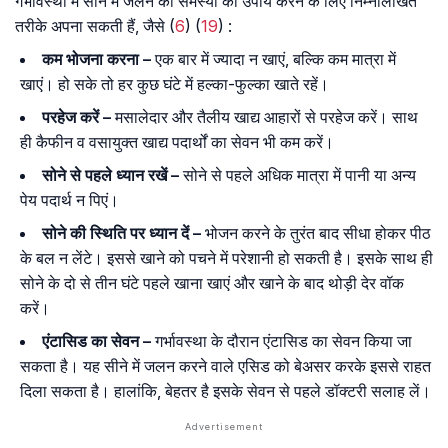
गर्भावस्था में सीने में जलन की समस्या का उपाय करने के लिए निम्नलिखित
तरीके अपना सकती हैं, जैसे (
6
) (
19
) :
कम भोजना करना –
एक बार में ज्यादा न खाएं, बल्कि कम मात्रा में
खाएं। हो सके तो हर कुछ घंटे में हल्का-फुल्का खाते रहें।
परहेज करें –
मसालेदार और तैलीय खाद्य आहारों से परहेज करें। साथ
ही कैफीन व वसायुक्त खाद्य पदार्थों का सेवन भी कम करें।
सोने से पहले ध्यान रखें –
सोने से पहले अधिक मात्रा में पानी या अन्य
पेय पदार्थ न पिएं।
सोने की स्थिति पर ध्यान दें –
भोजन करने के तुरंत बाद सीधा होकर पीठ
के बल न लेंटे। इससे खाने को पचने में परेशानी हो सकती है। इसके साथ ही
सोने के दो से तीन घंटे पहले खाना खाएं और खाने के बाद थोड़ी देर वॉक
करें।
एंटासिड का सेवन –
गर्भावस्था के दौरान एंटासिड का सेवन किया जा
सकता है। यह सीने में जलन करने वाले एसिड को बेअसर करके इससे राहत
दिला सकता है। हालांकि, बेहतर है इसके सेवन से पहले डॉक्टरी सलाह लें।