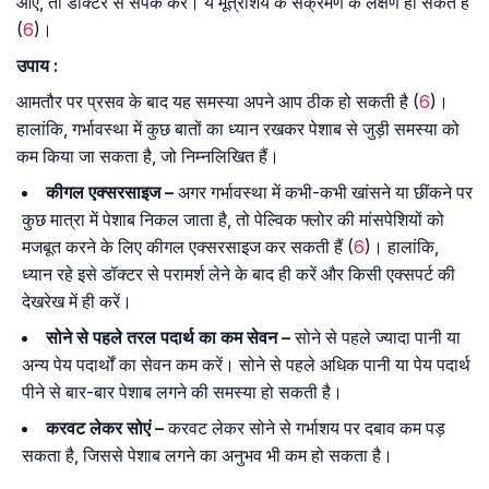
आए, तो डॉक्टर से संपर्क करें। ये मूत्राशय के संक्रमण के लक्षण हो सकते हैं
(
6
)।
उपाय :
आमतौर पर प्रसव के बाद यह समस्या अपने आप ठीक हो सकती है (
6
)।
हालांकि, गर्भावस्था में कुछ बातों का ध्यान रखकर पेशाब से जुड़ी समस्या को
कम किया जा सकता है, जो निम्नलिखित हैं।
कीगल एक्सरसाइज –
अगर गर्भावस्था में कभी-कभी खांसने या छींकने पर
कुछ मात्रा में पेशाब निकल जाता है, तो पेल्विक फ्लोर की मांसपेशियों को
मजबूत करने के लिए कीगल एक्सरसाइज कर सकती हैं (
6
)। हालांकि,
ध्यान रहे इसे डॉक्टर से परामर्श लेने के बाद ही करें और किसी एक्सपर्ट की
देखरेख में ही करें।
सोने से पहले तरल पदार्थ का कम सेवन –
सोने से पहले ज्यादा पानी या
अन्य पेय पदार्थों का सेवन कम करें। सोने से पहले अधिक पानी या पेय पदार्थ
पीने से बार-बार पेशाब लगने की समस्या हो सकती है।
करवट लेकर सोएं –
करवट लेकर सोने से गर्भाशय पर दबाव कम पड़
सकता है, जिससे पेशाब लगने का अनुभव भी कम हो सकता है।