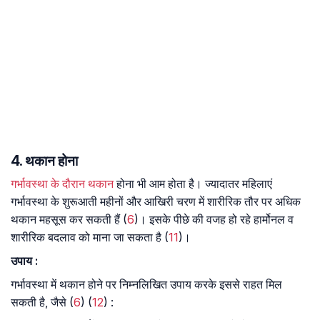
4. थकान होना
गर्भावस्था के दौरान थकान
होना भी आम होता है। ज्यादातर महिलाएं
गर्भावस्था के शुरूआती महीनों और आखिरी चरण में शारीरिक तौर पर अधिक
थकान महसूस कर सकती हैं (
6
)। इसके पीछे की वजह हो रहे हार्मोनल व
शारीरिक बदलाव को माना जा सकता है (
11
)।
उपाय :
गर्भावस्था में थकान होने पर निम्नलिखित उपाय करके इससे राहत मिल
सकती है, जैसे (
6
) (
12
) :