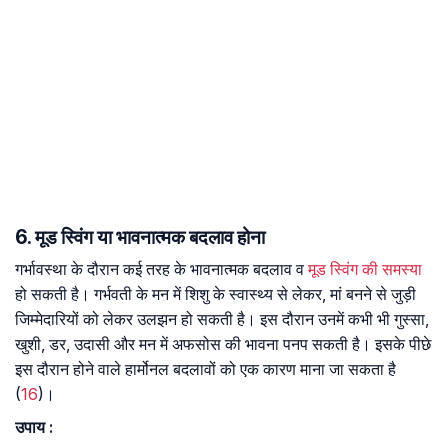
6. मूड स्विंग या भावनात्मक बदलाव होना
गर्भावस्था के दौरान कई तरह के भावनात्मक बदलाव व
मूड स्विंग की समस्या
हो सकती है। गर्भवती के मन में शिशु के स्वास्थ्य से लेकर, मां बनने से जुड़ी
जिम्मेदारियों को लेकर उलझन हो सकती है। इस दौरान उनमें कभी भी गुस्सा,
खुशी, डर, उदासी और मन में अफसोस की भावना पनप सकती है। इसके पीछे
इस दौरान होने वाले हार्मोनल बदलावों को एक कारण माना जा सकता है
(
16
)।
उपाय :