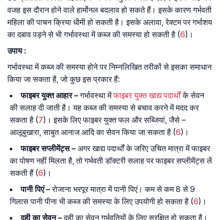
वजह इस दौरान होने वाले हार्मोनल बदलाव हो सकते हैं। इसके कारण गर्भवती
महिला की पाचन क्रिया धीमी हो सकती है। इसके अलावा, रेक्टम पर गर्भाशय
का दबाव पड़ने से भी गर्भावस्था में कब्ज की समस्या हो सकती है (
6
)।
उपाय :
गर्भावस्था में कब्ज की समस्या होने पर निम्नलिखित तरीकों से इसका समाधान
किया जा सकता है, जो कुछ इस प्रकार हैं:
फाइबर युक्त आहार –
गर्भावस्था में
फाइबर युक्त खाद्य पदार्थों
के सेवन
की सलाह दी जाती है। यह कब्ज की समस्या से बचाव करने में मदद कर
सकता है (
7
)। इसके लिए फाइबर युक्त फल और सब्जियां, जैसे –
आलूबुखारा, साबुत आनाज आदि का सेवन किया जा सकता है (
6
)।
फाइबर सप्लीमेंट्स –
अगर खाद्य पदार्थों के जरिए उचित मात्रा में फाइबर
का पोषण नहीं मिलता है, तो गर्भवती डॉक्टरी सलाह पर फाइबर सप्लीमेंट्स लें
सकती हैं (
6
)।
पानी पिएं –
रोजाना भरपूर मात्रा में पानी पिएं। कम से कम 8 से 9
गिलास पानी पीना भी कब्ज की समस्या के लिए उपयोगी हो सकता है (
6
)।
दही का सेवन –
दही का सेवन गर्भवतियों के लिए सुरक्षित हो सकता है।