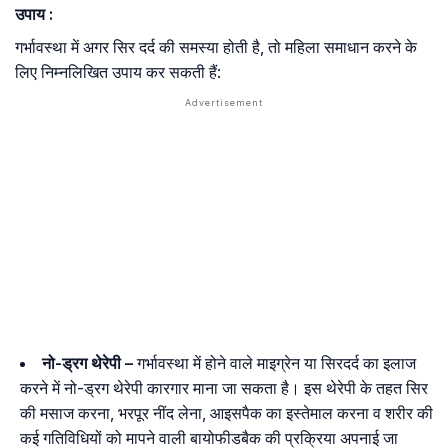
उपाय :
गर्भावस्था में अगर सिर दर्द की समस्या होती है, तो महिला समाधान करने के
लिए निम्नलिखित उपाय कर सकती हैं:
नो-ड्रग थेरेपी –
गर्भावस्था में होने वाले माइग्रेन या सिरदर्द का इलाज
करने में नो-ड्रग थेरेपी कारगार माना जा सकता है। इस थेरेपी के तहत सिर
की मसाज करना, भरपूर नींद लेना, आइसपैक का इस्तेमाल करना व शरीर की
कई गतिविधियों को मापने वाली बायोफीडबैक की प्रक्रिया अपनाई जा