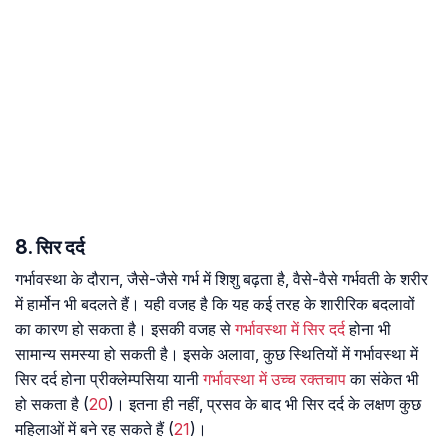
8. सिर दर्द
गर्भावस्था के दौरान, जैसे-जैसे गर्भ में शिशु बढ़ता है, वैसे-वैसे गर्भवती के शरीर
में हार्मोन भी बदलते हैं। यही वजह है कि यह कई तरह के शारीरिक बदलावों
का कारण हो सकता है। इसकी वजह से
गर्भावस्था में सिर दर्द
होना भी
सामान्य समस्या हो सकती है। इसके अलावा, कुछ स्थितियों में गर्भावस्था में
सिर दर्द होना प्रीक्लेम्पसिया यानी
गर्भावस्था में उच्च रक्तचाप
का संकेत भी
हो सकता है (
20
)। इतना ही नहीं, प्रसव के बाद भी सिर दर्द के लक्षण कुछ
महिलाओं में बने रह सकते हैं (
21
)।