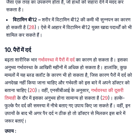
जैसा एक तरह का उपकरण होता है, जो हाथों को सहारा देने में मदद कर
सकता है।
विटामिन बी12 –
शरीर में विटामिन बी12 की कमी भी सुन्नपन का कारण
हो सकती है (
28
)। ऐसे में आहार में विटामिन बी12 युक्त खाद्य पदार्थों को भी
शामिल कर सकते हैं।
10. पैरों में दर्द
बढ़ता शारीरिक भार
गर्भावस्था में पैरों में दर्द
का कारण हो सकता है। इसका
अनुभव गर्भावस्था के आखिरी महीनों में अधिक हो सकता है। हालांकि, कुछ
मामलों में यह ब्लड क्लॉट के कारण भी हो सकता है, जिस कारण पैरों में दर्द को
अनदेखा नहीं किया जाना चाहिए और गर्भवती को इस बारे में अपने डॉक्टर को
बताना चाहिए (
20
)। वहीं, एनसीबीआई के अनुसार,
गर्भावस्था की दूसरी
तिमाही
के दौर में इसका अनुभव होना सामान्य हो सकता है (
29
)। हल्के-
फुल्के पैर दर्द की समस्या में नीचे बताए गए उपाय किए जा सकते हैं। वहीं, इन
उपायों के बाद भी अगर पैर दर्द न ठीक हो तो डॉक्टर से मिलकर इस बारे में
जरूर बताएं।
उपाय :