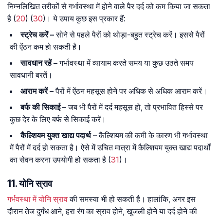
निम्नलिखित तरीकों से गर्भावस्था में होने वाले पैर दर्द को कम किया जा सकता
है (
20
) (
30
)। ये उपाय कुछ इस प्रकार हैं:
स्ट्रेच करें –
सोने से पहले पैरों को थोड़ा-बहुत स्ट्रेच करें। इससे पैरों
की ऐंठन कम हो सकती है।
सावधान रहें –
गर्भावस्था में व्यायाम करते समय या कुछ उठते समय
सावधानी बरतें।
आराम करें –
पैरों में ऐंठन महसूस होने पर अधिक से अधिक आराम करें।
बर्फ की सिकाई –
जब भी पैरों में दर्द महसूस हो, तो प्रभावित हिस्से पर
कुछ देर के लिए बर्फ से सिकाई करें।
कैल्शियम युक्त खाद्य पदार्थ –
कैल्शियम की कमी के कारण भी गर्भावस्था
में पैरों में दर्द हो सकता है। ऐसे में उचित मात्रा में कैल्शियम युक्त खाद्य पदार्थों
का सेवन करना उपयोगी हो सकता है (
31
)।
11. योनि स्राव
गर्भवस्था में योनि स्राव
की समस्या भी हो सकती है। हालांकि, अगर इस
दौरान तेज दुर्गंध आने, हरा रंग का स्राव होने, खुजली होने या दर्द होने की