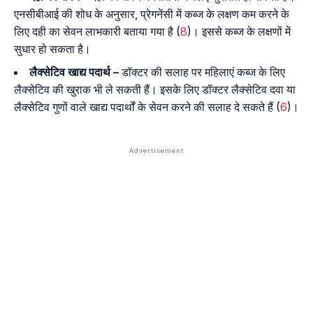
एनसीबीआई की शोध के अनुसार, प्रेगनेंसी में कब्ज के लक्षण कम करने के
लिए दही का सेवन लाभकारी बताया गया है (
8
)। इससे कब्ज के लक्षणों में
सुधार हो सकता है।
लैक्सेटिव खाद्य पदार्थ –
डॉक्टर की सलाह पर महिलाएं कब्ज के लिए
लैक्सेटिव की खुराक भी ले सकती हैं। इसके लिए डॉक्टर लैक्सेटिव दवा या
लैक्सेटिव गुणों वाले खाद्य पदार्थों के सेवन करने की सलाह दे सकते हैं (
6
)।