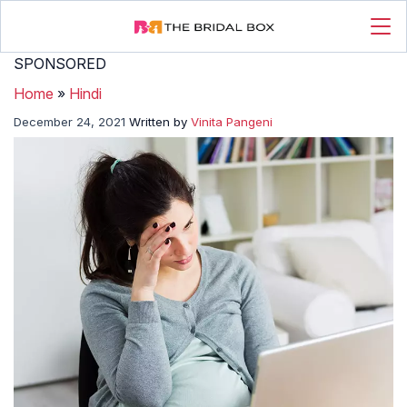
SPONSORED
Home
»
Hindi
December 24, 2021
Written by
Vinita Pangeni