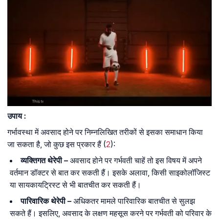
उपाय :
गर्भावस्था में अवसाद होने पर निम्नलिखित तरीकों से इसका समाधान किया
जा सकता है, जो कुछ इस प्रकार हैं (
2
):
व्यक्तिगत थेरेपी –
अवसाद होने पर गर्भवती चाहें तो इस विषय में अपने
वर्तमान डॉक्टर से बात कर सकती हैं। इसके अलावा, किसी साइकोलॉजिस्ट
या सायकायट्रिस्ट से भी बातचीत कर सकती हैं।
पारिवारिक थेरेपी –
अधिकतर मामले पारिवारिक बातचीत से सुलझ
सकते हैं। इसलिए, अवसाद के लक्षण महसूस करने पर गर्भवती को परिवार के