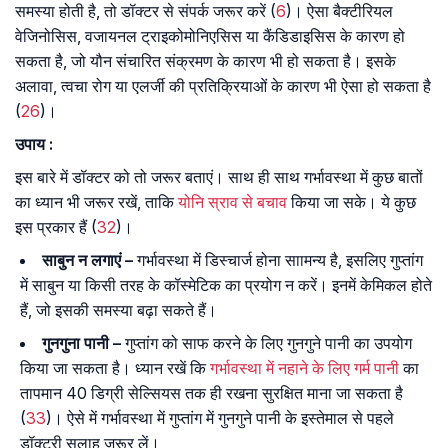
समस्या होती है, तो डॉक्टर से संपर्क जरूर करें (
6
)। ऐसा बैक्टीरियल
वेजिनोसिस, वजायनल ट्राइकोमोनिएसिस या कैंडिडाइसिस के कारण हो
सकता है, जो यौन संचारित संक्रमण के कारण भी हो सकता है। इसके
अलावा, त्वचा रोग या एलर्जी की प्रतिक्रियाओं के कारण भी ऐसा हो सकता है
(
26
)।
उपाय :
इस बारे में डॉक्टर को तो जरूर बताएं। साथ ही साथ गर्भावस्था में कुछ बातों
का ध्यान भी जरूर रखें, ताकि
योनि स्राव से बचाव
किया जा सके। ये कुछ
इस प्रकार हैं (
32
)।
साबुन न लगाएं –
गर्भावस्था में डिस्चार्ज होना साामन्य है, इसलिए गुप्तांग
में साबुन या किसी तरह के कॉस्मेटिक का प्रयोग न करें। इनमें केमिकल होते
हैं, जो इसकी समस्या बढ़ा सकते हैं।
गुनगुना पानी –
गुप्तांग को साफ करने के लिए गुनगुने पानी का उपयोग
किया जा सकता है। ध्यान रखें कि
गर्भावस्था में नहाने के लिए गर्म पानी
का
तापमान 40 डिग्री सेल्सियस तक ही रखना सुरक्षित माना जा सकता है
(
33
)। ऐसे में गर्भावस्था में गुप्तांग में गुनगुने पानी के इस्तेमाल से पहले
डॉक्टरी सलाह जरूर लें।