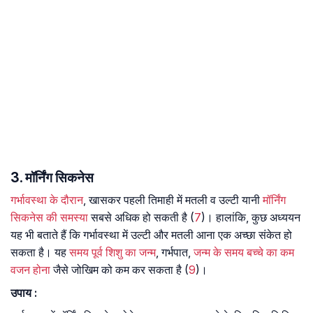
3. मॉर्निंग सिकनेस
गर्भावस्था के दौरान
, खासकर पहली तिमाही में मतली व उल्टी यानी
मॉर्निंग
सिकनेस की समस्या
सबसे अधिक हो सकती है (
7
)। हालांकि, कुछ अध्ययन
यह भी बताते हैं कि गर्भावस्था में उल्टी और मतली आना एक अच्छा संकेत हो
सकता है। यह
समय पूर्व शिशु का जन्म
, गर्भपात,
जन्म के समय बच्चे का कम
वजन होना
जैसे जोखिम को कम कर सकता है (
9
)।
उपाय :