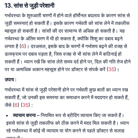
13. सांस से जुड़ी परेशानी
गर्भावस्था के शुरुआती चरणों में होने वाले हॉर्मोनल बदलाव के कारण सांस से
जुड़ी समस्याएं हो सकती हैं। इसके कारण गर्भवती को सांस लेने में तकलीफ
महसूस हो सकती है। सांसों की दर सामान्य से अधिक हो सकती है। यह
गर्भवस्था के अंतिम चरण में भी हो सकता है, क्योंकि शिशु का दबाव बढ़ने
लगता है (
6
)। दरअसल, इसके बाद के चरणों में गर्भाशय बढ़ने की वजह से
डायफ्राम पर दबाव पड़ता है, जिस वजह से भी सांस लेने में कठिनाई हो
सकती हैं। ध्यान रखें कि सांस लेते समय दर्द होने पर, दिल की गति तेज होने
पर या अत्यधिक थकान महसूस होने पर डॉक्टर से संपर्क करें (
35
)।
उपाय :
गर्भावस्था में सांस से जुड़ी परेशानी होने पर गर्भवती कुछ बातों का ध्यान रख
सकती हैं, जो उनकी इस समस्या का समाधान करने में मददगार हो सकते हैं,
जैसे (
6
) (
35
) :
व्यायाम करना –
नियमित रूप से ब्रीदिंग व्यायाम किए जा सकते हैं।
इससे सांस से जुड़ी तकलीफ को ठीक करने में मदद मिल सकती है। ध्यान
रहे गर्भावस्था में कोई भी व्यायाम या योग करने से पहले डॉक्टर से सलाह