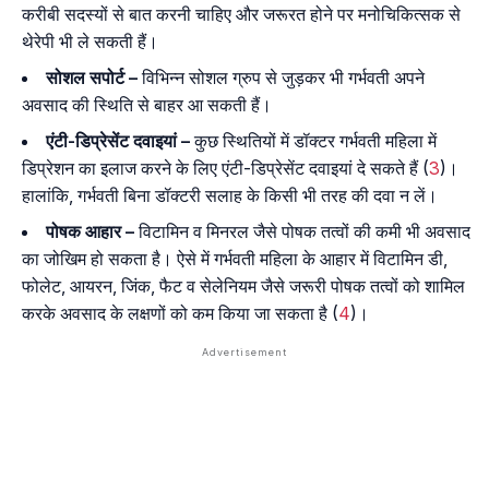
करीबी सदस्यों से बात करनी चाहिए और जरूरत होने पर मनोचिकित्सक से
थेरेपी भी ले सकती हैं।
सोशल सपोर्ट –
विभिन्न सोशल ग्रुप से जुड़कर भी गर्भवती अपने
अवसाद की स्थिति से बाहर आ सकती हैं।
एंटी-डिप्रेसेंट दवाइयां –
कुछ स्थितियों में डॉक्टर गर्भवती महिला में
डिप्रेशन का इलाज करने के लिए एंटी-डिप्रेसेंट दवाइयां दे सकते हैं (
3
)।
हालांकि, गर्भवती बिना डॉक्टरी सलाह के किसी भी तरह की दवा न लें।
पोषक आहार –
विटामिन व मिनरल जैसे पोषक तत्वों की कमी भी अवसाद
का जोखिम हो सकता है। ऐसे में गर्भवती महिला के आहार में विटामिन डी,
फोलेट, आयरन, जिंक, फैट व सेलेनियम जैसे जरूरी पोषक तत्वों को शामिल
करके अवसाद के लक्षणों को कम किया जा सकता है (
4
)।