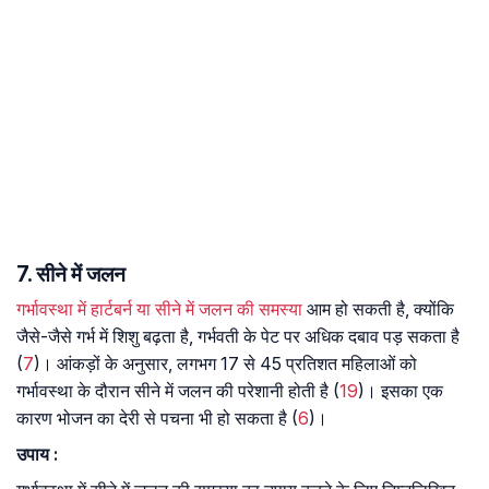
7. सीने में जलन
गर्भावस्था में हार्टबर्न या सीने में जलन की समस्या
आम हो सकती है, क्योंकि
जैसे-जैसे गर्भ में शिशु बढ़ता है, गर्भवती के पेट पर अधिक दबाव पड़ सकता है
(
7
)। आंकड़ों के अनुसार, लगभग 17 से 45 प्रतिशत महिलाओं को
गर्भावस्था के दौरान सीने में जलन की परेशानी होती है (
19
)। इसका एक
कारण भोजन का देरी से पचना भी हो सकता है (
6
)।
उपाय :