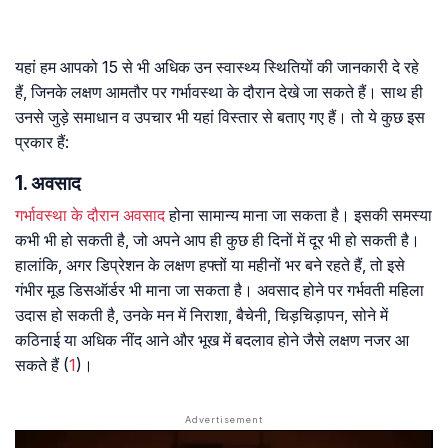
यहां हम आपको 15 से भी अधिक उन स्वास्थ्य स्थितियों की जानकारी दे रहे
हैं, जिनके लक्षण आमतौर पर गर्भावस्था के दौरान देखे जा सकते हैं। साथ ही
उनसे जुड़े समाधान व उपचार भी यहां विस्तार से बताए गए हैं। तो ये कुछ इस
प्रकार हैं:
1. अवसाद
गर्भावस्था के दौरान अवसाद
होना सामान्य माना जा सकता है। इसकी समस्या
कभी भी हो सकती है, जो अपने आप ही कुछ ही दिनों में दूर भी हो सकती है।
हालांकि, अगर डिप्रेशन के लक्षण हफ्तों या महीनों भर बने रहते हैं, तो इसे
गंभीर मूड डिसऑर्डर भी माना जा सकता है। अवसाद होने पर गर्भवती महिला
उदास हो सकती है, उनके मन में निराशा, बैचेनी, चिड़चिड़ापन, सोने में
कठिनाई या अधिक नींद आने और भूख में बदलाव होने जैसे लक्षण नजर आ
सकते हैं (
1
)।