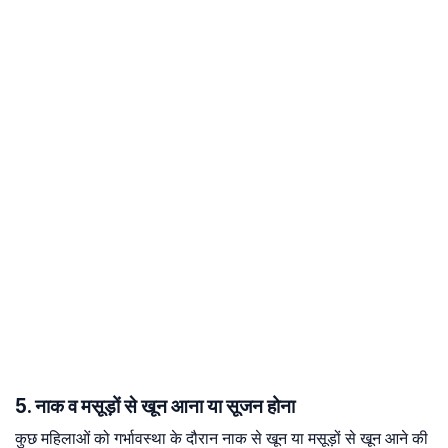
5. नाक व मसूड़ों से खून आना या सूजन होना
कुछ महिलाओं को गर्भावस्था के दौरान नाक से खून या मसूड़ों से खून आने की