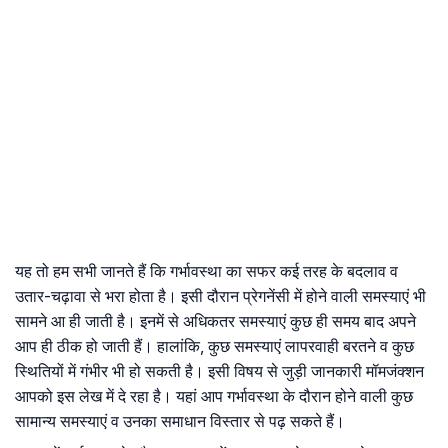
यह तो हम सभी जानते हैं कि गर्भावस्था का सफर कई तरह के बदलाव व
उतार-चढ़ावा से भरा होता है। इसी दौरान प्रेगनेंसी में होने वाली समस्याएं भी
सामने आ ही जाती है। इनमें से अधिकतर समस्याएं कुछ ही समय बाद अपने
आप ही ठीक हो जाती हैं। हालांकि, कुछ समस्याएं लापरवाही बरतने व कुछ
स्थितियों में गंभीर भी हो सकती है। इसी विषय से जुड़ी जानकारी मॉमजंक्शन
आपको इस लेख में दे रहा है। यहां आप गर्भावस्था के दौरान होने वाली कुछ
सामान्य समस्याएं व उनका समाधान विस्तार से पढ़ सकते हैं।