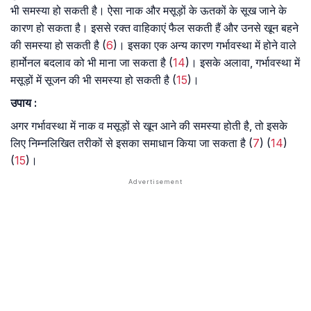
भी समस्या हो सकती है। ऐसा नाक और मसूड़ों के ऊतकों के सूख जाने के
कारण हो सकता है। इससे रक्त वाहिकाएं फैल सकती हैं और उनसे खून बहने
की समस्या हो सकती है (
6
)। इसका एक अन्य कारण गर्भावस्था में होने वाले
हार्मोनल बदलाव को भी माना जा सकता है (
14
)। इसके अलावा, गर्भावस्था में
मसूड़ों में सूजन की भी समस्या हो सकती है (
15
)।
उपाय :
अगर गर्भावस्था में नाक व मसूड़ों से खून आने की समस्या होती है, तो इसके
लिए निम्नलिखित तरीकों से इसका समाधान किया जा सकता है (
7
) (
14
)
(
15
)।