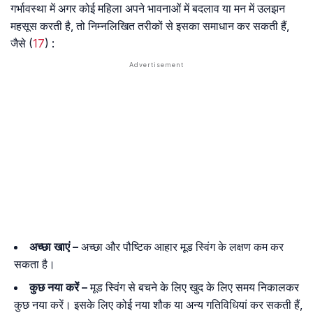
गर्भावस्था में अगर कोई महिला अपने भावनाओं में बदलाव या मन में उलझन
महसूस करती है, तो निम्नलिखित तरीकों से इसका समाधान कर सकती हैं,
जैसे (
17
) :
अच्छा खाएं –
अच्छा और पौष्टिक आहार मूड स्विंग के लक्षण कम कर
सकता है।
कुछ नया करें –
मूड स्विंग से बचने के लिए खुद के लिए समय निकालकर
कुछ नया करें। इसके लिए कोई नया शौक या अन्य गतिविधियां कर सकती हैं,