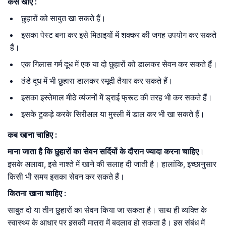
कैसे खाएं :
छुहारों को साबुत खा सकते हैं।
इसका पेस्ट बना कर इसे मिठाइयों में शक्कर की जगह उपयोग कर सकते
हैं।
एक गिलास गर्म दूध में एक या दो छुहारों को डालकर सेवन कर सकते हैं।
ठंडे दूध में भी छुहारा डालकर स्मूदी तैयार कर सकते हैं।
इसका इस्तेमाल मीठे व्यंजनों में ड्राई फ्रूट की तरह भी कर सकते हैं।
इसके टुकड़े करके सिरीअल या मुस्ली में डाल कर भी खा सकते हैं।
कब खाना चाहिए :
माना जाता है कि छुहारों का सेवन सर्दियों के दौरान ज्यादा करना चाहिए
।
इसके अलावा, इसे नाश्ते में खाने की सलाह दी जाती है। हालांकि, इच्छानुसार
किसी भी समय इसका सेवन कर सकते हैं।
कितना खाना चाहिए :
साबुत दो या तीन छुहारों का सेवन किया जा सकता है। साथ ही व्यक्ति के
स्वास्थ्य के आधार पर इसकी मात्रा में बदलाव हो सकता है। इस संबंध में