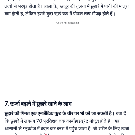
तत्वों से भरपूर होता है। हालांकि, खजूर की तुलना में छुहारे में पानी की मात्रा
कम होती है, लेकिन इसमें कुछ सूखे रूप में पोषक तत्व मौजूद होते हैं।
7. ऊर्जा बढ़ाने में छुहारे खाने के लाभ
छुहारे की गिनत एक एनर्जेटिक फूड के तौर पर भी की जा सकती है
। बता दें
कि छुहारे में लगभग 70 प्रतिशत तक कार्बोहाइड्रेट मौजूद होते हैं। यह
आसानी से ग्लूकोज में बदल कर ब्लड में पहुंच जाता है, जो शरीर के लिए ऊर्जा