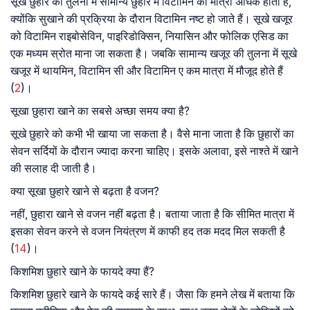
सूखे छुहारे की तुलना में सामान्य छुहारे में विटामिन की मात्रा अधिक होती है,
क्योंकि सुखाने की प्रक्रिया के दौरान विटामिन नष्ट हो जाते हैं। सूखे खजूर
को विटामिन राइबोसेविन, पाइरिडोक्सिन, नियासिन और फोलिक एसिड का
एक मध्यम स्रोत माना जा सकता है। जबकि सामान्य खजूर की तुलना में सूखे
खजूर में थायमिन, विटामिन सी और विटामिन ए कम मात्रा में मौजूद होते हैं
(
2
)।
सूखा छुहारा खाने का सबसे अच्छा समय क्या है?
सूखे छुहारे को कभी भी खाया जा सकता है। वैसे माना जाता है कि छुहारों का
सेवन सर्दियों के दौरान ज्यादा करना चाहिए। इसके अलावा, इसे नाश्ते में खाने
की सलाह दी जाती है।
क्या सूखा छुहारे खाने से बढ़ता है वजन?
नहीं, छुहारा खाने से वजन नहीं बढ़ता है। बताया जाता है कि सीमित मात्रा में
इसका सेवन करने से वजन नियंत्रण में काफी हद तक मदद मिल सकती है
(
14
)।
किशमिश छुहारे खाने के फायदे क्या हैं?
किशमिश छुहारे खाने के फायदे कई सारे हैं। जैसा कि हमने लेख में बताया कि