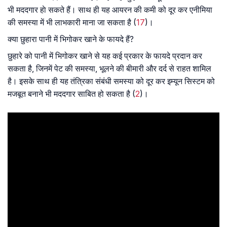
भी मददगार हाे सकते हैं। साथ ही यह आयरन की कमी को दूर कर एनीमिया
की समस्या में भी लाभकारी माना जा सकता है (
17
)।
क्या छुहारा पानी में भिगोकर खाने के फायदे हैं?
छुहारे को पानी में भिगोकर खाने से यह कई प्रकार के फायदे प्रदान कर
सकता है, जिनमें पेट की समस्या, भूलने की बीमारी और दर्द से राहत शामिल
है। इसके साथ ही यह तंत्रिका संबंधी समस्या को दूर कर इम्यून सिस्टम को
मजबूत बनाने भी मददगार साबित हो सकता है (
2
)।