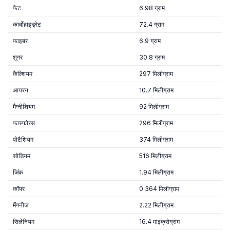
फैट
6.98 ग्राम
कार्बोहाइड्रेट
72.4 ग्राम
फाइबर
6.9 ग्राम
शुगर
30.8 ग्राम
कैल्शियम
297 मिलीग्राम
आयरन
10.7 मिलीग्राम
मैग्नीशियम
92 मिलीग्राम
फास्फोरस
296 मिलीग्राम
पोटैशियम
374 मिलीग्राम
सोडियम
516 मिलीग्राम
जिंक
1.94 मिलीग्राम
कॉपर
0.364 मिलीग्राम
मैंगनीज
2.22 मिलीग्राम
सिलेनियम
16.4 माइक्रोग्राम