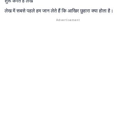
शुरू करते हैं लेख
लेख में सबसे पहले हम जान लेते हैं कि आखिर छुहारा क्या होता है।