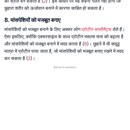
का स्रोत बन सकता है (
2
)। इस आधार पर यह कहना गलत नहीं होगा कि
छुहारा शरीर को ऊर्जावान बनाने में कारगर साबित हो सकता है।
8. मांसपेशियों को मजबूत बनाए
मांसपेशियों को मजबूत बनाने के लिए अक्सर लोग
प्रोटीन सप्लीमेंट्स
लेते हैं।
ऐसा इसलिए, क्योंकि एक्सरसाइज के साथ प्रोटीन मसल्स मास को बढ़ाता है
और मांसपेशियों को मजबूत बनाने में मदद करता है (
8
)। छुहारे में भी समृद्ध
मात्रा में प्रोटीन पाया जाता है, जो मांसपेशियों को मजबूत बनाए रखने में मदद
कर सकता है (
2
)।