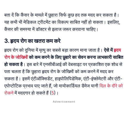
बता दें कि कैंसर के मामले में छुहारा सिर्फ कुछ हद तक मदद कर सकता है।
यह कभी भी मेडिकल ट्रीटमेंट का विकल्प साबित नहीं हो सकता। इसलिए,
कैंसर की समस्या में डॉक्टर से इलाज जरूर करवाना चाहिए।
3. हृदय रोग का खतरा कम करे
हृदय रोग को दुनिया में मृत्यु का सबसे बड़ा कारण माना जाता है।
ऐसे में
हृदय
रोग के जोखिमों
को कम करने के लिए छुहारे का सेवन करना लाभकारी साबित
हो सकता है
। इस बारे में एनसीबीआई की वेबसाइट पर प्रकाशित एक शोध से
पता चलता है कि छुहारा हृदय रोग के जोखिमों को कम करने में मदद कर
सकता है। इसमें एंटीऑक्सिडेंट, हाइपोलिपिडेमिक, एंटी-इंफ्लेमेटरी और एंटी-
एपोप्टोटिक प्रभाव पाए जाते हैं, जो मायोकार्डियल डैमेज यानी
दिल के दौरे को
रोकने
में मददगार हाे सकते हैं (
5
)।