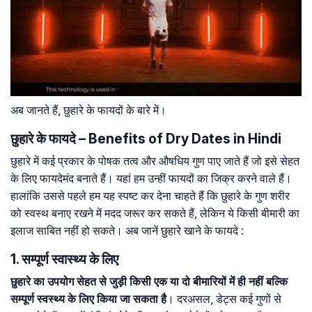
अब जानते हैं, छुहारे के फायदों के बारे में।
छुहारे के फायदे – Benefits of Dry Dates in Hindi
छुहारे में कई प्रकार के पोषक तत्व और औषधिय गुण पाए जाते हैं जो इसे सेहत
के लिए फायदेमंद बनाते हैं। यहां हम उन्हीं फायदों का जिक्र करने वाले हैं।
हालांकि उससे पहले हम यह स्पष्ट कर देना चाहते हैं कि छुहारे के गुण शरीर
को स्वस्थ बनाए रखने में मदद जरूर कर सकते हैं, लेकिन ये किसी बीमारी का
इलाज साबित नहीं हो सकते। अब जानें छुहारे खाने के फायदे :
1. सम्पूर्ण स्वास्थ्य के लिए
छुहारे का उपयोग सेहत से जुड़ी किसी एक या दो बीमारियों में ही नहीं बल्कि
सम्पूर्ण स्वस्थ्य के लिए किया जा सकता है
। दरअसल, डेट्स कई गुणों से