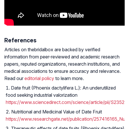
References
Articles on thebridalbox are backed by verified
information from peer-reviewed and academic research
papers, reputed organizations, research institutions, and
medical associations to ensure accuracy and relevance.
Read our
editorial policy
to learn more.
Date fruit (Phoenix dactylifera L.): An underutilized
food seeking industrial valorization
https://www.sciencedirect.com/science/article/pii/S23
Nutritional and Medicinal Value of Date Fruit
https://www.researchgate.net/publication/257416165_Nutri
Therapeutic effects of date fruits (Phoenix dactylifera)