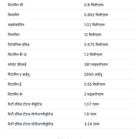
विटामिन सी
0.8 मिलीग्राम
थियामिन
0.892 मिलीग्राम
राइबोफ्लेविन
1.02 मिलीग्राम
नियासिन
12 मिलीग्राम
पैंटोथैनिक एसिड
0.675 मिलीग्राम
विटामिन बी-6
1.2 मिलीग्राम
फोलेट डीएफई
381 माइक्रोग्राम
विटामिन ए आईयू
2990 आईयू
विटामिन ई
0.55 मिलीग्राम
विटामिन के
2 माइक्रोग्राम
फैटी एसिड टोटल सैचुरेटेड
1.07 ग्राम
फैटी एसिड टोटल मोनोअनसैचुरेटेड
1.9 ग्राम
फैटी एसिड टोटल पॉलीअनसैचुरेटेड
3.24 ग्राम