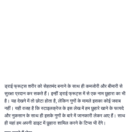
ड्राई फ्रूट्स शरीर को सेहतमंद बनाने के साथ ही कमजोरी और बीमारी से
सुरक्षा प्रदान कर सकते हैं। इन्हीं ड्राई फ्रूट्स में से एक नाम छुहारा का भी
है। यह देखने में तो छोटा होता है, लेकिन गुणों के मामले इसका कोई जवाब
नहीं। यही वजह है कि स्टाइलक्रेज के इस लेख में हम छुहारे खाने के फायदे
और नुकसान के साथ ही इसके गुणों के बारे में जानकारी लेकर आए हैं। साथ
ही यहां हम अपनी डाइट में छुहारा शामिल करने के टिप्स भी देंगे।