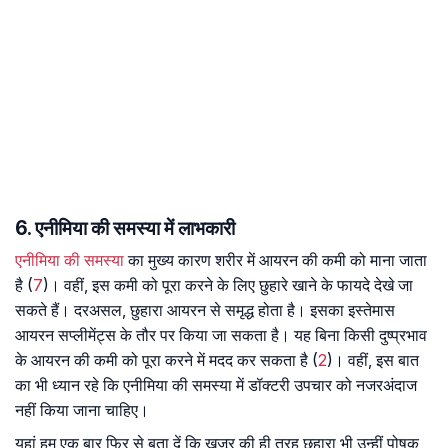
6. एनीमिया की समस्या में लाभकारी
एनीमिया की समस्या
का मुख्य कारण शरीर में आयरन की कमी को माना जाता
है (
7
)। वहीं, इस कमी को पूरा करने के लिए छुहारे खाने के फायदे देखे जा
सकते हैं। दरअसल, छुहारा आयरन से समृद्ध होता है। इसका इस्तेमास
आयरन सप्लीमेंट्स के तौर पर किया जा सकता है। यह बिना किसी दुष्प्रभाव
के आयरन की कमी को पूरा करने में मदद कर सकता है (
2
)। वहीं, इस बात
का भी ध्यान रहे कि एनीमिया की समस्या में डॉक्टरी उपचार को नजरअंदाज
नहीं किया जाना चाहिए।
यहां हम एक बार फिर से बता दें कि खजूर की ही तरह छुहारा भी उन्हीं पोषक