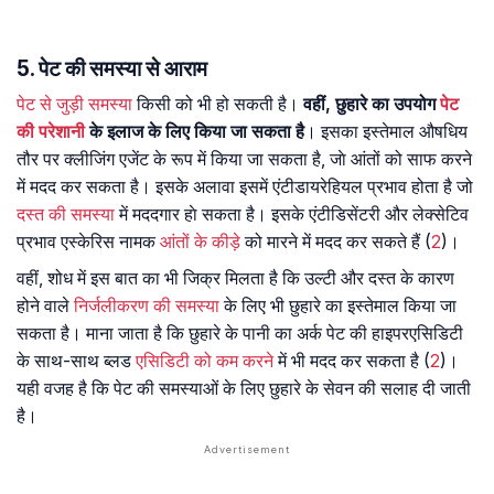
5. पेट की समस्या से आराम
पेट से जुड़ी समस्या
किसी को भी हो सकती है।
वहीं, छुहारे का उपयोग
पेट
की परेशानी
के इलाज के लिए किया जा सकता है
। इसका इस्तेमाल औषधिय
तौर पर क्लीजिंग एजेंट के रूप में किया जा सकता है, जाे आंतों को साफ करने
में मदद कर सकता है। इसके अलावा इसमें एंटीडायरेहियल प्रभाव होता है जो
दस्त की समस्या
में मददगार हाे सकता है। इसके एंटीडिसेंटरी और लेक्सेटिव
प्रभाव एस्केरिस नामक
आंतों के कीड़े
को मारने में मदद कर सकते हैं (
2
)।
वहीं, शोध में इस बात का भी जिक्र मिलता है कि उल्टी और दस्त के कारण
होने वाले
निर्जलीकरण की समस्या
के लिए भी छुहारे का इस्तेमाल किया जा
सकता है। माना जाता है कि छुहारे के पानी का अर्क पेट की हाइपरएसिडिटी
के साथ-साथ ब्लड
एसिडिटी को कम
करने
में भी मदद कर सकता है (
2
)।
यही वजह है कि पेट की समस्याओं के लिए छुहारे के सेवन की सलाह दी जाती
है।