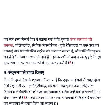
वहीं एक अन्य रिसर्च पेपर में बताया गया है कि छुहारा
उच्च रक्तचाप की
समस्या
, कोलेस्ट्रॉल, लिपिड ऑक्सीडेशन (फ्री रेडिकल्स का एक तरह का
प्रभाव) और ऑक्सीडेटिव स्ट्रेस को कम कर सकता है, जो कार्डियोवस्कुलर
रोग होने के अहम कारण माने जाते हैं। इन कारणों को कम करके छुहारे के गुण
हृदय रोग का खतरा कम करने में मदद कर सकते हैं (
6
)।
4. संक्रमण से राहत दिलाए
जैसा कि हमने लेख के शुरूआत में बताया है कि छुहारा कई गुणों से समृद्ध होता
है और ऐसा ही एक गुण है एंटीमाइक्रोबियल। यह गुण न केवल संक्रमण
फैलाने वाले बैक्टीरिया को खत्म कर सकता है बल्कि उन्हें दोबारा पनपने से भी
रोक सकता है (
3
)। इस आधार पर यह माना जा सकता है कि छुहारे का सेवन
कर संक्रमण से बचाव किया जा सकता है।