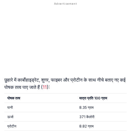
छुहारे में कार्बोहाइड्रेट, शुगर, फाइबर और प्रोटीन के साथ नीचे बताए गए कई
पोषक तत्व पाए जाते हैं (
11
):
पोषक तत्व
मात्रा प्रति 100 ग्राम
पानी
8.35 ग्राम
ऊर्जा
371 कैलोरी
प्रोटीन
8.82 ग्राम