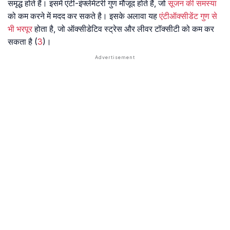
समृद्ध होते हैं। इसमें एंटी-इंफ्लेमेटरी गुण मौजूद होते हैं, जो
सूजन की समस्या
को कम करने में मदद कर सकते है। इसके अलावा यह
एंटीऑक्सीडेंट गुण से
भी भरपूर
होता है, जो ऑक्सीडेटिव स्ट्रेस और लीवर टॉक्सीटी को कम कर
सकता है (
3
)।