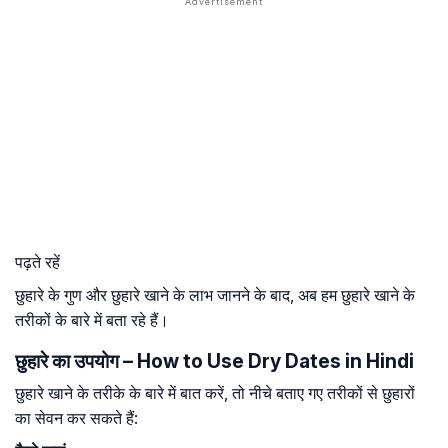
पढ़ते रहें
छुहारे के गुण और छुहारे खाने के लाभ जानने के बाद, अब हम छुहारे खाने के
तरीकों के बारे में बता रहे हैं।
छुहारे का उपयोग – How to Use Dry Dates in Hindi
छुहारे खाने के तरीके के बारे में बात करें, तो नीचे बताए गए तरीकों से छुहारों
का सेवन कर सकते हैं: