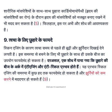
शारीरिक मांसपेशियों के साथ-साथ छुहारा कार्डियोमायोपैथी (हृदय की
मांसपेशियों का रोग) के दौरान हृदय की मांसपेशियों को मजबूत बनाए रखने में
भी मदद कर सकता है (
5
)। फिलहाल, इस पर अभी और शोध की आवश्यकता
है।
9. त्वचा के लिए छुहारे के फायदे
स्किन एजिंग के कारण त्वचा समय से पहले ही बूढ़ी और झुर्रिदार दिखाई देने
लगती है। इस समस्या से बचने के लिए भी छुहारे के साथ ही उसके बीज का
उपयोग फायदेमंद हो सकता है।
दरअसल, एक शोध में पाया गया कि छुहारे की
बीज के अर्क में एंटीएजिंग और एंटी-रिंकल प्रभाव होते हैं
। यह प्रभाव स्किल
एजिंग की समस्या में कुछ हद तक फायदेमंद हाे सकता है और
झुर्रियों को कम
करने
में मददगार हो सकते हैं (
9
)।