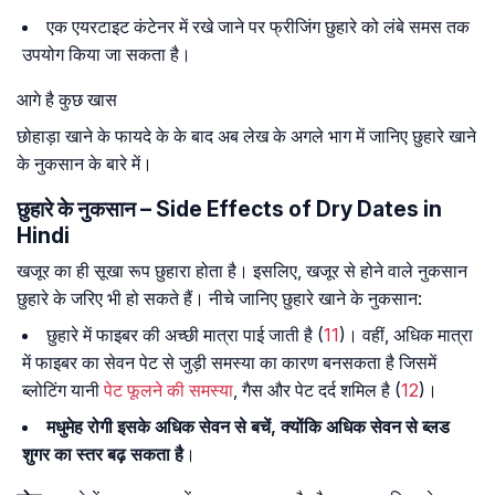
एक एयरटाइट कंटेनर में रखे जाने पर फ्रीजिंग छुहारे को लंबे समस तक
उपयोग किया जा सकता है।
आगे है कुछ खास
छोहाड़ा खाने के फायदे के के बाद अब लेख के अगले भाग में जानिए छुहारे खाने
के नुकसान के बारे में।
छुहारे के नुकसान – Side Effects of Dry Dates in
Hindi
खजूर का ही सूखा रूप छुहारा होता है। इसलिए, खजूर से होने वाले नुकसान
छुहारे के जरिए भी हो सकते हैं। नीचे जानिए छुहारे खाने के नुकसान:
छुहारे में फाइबर की अच्छी मात्रा पाई जाती है (
11
)। वहीं, अधिक मात्रा
में फाइबर का सेवन पेट से जुड़ी समस्या का कारण बनसकता है जिसमें
ब्लोटिंग यानी
पेट फूलने की समस्या
, गैस और पेट दर्द शमिल है (
12
)।
मधुमेह रोगी इसके अधिक सेवन से बचें, क्योंकि अधिक सेवन से ब्लड
शुगर का स्तर बढ़ सकता है
।