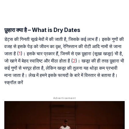
छुहारा क्या है – What is Dry Dates
डेट्स की गिनती सूखे मेवों में की जाती है, जिसके कई लाभ हैं। इसके गुणों की
वजह से इसके पेड़ को जीवन का वृक्ष, रेगिस्तान की रोटी आदि नामों से जाना
जाता है (
1
)। इसके चार प्रकार हैं, जिनमें से एक छुहारा (सूखा खजूर) भी है,
जो खाने में बेहद स्वादिष्ट और मीठा होता है (
2
)। खजूर की ही तरह छुहारा भी
कई गुणों से भरपूर होता है, लेकिन खजूर की तुलना यह थोड़ा कम प्रभावी
माना जाता है। लेख में हमने इसके फायदों के बारे में विस्तार से बताया है।
स्क्रॉल करें