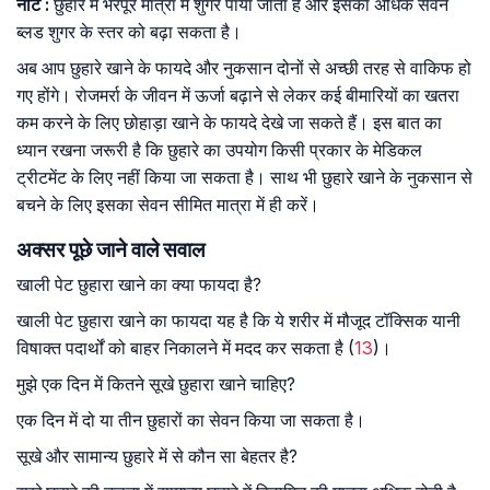
नोट :
छुहारे में भरपूर मात्रा में शुगर पाया जाता है और इसका अधिक सेवन
ब्लड शुगर के स्तर को बढ़ा सकता है।
अब आप छुहारे खाने के फायदे और नुकसान दोनों से अच्छी तरह से वाकिफ हो
गए होंगे। रोजमर्रा के जीवन में ऊर्जा बढ़ाने से लेकर कई बीमारियों का खतरा
कम करने के लिए छोहाड़ा खाने के फायदे देखे जा सकते हैं। इस बात का
ध्यान रखना जरूरी है कि छुहारे का उपयोग किसी प्रकार के मेडिकल
ट्रीटमेंट के लिए नहीं किया जा सकता है। साथ भी छुहारे खाने के नुकसान से
बचने के लिए इसका सेवन सीमित मात्रा में ही करें।
अक्सर पूछे जाने वाले सवाल
खाली पेट छुहारा खाने का क्या फायदा है?
खाली पेट छुहारा खाने का फायदा यह है कि ये शरीर में मौजूद टॉक्सिक यानी
विषाक्त पदार्थों को बाहर निकालने में मदद कर सकता है (
13
)।
मुझे एक दिन में कितने सूखे छुहारा खाने चाहिए?
एक दिन में दो या तीन छुहारों का सेवन किया जा सकता है।
सूखे और सामान्य छुहारे में से कौन सा बेहतर है?