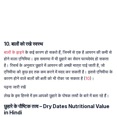
10. बालों को रखे स्वस्थ
बालों के झड़ने
के कई कारण हो सकते हैं, जिनमें से एक है आयरन की कमी से
होने वाला एनिमिया। इस समस्या में भी छुहारे का सेवन फायदेमंद हो सकता
है। रिसर्च के अनुसार छुहारे में आयरन की अच्छी मात्रा पाई जाती है, जो
एनिमीया को कुछ हद तक कम करने में मदद कर सकती है। इससे एनिमीया के
कारण होने वाले बालों की क्षती को भी रोका जा सकता है (
10
)।
पढ़ना जारी रखें
लेख के इस हिस्से में हम आपको छुहारे के पोषक तत्वों के बारे में बता रहे हैं।
छुहारे के पौष्टिक तत्व – Dry Dates Nutritional Value
in Hindi