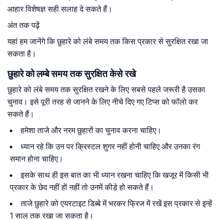
आहार विशेषज्ञ सही सलाह दे सकते हैं।
अंत तक पढ़ें
यहां हम जानेंगे कि छुहारे को लंबे समय तक किस प्रकार से सुरक्षित रखा जा
सकता है।
छुहारे को लम्बे समय तक सुरक्षित केसे रखे
छुहारे को लंबे समय तक सुरक्षित रखने के लिए सबसे पहले जरूरी है उसका
चुनाव। इसे पूरी तरह से जानने के लिए नीचे दिए गए टिप्स को फॉलो कर
सकते हैं।
हमेशा ताजे और नरम छुहारों का चुनाव करना चाहिए।
ध्यान रहे कि उन पर क्रिस्टल शुगर नहीं होनी चाहिए और उनका रंग
समान होना चाहिए।
इसके साथ ही इस बात का भी ध्यान रखना चाहिए कि खजूर में किसी भी
प्रकार के छेद नहीं हाें नहीं तो उनमें कीड़े हो सकते हैं।
ताजे छुहारे को एयरटाइट डिब्बे में भरकर फ्रिज में रखें इस प्रकार से इन्हें
1 साल तक रखा जा सकता है।