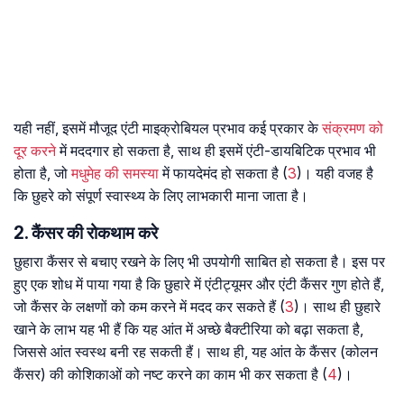
यही नहीं, इसमें मौजूद एंटी माइक्रोबियल प्रभाव कई प्रकार के
संक्रमण को
दूर करने
में मददगार हो सकता है, साथ ही इसमें एंटी-डायबिटिक प्रभाव भी
होता है, जो
मधुमेह की समस्या
में फायदेमंद हो सकता है (
3
)। यही वजह है
कि छुहरे को संपूर्ण स्वास्थ्य के लिए लाभकारी माना जाता है।
2. कैंसर की रोकथाम करे
छुहारा कैंसर से बचाए रखने के लिए भी उपयोगी साबित हो सकता है। इस पर
हुए एक शोध में पाया गया है कि छुहारे में एंटीट्यूमर और एंटी कैंसर गुण होते हैं,
जो कैंसर के लक्षणों को कम करने में मदद कर सकते हैं (
3
)। साथ ही छुहारे
खाने के लाभ यह भी हैं कि यह आंत में अच्छे बैक्टीरिया को बढ़ा सकता है,
जिससे आंत स्वस्थ बनी रह सकती हैं। साथ ही, यह आंत के कैंसर (कोलन
कैंसर) की कोशिकाओं को नष्ट करने का काम भी कर सकता है (
4
)।