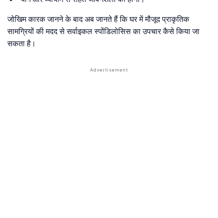
जोखिम कारक जानने के बाद अब जानते हैं कि घर में मौजूद प्राकृतिक
सामग्रियों की मदद से सर्वाइकल स्पोंडिलोसिस का उपचार कैसे किया जा
सकता है।