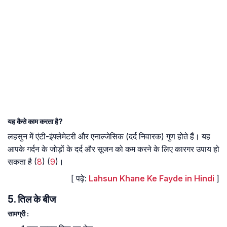
यह कैसे काम करता है?
लहसुन में एंटी-इंफ्लेमेटरी और एनाल्जेसिक (दर्द निवारक) गुण होते हैं। यह
आपके गर्दन के जोड़ों के दर्द और सूजन को कम करने के लिए कारगर उपाय हो
सकता है (
8
) (
9
)।
[ पढ़े:
Lahsun Khane Ke Fayde in Hindi
]
5. तिल के बीज
सामग्री :