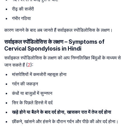
रीढ़ की सर्जरी
गंभीर गठिया
कारण जानने के बाद अब जानते हैं सर्वाइकल स्पोंडिलोसिस के लक्षण।
सर्वाइकल स्पोंडिलोसिस के लक्षण – Symptoms of
Cervical Spondylosis in Hindi
सर्वाइकल स्पोंडिलोसिस के लक्षण को आप निम्नलिखित बिंदुओं के माध्यम से
जान सकते हैं (
2
):
मांसपेशियों में कमजोरी महसूस होना
गर्दन की जकड़न
कंधों या बाजुओं में सुन्नपन
सिर के पिछले हिस्से में दर्द
खड़े होने या बैठने के बाद दर्द होना, खासकर रात में तेज दर्द होना
छींकने, खांसने और हंसने के दौरान गर्दन और पीछे की ओर दर्द होना।