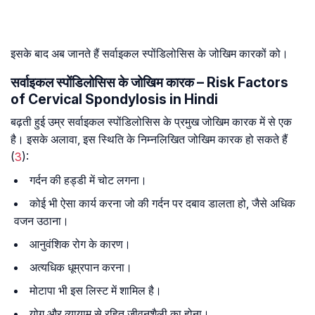
इसके बाद अब जानते हैं सर्वाइकल स्पोंडिलोसिस के जोखिम कारकों को।
सर्वाइकल स्पोंडिलोसिस के जोखिम कारक – Risk Factors
of Cervical Spondylosis in Hindi
बढ़ती हुई उम्र सर्वाइकल स्पोंडिलोसिस के प्रमुख जोखिम कारक में से एक
है। इसके अलावा, इस स्थिति के निम्नलिखित जोखिम कारक हो सकते हैं
(
3
):
गर्दन की हड्डी में चोट लगना।
कोई भी ऐसा कार्य करना जो की गर्दन पर दबाव डालता हो, जैसे अधिक
वजन उठाना।
आनुवंशिक रोग के कारण।
अत्यधिक धूम्रपान करना।
मोटापा भी इस लिस्ट में शामिल है।
योग और व्यायाम से रहित जीवनशैली का होना।