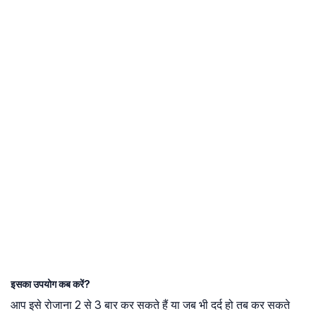
इसका उपयोग कब करें?
आप इसे रोजाना 2 से 3 बार कर सकते हैं या जब भी दर्द हो तब कर सकते