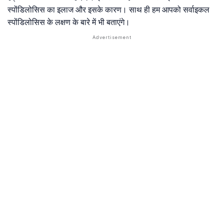
स्पोंडिलोसिस का इलाज और इसके कारण। साथ ही हम आपको सर्वाइकल
स्पोंडिलोसिस के लक्षण के बारे में भी बताएंगे।