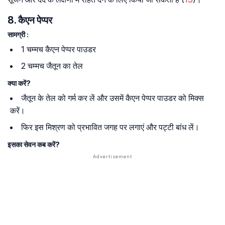
8. कैएन पेप्पर
सामग्री :
1 चम्मच कैएन पेप्पर पाउडर
2 चम्मच जैतून का तेल
क्या करें?
जैतून के तेल को गर्म कर लें और उसमें कैएन पेप्पर पाउडर को मिक्स
करें।
फिर इस मिश्रण को प्रभावित जगह पर लगाएं और पट्टी बांध लें।
इसका सेवन कब करें?