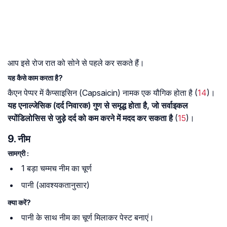
आप इसे रोज रात को सोने से पहले कर सकते हैं।
यह कैसे काम करता है?
कैएन पेप्पर में कैप्साइसिन (Capsaicin) नामक एक यौगिक होता है (
14
)।
यह एनाल्जेसिक (दर्द निवारक) गुण से समृद्ध होता है, जो सर्वाइकल
स्पोंडिलोसिस से जुड़े दर्द को कम करने में मदद कर सकता है
(
15
)।
9. नीम
सामग्री :
1 बड़ा चम्मच नीम का चूर्ण
पानी (आवश्यकतानुसार)
क्या करें?
पानी के साथ नीम का चूर्ण मिलाकर पेस्ट बनाएं।