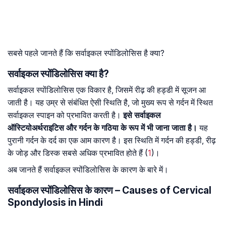
सबसे पहले जानते हैं कि सर्वाइकल स्पोंडिलोसिस है क्या?
सर्वाइकल स्पोंडिलोसिस क्या है?
सर्वाइकल स्पोंडिलोसिस एक विकार है, जिसमें रीढ़ की हड्डी में सूजन आ
जाती है। यह उम्र से संबंधित ऐसी स्थिति है, जो मुख्य रूप से गर्दन में स्थित
सर्वाइकल स्पाइन को प्रभावित करती है।
इसे सर्वाइकल
ऑस्टियोअर्थराइटिस और गर्दन के गठिया के रूप में भी जाना जाता है।
यह
पुरानी गर्दन के दर्द का एक आम कारण है। इस स्थिति में गर्दन की हड्डी, रीढ़
के जोड़ और डिस्क सबसे अधिक प्रभावित होते हैं (
1
)।
अब जानते हैं सर्वाइकल स्पोंडिलोसिस के कारण के बारे में।
सर्वाइकल स्पोंडिलोसिस के कारण – Causes of Cervical
Spondylosis in Hindi