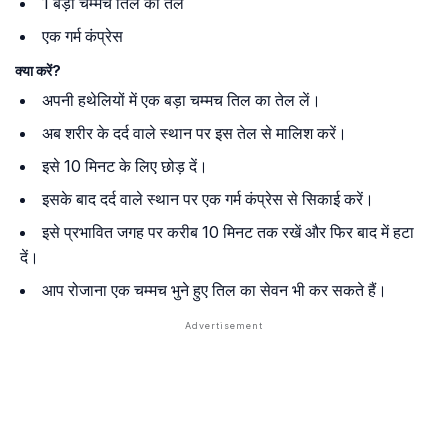
1 बड़ा चम्मच तिल का तेल
एक गर्म कंप्रेस
क्या करें?
अपनी हथेलियों में एक बड़ा चम्मच तिल का तेल लें।
अब शरीर के दर्द वाले स्थान पर इस तेल से मालिश करें।
इसे 10 मिनट के लिए छोड़ दें।
इसके बाद दर्द वाले स्थान पर एक गर्म कंप्रेस से सिकाई करें।
इसे प्रभावित जगह पर करीब 10 मिनट तक रखें और फिर बाद में हटा
दें।
आप रोजाना एक चम्मच भुने हुए तिल का सेवन भी कर सकते हैं।