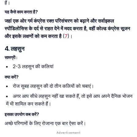
हैं।
यह कैसे काम करता है?
जहां एक ओर गर्म कंप्रेस रक्त परिसंचरण को बढ़ाने और सर्वाइकल
स्पोंडिलोसिस के दर्द से राहत देने में मदद करता है, वहीं कोल्ड कंप्रेस सूजन
और इसके लक्षणों को कम करता है
(
7
)।
4. लहसुन
सामग्री :
2-3 लहसुन की कलियां
क्या करें?
रोज सुबह लहसुन की दो तीन कलियों को चबाएं।
अगर आप सीधे लहसुन नहीं खा सकते हैं, तो इसे आप अपने दैनिक भोजन
में भी शामिल कर सकते हैं।
इसका उपयोग कब करें?
अच्छे परिणामों के लिए रोजाना एक बार ऐसा करें।