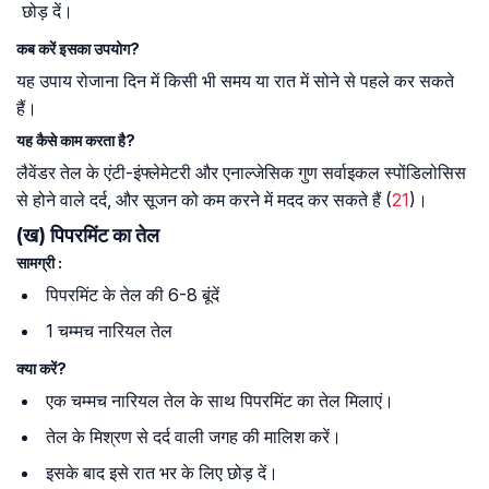
छोड़ दें।
कब करें इसका उपयोग?
यह उपाय रोजाना दिन में किसी भी समय या रात में सोने से पहले कर सकते
हैं।
यह कैसे काम करता है?
लैवेंडर तेल के एंटी-इंफ्लेमेटरी और एनाल्जेसिक गुण सर्वाइकल स्पोंडिलोसिस
से होने वाले दर्द, और सूजन को कम करने में मदद कर सकते हैं (
21
)।
(ख) पिपरमिंट का तेल
सामग्री :
पिपरमिंट के तेल की 6-8 बूंदें
1 चम्मच नारियल तेल
क्या करें?
एक चम्मच नारियल तेल के साथ पिपरमिंट का तेल मिलाएं।
तेल के मिश्रण से दर्द वाली जगह की मालिश करें।
इसके बाद इसे रात भर के लिए छोड़ दें।