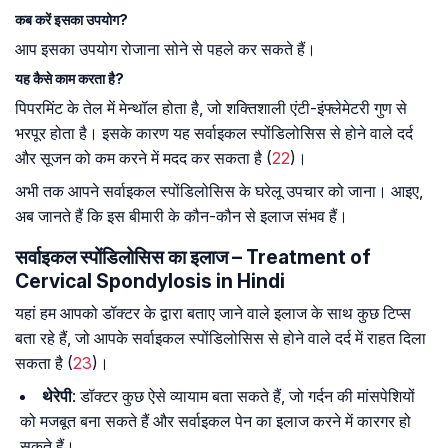
कब करें इसका उपयोग?
आप इसका उपयोग रोजाना सोने से पहले कर सकते हैं।
यह कैसे काम करता है?
पिपरमिंट के तेल में मेन्थॉल होता है, जो शक्तिशाली एंटी-इंफ्लेमेटरी गुण से
भरपूर होता है। इसके कारण यह सर्वाइकल स्पोंडिलोसिस से होने वाले दर्द
और सूजन को कम करने में मदद कर सकता है (
22
)।
अभी तक आपने सर्वाइकल स्पोंडिलोसिस के घरेलू उपचार को जाना। आइए,
अब जानते हैं कि इस बीमारी के कौन-कौन से इलाज संभव हैं।
सर्वाइकल स्पोंडिलोसिस का इलाज – Treatment of
Cervical Spondylosis in Hindi
यहां हम आपको डॉक्टर के द्वारा बताए जाने वाले इलाज के साथ कुछ टिप्स
बता रहे हैं, जो आपके सर्वाइकल स्पोंडिलोसिस से होने वाले दर्द में राहत दिला
सकता है (
23
)।
थेरेपी
: डॉक्टर कुछ ऐसे व्यायाम बता सकते हैं, जो गर्दन की मांसपेशियों
को मजबूत बना सकते हैं और सर्वाइकल पेन का इलाज करने में कारगर हो
सकते हैं।