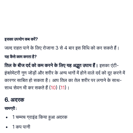
इसका उपयोग कब करें?
जल्द राहत पाने के लिए रोजाना 3 से 4 बार इस विधि को कर सकते हैं।
यह कैसे काम करता है?
तिल के बीज दर्द को कम करने के लिए यह अद्भुत उपाय हैं।
इसका एंटी-
इंफ्लेमेटरी गुण जोड़ों और शरीर के अन्य भागों में होने वाले दर्द को दूर करने में
कारगर साबित हो सकता है। आप तिल का तेल शरीर पर लगाने के साथ-
साथ सेवन भी कर सकते हैं (
10
) (
11
)।
6. अदरक
सामग्री :
1 चम्मच ग्राइंड किया हुआ अदरक
1 कप पानी