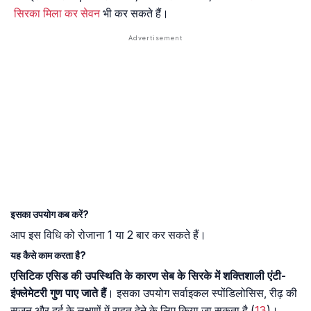
सिरका मिला कर सेवन
भी कर सकते हैं।
इसका उपयाेग कब करें?
आप इस विधि को रोजाना 1 या 2 बार कर सकते हैं।
यह कैसे काम करता है?
एसिटिक एसिड की उपस्थिति के कारण सेब के सिरके में शक्तिशाली एंटी-
इंफ्लेमेटरी गुण पाए जाते हैं
। इसका उपयोग सर्वाइकल स्पोंडिलोसिस, रीढ़ की
सूजन और दर्द के लक्षणों में राहत देने के लिए किया जा सकता है (
13
)।