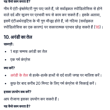
यह कैसे काम करता है?
नीम में एंटी-इंफ्लेमेटरी गुण पाए जाते हैं, जो सर्वाइकल स्पोंडिलोसिस से होने
वाले दर्द और सूजन पर प्रभावी रूप से काम कर सकते हैं। इसके अलावा,
इसमें एंटीअर्थराइटिस के भी गुण मौजूद होते हैं, जो गठिया (सर्वाइकल
स्पोंडिलोसिस का एक कारण) पर सकारात्मक प्रभाव छोड़ सकते हैं (
16
)।
10. अरंडी का तेल
सामग्री :
1 बड़ा चम्मच अरंडी का तेल
एक गर्म कंप्रेस
क्या करें?
अरंडी के तेल
से हल्के-हल्के हाथों से दर्द वाली जगह पर मालिश करें।
कुछ देर बाद करीब 20 मिनट के लिए गर्म कंप्रेस से सिकाई करें।
इसका उपयोग कब करें?
आप राेजाना इसका उपयोग कर सकते हैं।
यह कैसे काम करता है?