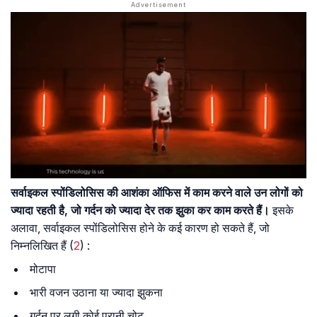
सर्वाइकल स्पोंडिलोसिस की आशंका ऑफिस में काम करने वाले उन लोगों को
ज्यादा रहती है, जो गर्दन को ज्यादा देर तक झुका कर काम करते हैं।
इसके
अलावा, सर्वाइकल स्पोंडिलोसिस होने के कई कारण हो सकते हैं, जो
निम्नलिखित हैं (
2
) :
मोटापा
भारी वजन उठाना या ज्यादा झुकना
गर्दन पर लगी कोई पुरानी चोट