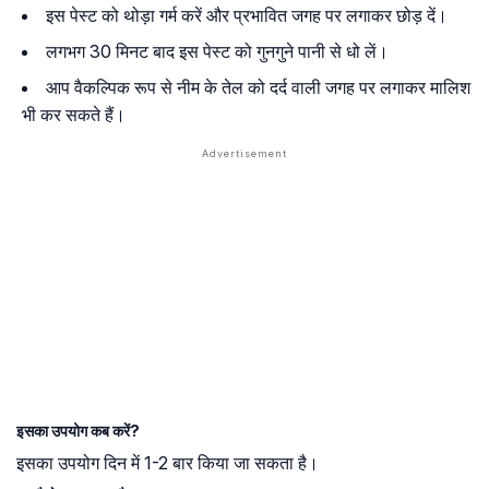
इस पेस्ट को थोड़ा गर्म करें और प्रभावित जगह पर लगाकर छोड़ दें।
लगभग 30 मिनट बाद इस पेस्ट को गुनगुने पानी से धो लें।
आप वैकल्पिक रूप से नीम के तेल को दर्द वाली जगह पर लगाकर मालिश
भी कर सकते हैं।
इसका उपयोग कब करें?
इसका उपयोग दिन में 1-2 बार किया जा सकता है।