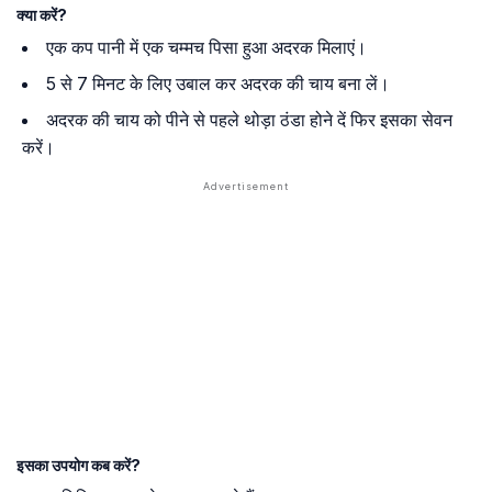
क्या करें?
एक कप पानी में एक चम्मच पिसा हुआ अदरक मिलाएं।
5 से 7 मिनट के लिए उबाल कर अदरक की चाय बना लें।
अदरक की चाय को पीने से पहले थोड़ा ठंडा होने दें फिर इसका सेवन
करें।
इसका उपयोग कब करें?