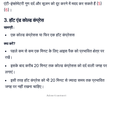
एंटी-इंफ्लेमेटरी गुण दर्द और सूजन को दूर करने में मदद कर सकते हैं (
5
)
(
6
)।
3. हॉट एंड कोल्ड कंप्रेस
सामग्री :
एक कोल्ड कंप्रेसस या फिर एक हॉट कंप्रेसस
क्या करें?
पहले कम से कम एक मिनट के लिए आइस पैक को प्रभावित क्षेत्र पर
रखें।
इसके बाद करीब 20 मिनट तक कोल्ड कंप्रेसस को दर्द वाली जगह पर
लगाएं।
इसी तरह हॉट कंप्रेस को भी 20 मिनट से ज्यादा समय तक प्रभावित
जगह पर नहीं रखना चाहिए।