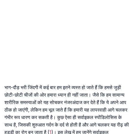
भाग-दौड़ भरी जिंदगी में कई बार हम इतने व्यस्त हो जाते हैं कि हमसे जुड़ी
छाेटी-छोटी चीजों की ओर हमारा ध्यान ही नहीं जाता। जैसे कि हम सामान्य
शारीरिक समस्याओं को यह सोचकर नंजरअंदाज कर देते हैं कि ये अपने आप
ठीक हो जाएंगी, लेकिन हम भूल जाते हैं कि हमारी यह लापरवाही आगे चलकर
गंभीर रूप धारण कर सकती है। कुछ ऐसा ही सर्वाइकल स्पोंडिलोसिस के
साथ है, जिसकी शुरुआत गर्दन के दर्द से होती है और आगे चलकर यह रीढ़ की
हड्डी का रोग बन जाता है (
1
)। इस लेख में हम जानेंगे सर्वाइकल