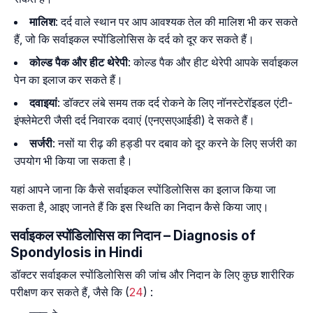
मालिश
: दर्द वाले स्थान पर आप आवश्यक तेल की मालिश भी कर सकते
हैं, जो कि सर्वाइकल स्पोंडिलोसिस के दर्द को दूर कर सकते हैं।
कोल्ड पैक और हीट थेरेपी
: कोल्ड पैक और हीट थेरेपी आपके सर्वाइकल
पेन का इलाज कर सकते हैं।
दवाइयां
: डॉक्टर लंबे समय तक दर्द रोकने के लिए नॉनस्टेरॉइडल एंटी-
इंफ्लेमेटरी जैसी दर्द निवारक दवाएं (एनएसएआईडी) दे सकते हैं।
सर्जरी
: नसों या रीढ़ की हड्डी पर दबाव को दूर करने के लिए सर्जरी का
उपयोग भी किया जा सकता है।
यहां आपने जाना कि कैसे सर्वाइकल स्पोंडिलोसिस का इलाज किया जा
सकता है, आइए जानते हैं कि इस स्थिति का निदान कैसे किया जाए।
सर्वाइकल स्पोंडिलोसिस का निदान – Diagnosis of
Spondylosis in Hindi
डॉक्टर सर्वाइकल स्पोंडिलोसिस की जांच और निदान के लिए कुछ शारीरिक
परीक्षण कर सकते हैं, जैसे कि (
24
) :