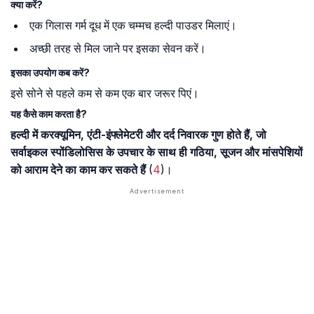
क्या करें?
एक गिलास गर्म दूध में एक चम्मच हल्दी पाउडर मिलाएं।
अच्छी तरह से मिल जाने पर इसका सेवन करें।
इसका उपयोग कब करें?
इसे सोने से पहले कम से कम एक बार जरूर पिएं।
यह कैसे काम करता है?
हल्दी में करक्यूमिन, एंटी-इंफ्लेमेटरी और दर्द निवारक गुण होते हैं, जो
सर्वाइकल स्पोंडिलोसिस के उपचार के साथ ही गठिया, सूजन और मांसपेशियों
को आराम देने का काम कर सकते हैं
(
4
)।