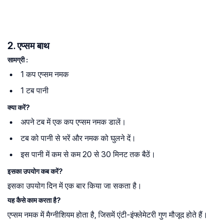
2. एप्सम बाथ
सामग्री :
1 कप एप्सम नमक
1 टब पानी
क्या करें?
अपने टब में एक कप एप्सम नमक डालें।
टब को पानी से भरें और नमक को घुलने दें।
इस पानी में कम से कम 20 से 30 मिनट तक बैठें।
इसका उपयोग कब करें?
इसका उपयोग दिन में एक बार किया जा सकता है।
यह कैसे काम करता है?
एप्सम नमक में मैग्नीशियम होता है, जिसमें एंटी-इंफ्लेमेटरी गुण मौजूद होते हैं।