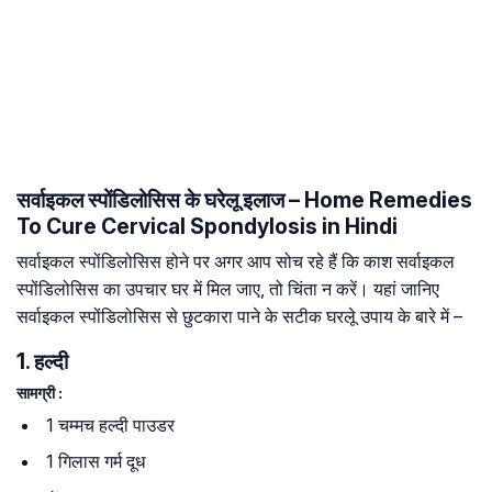
सर्वाइकल स्पोंडिलोसिस के घरेलू इलाज – Home Remedies
To Cure Cervical Spondylosis in Hindi
सर्वाइकल स्पोंडिलोसिस होने पर अगर आप सोच रहे हैं कि काश सर्वाइकल
स्पोंडिलोसिस का उपचार घर में मिल जाए, तो चिंता न करें। यहां जानिए
सर्वाइकल स्पोंडिलोसिस से छुटकारा पाने के सटीक घरलेू उपाय के बारे में –
1. हल्दी
सामग्री :
1 चम्मच हल्दी पाउडर
1 गिलास गर्म दूध