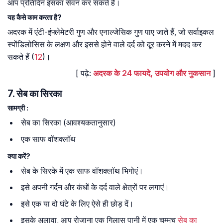
आप प्रतिदिन इसका सेवन कर सकते हैं।
यह कैसे काम करता है?
अदरक में एंटी-इंफ्लेमेटरी गुण और एनाल्जेसिक गुण पाए जाते हैं, जो सर्वाइकल
स्पोंडिलोसिस के लक्षण और इससे होने वाले दर्द को दूर करने में मदद कर
सकते हैं (
12
)।
[ पढ़े:
अदरक के 24 फायदे, उपयोग और नुकसान
]
7. सेब का सिरका
सामग्री :
सेब का सिरका (आवश्यकतानुसार)
एक साफ वॉशक्लॉथ
क्या करें?
सेब के सिरके में एक साफ वॉशक्लॉथ भिगोएं।
इसे अपनी गर्दन और कंधों के दर्द वाले क्षेत्रों पर लगाएं।
इसे एक या दो घंटे के लिए ऐसे ही छोड़ दें।
इसके अलावा, आप रोजाना एक गिलास पानी में एक चम्मच
सेब का