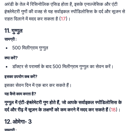
अरंडी के तेल में रिसिनोलिक एसिड होता है, इसके एनाल्जेसिक और एंटी
इंफ्लेमेटरी गुणों की वजह से यह सर्वाइकल स्पोंडिलोसिस के दर्द और सूजन से
राहत दिलाने में मदद कर सकता है (
17
)।
11. गुग्गुल
सामग्री :
500 मिलीग्राम गुग्गुल
क्या करें?
डॉक्टर से परामर्श के बाद 500 मिलीग्राम गुग्गुल का सेवन करें।
इसका उपयोग कब करें?
इसका सेवन दिन में एक बार कर सकते हैं।
यह कैसे काम करता है?
गुग्गुल में एंटी-इंफ्लेमेटरी गुण होते हैं, जो आपके सर्वाइकल स्पोंडिलोसिस के
दर्द और रीढ़ में सूजन के लक्षणों को कम करने में मदद कर सकते हैं
(
18
)।
12. ओमेगा- 3
सामग्री :