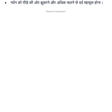
गर्दन को पीछे की ओर झुकाने और अधिक चलने से दर्द महसूस होना।