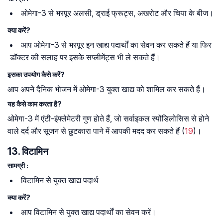
ओमेगा-3 से भरपूर अलसी, ड्राई फ्रूट्स, अखरोट और चिया के बीज।
क्या करें?
आप ओमेगा-3 से भरपूर इन खाद्य पदार्थों का सेवन कर सकते हैं या फिर
डॉक्टर की सलाह पर इसके सप्लीमेंट्स भी ले सकते हैं।
इसका उपयाेग कैसे करें?
आप अपने दैनिक भाेजन में ओमेगा-3 युक्त खाद्य को शामिल कर सकते हैं।
यह कैसे काम करता है?
ओमेगा-3 में एंटी-इंफ्लेमेटरी गुण होते हैं, जो सर्वाइकल स्पोंडिलोसिस से होने
वाले दर्द और सूजन से छुटकारा पाने में आपकी मदद कर सकते हैं (
19
)।
13. विटामिन
सामग्री :
विटामिन से युक्त खाद्य पदार्थ
क्या करें?
आप विटामिन से युक्त खाद्य पदार्थों का सेवन करें।