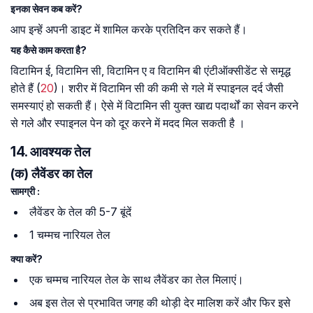
इनका सेवन कब करें?
आप इन्हें अपनी डाइट में शामिल करके प्रतिदिन कर सकते हैं।
यह कैसे काम करता है?
विटामिन ई, विटामिन सी, विटामिन ए व विटामिन बी एंटीऑक्सीडेंट से समृद्ध
होते हैं (
20
)। शरीर में विटामिन सी की कमी से गले में स्पाइनल दर्द जैसी
समस्याएं हो सकती हैं। ऐसे में विटामिन सी युक्त खाद्य पदार्थों का सेवन करने
से गले और स्पाइनल पेन को दूर करने में मदद मिल सकती है ।
14. आवश्यक तेल
(क) लैवेंडर का तेल
सामग्री :
लैवेंडर के तेल की 5-7 बूंदें
1 चम्मच नारियल तेल
क्या करें?
एक चम्मच नारियल तेल के साथ लैवेंडर का तेल मिलाएं।
अब इस तेल से प्रभावित जगह की थोड़ी देर मालिश करें और फिर इसे