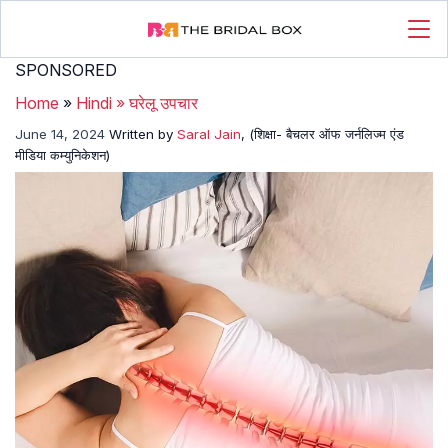
SPONSORED
Home
»
Hindi
»
घरेलू उपचार
June 14, 2024
Written by
Saral Jain
, (शिक्षा- बैचलर ऑफ जर्नलिज्म एंड
मीडिया कम्युनिकेशन)