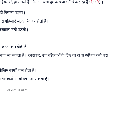
 फायदे हो सकते हैं, जिनकी चर्चा हम क्रमवार नीचे कर रहे हैं (
1
) (
3
)।
हीं बिताना पड़ता।
से महिलाएं जल्दी रिकवर होती हैं।
वश्यकता नहीं पड़ती।
।
भी काफी कम होती है।
 भी बचा जा सकता है। खासकर, उन महिलाओं के लिए जो दो से अधिक बच्चे पैदा
 जोखिम काफी कम होता है।
ाली जटिलताओं से भी बचा जा सकता है।