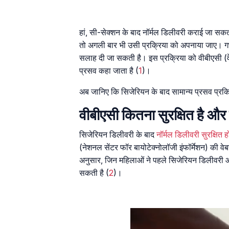
हां, सी-सेक्शन के बाद नॉर्मल डिलीवरी कराई जा सकती
तो अगली बार भी उसी प्रक्रिया को अपनाया जाए। गर्भ
सलाह दी जा सकती है। इस प्रक्रिया को वीबीएसी (
प्रसव कहा जाता है (
1
)।
अब जानिए कि सिजेरियन के बाद सामान्य प्रसव प्रक
वीबीएसी कितना सुरक्षित है औ
सिजेरियन डिलीवरी के बाद
नॉर्मल डिलीवरी सुरक्षित ह
(नेशनल सेंटर फॉर बायोटेक्नोलॉजी इंफॉर्मेशन) की 
अनुसार, जिन महिलाओं ने पहले सिजेरियन डिलीवरी 
सकती है (
2
)।