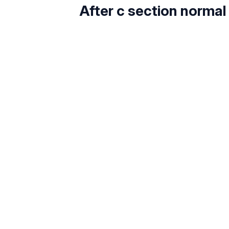
After c section normal d