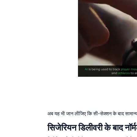
अब यह भी जान लीजिए कि सी-सेक्शन के बाद सामान्य 
सिजेरियन डिलीवरी के बाद नॉर्