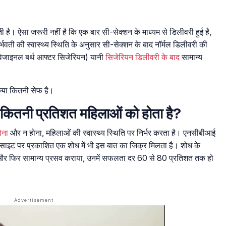
 है। ऐसा जरूरी नहीं है कि एक बार सी-सेक्शन के माध्यम से डिलीवरी हुई है,
वती की स्वास्थ्य स्थिति के अनुसार सी-सेक्शन के बाद नॉर्मल डिलीवरी की
वेजाइनल बर्थ आफ्टर सिजेरियन) यानी
सिजेरियन डिलीवरी के बाद
सामान्य
िया कितनी सेफ है।
र कितनी प्रतिशत महिलाओं को होता है?
ोना
और न होना, महिलाओं की स्वास्थ्य स्थिति पर निर्भर करता है। एनसीबीआई
वेबसाइट पर प्रकाशित एक शोध में भी इस बात का जिक्र मिलता है। शोध के
और फिर सामान्य प्रसव कराया, उनमें सफलता दर 60 से 80 प्रतिशत तक हो