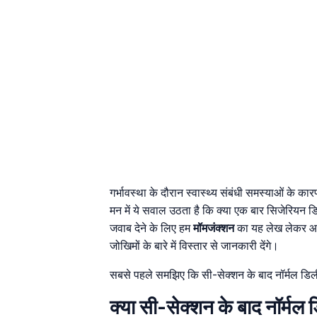
गर्भावस्था के दौरान स्वास्थ्य संबंधी समस्याओं के
मन में ये सवाल उठता है कि क्या एक बार सिजेरियन
जवाब देने के लिए हम
मॉमजंक्शन
का यह लेख लेकर आए 
जोखिमों के बारे में विस्तार से जानकारी देंगे।
सबसे पहले समझिए कि सी-सेक्शन के बाद नॉर्मल डिल
क्या सी-सेक्शन के बाद नॉर्म