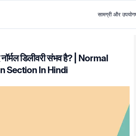
सामग्री और उपयोग
द नॉर्मल डिलीवरी संभव है? | Normal
n Section In Hindi