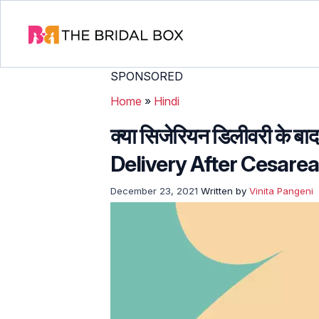
SPONSORED
Home
»
Hindi
क्या सिजेरियन डिलीवरी के बा
Delivery After Cesarea
December 23, 2021
Written by
Vinita Pangeni