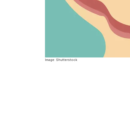
Image: Shutterstock