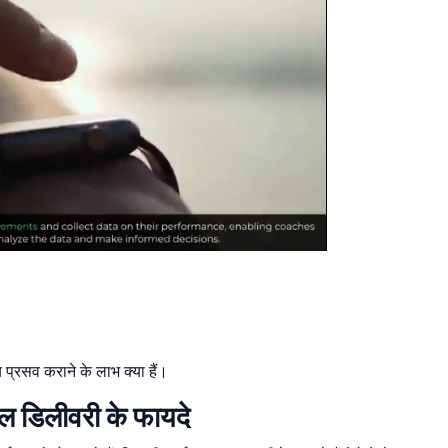
प्रसव कराने के लाभ क्या हैं।
मल डिलीवरी के फायदे