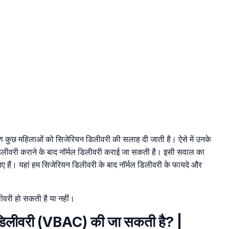
 कारण कुछ महिलाओं को सिजेरियन डिलीवरी की सलाह दी जाती है। ऐसे में उनके
 डिलीवरी कराने के बाद नॉर्मल डिलीवरी कराई जा सकती है। इसी सवाल का
हैं। यहां हम सिजेरियन डिलीवरी के बाद नॉर्मल डिलीवरी के फायदे और
ीवरी हो सकती है या नहीं।
ल डिलीवरी (VBAC) की जा सकती है? |