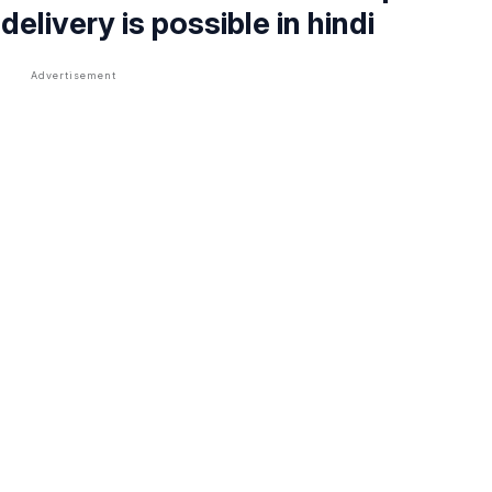
elivery is possible in hindi