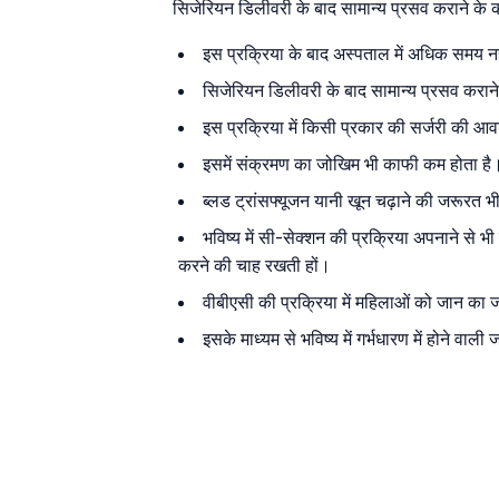
सिजेरियन डिलीवरी के बाद सामान्य प्रसव कराने के कई
इस प्रक्रिया के बाद अस्पताल में अधिक समय न
सिजेरियन डिलीवरी के बाद सामान्य प्रसव कराने 
इस प्रक्रिया में किसी प्रकार की सर्जरी की आ
इसमें संक्रमण का जोखिम भी काफी कम होता है
ब्लड ट्रांसफ्यूजन यानी खून चढ़ाने की जरूरत 
भविष्य में सी-सेक्शन की प्रक्रिया अपनाने से
करने की चाह रखती हों।
वीबीएसी की प्रक्रिया में महिलाओं को जान का
इसके माध्यम से भविष्य में गर्भधारण में होने व