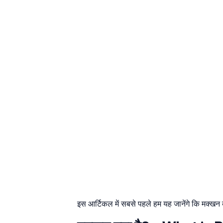
इस आर्टिकल में सबसे पहले हम यह जानेंगे कि मक्खन 