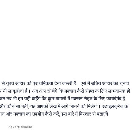
ं से युक्त आहार को प्राथमिकता देना जरूरी है। ऐसे में उचित आहार का चुनाव
र भी लागू होता है। अब आप सोचेंगे कि मक्खन कैसे सेहत के लिए लाभदायक हो
किन तब भी हम यही कहेंगे कि कुछ मामलों में मक्खन सेहत के लिए फायदेमंद है।
र कौन सा नहीं, यह आपको लेख में आगे जानने को मिलेगा। स्टाइलक्रेज के
 और मक्खन का उपयोग कैसे करें, इस बारे में विस्तार से बताएंगे।