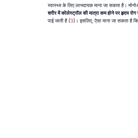
स्वास्थ्य के लिए लाभदायक माना जा सकता है। मोनोअ
शरीर में कोलेस्ट्रॉल की मात्रा कम होने पर हृदय र
पाई जाती है (
3
)। इसलिए, ऐसा माना जा सकता है कि 