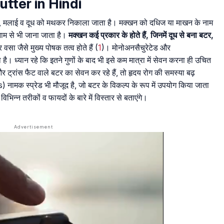
Butter in Hindi
सी, मलाई व दूध को मथकर निकाला जाता है। मक्खन को दधिज या माखन के नाम
ाम से भी जाना जाता है।
मक्खन कई प्रकार के होते हैं, जिनमें दूध से बना बटर,
 वसा जैसे मुख्य पोषक तत्व होते हैं (
1
)। मोनोअनसैचुरेटेड और
ै। ध्यान रहे कि इतने गुणों के बाद भी इसे कम मात्रा में सेवन करना ही उचित
र ट्रांस फैट वाले बटर का सेवन कर रहे हैं, तो हृदय रोग की समस्या बढ़
s) नामक स्प्रेड भी मौजूद है, जो बटर के विकल्प के रूप में उपयोग किया जाता
िन्न तरीकों व फायदों के बारे में विस्तार से बताएंगे।