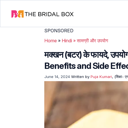
SPONSORED
Home
»
Hindi
»
सामग्री और उपयोग
मक्खन (बटर) के फायदे, उप
Benefits and Side Effec
June 14, 2024
Written by
Puja Kumari
, (शिक्षा- 