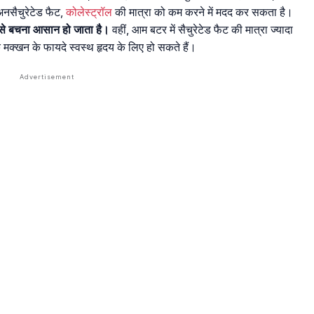
नसैचुरेटेड फैट,
कोलेस्ट्रॉल
की मात्रा को कम करने में मदद कर सकता है।
ोग से बचना आसान हो जाता है।
वहीं, आम बटर में सैचुरेटेड फैट की मात्रा ज्यादा
मक्खन के फायदे स्वस्थ हृदय के लिए हो सकते हैं।