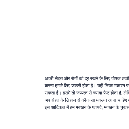
अच्छी सेहत और रोगों को दूर रखने के लिए पोषक तत्वो
करना हमारे लिए जरूरी होता है। यही नियम मक्खन प
सकता है। इसमें तो जरूरत से ज्यादा फैट होता है, ले
अब सेहत के लिहाज से कौन-सा मक्खन खाना चाहिए औ
इस आर्टिकल में हम मक्खन के फायदे, मक्खन के नुकसान