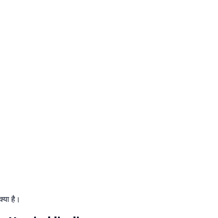
क्या है।