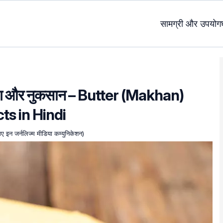
सामग्री और उपयोग
योग और नुकसान – Butter (Makhan)
ts in Hindi
एमए इन जर्नलिज्म मीडिया कम्युनिकेशन)