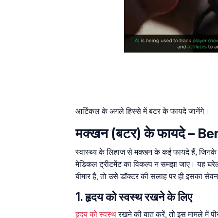
आर्टिकल के अगले हिस्से में बटर के फायदे जानेंगे।
मक्खन (बटर) के फायदे – Be
स्वास्थ्य के लिहाज से मक्खन के कई फायदे हैं, जिनके ब
मेडिकल ट्रीटमेंट का विकल्प न समझा जाए। यह घरेलू 
बीमार है, तो उसे डॉक्टर की सलाह पर ही इसका से
1. हृदय को स्वस्थ रखने के लिए
हृदय को स्वस्थ
रखने की बात करें, तो इस मामले में पी