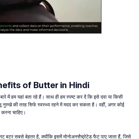
nefits of Butter in Hindi
ारे में हम यहां बता रहे हैं। साथ ही हम स्पष्ट कर दें कि इसे दवा या किसी
नुस्खे की तरह सिर्फ स्वस्थ्य रहने में मदद कर सकता है। वहीं, अगर कोई
वन करना चाहिए।
नट बटर सबसे बेहतर है, क्योंकि इसमें मोनोअनसैचुरेटेड फैट पाए जाता हैं, जिसे