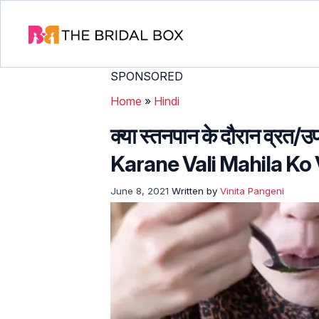
SPONSORED
Home
»
Hindi
क्या स्तनपान के दौरान व्रत
Karane Vali Mahila Ko
June 8, 2021
Written by
Vinita Pangeni