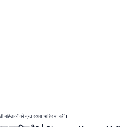
ाली महिलाओं को व्रत रखना चाहिए या नहीं।