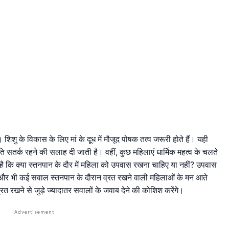
। शिशु के विकास के लिए मां के दूध में मौजूद पोषक तत्व जरूरी होते हैं। यही
ि सतर्क रहने की सलाह दी जाती है। वहीं, कुछ महिलाएं धार्मिक महत्व के चलते
है कि क्या स्तनपान के दौर में महिला को उपवास रखना चाहिए या नहीं? उपवास
से और भी कई सवाल स्तनपान के दौरान व्रत रखने वाली महिलाओं के मन आते
रत रखने से जुड़े ज्यादातर सवालों के जवाब देने की कोशिश करेंगे।