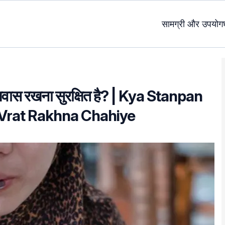
सामग्री और उपयोग
/उपवास रखना सुरक्षित है? | Kya Stanpan
 Vrat Rakhna Chahiye