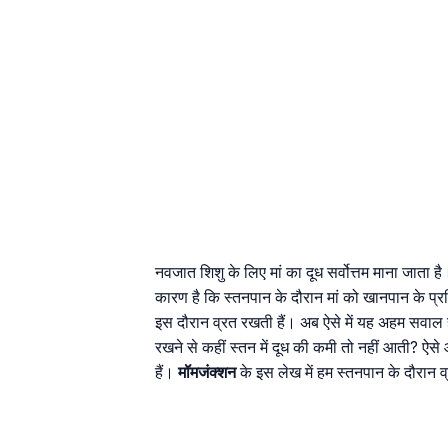
नवजात शिशु के लिए मां का दूध सर्वोत्तम माना जाता है
कारण है कि स्तनपान के दौरान मां को खानपान के प्रत
इस दौरान व्रत रखती हैं। अब ऐसे में यह अहम सवाल 
रखने से कहीं स्तन में दूध की कमी तो नहीं आती? ऐ
हैं।
मॉमजंक्शन
के इस लेख में हम स्तनपान के दौरान व्