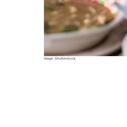
Image: Shutterstock