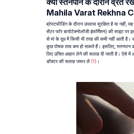
क्या स्तनपान के दौरान व्रत 
Mahila Varat Rekhna 
ब्रेस्टफीडिंग के दौरान उपवास सुरक्षित है या नहीं,
सेंटर फॉर बायोटेक्नोलॉजी इंफॉर्मेशन) की साइट पर इ
से मां के दूध में किसी भी तरह की कमी नहीं आती है। व
कुछ पोषक तत्व कम हो सकते हैं। इसलिए, स्तनपान क
लिए उचित आहार लेने की सलाह दी जाती है। ऐसे में 
डॉक्टर की सलाह जरूर लें
(1)
।