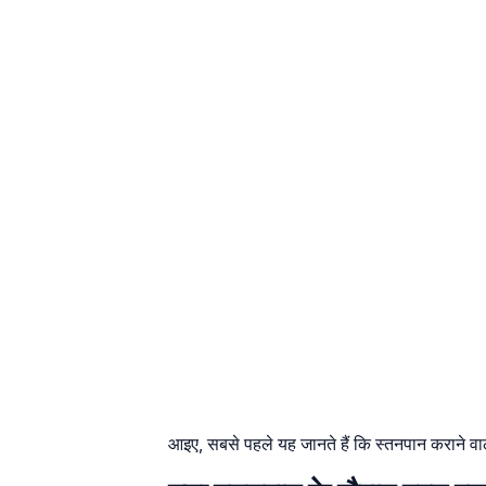
आइए, सबसे पहले यह जानते हैं कि स्तनपान कराने व