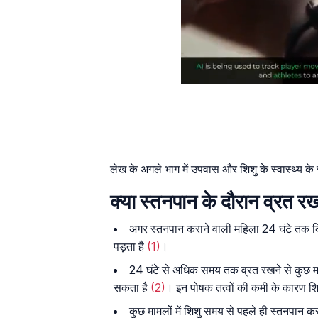
लेख के अगले भाग में उपवास और शिशु के स्वास्थ्य के सं
क्या स्तनपान के दौरान व्रत र
अगर स्तनपान कराने वाली महिला 24 घंटे तक किस
पड़ता है
(1)
।
24 घंटे से अधिक समय तक व्रत रखने से कुछ माइक
सकता है
(2)
। इन पोषक तत्वों की कमी के कारण 
कुछ मामलों में शिशु समय से पहले ही स्तनपान क