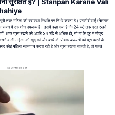
रखना सुरक्षित है? | Stanpan Karane Vali
Chahiye
 यह पूरी तरह महिला की स्वास्थ्य स्थिति पर निर्भर करता है। एनसीबीआई (नेशनल
स संबंध में एक शोध उपलब्ध है। इसमें कहा गया है कि 24 घंटे तक व्रत रखने
हीं, अगर व्रत रखने की अवधि 24 घंटे से अधिक हो, तो मां के दूध में मौजूद
राने वाली महिला को खुद की और बच्चे की पोषक जरूरतों को पूरा करने के
अगर कोई महिला स्तनपान करवा रही है और व्रत रखना चाहती है, तो पहले