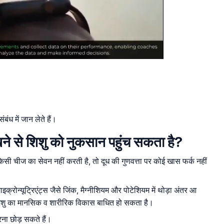
बंध में जान लेते हैं।
खने से शिशु को नुकसान पहुंच सकता है?
ी चीज का सेवन नहीं करती है, तो दूध की गुणवत्ता पर कोई खास फर्क नहीं
्रोन्यूट्रिएंट्स जैसे जिंक, मैग्नीशियम और पोटेशियम में थोड़ा अंतर आ
शिशु का मानसिक व शारीरिक विकास बाधित हो सकता है।
रना छोड़ सकते हैं।