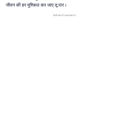
जीवन की हर मुश्किल कर जाए तू पार।