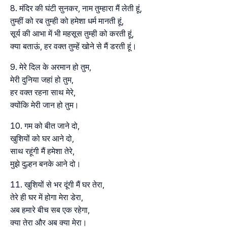
मंदिर की घंटी सुनकर, नाम तुम्हारा मैं लेती हूं,
तुम्हीं को रब तुम्ही को हमेशा धर्म मानती हूं,
सूर्य की आभा में भी महसूस तुम्ही को करती हूं,
क्या बताऊं, हर वक्त तुम्हें खोने से मैं डरती हूं।
मेरे दिल के अरमान हो तुम,
मेरी दुनिया जहां हो तुम,
हर वक्त रहना साथ मेरे,
क्योंकि मेरी जान हो तुम।
गम को बीत जाने दो,
खुशियों को घर आने दो,
साथ रहूंगी मैं हमेशा तेरे,
मुझे दुल्हन बनके आने दो।
खुशियों से भर दूंगी मैं घर तेरा,
तेरे ही घर में होगा मेरा डेरा,
अब हमारे बीच सब एक रहेगा,
क्या तेरा और अब क्या मेरा।