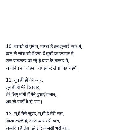
जानते हो तुम न, पागल हैं हम तुम्हारे प्यार में,
कल से सोच रहे हैं क्या दें तुम्हें हम उपहार में,
सज संवरकर जा रहे हैं पास के बाजार में,
जन्मदिन का तोहफा समझकर लेना निहार हमें।
तुम ही हो मेरे प्यार,
तुम ही हो मेरे दिलदार,
तेरे लिए मांगी हैं मैंने दुआएं हजार,
अब तो पार्टी दे दो यार।
तू है मेरी सुबह, तू ही है मेरी रात,
आजा करते हैं, आज प्यार भरी बात,
जन्मदिन है तेरा, छोड़ दे कंजूसी भरी बात,