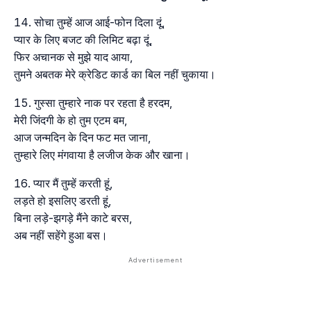
सोचा तुम्हें आज आई-फोन दिला दूं,
प्यार के लिए बजट की लिमिट बढ़ा दूं,
फिर अचानक से मुझे याद आया,
तुमने अबतक मेरे क्रेडिट कार्ड का बिल नहीं चुकाया।
गुस्सा तुम्हारे नाक पर रहता है हरदम,
मेरी जिंदगी के हो तुम एटम बम,
आज जन्मदिन के दिन फट मत जाना,
तुम्हारे लिए मंगवाया है लजीज केक और खाना।
प्यार मैं तुम्हें करती हूं,
लड़ते हो इसलिए डरती हूं,
बिना लड़े-झगड़े मैंने काटे बरस,
अब नहीं सहेंगे हुआ बस।