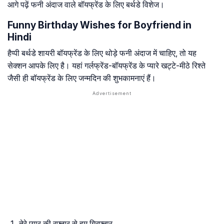
आगे पढ़ें फनी अंदाज वाले बॉयफ्रेंड के लिए बर्थडे विशेज।
Funny Birthday Wishes for Boyfriend in
Hindi
हैप्पी बर्थडे शायरी बॉयफ्रेंड के लिए थोड़े फनी अंदाज में चाहिए, तो यह
सेक्शन आपके लिए है। यहां गर्लफ्रेंड-बॉयफ्रेंड के प्यारे खट्टे-मीठे रिश्ते
जैसी ही बॉयफ्रेंड के लिए जन्मदिन की शुभकामनाएं हैं।
तेरे प्यार की रफ्तार से हम गिरफ्तार,