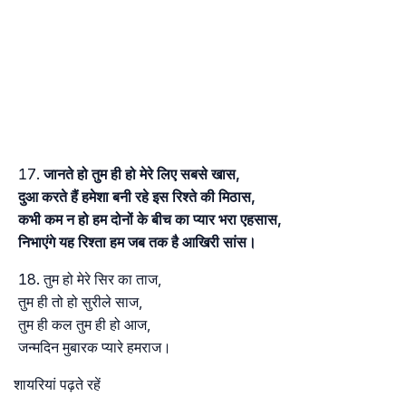
जानते हो तुम ही हो मेरे लिए सबसे खास,
दुआ करते हैं हमेशा बनी रहे इस रिश्ते की मिठास,
कभी कम न हो हम दोनों के बीच का प्यार भरा एहसास,
निभाएंगे यह रिश्ता हम जब तक है आखिरी सांस।
तुम हो मेरे सिर का ताज,
तुम ही तो हो सुरीले साज,
तुम ही कल तुम ही हो आज,
जन्मदिन मुबारक प्यारे हमराज।
शायरियां पढ़ते रहें