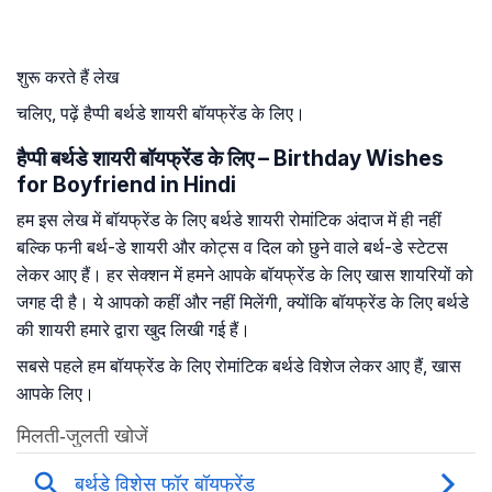
शुरू करते हैं लेख
चलिए, पढ़ें हैप्पी बर्थडे शायरी बॉयफ्रेंड के लिए।
हैप्पी बर्थडे शायरी बॉयफ्रेंड के लिए – Birthday Wishes
for Boyfriend in Hindi
हम इस लेख में बॉयफ्रेंड के लिए बर्थडे शायरी रोमांटिक अंदाज में ही नहीं
बल्कि फनी बर्थ-डे शायरी और कोट्स व दिल को छुने वाले बर्थ-डे स्टेटस
लेकर आए हैं। हर सेक्शन में हमने आपके बॉयफ्रेंड के लिए खास शायरियों को
जगह दी है। ये आपको कहीं और नहीं मिलेंगी, क्योंकि बॉयफ्रेंड के लिए बर्थडे
की शायरी हमारे द्वारा खुद लिखी गई हैं।
सबसे पहले हम बॉयफ्रेंड के लिए रोमांटिक बर्थडे विशेज लेकर आए हैं, खास
आपके लिए।