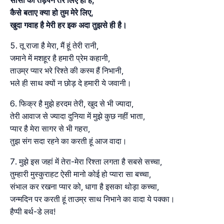
कैसे बताए क्या हो तुम मेरे लिए,
खुदा गवाह है मेरी हर इक अदा तुझसे ही है।
तू राजा है मेरा, मैं हूं तेरी रानी,
जमाने में मशहूर है हमारी प्रेम कहानी,
ताउम्र प्यार भरे रिश्ते की कस्म हैं निभानी,
भले ही साथ क्यों न छोड़ दे हमारी ये जवानी।
फिक्र है मुझे हरदम तेरी, खुद से भी ज्यादा,
तेरी आवाज से ज्यादा दुनिया में मुझे कुछ नहीं भाता,
प्यार है मेरा सागर से भी गहरा,
तुझ संग सदा रहने का करती हूं आज वादा।
मुझे इस जहां में तेरा-मेरा रिश्ता लगता है सबसे सच्चा,
तुम्हारी मुस्कुराहट ऐसी मानो कोई हो प्यारा सा बच्चा,
संभाल कर रखना प्यार को, धागा है इसका थोड़ा कच्चा,
जन्मदिन पर करती हूं ताउम्र साथ निभाने का वादा ये पक्का।
हैप्पी बर्थ-डे लव!