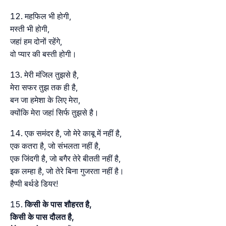
महफिल भी होगी,
मस्ती भी होगी,
जहां हम दोनों रहेंगे,
वो प्यार की बस्ती होगी।
मेरी मंजिल तुझसे है,
मेरा सफर तुझ तक ही है,
बन जा हमेशा के लिए मेरा,
क्योंकि मेरा जहां सिर्फ तुझसे है।
एक समंदर है, जो मेरे काबू में नहीं है,
एक कतरा है, जो संभलता नहीं है,
एक जिंदगी है, जो बगैर तेरे बीतती नहीं है,
इक लम्हा है, जो तेरे बिना गुजरता नहीं है।
हैप्पी बर्थडे डियर!
किसी के पास शौहरत है,
किसी के पास दौलत है,