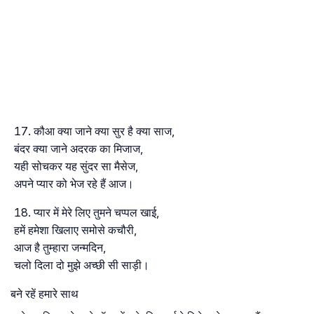
कौआ क्या जाने क्या सुर है क्या साज,
बंदर क्या जाने अदरक का मिजाज,
यही सोचकर यह सुंदर सा मैसेज,
अपने प्यार को भेज रहे हैं आज।
प्यार में मेरे लिए तुमने चप्पल खाई,
हमें हमेशा खिलाए समोसे कचौरी,
आज है तुम्हारा जन्मदिन,
चलो दिला दो मुझे अच्छी सी साड़ी।
बने रहें हमारे साथ