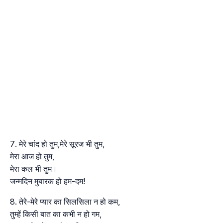
मेरे चांद हो तुम,मेरे सूरज भी तुम,
मेरा आज हो तुम,
मेरा कल भी तुम।
जन्मदिन मुबारक हो हम-दम!
तेरे-मेरे प्यार का सिलसिला न हो कम,
तुम्हें किसी बात का कभी न हो गम,