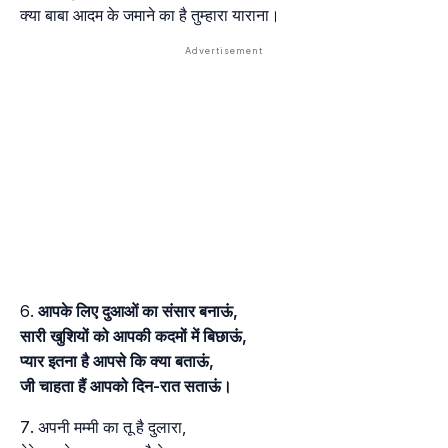
क्या बाबा आदम के जमाने का है तुम्हारा याराना।
आपके लिए दुआओं का संसार बनाऊं,
सारी खुशियों को आपकी कदमों में बिछाऊं,
प्यार इतना है आपसे कि क्या बताऊं,
जी चाहता हैं आपको दिन-रात सताऊं।
अपनी मम्मी का तू है दुलारा,