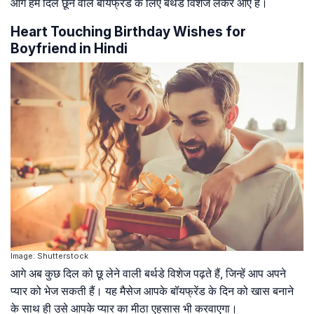
आगे हम दिल छूने वाले बॉयफ्रेंड के लिए बर्थडे विशेज लेकर आए हैं।
Heart Touching Birthday Wishes for
Boyfriend in Hindi
Image: Shutterstock
आगे अब कुछ दिल को छू लेने वाली बर्थडे विशेज पढ़ते हैं, जिन्हें आप अपने
प्यार को भेज सकती हैं। यह मैसेज आपके बॉयफ्रेंड के दिन को खास बनाने
के साथ ही उसे आपके प्यार का मीठा एहसास भी करवाएगा।