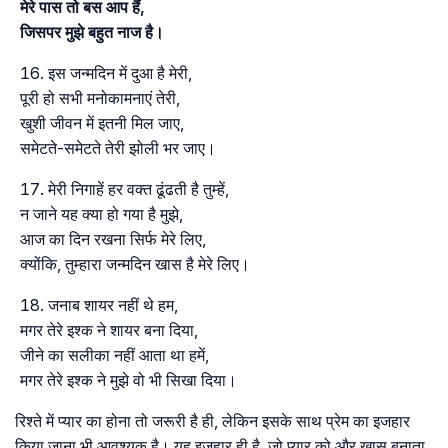
मेरे पास तो बस आप हैं,
जिसपर मुझे बहुत नाज है।
इस जन्मदिन में दुआ है मेरी,
पूरी हो सभी मनोकामनाएं तेरी,
खुशी जीवन में इतनी मिल जाए,
समेटते-समेटते तेरी झोली भर जाए।
मेरी निगाहें हर वक्त ढूंढती है तुम्हें,
न जाने यह क्या हो गया है मुझे,
आज का दिन रखना सिर्फ मेरे लिए,
क्योंकि, तुम्हारा जन्मदिन खास है मेरे लिए।
जनाब शायर नहीं थे हम,
मगर तेरे इश्क ने शायर बना दिया,
जीने का सलीका नहीं आता था हमें,
मगर तेरे इश्क ने मुझे वो भी सिखा दिया।
रिश्ते में प्यार का होना तो जरूरी है ही, लेकिन इसके साथ प्रेम का इजहार
किया जाना भी आवश्यक है। यह इजहार ही है, जो प्यार को और खास बनाता