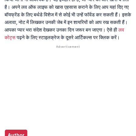
है। अपने लव ऑफ लाइफ को खास एहसास कराने के लिए आप यहां दिए गए
बॉयफ्रेंड के लिए बर्थडे विशेज में से कोई भी उन्हें फॉर्वड कर सकती हैं। इसके
अलावा, नोट में लिखकर उनकी जेब में इन शायरियों को आप रख सकती हैं।
आपका प्यार भरा संदेश देखकर उनका दिन जरूर बन जाएगा। ऐसे ही
लव
कोट्स
पढ़ने के लिए स्टाइलक्रेज के दूसरे आर्टिकल्स पर क्लिक करें।
Author