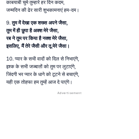
काबयाबी चुमे तुम्हारे हर दिन कदम,
जन्मदिन की ढेर सारी शुभकामनाएं हम-दम।
तुम में देखा एक शख्स अपने जैसा,
तुम में ही छुपा है अक्श मेरे जैसा,
रब ने तुम पर किया है नक्श मेरे जैसा,
इसलिए, मैं तेरे जैसी और तू मेरे जैसा।
प्यार के सभी वादों को दिल से निभाएंगे,
इश्क के सभी जज्बातों को तुम पर लुटाएंगे,
जिंदगी भर प्यार के धागे को टूटने से बचाएंगे,
यही एक तोहफा हम तुम्हें आज दे पाएंगे।