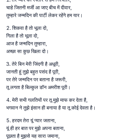
चाहे जितनी मर्जी आ जाए बीच में दीवार,
तुम्हारे जन्मदिन की पार्टी लेकर रहेंगे हम यार।
शिकवा है तो भूला दो,
गिला है तो भूला दो,
आज है जन्मदिन तुम्हारा,
अच्छा सा कुछ खिला दो।
तेरे बिन मेरी जिंदगी है अधूरी,
जानती हूं तुझे बहुत पसंद है पूरी,
पर तेरे जन्मदिन पर बताना है जरूरी,
तू लगता है बिल्कुल डॉन अमरीश पूरी।
मेरी सभी गलतियों पर तू मुझे माफ कर देता है,
भगवान ने तुझे इंसान ही बनाया है या तू कोई देवता है।
हरदम तेरा यूं प्यार जताना,
यूं ही हर बात पर मुझे अपना बताना,
पूछता है मुझसे यह सारा जमाना,