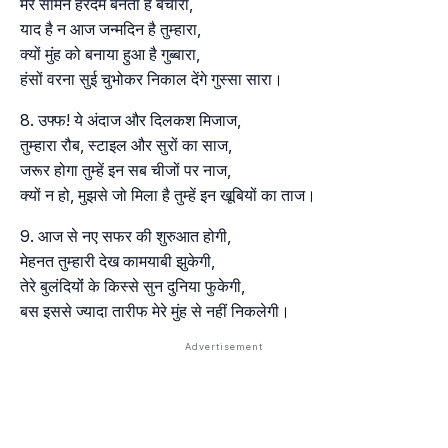
मेरे सामने हरदम बनता है बेचारा,
याद है न आज जन्मदिन है तुम्हारा,
क्यों मुंह को बनाया हुआ है गुब्बारा,
हंसों वरना सुई चुभोकर निकाल देंगे गुस्सा सारा।
उफ्फ! ये अंदाज और दिलकश मिजाज,
तुम्हारा रौब, स्टाइल और सुरों का साज,
जरूर होगा तुम्हें इन सब चीजों पर नाज,
क्यों न हो, मुझसे जो मिला है तुम्हें इन खूबियों का ताज।
आज से नए सफर की शुरुआत होगी,
मेहनत तुम्हारी देख कामयाबी झुकेगी,
तेरे बुलंदियोंं के किस्से सुन दुनिया फुकेगी,
बस इससे ज्यादा तारीफ मेरे मुंह से नहीं निकलेगी।