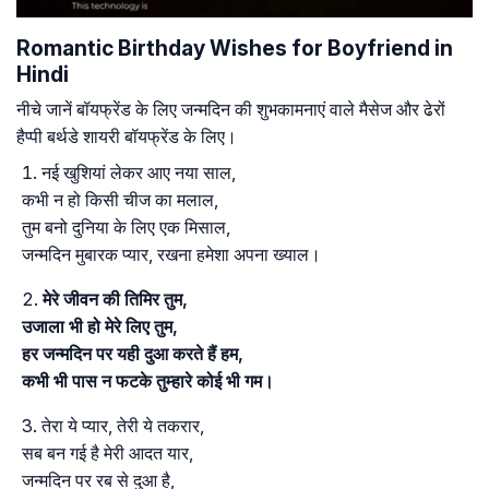
Romantic Birthday Wishes for Boyfriend in
Hindi
नीचे जानें बॉयफ्रेंड के लिए जन्मदिन की शुभकामनाएं वाले मैसेज और ढेरों
हैप्पी बर्थडे शायरी बॉयफ्रेंड के लिए।
नई खुशियां लेकर आए नया साल,
कभी न हो किसी चीज का मलाल,
तुम बनो दुनिया के लिए एक मिसाल,
जन्मदिन मुबारक प्यार, रखना हमेशा अपना ख्याल।
मेरे जीवन की तिमिर तुम,
उजाला भी हो मेरे लिए तुम,
हर जन्मदिन पर यही दुआ करते हैं हम,
कभी भी पास न फटके तुम्हारे कोई भी गम।
तेरा ये प्यार, तेरी ये तकरार,
सब बन गई है मेरी आदत यार,
जन्मदिन पर रब से दुआ है,