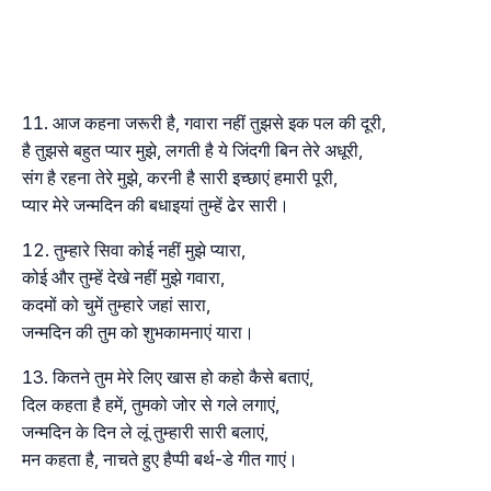
आज कहना जरूरी है, गवारा नहीं तुझसे इक पल की दूरी,
है तुझसे बहुत प्यार मुझे, लगती है ये जिंदगी बिन तेरे अधूरी,
संग है रहना तेरे मुझे, करनी है सारी इच्छाएं हमारी पूरी,
प्यार मेरे जन्मदिन की बधाइयां तुम्हें ढेर सारी।
तुम्हारे सिवा कोई नहीं मुझे प्यारा,
कोई और तुम्हें देखे नहीं मुझे गवारा,
कदमों को चुमें तुम्हारे जहां सारा,
जन्मदिन की तुम को शुभकामनाएं यारा।
कितने तुम मेरे लिए खास हो कहो कैसे बताएं,
दिल कहता है हमें, तुमको जोर से गले लगाएं,
जन्मदिन के दिन ले लूं तुम्हारी सारी बलाएं,
मन कहता है, नाचते हुए हैप्पी बर्थ-डे गीत गाएं।