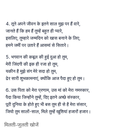
तूने अपने जीवन के इतने साल मुझ पर हैं वारे,
जानते हैं कि हम हैं तुम्हें बहुत ही प्यारे,
इसलिए, तुम्हारे जन्मदिन को खास बनाने के लिए,
हमने जमीं पर उतारे हैं आसमां से सितारे।
भगवान की कबूल की हुई दुआ हो तुम,
मेरी जिंदगी की इक ही रजा हो तुम,
यकीन है मुझे संग मेरे सदा हो तुम,
ढेर सारी शुभकामनाएं, क्योंकि आज पैदा हुए हो तुम।
उस पिता को मेरा प्रणाम, उस मां को मेरा नमस्कार,
पैदा किया जिन्होंने तुम्हें, दिए इतने अच्छे संस्कार,
पूरी दुनिया के होते हुए भी बस तुम ही से है मेरा संसार,
जियो तुम सालों-साल, मिले तुम्हें खुशियां हजारों हजार।