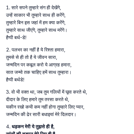
सारे सपने तुम्हारे संग ही देखेंगे,
उन्हें साकार भी तुम्हारे साथ ही करेंगे,
तुम्हारे बिन इस जहां में हम क्या करेंगे,
तुम्हारे साथ जीएंगे, तुम्हारे साथ मरेंगे।
हैप्पी बर्थ-डे!
पलभर का नहीं है ये रिश्ता हमारा,
तुमसे से ही तो है ये जीवन सारा,
जन्मदिन पर कबूल करो ये आग्रह हमारा,
सात जन्मो तक चाहिए हमें साथ तुम्हारा।
हैप्पी बर्थडे!
वो भी वक्त था, जब तुम गलियों में घूमा करते थे,
दीदार के लिए हमारे तुम तरसा करते थे,
यकीन रखो कभी कम नहीं होगा तुम्हारे लिए प्यार,
जन्मदिन की ढेर सारी बधाइयां मेरे दिलदार।
धड़कन मेरी ये तुझसे ही है,
सांसों की तड़पन तेरे लिए ही है,