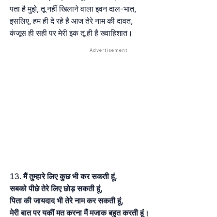
पता है मुझे, तू नहीं खिलाने वाला इवन दाल-भात,
इसलिए, हम ही दे रहे है आज तेरे नाम की दावत,
कंजूस ही सही पर मेरी इक तू ही है ख्वाहिशात।
मैं तुम्हारे लिए कुछ भी कर सकती हूं,
सबको पीछे तेरे लिए छोड़ सकती हूं,
पिता की जायदाद भी तेरे नाम कर सकती हूं,
मेरी बात पर यकीं मत करना मैं मजाक बहुत करती हूं।