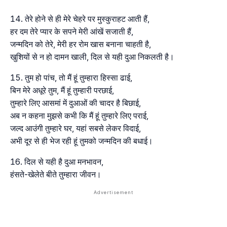
तेरे होने से ही मेरे चेहरे पर मुस्कुराहट आती हैं,
हर दम तेरे प्यार के सपने मेरी आंखें सजाती हैं,
जन्मदिन को तेरे, मेरी हर रोम खास बनाना चाहती है,
खुशियों से न हो दामन खाली, दिल से यही दुआ निकलती है।
तुम हो पांच, तो मैं हूं तुम्हारा हिस्सा ढाई,
बिन मेरे अधूरे तुम, मैं हूं तुम्हारी परछाई,
तुम्हारे लिए आसमां में दुआओं की चादर है बिछाई,
अब न कहना मुझसे कभी कि मैं हूं तुम्हारे लिए पराई,
जल्द आउंगी तुम्हारे घर, यहां सबसे लेकर विदाई,
अभी दूर से ही भेज रही हूं तुमको जन्मदिन की बधाई।
दिल से यही है दुआ मनभावन,
हंसते-खेलेते बीते तुम्हारा जीवन।