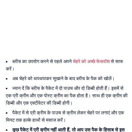
ब्लीच का उपयोग करने से पहले अपने
चेहरे को अच्छे फेसवॉश
से साफ
करें।
अब चेहरे को थपथपाकर सुखाने के बाद ब्लीच के पैक को खोलें।
ध्यान दें कि ब्लीच के पैकेट में दो पाउच और दो डिब्बी होती हैं। इसमें से
एक प्री क्रीम और एक पोस्ट क्रीम का पैक होता है। साथ ही एक क्रीम की
डिब्बी और एक एक्टीवेटर की डिब्बी होगी।
पैकेट में से प्री क्रीम के पाउच से क्रीम लेकर चेहरे पर लगाएं और एक
मिनट तक हल्के हाथों से मसाज करें।
कुछ पैकेट में प्री क्रीम नहीं आती हैं, तो आप उस पैक के हिसाब से इस