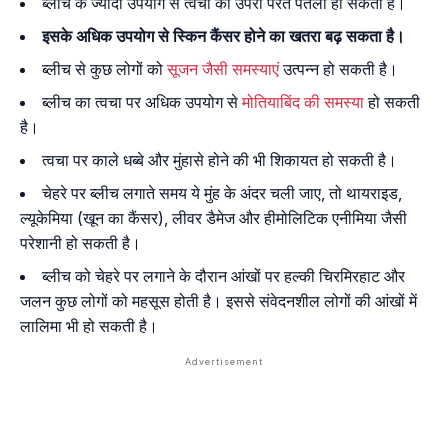
ब्लीच के ज्यादा उपयोग से त्वचा की उपरी परत पतली हो सकती है।
इसके अधिक उपयोग से स्किन कैंसर होने का खतरा बढ़ सकता है।
ब्लीच से कुछ लोगों को
सूजन जैसी समस्याएं
उत्पन्न हो सकती है।
ब्लीच का त्वचा पर अधिक उपयोग से
मोतियाबिंद की समस्या
हो सकती
है।
त्वचा पर काले धब्बे और मुंहासे होने की भी शिकायत हो सकती है।
चेहरे पर ब्लीच लगाते समय ये मुंह के अंदर चली जाए, तो थायराइड,
ल्यूकेमिया (खून का कैंसर), लीवर डैमेज और हीमोलिटिक एनीमिया जैसी
परेशानी हो सकती है।
ब्लीच को चेहरे पर लगाने के दौरान आंखों पर हल्की चिरमिरहाट और
जलन कुछ लोगों को महसूस होती है। इससे संवेदनशील लोगों की आंखों में
लालिमा भी हो सकती है।