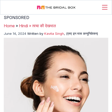
SPONSORED
Home
»
Hindi
»
त्वचा की देखभाल
June 14, 2024
Written by
Kavita Singh
, (एमए इन मास कम्युनिकेशन)