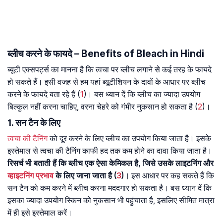
ब्लीच करने के फायदे – Benefits of Bleach in Hindi
ब्यूटी एक्सपर्ट्स का मानना है कि त्वचा पर ब्लीच लगाने से कई तरह के फायदे
हो सकते हैं। इसी वजह से हम यहां ब्यूटीशियन के दावों के आधार पर ब्लीच
करने के फायदे बता रहे हैं (
1
)। बस ध्यान दें कि ब्लीच का ज्यादा उपयोग
बिल्कुल नहीं करना चाहिए, वरना चेहरे को गंभीर नुकसान हो सकता है (
2
)।
1. सन टैन के लिए
त्वचा की टैनिंग
को दूर करने के लिए ब्लीच का उपयोग किया जाता है। इसके
इस्तेमाल से त्वचा की टैनिंग काफी हद तक कम होने का दावा किया जाता है।
रिसर्च भी बताती हैं कि ब्लीच एक ऐसा केमिकल है, जिसे उसके लाइटनिंग और
व्हाइटनिंग प्रभाव
के लिए जाना जाता है (
3
)।
इस आधार पर कह सकते हैं कि
सन टैन को कम करने में ब्लीच करना मददगार हो सकता है। बस ध्यान दें कि
इसका ज्यादा उपयोग स्किन को नुकसान भी पहुंचाता है, इसलिए सीमित मात्रा
में ही इसे इस्तेमाल करें।