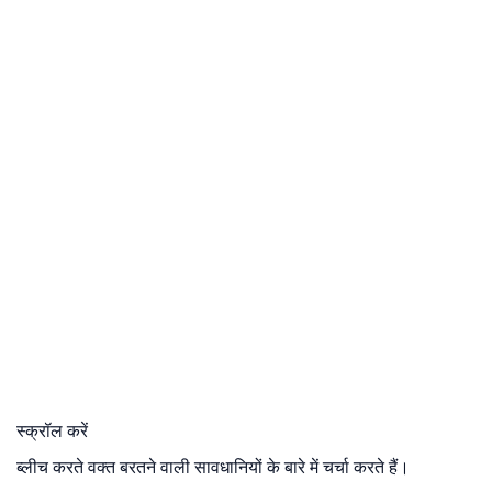
स्क्रॉल करें
ब्लीच करते वक्त बरतने वाली सावधानियों के बारे में चर्चा करते हैं।