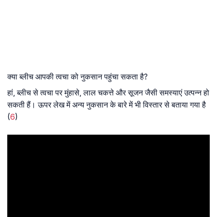
क्या ब्लीच आपकी त्वचा को नुकसान पहुंचा सकता है?
हां, ब्लीच से त्वचा पर मुंहासे, लाल चकत्ते और सूजन जैसी समस्याएं उत्पन्न हो
सकती हैं। ऊपर लेख में अन्य नुकसान के बारे में भी विस्तार से बताया गया है
(
6
)