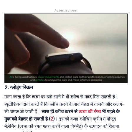
2. ग्लोइंग स्किन
माना जाता है कि त्वचा पर ग्लो लाने में भी ब्लीच से मदद मिल सकती है।
ब्यूटीशियन दावा करते हैं कि ब्लीच करने के बाद चेहरा में ताजगी और अलग-
सी चमक आ जाती है।
साथ ही ब्लीच करने से
त्वचा की रंगत
भी पहले के
मुकाबले बेहतर हो सकती है (
2
)।
इसकी वजह ब्लीचिंग क्रीम में मौजूद
मेलेनिन (त्वचा की रंगत गहरा करने वाला पिगमेंट) के उत्पादन को रोकना