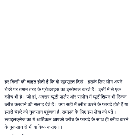
हर किसी की चाहत होती है कि वो खूबसूरत दिखे। इसके लिए लोग अपने
चेहरे पर तमाम तरह के प्रोडक्ट्स का इस्तेमाल करते हैं। इन्हीं में से एक
ब्लीच भी है। जी हां, अक्सर ब्यूटी पार्लर और सलोन में ब्यूटीशियन भी स्किन
ब्लीच करवाने की सलाह देते हैं। क्या सही में ब्लीच करने के फायदे होते हैं या
इससे चेहरे को नुकसान पहुंचता है, समझने के लिए इस लेख को पढ़ें।
स्टाइलक्रेज का ये आर्टिकल आपको ब्लीच के फायदे के साथ ही ब्लीच करने
के नुकसान से भी वाकिफ कराएगा।