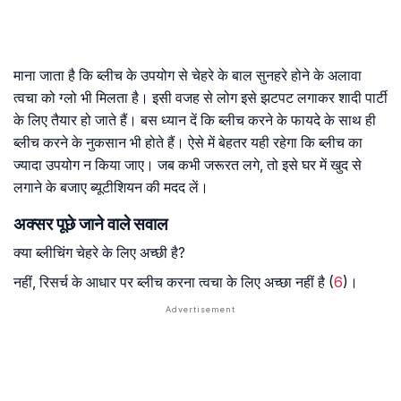
माना जाता है कि ब्लीच के उपयोग से चेहरे के बाल सुनहरे होने के अलावा
त्वचा को ग्लो भी मिलता है। इसी वजह से लोग इसे झटपट लगाकर शादी पार्टी
के लिए तैयार हो जाते हैं। बस ध्यान दें कि ब्लीच करने के फायदे के साथ ही
ब्लीच करने के नुकसान भी होते हैं। ऐसे में बेहतर यही रहेगा कि ब्लीच का
ज्यादा उपयोग न किया जाए। जब कभी जरूरत लगे, तो इसे घर में खुद से
लगाने के बजाए ब्यूटीशियन की मदद लें।
अक्सर पूछे जाने वाले सवाल
क्या ब्लीचिंग चेहरे के लिए अच्छी है?
नहीं, रिसर्च के आधार पर ब्लीच करना त्वचा के लिए अच्छा नहीं है (
6
)।