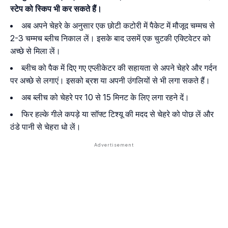
स्टेप को स्किप भी कर सकते हैं।
अब अपने चेहरे के अनुसार एक छोटी कटोरी में पैकेट में मौजूद चम्मच से
2-3 चम्मच ब्लीच निकाल लें। इसके बाद उसमें एक चुटकी एक्टिवेटर को
अच्छे से मिला लें।
ब्लीच को पैक में दिए गए एप्लीकेटर की सहायता से अपने चेहरे और गर्दन
पर अच्छे से लगाएं। इसको ब्रश या अपनी उंगलियों से भी लगा सकते हैं।
अब ब्लीच को चेहरे पर 10 से 15 मिनट के लिए लगा रहने दें।
फिर हल्के गीले कपड़े या सॉफ्ट टिश्यू की मदद से चेहरे को पोछ लें और
ठंडे पानी से चेहरा धो लें।