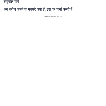
स्क्रॉल करें
अब ब्लीच करने के फायदे क्या हैं, इस पर चर्चा करते हैं।