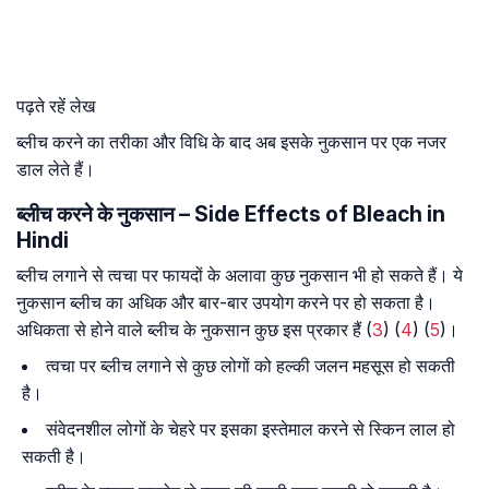
पढ़ते रहें लेख
ब्लीच करने का तरीका और विधि के बाद अब इसके नुकसान पर एक नजर
डाल लेते हैं।
ब्लीच करने के नुकसान – Side Effects of Bleach in
Hindi
ब्लीच लगाने से त्वचा पर फायदों के अलावा कुछ नुकसान भी हो सकते हैं। ये
नुकसान ब्लीच का अधिक और बार-बार उपयोग करने पर हो सकता है।
अधिकता से होने वाले ब्लीच के नुकसान कुछ इस प्रकार हैं (
3
) (
4
) (
5
)।
त्वचा पर ब्लीच लगाने से कुछ लोगों को हल्की जलन महसूस हो सकती
है।
संवेदनशील लोगों के चेहरे पर इसका इस्तेमाल करने से स्किन लाल हो
सकती है।