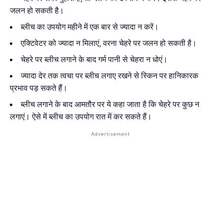
जलन हो सकती है।
ब्लीच का उपयोग महीने में एक बार से ज्यादा न करें।
एक्टिवेटर को ज्यादा न मिलाएं, वरना चेहरे पर जलन हो सकती है।
चेहरे पर ब्लीच लगाने के बाद गर्म पानी से चेहरा न धोएं।
ज्यादा देर तक त्वचा पर ब्लीच लगाए रखने से स्किन पर हानिकारक
प्रभाव पड़ सकते हैं।
ब्लीच लगाने के बाद आमतौर पर ये कहा जाता है कि चेहरे पर कुछ न
लगाएं। ऐसे में ब्लीच का उपयोग रात में कर सकते हैं।