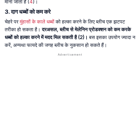
माना जाता है (
4
)।
3. दाग धब्बों को कम करे
चेहरे पर
मुंहासों के काले धब्बों
को हल्का करने के लिए ब्लीच एक झटपट
तरीका हो सकता है।
दरअसल, ब्लीच से मेलेनिन प्रोडक्शन को कम करके
धब्बों को हल्का करने में मदद मिल सकती है (2)।
बस इसका उपयोग ज्यादा न
करें, अन्यथा फायदे की जगह ब्लीच के नुकसान हो सकते हैं।