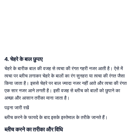
4. चेहरे के बाल छुपाए
चेहरे के बारीक बाल की वजह से त्वचा की रंगत गहरी नजर आती है। ऐसे में
त्वचा पर ब्लीच लगाकर चेहरे के बालों का रंग सुनहरा या त्वचा की रंगत जैसा
किया जाता है। इससे चेहरे पर बाल ज्यादा नजर नहीं आते और त्वचा की रंगत
एक सार नजर आने लगती है। इसी वजह से ब्लीच को बालों को छुपाने का
अच्छा और आसान तरीका माना जाता है।
पढ़ना जारी रखें
ब्लीच करने के फायदे के बाद इसके इस्तेमाल के तरीके जानते हैं।
ब्लीच करने का तरीका और विधि