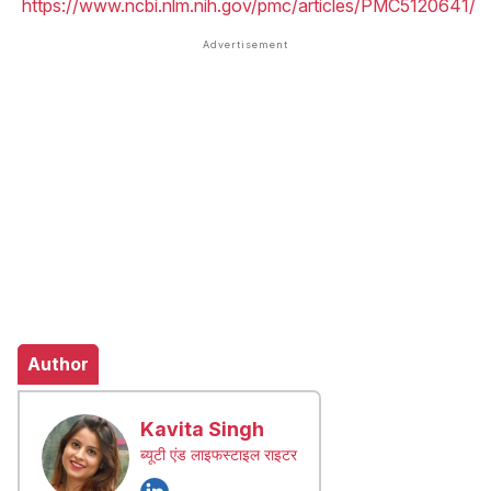
https://www.ncbi.nlm.nih.gov/pmc/articles/PMC5120641/
Author
Kavita Singh
ब्यूटी एंड लाइफस्टाइल राइटर