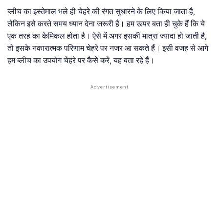
ब्लीच का इस्तेमाल भले ही चेहरे की रंगत सुधारने के लिए किया जाता है,
लेकिन इसे करते समय ध्यान देना जरूरी है। हम ऊपर बता ही चुके हैं कि ये
एक तरह का केमिकल होता है। ऐसे में अगर इसकी मात्रा ज्यादा हो जाती है,
तो इसके नकारात्मक परिणाम चेहरे पर नजर आ सकते हैं। इसी वजह से आगे
हम ब्लीच का उपयोग चेहरे पर कैसे करें, यह बता रहे हैं।