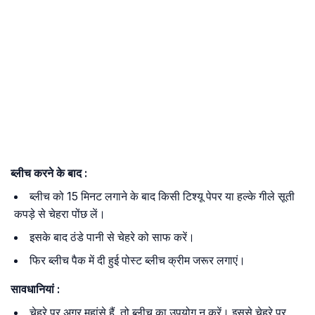
ब्लीच करने के बाद :
ब्लीच को 15 मिनट लगाने के बाद किसी टिश्यू पेपर या हल्के गीले सूती
कपड़े से चेहरा पोंछ लें।
इसके बाद ठंडे पानी से चेहरे को साफ करें।
फिर ब्लीच पैक में दी हुई पोस्ट ब्लीच क्रीम जरूर लगाएं।
सावधानियां :
चेहरे पर अगर मुहांसे हैं, तो ब्लीच का उपयोग न करें। इससे चेहरे पर