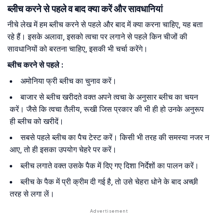
ब्लीच करने से पहले व बाद क्या करें और सावधानियां
नीचे लेख में हम ब्लीच करने से पहले और बाद में क्या करना चाहिए, यह बता
रहे हैं। इसके अलावा, इसको त्वचा पर लगाने से पहले किन चीजों की
सावधानियों को बरतना चाहिए, इसकी भी चर्चा करेंगे।
ब्लीच करने से पहले :
अमोनिया फ्री ब्लीच का चुनाव करें।
बाजार से ब्लीच खरीदते वक्त अपने त्वचा के अनुसार ब्लीच का चयन
करें। जैसे कि त्वचा तैलीय, रूखी जिस प्रकार की भी ही हो उनके अनुरूप
ही ब्लीच को खरीदें।
सबसे पहले ब्लीच का पैच टेस्ट करें। किसी भी तरह की समस्या नजर न
आए, तो ही इसका उपयोग चेहरे पर करें।
ब्लीच लगाते वक्त उसके पैक में दिए गए दिशा निर्देशों का पालन करें।
ब्लीच के पैक में प्री क्रीम दी गई है, तो उसे चेहरा धोने के बाद अच्छी
तरह से लगा लें।