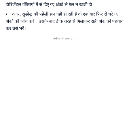
होरिजेंटल पंक्तियों में से दिए गए अंकों से मेल न खाती हो।
अगर, सुडोकू की पहेली हल नहीं हो रही है तो एक बार फिर से भरे गए
अंकों की जांच करें। उसके बाद ठीक तरह से मिलाकर सही अंक की पहचान
कर उसे भरें।