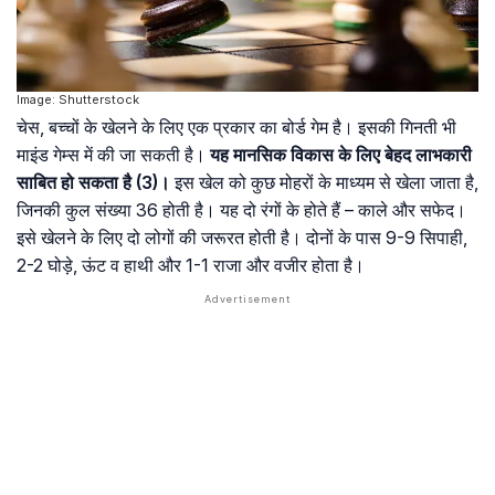
Image: Shutterstock
चेस, बच्चों के खेलने के लिए एक प्रकार का बोर्ड गेम है। इसकी गिनती भी
माइंड गेम्स में की जा सकती है।
यह मानसिक विकास के लिए बेहद लाभकारी
साबित हो सकता है (3)।
इस खेल को कुछ मोहरों के माध्यम से खेला जाता है,
जिनकी कुल संख्या 36 होती है। यह दो रंगों के होते हैं – काले और सफेद।
इसे खेलने के लिए दो लोगों की जरूरत होती है। दोनों के पास 9-9 सिपाही,
2-2 घोड़े, ऊंट व हाथी और 1-1 राजा और वजीर होता है।