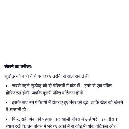
खेलने का तरीका:
सुडोकू को बच्चे नीचे बताए गए तरीके से खेल सकते हैं:
सबसे पहले सुडोकू को दो पंक्तियों में बांट लें। इनमें से एक पंक्ति
होरिजेंटल होगी, जबकि दूसरी पंक्ति वर्टिकल होगी।
इसके बाद उन पंक्तियों में दोहराए हुए नंबर को ढूंढे, ताकि खेल को खेलने
में आसानी हो।
फिर, सही अंक की पहचान कर खाली बॉक्स में उन्हें भरें। इस दौरान
ध्यान रखें कि उन बॉक्स में भरे गए अंकों में से कोई भी अंक वर्टिकल और