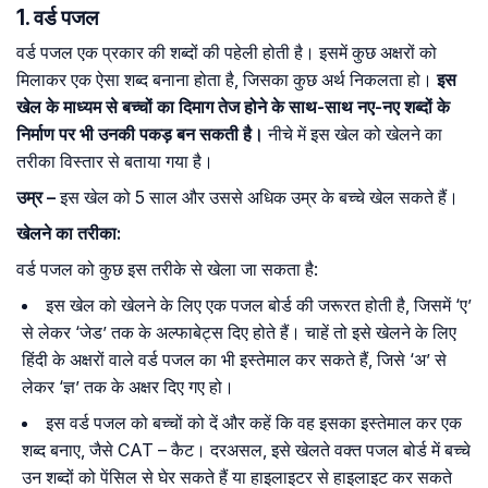
1. वर्ड पजल
वर्ड पजल एक प्रकार की शब्दों की पहेली होती है। इसमें कुछ अक्षरों को
मिलाकर एक ऐसा शब्द बनाना होता है, जिसका कुछ अर्थ निकलता हो।
इस
खेल के माध्यम से बच्चों का दिमाग तेज होने के साथ-साथ नए-नए शब्दों के
निर्माण पर भी उनकी पकड़ बन सकती है।
नीचे में इस खेल को खेलने का
तरीका विस्तार से बताया गया है।
उम्र –
इस खेल को 5 साल और उससे अधिक उम्र के बच्चे खेल सकते हैं।
खेलने का तरीका:
वर्ड पजल को कुछ इस तरीके से खेला जा सकता है:
इस खेल को खेलने के लिए एक पजल बोर्ड की जरूरत होती है, जिसमें ‘ए’
से लेकर ‘जेड’ तक के अल्फाबेट्स दिए होते हैं। चाहें तो इसे खेलने के लिए
हिंदी के अक्षरों वाले वर्ड पजल का भी इस्तेमाल कर सकते हैं, जिसे ‘अ’ से
लेकर ‘ज्ञ’ तक के अक्षर दिए गए हो।
इस वर्ड पजल को बच्चों को दें और कहें कि वह इसका इस्तेमाल कर एक
शब्द बनाए, जैसे CAT – कैट। दरअसल, इसे खेलते वक्त पजल बोर्ड में बच्चे
उन शब्दों को पेंसिल से घेर सकते हैं या हाइलाइटर से हाइलाइट कर सकते