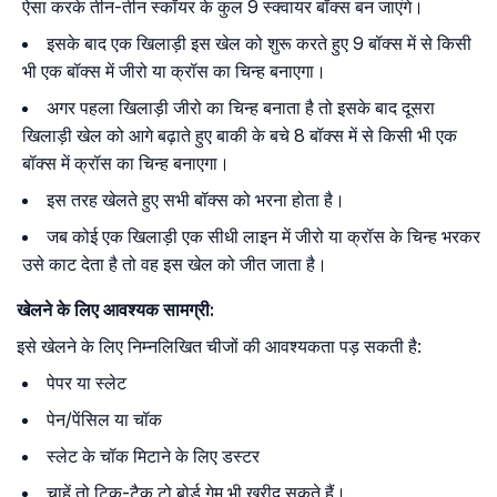
ऐसा करके तीन-तीन स्कॉयर के कुल 9 स्क्वायर बॉक्स बन जाएंगे।
इसके बाद एक खिलाड़ी इस खेल को शुरू करते हुए 9 बॉक्स में से किसी
भी एक बॉक्स में जीरो या क्रॉस का चिन्ह बनाएगा।
अगर पहला खिलाड़ी जीरो का चिन्ह बनाता है तो इसके बाद दूसरा
खिलाड़ी खेल को आगे बढ़ाते हुए बाकी के बचे 8 बॉक्स में से किसी भी एक
बॉक्स में क्रॉस का चिन्ह बनाएगा।
इस तरह खेलते हुए सभी बॉक्स को भरना होता है।
जब कोई एक खिलाड़ी एक सीधी लाइन में जीरो या क्रॉस के चिन्ह भरकर
उसे काट देता है तो वह इस खेल को जीत जाता है।
खेलने के लिए आवश्यक सामग्री:
इसे खेलने के लिए निम्नलिखित चीजों की आवश्यकता पड़ सकती है:
पेपर या स्लेट
पेन/पेंसिल या चॉक
स्लेट के चॉक मिटाने के लिए डस्टर
चाहें तो टिक-टैक टो बोर्ड गेम भी खरीद सकते हैं।