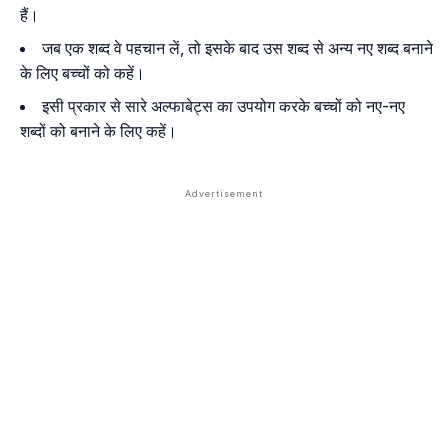
हैं।
जब एक शब्द वे पहचान लें, तो इसके बाद उस शब्द से अन्य नए शब्द बनाने
के लिए बच्चों को कहें।
इसी प्रकार से सारे अल्फाबेट्स का उपयोग करके बच्चों को नए-नए
शब्दों को बनाने के लिए कहें।