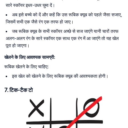
सारे स्कॉयर इधर-उधर घुमा दें।
अब इसे बच्चे को दें और कहें कि उस रूबिक क्यूब को पहले जैसा सजाए,
जिसमें सभी एक जैसे रंग एक तरफ हो जाए।
जब रूबिक क्यूब के सभी स्कॉयर अच्छे से सज जाएंगे यानी चारों तरफ
अलग-अलग रंग के सारे स्कॉयर एक साथ एक रंग में आ जाएंगे तो यह खेल
पूरा हो जाएगा।
खेलने के लिए आवश्यक सामग्री:
रूबिक खेलने के लिए चाहिए:
इस खेल को खेलने के लिए रूबिक क्यूब की आवश्यकता होगी।
7. टिक-टैक टो