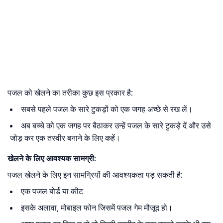
पजल को खेलने का तरीका कुछ इस प्रकार है:
सबसे पहले पजल के सारे टुकड़ों को एक जगह अच्छे से रख लें।
अब बच्चे को एक जगह पर बैठाकर उन्हें पजल के सारे टुकड़े दें और उसे
जोड़ कर एक तस्वीर बनाने के लिए कहें।
खेलने के लिए आवश्यक सामग्री:
पजल खेलने के लिए इन सामग्रियों की आवश्यकता पड़ सकती है:
एक पजल बोर्ड या कीट
इसके अलावा, मोबाइल फोन जिसमें पजल गेम मौजूद हो।