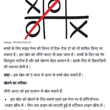
Image: Shutterstock
बच्चों के लिए माइंड गेम्स की लिस्ट में टिक-टैक टो को भी शामिल किया जा
सकता है। इस खेल को जीरो-काटा भी कहा जाता है। बच्चों के लिए यह गेम
बिलकुल सटीक है और इसे खेलना बेहद आसान है। इसके लिए दो खिलाड़ियों
की जरूरत होती है।
उम्र –
इस खेल को 5 साल से ऊपर के बच्चे खेल सकते हैं।
खेलने का तरीका:
जीरो-काटा को इस प्रकार से खेल सकते हैं:
इस खेल को खेलने के लिए सबसे पहले एक पेपर पर दो हॉरिजॉन्टल
लाइन खींच लें। फिर उस लाइन को काटती हुई दो वर्टिकल लाइन खींच लें।