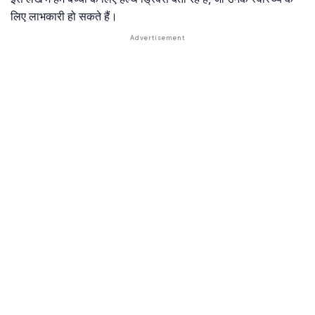
लिए लाभकारी हो सकते हैं।