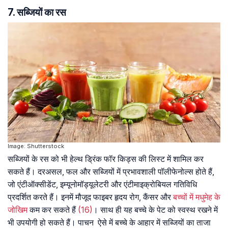
7. सब्जियों का रस
Image: Shutterstock
सब्जियों के रस को भी हेल्थ ड्रिंक फॉर किड्स की लिस्ट में शामिल कर
सकते हैं। दरअसल, फल और सब्जियों में प्रभावशाली पॉलीफेनोल्स होते हैं,
जो एंटीऑक्सीडेंट, इम्यूनोमॉड्यूलेटरी और एंटीमाइक्रोबियल गतिविधि
प्रदर्शित करते हैं। इनमें मौजूद फाइबर हृदय रोग, कैंसर और
बच्चों में मधुमेह के
जोखिम
कम कर सकते हैं
(16)
। साथ ही यह बच्चे के पेट को स्वस्थ रखने में
भी उपयोगी हो सकते हैं। पाचन ऐसे में बच्चे के आहार में सब्जियों का ताजा