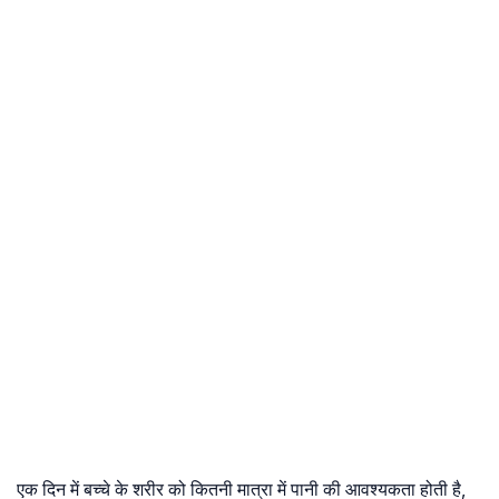
एक दिन में बच्चे के शरीर को कितनी मात्रा में पानी की आवश्यकता होती है,