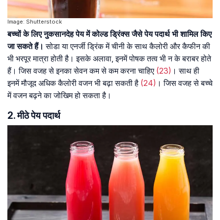
Image: Shutterstock
बच्चों के लिए नुकसानदेह पेय में कोल्ड ड्रिंक्स जैसे पेय पदार्थ भी शामिल किए
जा सकते हैं।
सोडा या एनर्जी ड्रिंक में चीनी के साथ कैलोरी और कैफीन की
भी भरपूर मात्रा होती है। इसके अलावा, इनमें पोषक तत्व भी न के बराबर होते
हैं। जिस वजह से इनका सेवन कम से कम करना चाहिए
(23)
। साथ ही
इनमें मौजूद अधिक कैलोरी वजन भी बढ़ा सकती है
(24)
। जिस वजह से बच्चे
में वजन बढ़ने का जोखिम हो सकता है।
2. मीठे पेय पदार्थ