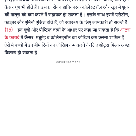
कैंसर गुण भी होते हैं। इसका सेवन हानिकारक कोलेस्ट्रॉल और खून में शुगर
की मात्रा को कम करने में सहायक हो सकता है। इसके साथ इसमें प्रोटीन,
फाइबर और एमिनो एसिड होते हैं, जो स्वास्थ्य के लिए लाभकारी हो सकते हैं
(15)
। इन गुणों और पौष्टिक तत्वों के आधार पर कहा जा सकता है कि
ओट्स
के फायदे
में कैंसर, मधुमेह व कोलेस्ट्रॉल का जोखिम कम करना शामिल है।
ऐसे में बच्चों में इन बीमारियों का जोखिम कम करने के लिए ओट्स मिल्क अच्छा
विकल्प हो सकता है।