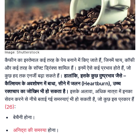
Image: Shutterstock
कैफीन का इस्तेमाल कई तरह के पेय बनाने में किए जाते हैं, जिनमें चाय, कॉफी
और कई तरह के सॉफ्ट ड्रिंक्स शामिल हैं। इनमें ऐसे कई प्रभाव होते हैं, जो
कुछ हद तक एनर्जी बढ़ा सकते हैं।
हालांकि, इसके कुछ दुष्प्रभाव जैसे –
कैल्शियम के अवशोषण में बाधा, सीने में जलन (Heartburn), उच्च
रक्तचाप का जोखिम भी हो सकता है।
इसके अलावा, अधिक मात्रा में इनका
सेवन करने से नीचे बताई गई समस्याएं भी हो सकती है, जो कुछ इस प्रकार हैं
(26)
:
बेचैनी होना।
अनिद्रा की समस्या
होना।