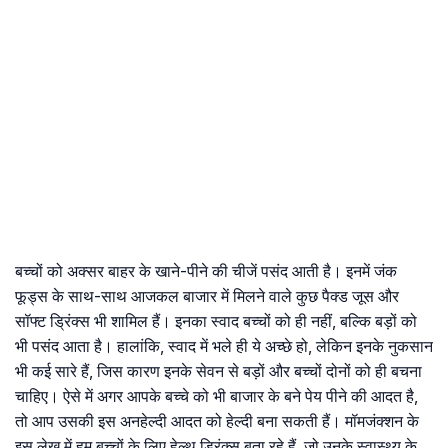
बच्चों को अक्सर बाहर के खाने-पीने की चीजें पसंद आती है। इनमें जंक
फूड्स के साथ-साथ आजकल बाजार में मिलने वाले कुछ पैक्ड जूस और
सॉफ्ट ड्रिंक्स भी शामिल हैं। इनका स्वाद बच्चों को ही नहीं, बल्कि बड़ों को
भी पसंद आता है। हालांकि, स्वाद में भले ही ये अच्छे हो, लेकिन इनके नुकसान
भी कई सारे हैं, जिस कारण इनके सेवन से बड़ों और बच्चों दोनों को ही बचना
चाहिए। ऐसे में अगर आपके बच्चे को भी बाजार के बने पेय पीने की आदत है,
तो आप उसकी इस अनहेल्दी आदत को हेल्दी बना सकती हैं। मॉमजंक्शन के
इस लेख में हम बच्चों के लिए हेल्थ ड्रिंक्स बता रहे हैं, जो उनके स्वास्थ्य के