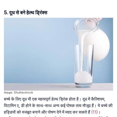
5. दूध से बने हेल्थ ड्रिंक्स
Image: Shutterstock
बच्चे के लिए दूध भी एक महत्वपूर्ण हेल्थ ड्रिंक होता है। दूध में कैल्शियम,
विटामिन ए, डी होने के साथ-साथ अन्य कई पोषक तत्व मौजूद हैं। ये बच्चे की
हड्डियों को मजबूत बनाने और पोषण देने में मदद कर सकते हैं
(11)
।