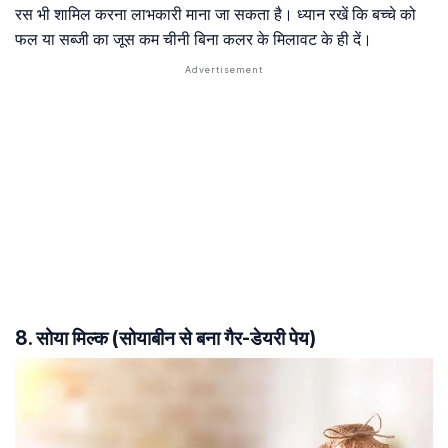
रस भी शामिल करना लाभकारी माना जा सकता है। ध्यान रखें कि बच्चे को
फल या सब्जी का जूस कम चीनी बिना कलर के मिलावट के ही दें।
8. सोया मिल्क (सोयाबीन से बना गैर-डेयरी पेय)