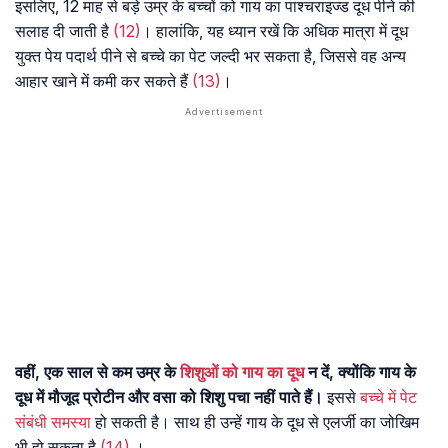
इसलिए, 12 माह से बड़े उम्र के बच्चों को गाय का पाश्चराइज्ड दूध पीने की
सलाह दी जाती है
(12)
। हालांकि, यह ध्यान रखें कि अधिक मात्रा में दूध
युक्त पेय पदार्थ पीने से बच्चे का पेट जल्दी भर सकता है, जिससे वह अन्य
आहार खाने में कमी कर सकते हैं
(13)
।
वहीं, एक साल से कम उम्र के
शिशुओं को गाय का दूध
न दें, क्योंकि गाय के
दूध में मौजूद प्रोटीन और वसा को शिशु पचा नहीं पाते हैं।
इससे
बच्चे में पेट
संबंधी समस्या
हो सकती है। साथ ही उन्हें गाय के दूध से एलर्जी का जोखिम
भी हो सकता है
(14)
।