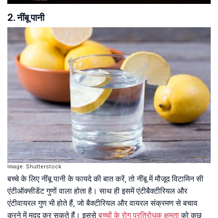
2. नींबू पानी
Image: Shutterstock
बच्चे के लिए नींबू पानी के फायदे की बात करें, तो नींबू में मौजूद विटामिन सी
एंटीऑक्सीडेंट गुणों वाला होता है। साथ ही इसमें एंटीबैक्टीरियल और
एंटीवायरल गुण भी होते हैं, जो बैक्टीरियल और वायरल संक्रमण से बचाव
करने में मदद कर सकते हैं। इससे
बच्चों के रोग प्रतिरोधक क्षमता
को कुछ