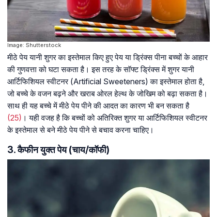
Image: Shutterstock
मीठे पेय यानी शुगर का इस्तेमाल किए हुए पेय या ड्रिंक्स पीना बच्चों के आहार
की गुणवत्ता को घटा सकता है। इस तरह के सॉफ्ट ड्रिंक्स में शुगर यानी
आर्टिफिशियल स्वीटनर (Artificial Sweeteners) का इस्तेमाल होता है,
जो बच्चे के वजन बढ़ने और खराब ओरल हेल्थ के जोखिम को बढ़ा सकता है।
साथ ही यह बच्चे में मीठे पेय पीने की आदत का कारण भी बन सकता है
(25)
। यही वजह है कि बच्चों को अतिरिक्त शुगर या आर्टिफिशियल स्वीटनर
के इस्तेमाल से बने मीठे पेय पीने से बचाव करना चाहिए।
3. कैफीन युक्त पेय (चाय/कॉफी)