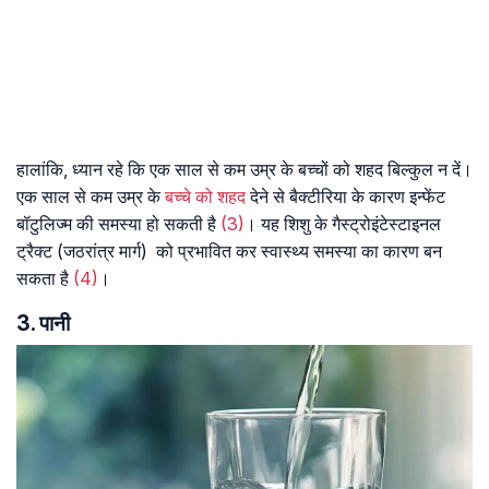
हालांकि, ध्यान रहे कि एक साल से कम उम्र के बच्चों को शहद बिल्कुल न दें।
एक साल से कम उम्र के
बच्चे को शहद
देने से बैक्टीरिया के कारण इन्फेंट
बॉटुलिज्म की समस्या हो सकती है
(3)
। यह शिशु के गैस्ट्रोइंटेस्टाइनल
ट्रैक्ट (जठरांत्र मार्ग) को प्रभावित कर स्वास्थ्य समस्या का कारण बन
सकता है
(4)
।
3. पानी