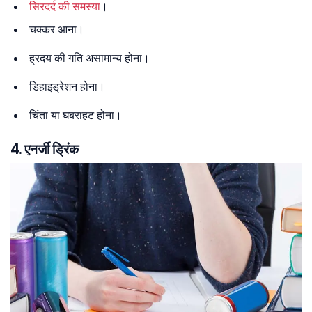
सिरदर्द की समस्या
।
चक्कर आना।
ह्रदय की गति असामान्य होना।
डिहाइड्रेशन होना।
चिंता या घबराहट होना।
4. एनर्जी ड्रिंक