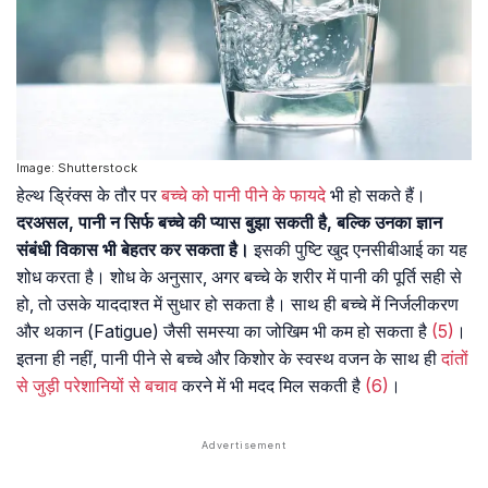
Image: Shutterstock
हेल्थ ड्रिंक्स के तौर पर
बच्चे को पानी पीने के फायदे
भी हो सकते हैं।
दरअसल, पानी न सिर्फ बच्चे की प्यास बुझा सकती है, बल्कि उनका ज्ञान
संबंधी विकास भी बेहतर कर सकता है।
इसकी पुष्टि खुद एनसीबीआई का यह
शोध करता है। शोध के अनुसार, अगर बच्चे के शरीर में पानी की पूर्ति सही से
हो, तो उसके याददाश्त में सुधार हो सकता है। साथ ही बच्चे में निर्जलीकरण
और थकान (Fatigue) जैसी समस्या का जोखिम भी कम हो सकता है
(5)
।
इतना ही नहीं, पानी पीने से बच्चे और किशोर के स्वस्थ वजन के साथ ही
दांतों
से जुड़ी परेशानियों से बचाव
करने में भी मदद मिल सकती है
(6)
।