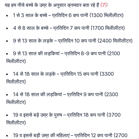
यह हम नीचे बच्चे के उम्र के अनुसार क्रमवार बता रहे हैं
(7)
:
1 से 3 साल के बच्चे – प्रतिदिन 6 कप पानी (1300 मिलीलीटर)
4 से 8 साल के बच्चे – प्रतिदिन 7 कप पानी (1700 मिलीलीटर)
9 से 13 साल के लड़के – प्रतिदिन 10 कप पानी (2400 मिलीलीटर)
9 से 13 साल की लड़कियां – प्रतिदिन 8-9 कप पानी (2100
मिलीलीटर)
14 से 18 साल के लड़के – प्रतिदिन 15 कप पानी (3300
मिलीलीटर)
14 से 18 साल की लड़कियां – प्रतिदिन 9 कप पानी (2300
मिलीलीटर)
19 व इससे बड़े उम्र के पुरुष – प्रतिदिन 18 कप पानी (3700
मिलीलीटर)
19 व इससे बड़ी उम्र की महिलाएं – प्रतिदिन 12 कप पानी (2700