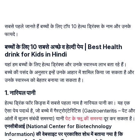
सबसे पहले जानते हैं बच्चों के लिए टॉप 10 हेल्थ ड्रिंक्स के नाम और उनके
फायदे।
बच्चों के लिए 10 सबसे अच्छे व हेल्दी पेय | Best Health
drink for Kids in Hindi
यहां हम बच्चों के लिए हेल्थ ड्रिंक्स और उनके स्वास्थ्य लाभ बता रहे हैं।
बच्चे की पसंद के अनुसार इन्हें उनके आहार में शामिल किया जा सकता है और
उनके स्वास्थ्य को बेहतर बनाया जा सकता है।
1. नारियल पानी
हेल्थ ड्रिंक फॉर किड्स में सबसे पहला नाम है नारियल पानी का। यह एक
ऐसा पेय पदार्थ है, जो बच्चे में गैस्ट्रोएंटेरिटिस (Gastroenteritis – पेट और
आंतों में सूजन संबंधी समस्या) यानी
पेट के फ्लू की समस्या
दूर कर सकता है।
एनसीबीआई (National Center for Biotechnology
Information) की वेबसाइट पर प्रकाशित शोध में बताया गया है कि