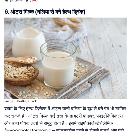
6. ओट्स मिल्क (दलिया से बने हेल्थ ड्रिंक)
Image: Shutterstock
बच्चों के लिए हेल्थ ड्रिंक्स में ओट्स यानी दलिया के दूध से बने पेय भी शामिल
कर सकते हैं। ओट्स मिल्क कई तरह के डायटरी फाइबर, फाइटोकेमिकल्स
और उच्च पोषक तत्वों से समृद्ध होता है। इसमें हाइपोकोलेस्टेरोलेमिक
(Hypocholesterolemic – कोलस्ट्रॉल बढ़ने से रोकने वाला) और एंटी