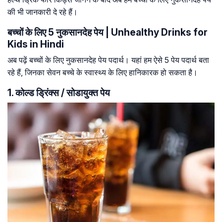
की भी जानकारी दे रहे हैं।
बच्चों के लिए 5 नुकसानदेह पेय | Unhealthy Drinks for
Kids in Hindi
अब पढ़ें बच्चों के लिए नुकसानदेह पेय पदार्थ। यहां हम ऐसे 5 पेय पदार्थ बता
रहे हैं, जिनका सेवन बच्चे के स्वास्थ्य के लिए हानिकारक हो सकता है।
1. कोल्ड ड्रिंक्स / सोडायुक्त पेय