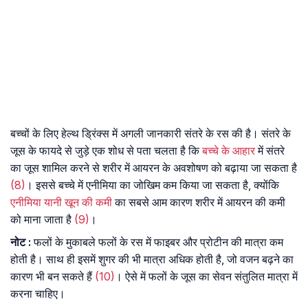
बच्चों के लिए हेल्थ ड्रिंक्स में अगली जानकारी संतरे के रस की है। संतरे के
जूस के फायदे से जुड़े एक शोध से पता चलता है कि
बच्चे के आहार
में संतरे
का जूस शामिल करने से शरीर में आयरन के अवशोषण को बढ़ाया जा सकता है
(8)
। इससे बच्चे में एनीमिया का जोखिम कम किया जा सकता है, क्योंकि
एनीमिया यानी खून की कमी
का सबसे आम कारण शरीर में आयरन की कमी
को माना जाता है
(9)
।
नोट
:
फलों के मुकाबले फलों के रस में फाइबर और प्रोटीन की मात्रा कम
होती है। साथ ही इसमें शुगर की भी मात्रा अधिक होती है, जो वजन बढ़ने का
कारण भी बन सकते हैं
(10)
। ऐसे में फलों के जूस का सेवन संतुलित मात्रा में
करना चाहिए।