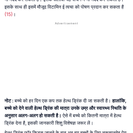
इसके साथ ही इसमें मौजूद विटामिन ई त्वचा को पोषण प्रदान कर सकता है
(15)
।
नोट
:
बच्चे को हर दिन एक कप तक हेल्थ ड्रिंक दी जा सकती है।
हालांकि,
बच्चे को देने वाली हेल्थ ड्रिंक की मात्रा उनके उम्र और स्वास्थ्य स्थिति के
अनुसार अलग-अलग हो सकती है।
ऐसे में बच्चे को कितनी मात्रा में हेल्थ
ड्रिंक देना है, इसकी जानकारी शिशु विशेषज्ञ जरूर लें।
हेल्थ ड्रिंक फॉर किड्स जानने के बाद अब हम बच्चों के लिए नुकसानदेह पेय