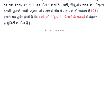
हद तक बेहतर बनाने में मदद मिल सकती है। वहीं, नींबू और शहद का मिश्रण
हल्की-फुल्की सर्दी-जुकाम और अच्छी नींद में सहायक हो सकता है
(2)
।
इससे यह पुष्टि होती है कि
बच्चे को नींबू पानी पिलाने के फायदे
में बेहतर
इम्युनिटी शामिल है।