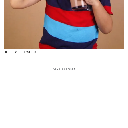
Image: ShutterStock