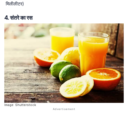
मिलीलीटर)
4. संतरे का रस
Image: Shutterstock