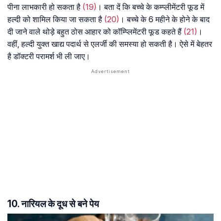
पीना लाभकारी हो सकता है
(19)
। बता दें कि बच्चे के कम्प्लीमेंटरी फूड में
हल्दी को शामिल किया जा सकता है
(20)
। बच्चे के 6 महीने के होने के बाद
दी जाने वाले थोड़े बहुत ठोस आहार को कॉम्प्लिमेंटरी फूड कहते हैं
(21)
।
वहीं, हल्दी युक्त खाद्य पदार्थ से एलर्जी की समस्या हो सकती है। ऐसे में बेहतर
है डॉक्टरी परामर्श भी ली जाए।
10. नारियल के दूध से बने पेय