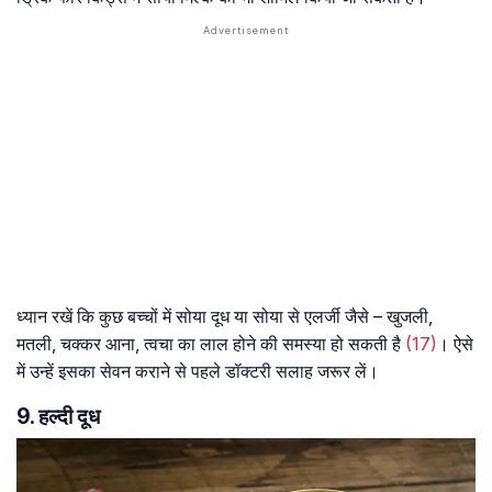
ध्यान रखें कि कुछ बच्चों में सोया दूध या सोया से एलर्जी जैसे – खुजली,
मतली, चक्कर आना, त्वचा का लाल होने की समस्या हो सकती है
(17)
। ऐसे
में उन्हें इसका सेवन कराने से पहले डॉक्टरी सलाह जरूर लें।
9. हल्दी दूध