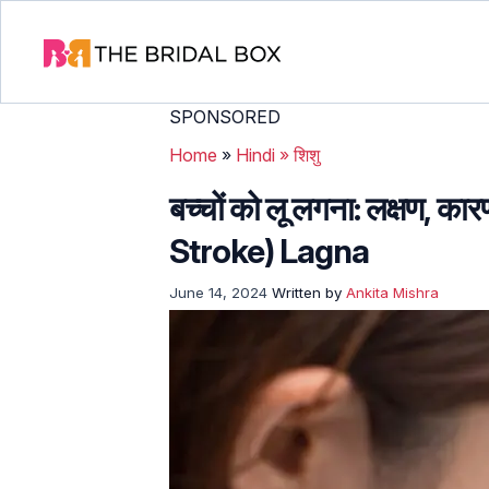
SPONSORED
Home
»
Hindi
»
शिशु
बच्चों को लू लगना: लक्षण, 
Stroke) Lagna
June 14, 2024
Written by
Ankita Mishra