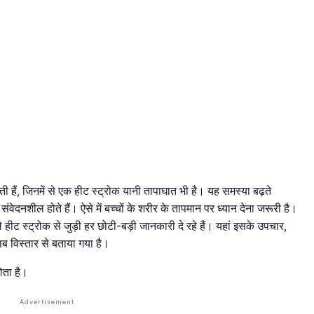
 होती हैं, जिनमें से एक हीट स्ट्रोक यानी तापाघात भी है। यह समस्या बढ़ते
संवेदनशील होते हैं। ऐसे में बच्चों के शरीर के तापमान पर ध्यान देना जरूरी है।
 हीट स्ट्रोक से जुड़ी हर छोटी-बड़ी जानकारी दे रहे हैं। यहां इसके उपचार,
 सब विस्तार से बताया गया है।
ोता है।