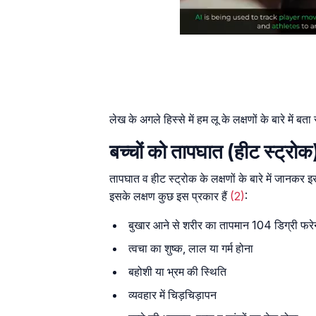
लेख के अगले हिस्से में हम लू के लक्षणों के बारे में बता 
बच्चों को तापघात (हीट स्ट्रोक)
तापघात व हीट स्ट्रोक के लक्षणों के बारे में जान
इसके लक्षण कुछ इस प्रकार हैं
(2)
:
बुखार आने से शरीर का तापमान 104 डिग्री फर
त्वचा का शुष्क, लाल या गर्म होना
बहोशी या भ्रम की स्थिति
व्यवहार में चिड़चिड़ापन