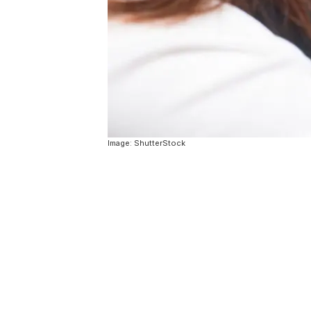
Image: ShutterStock