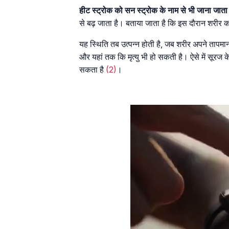
हीट स्ट्रोक को सन स्ट्रोक के नाम से भी जाना जाता
से बढ़ जाता है। बताया जाता है कि इस दौरान शरीर 
यह स्थिति तब उत्पन्न होती है, जब शरीर अपने तापमान
और यहां तक कि मृत्यु भी हो सकती है। ऐसे में सूरज 
सकता है
(2)
।