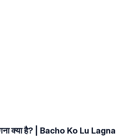
 लगना क्या है? | Bacho Ko Lu Lagna