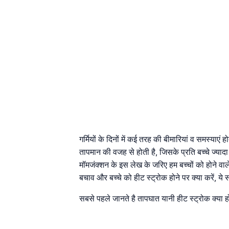
गर्मियों के दिनों में कई तरह की बीमारियां व समस्याएं
तापमान की वजह से होती है, जिसके प्रति बच्चे ज्यादा 
मॉमजंक्शन के इस लेख के जरिए हम बच्चों को होने वाले
बचाव और बच्चे को हीट स्ट्रोक होने पर क्या करें, ये
सबसे पहले जानते है तापघात यानी हीट स्ट्रोक क्या ह