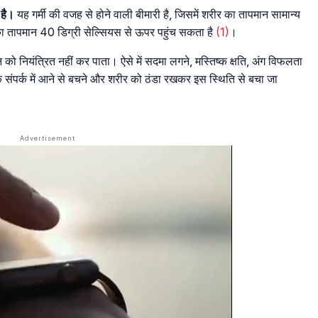
 है।
यह गर्मी की वजह से होने वाली बीमारी है, जिसमें शरीर का तापमान सामान्य
का तापमान 40 डिग्री सेल्सियस से ऊपर पहुंच सकता है
(1)
।
 को नियंत्रित नहीं कर पाता। ऐसे में सदमा लगने, मस्तिष्क क्षति, अंग विफलता
के संपर्क में आने से बचने और शरीर को ठंडा रखकर इस स्थिति से बचा जा