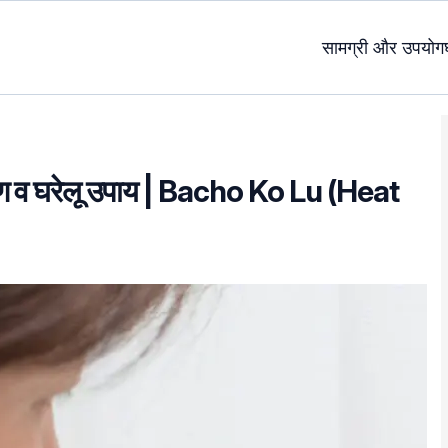
सामग्री और उपयोग
कारण व घरेलू उपाय | Bacho Ko Lu (Heat