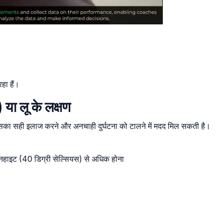
रहा हैं।
 या लू के लक्षण
कर इसका सही इलाज करने और अनचाही दुर्घटना को टालने में मदद मिल सकती है।
ेनहाइट (40 डिग्री सेल्सियस) से अधिक होना