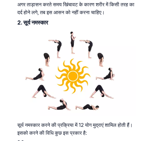
अगर ताड़ासन करते समय खिंचावट के कारण शरीर में किसी तरह का
दर्द होने लगे, तब इस आसन को नहीं करना चाहिए।
2. सूर्य नमस्कार
सूर्य नमस्कार करने की प्रक्रिया में 12 योग मुद्राएं शामिल होती हैं।
इसको करने की विधि कुछ इस प्रकार है: