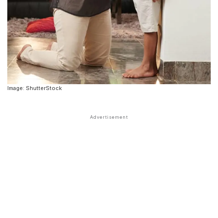
Image: ShutterStock