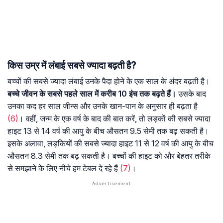
किस उम्र में लंबाई सबसे ज्यादा बढ़ती है?
बच्चों की सबसे ज्यादा लंबाई उनके पैदा होने के एक साल के अंदर बढ़ती है।
बच्चे जीवन के सबसे पहले साल में करीब 10 इंच तक बढ़ते हैं।
उसके बाद
उनका कद हर साल जीन्स और उनके खान-पान के अनुसार ही बढ़ता है
(6)
। वहीं, जन्म के एक वर्ष के बाद की बात करें, तो लड़काें की सबसे ज्यादा
हाइट 13 से 14 वर्ष की आयु के बीच औसतन 9.5 सेमी तक बढ़ सकती है।
इसके अलावा, लड़कियों की सबसे ज्यादा हाइट 11 से 12 वर्ष की आयु के बीच
औसतन 8.3 सेमी तक बढ़ सकती है। बच्चों की हाइट को और बेहतर तरीके
से समझाने के लिए नीचे हम टेबल दे रहे हैं
(7)
।