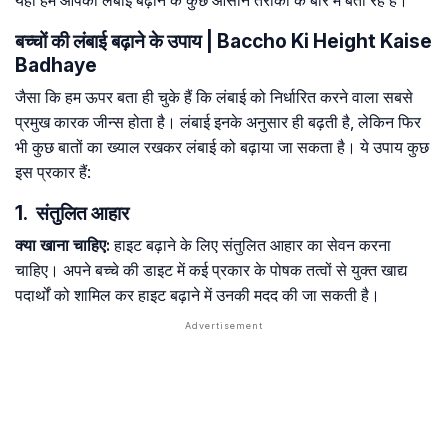
यहां हम आपको लंबाई बढ़ाने के कुछ आसान तरीकों के बारे में बता रहे हैं।
बच्चों की लंबाई बढ़ाने के उपाय | Baccho Ki Height Kaise
Badhaye
जैसा कि हम ऊपर बता ही चुके हैं कि लंबाई को निर्धारित करने वाला सबसे
प्रमुख कारक जीन्स होता है। लंबाई इनके अनुसार ही बढ़ती है, लेकिन फिर
भी कुछ बातों का ख्याल रखकर लंबाई को बढ़ाया जा सकता है। ये उपाय कुछ
इस प्रकार हैं:
1. संतुलित आहार
क्या खाना चाहिए:
हाइट बढ़ाने के लिए संतुलित आहार का सेवन करना
चाहिए। अपने बच्चे की डाइट में कई प्रकार के पोषक तत्वों से युक्त खाद्य
पदार्थों को शामिल कर हाइट बढ़ाने में उनकी मदद की जा सकती है।