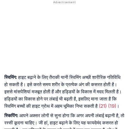
स्विमिंग:
हाइट बढ़ाने के लिए तैराकी यानी स्विमिंग अच्छी शारीरिक गतिविधि
हो सकती है। इसे करते समय शरीर के प्रत्येक अंग की कसरत होती है।
इससे मांसपेशियां मजबूत होती हैं और हड्डियों के विकास में मदद मिलती है।
हड्डियों का विकास होने पर लंबाई भी बढ़ती है, इसलिए माना जाता है कि
स्विमिंग बच्चों की हाइट ग्रोथ में अहम भूमिका निभा सकती है
(21)
(19)
।
स्किपिंग:
आपने अक्सर लोगों से सुना होगा कि अगर अपनी लंबाई बढ़ानी है, तो
रस्सी कूदना चाहिए। जी हां, हाइट बढ़ाने के लिए यह फायदेमंद कसरत हो