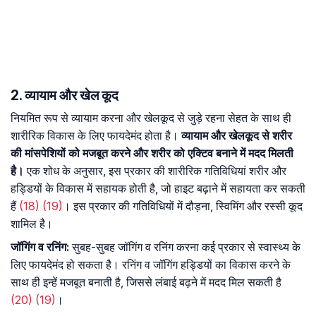
2. व्यायाम और खेल कूद
नियमित रूप से व्यायाम करना और खेलकूद से जुड़े रहना सेहत के साथ ही
शारीरिक विकास के लिए फायदेमंद होता है।
व्यायाम और खेलकूद से शरीर
की मांसपेशियों को मजबूत करने और शरीर को एक्टिव बनाने में मदद मिलती
है।
एक शोध के अनुसार, इस प्रकार की शारीरिक गतिविधियां शरीर और
हड्डियों के विकास में सहायक होती है, जो हाइट बढ़ाने में सहायता कर सकती
हैं
(18)
(19)
। इस प्रकार की गतिविधियों में दौड़ना, स्विमिंग और रस्सी कूद
शामिल है।
जॉगिंग व रनिंग:
सुबह-सुबह जॉगिंग व रनिंग करना कई प्रकार से स्वास्थ्य के
लिए फायदेमंद हो सकता है। रनिंग व जॉगिंग हड्डियों का विकास करने के
साथ ही इन्हें मजबूत बनाती है, जिससे लंबाई बढ़ने में मदद मिल सकती है
(20)
(19)
।