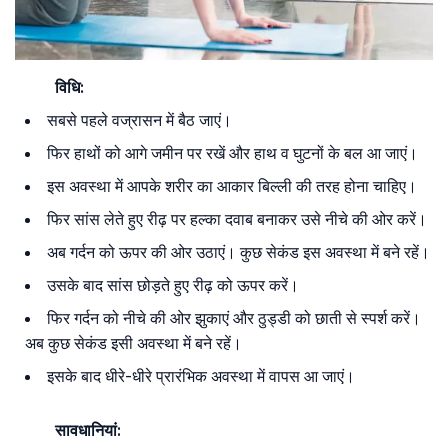
विधि:
सबसे पहले वज्रासन में बैठ जाएं।
फिर हाथों को आगे जमीन पर रखें और हाथ व घुटनों के बल आ जाएं।
इस अवस्था में आपके शरीर का आकार बिल्ली की तरह होना चाहिए।
फिर सांस लेते हुए रीढ़ पर हल्का दवाब बनाकर उसे नीचे की ओर करें।
अब गर्दन को ऊपर की ओर उठाएं। कुछ सेकंड इस अवस्था में बने रहें।
उसके बाद सांस छोड़ते हुए रीढ़ को ऊपर करें।
फिर गर्दन को नीचे की ओर झुकाएं और ठुड्डी को छाती से स्पर्श करें।
अब कुछ सेकंड इसी अवस्था में बने रहें।
इसके बाद धीरे-धीरे प्रारंभिक अवस्था में वापस आ जाएं।
सावधानियां: