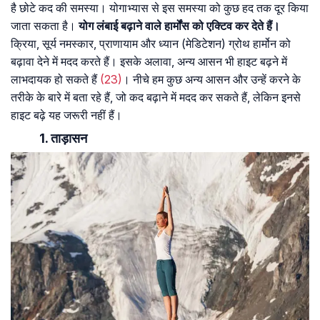
है छोटे कद की समस्या। योगाभ्यास से इस समस्या को कुछ हद तक दूर किया
जाता सकता है।
योग लंबाई बढ़ाने वाले हार्मोंस को एक्टिव कर देते हैं।
क्रिया, सूर्य नमस्कार, प्राणायाम और ध्यान (मेडिटेशन) ग्रोथ हार्मोन को
बढ़ावा देने में मदद करते हैं। इसके अलावा, अन्य आसन भी हाइट बढ़ने में
लाभदायक हो सकते हैं
(23)
। नीचे हम कुछ अन्य आसन और उन्हें करने के
तरीके के बारे में बता रहे हैं, जो कद बढ़ाने में मदद कर सकते हैं, लेकिन इनसे
हाइट बढ़े यह जरूरी नहीं हैं।
1. ताड़ासन