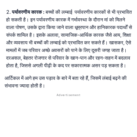
पर्यावरणीय कारक
:
बच्चों की लम्बाई पर्यावरणीय कारकों से भी प्रभावित
हो सकती है। इन पर्यावरणीय कारक में गर्भावस्था के दौरान मां को मिलने
वाला पोषण, उसके द्वारा किया जाने वाला धूम्रपान और हानिकारक पदार्थों से
संपर्क शामिल है। इसके अलावा, सामाजिक-आर्थिक कारक जैसे आय, शिक्षा
और व्यवसाय भी बच्चों की लम्बाई को प्रभावित कर सकते हैं। खासकर, ऐसे
मामलों में जब परिवार अच्छे अवसरों को पाने के लिए दूसरी जगह जाता है।
दरअसल, बेहतर रोजगार से परिवार के खान-पान और रहन-सहन में बदलाव
होता है, जिससे अगली पीढ़ी के कद पर सकारात्मक असर पड़ सकता है।
आर्टिकल में आगे हम उस पड़ाव के बारे में बता रहे हैं, जिसमें लंबाई बढ़ने की
संभावना ज्यादा होती है।