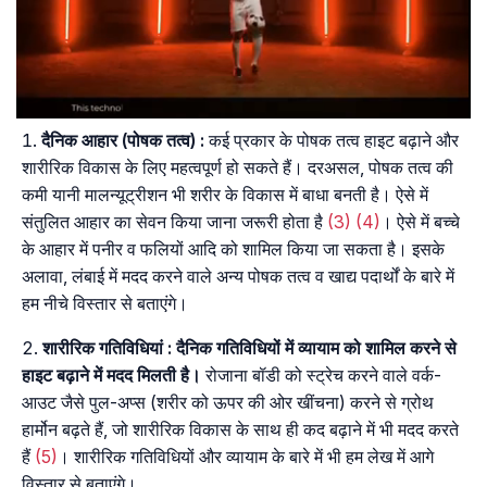
दैनिक आहार (पोषक तत्व) :
कई प्रकार के पोषक तत्व हाइट बढ़ाने और
शारीरिक विकास के लिए महत्वपूर्ण हो सकते हैं। दरअसल, पोषक तत्व की
कमी यानी मालन्यूट्रीशन भी शरीर के विकास में बाधा बनती है। ऐसे में
संतुलित आहार का सेवन किया जाना जरूरी होता है
(3)
(4)
। ऐसे में बच्चे
के आहार में पनीर व फलियों आदि को शामिल किया जा सकता है। इसके
अलावा, लंबाई में मदद करने वाले अन्य पोषक तत्व व खाद्य पदार्थों के बारे में
हम नीचे विस्तार से बताएंगे।
शारीरिक गतिविधियां : दैनिक गतिविधियों में व्यायाम को शामिल करने से
हाइट बढ़ाने में मदद मिलती है।
रोजाना बॉडी को स्ट्रेच करने वाले वर्क-
आउट जैसे पुल-अप्स (शरीर को ऊपर की ओर खींचना) करने से ग्रोथ
हार्मोन बढ़ते हैं, जो शारीरिक विकास के साथ ही कद बढ़ाने में भी मदद करते
हैं
(5)
। शारीरिक गतिविधियों और व्यायाम के बारे में भी हम लेख में आगे
विस्तार से बताएंगे।