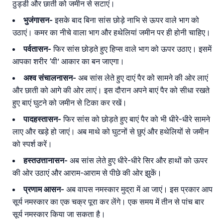
ठुड्डी और छाती को जमीन से सटाएं।
भुजंगासन-
इसके बाद बिना सांस छोड़े नाभि से ऊपर वाले भाग को
उठाएं। कमर का नीचे वाला भाग और हथेलियां जमीन पर ही होनी चाहिए।
पर्वतासन-
फिर सांस छोड़ते हुए हिप्स वाले भाग को ऊपर उठाए। इसमें
आपका शरीर ‘वी’ आकार का बन जाएगा।
अश्व संचालनासन-
अब सांस लेते हुए दाएं पैर को सामने की ओर लाएं
और छाती को आगे की ओर लाएं। इस दौरान अपने बाएं पैर को सीधा रखते
हुए बाएं घुटने को जमीन से टिका कर रखें।
पादहस्तासन-
फिर सांस को छोड़ते हुए बाएं पैर को भी धीरे-धीरे सामने
लाए और खड़े हो जाएं। अब माथे को घुटनों से छुएं और हथेलियों से जमीन
को स्पर्श करें।
हस्तउत्तानासन-
अब सांस लेते हुए धीरे-धीरे सिर और हाथों को ऊपर
की ओर उठाएं और आराम-आराम से पीछे की ओर झुकें।
प्रणाम आसन-
अब वापस नमस्कार मुद्रा में आ जाएं। इस प्रकार आप
सूर्य नमस्कार का एक चक्र पूरा कर लेंगे। एक समय में तीन से पांच बार
सूर्य नमस्कार किया जा सकता है।