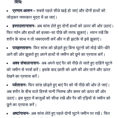
विधि:
प्रणाम आसन –
सबसे पहले सीधे खड़े हो जाएं और दोनों हाथों को
जोड़कर नमस्कार मुद्रा में आ जाएं।
हस्तउत्तानासन-
अब सांस लेते हुए दोनों हाथों को ऊपर की ओर उठाएं।
फिर गर्दन और हाथों को हल्का-सा पीछे की तरफ झुकाएं। ध्यान रखें कि
शरीर के साथ न तो जबरदस्ती करें और न ही झटके से इसे झुकाएं।
पादहस्तासन-
फिर सांस को छोड़ते हुए बिना घुटनों को मोड़े धीरे-धीरे
आगे की ओर झुकते हुए अपने हाथों से जमीन को छूने का प्रयास करें।
अश्व संचालनासन-
अब अपने दाएं पैर को पीछे ले जाते हुए दाहिने घुटने
को जमीन से स्पर्श करें। इसके बाद छाती को आगे की ओर ताने और ऊपर
देखने का प्रयास करें।
पर्वतासन-
फिर सांस छोड़ते हुए बाएं पैर को भी पीछे की ओर ले जाएं।
अब शरीर के बीच वाले हिस्से यानी नितम्ब और कमर को ऊपर की ओर
उठाएं। इस मुद्रा में बाजुओं को सीधा रखें और पैर की एड़ियों से जमीन को
छूने का प्रयास करें।
अष्टांगासन-
अब सांस लेते हुए पहले दोनों घुटने जमीन पर रखें। फिर