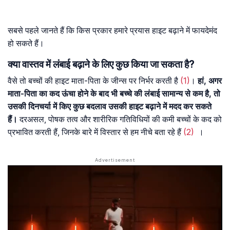
सबसे पहले जानते हैं कि किस प्रकार हमारे प्रयास हाइट बढ़ाने में फायदेमंद
हो सकते हैं।
क्या वास्तव में लंबाई बढ़ाने के लिए कुछ किया जा सकता है?
वैसे तो बच्चों की हाइट माता-पिता के जीन्स पर निर्भर करती है
(1)
।
हां, अगर
माता-पिता का कद ऊंचा होने के बाद भी बच्चे की लंबाई सामान्य से कम है, तो
उसकी दिनचर्या में किए कुछ बदलाव उसकी हाइट बढ़ाने में मदद कर सकते
हैं।
दरअसल, पोषक तत्व और शारीरिक गतिविधियों की कमी बच्चों के कद को
प्रभावित करती हैं, जिनके बारे में विस्तार से हम नीचे बता रहे हैं
(2)
।