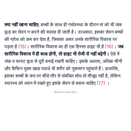
क्या नहीं खाना चाहिए:
बच्चों के साथ ही गर्भावस्था के दौरान मां को भी जंक
फूड का सेवन न करने की सलाह दी जाती है। दरअसल, इसका सेवन बच्चों
की ग्रोथ को कम कर देता है, जिसका असर उनके शारीरिक विकास पर
पड़ता है
(15)
। शारीरिक विकास का ही एक हिस्सा हाइट भी है
(16)
।
जब
शारीरिक विकास में ही बाधा होगी, तो हाइट भी तेजी से नहीं बढ़ेगी।
ऐसे में
जंक व फास्ट फूड से दूरी बनाई रखनी चाहिए। इसके अलावा, अधिक चीनी
और कैफिन युक्त खाद्य पदार्थ भी शरीर को नुकसान पहुंचाते हैं। हालांकि,
इसका बच्चों के कद पर सीधे तौर से संबंधित शोध तो मौजूद नहीं है, लेकिन
स्वास्थ्य को ध्यान में रखते हुए इसके सेवन से बचना चाहिए
(17)
।