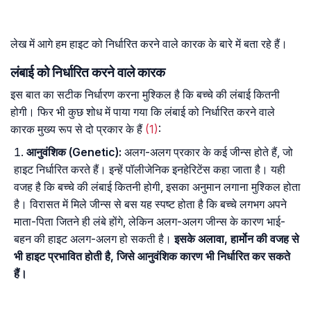
लेख में आगे हम हाइट को निर्धारित करने वाले कारक के बारे में बता रहे हैं।
लंबाई को निर्धारित करने वाले कारक
इस बात का सटीक निर्धारण करना मुश्किल है कि बच्चे की लंबाई कितनी
होगी। फिर भी कुछ शोध में पाया गया कि लंबाई को निर्धारित करने वाले
कारक मुख्य रूप से दो प्रकार के हैं
(1)
:
आनुवंशिक (Genetic):
अलग-अलग प्रकार के कई जीन्स होते हैं, जो
हाइट निर्धारित करते हैं। इन्हें पॉलीजेनिक इनहेरिटेंस कहा जाता है। यही
वजह है कि बच्चे की लंबाई कितनी होगी, इसका अनुमान लगाना मुश्किल होता
है। विरासत में मिले जीन्स से बस यह स्पष्ट होता है कि बच्चे लगभग अपने
माता-पिता जितने ही लंबे होंगे, लेकिन अलग-अलग जीन्स के कारण भाई-
बहन की हाइट अलग-अलग हो सकती है।
इसके अलावा, हार्मोन की वजह से
भी हाइट प्रभावित होती है, जिसे आनुवंशिक कारण भी निर्धारित कर सकते
हैं।