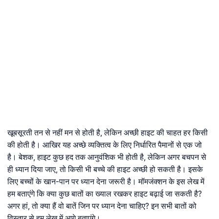
खूबसूरती तन से नहीं मन से होती है, लेकिन अच्छी हाइट की चाहत हर किसी
की होती है। आखिर यह अच्छे व्यक्तित्व के लिए निर्धारित पैमानों से एक जो
है। बेशक, हाइट कुछ हद तक आनुवंशिक भी होती है, लेकिन अगर बचपन से
ही ध्यान दिया जाए, तो किसी भी बच्चे की हाइट अच्छी हो सकती है। इसके
लिए बच्चों के खान-पान पर ध्यान देना जरूरी है। मॉमजंक्शन के इस लेख में
हम बताएंगे कि क्या कुछ बातों का ख्याल रखकर हाइट बढ़ाई जा सकती है?
अगर हां, तो क्या हैं वो बातें जिन पर ध्यान देना चाहिए? इन सभी बातों को
विस्तार से हम लेख में आगे बताएंगे।