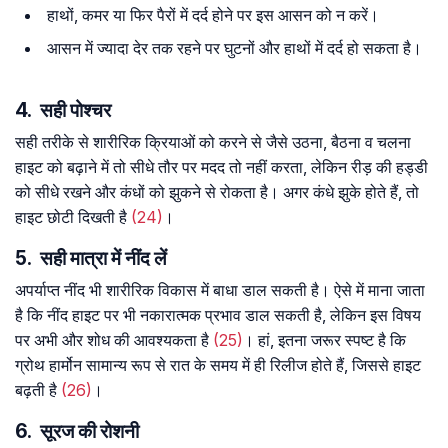
हाथों, कमर या फिर पैरों में दर्द होने पर इस आसन को न करें।
आसन में ज्यादा देर तक रहने पर घुटनों और हाथों में दर्द हो सकता है।
4. सही पोश्चर
सही तरीके से शारीरिक क्रियाओं को करने से जैसे उठना, बैठना व चलना
हाइट को बढ़ाने में तो सीधे तौर पर मदद तो नहीं करता, लेकिन रीड़ की हड्डी
को सीधे रखने और कंधों को झुकने से रोकता है। अगर कंधे झुके होते हैं, तो
हाइट छोटी दिखती है
(24)
।
5. सही मात्रा में नींद लें
अपर्याप्त नींद भी शारीरिक विकास में बाधा डाल सकती है। ऐसे में माना जाता
है कि नींद हाइट पर भी नकारात्मक प्रभाव डाल सकती है, लेकिन इस विषय
पर अभी और शोध की आवश्यकता है
(25)
। हां, इतना जरूर स्पष्ट है कि
ग्रोथ हार्मोन सामान्य रूप से रात के समय में ही रिलीज होते हैं, जिससे हाइट
बढ़ती है
(26)
।
6. सूरज की रोशनी