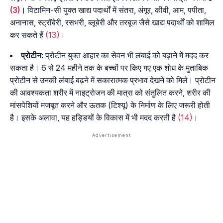
(3)
।
विटामिन-सी युक्त खाद्य पदार्थों में संतरा, अंगूर, कीवी, आम, पपीता,
अनानास, स्ट्रॉबेरी, रसभरी, ब्लूबेरी और तरबूज जैसे खाद्य पदार्थों को शामिल
कर सकते हैं
(13)
।
प्रोटीन:
प्रोटीन युक्त आहार का सेवन भी लंबाई को बढ़ाने में मदद कर
सकता है। 6 से 24 महीने तक के बच्चों पर किए गए एक शोध के मुताबिक
प्रोटीन से उनकी लंबाई बढ़ने में सकारात्मक प्रभाव देखने को मिले। प्रोटीन
की आवश्यकता शरीर में नाइट्रोजन की मात्रा को संतुलित करने, शरीर की
मांसपेशियों मजबूत करने और ऊतक (टिश्यू) के निर्माण के लिए जरूरी होती
है। इसके अलावा, यह हड्डियों के विकास में भी मदद करती है
(14)
।