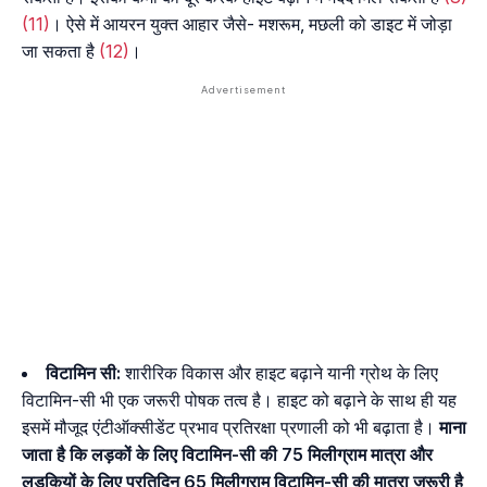
(11)
। ऐसे में आयरन युक्त आहार जैसे- मशरूम, मछली को डाइट में जोड़ा
जा सकता है
(12)
।
विटामिन सी:
शारीरिक विकास और हाइट बढ़ाने यानी ग्रोथ के लिए
विटामिन-सी भी एक जरूरी पोषक तत्व है। हाइट को बढ़ाने के साथ ही यह
इसमें मौजूद एंटीऑक्सीडेंट प्रभाव प्रतिरक्षा प्रणाली को भी बढ़ाता है।
माना
जाता है कि लड़कों के लिए विटामिन-सी की 75 मिलीग्राम मात्रा और
लड़कियों के लिए प्रतिदिन 65 मिलीग्राम विटामिन-सी की मात्रा जरूरी है