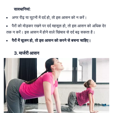
सावधानियां:
अगर रीढ़ या घुटनाें में दर्द हो, तो इस आसन को न करें।
पैरों को मोड़कर रखने पर दर्द महसूस हो, तो इस आसन को अधिक देर
तक न करें। इस आसन में होने वाले खिंचाव से दर्द बढ़ सकता है।
पैरों में सूजन हो, तो इस आसन को करने से बचना चाहिए।
3. मार्जरी आसन