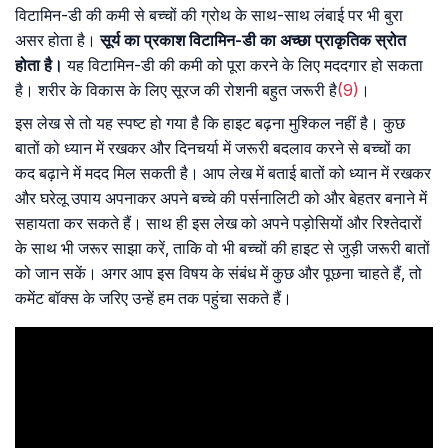
विटामिन-डी की कमी से बच्चों की ग्रोथ के साथ-साथ लंबाई पर भी बुरा
असर होता है।
सूर्य का प्रकाश विटामिन-डी का अच्छा प्राकृतिक स्रोत
होता है।
यह विटामिन-डी की कमी को पूरा करने के लिए मददगार हो सकता
है। शरीर के विकास के लिए सूरज की रोशनी बहुत जरूरी है
(9)
।
इस लेख से तो यह स्पष्ट हो गया है कि हाइट बढ़ना मुश्किल नहीं है। कुछ
बातों को ध्यान में रखकर और दिनचर्या में जरूरी बदलाव करने से बच्चों का
कद बढ़ाने में मदद मिल सकती है। आप लेख में बताई बातों को ध्यान में रखकर
और घरेलू उपाय अपनाकर अपने बच्चे की पर्सनालिटी को और बेहतर बनाने में
सहायता कर सकते हैं। साथ ही इस लेख को अपने पड़ोसियों और रिश्तेदारों
के साथ भी जरूर साझा करें, ताकि वो भी बच्चों की हाइट से जुड़ी जरूरी बातों
को जान सकें। अगर आप इस विषय के संबंध में कुछ और पूछना चाहते हैं, तो
कमेंट बॉक्स के जरिए उन्हें हम तक पहुंचा सकते हैं।