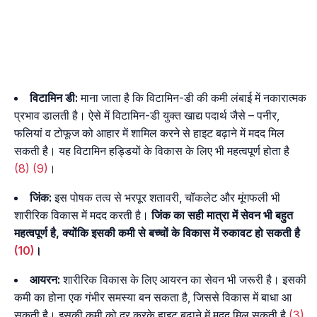
विटामिन डी:
माना जाता है कि विटामिन-डी की कमी लंबाई में नकारात्मक
प्रभाव डालती है। ऐसे में विटामिन-डी युक्त खाद्य पदार्थ जैसे – पनीर,
फलियां व टोफूज को आहार में शामिल करने से हाइट बढ़ाने में मदद मिल
सकती है। यह विटामिन हड्डियों के विकास के लिए भी महत्वपूर्ण होता है
(8)
(9)
।
जिंक:
इस पोषक तत्व से भरपूर शतावरी, चॉकलेट और मूंगफली भी
शारीरिक विकास में मदद करती है।
जिंक का सही मात्रा में सेवन भी बहुत
महत्वपूर्ण है, क्योंकि इसकी कमी से बच्चों के विकास में रुकावट हो सकती है
(10)
।
आयरन:
शारीरिक विकास के लिए आयरन का सेवन भी जरूरी है। इसकी
कमी का होना एक गंभीर समस्या बन सकता है, जिससे विकास में बाधा आ
सकती है। इसकी कमी को दूर करके हाइट बढ़ाने में मदद मिल सकती है
(3)