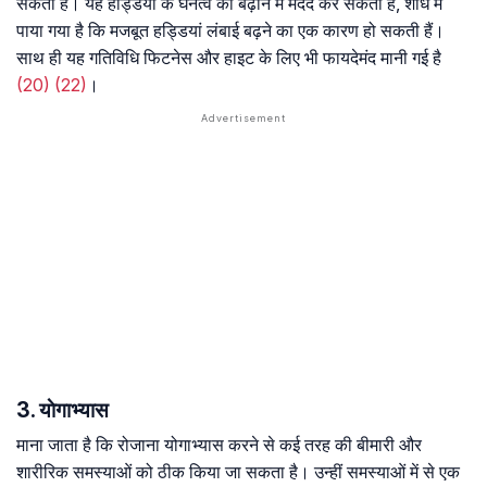
सकती है। यह हड्डियों के घनत्व को बढ़ाने में मदद कर सकता है, शोध में
पाया गया है कि मजबूत हड्डियां लंबाई बढ़ने का एक कारण हो सकती हैं।
साथ ही यह गतिविधि फिटनेस और हाइट के लिए भी फायदेमंद मानी गई है
(20)
(22)
।
3. याेगाभ्यास
माना जाता है कि रोजाना योगाभ्यास करने से कई तरह की बीमारी और
शारीरिक समस्याओं को ठीक किया जा सकता है। उन्हीं समस्याओं में से एक