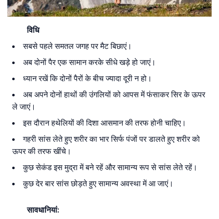
विधि
सबसे पहले समतल जगह पर मैट बिछाएं।
अब दोनों पैर एक सामान करके सीधे खड़े हो जाएं।
ध्यान रखें कि दोनों पैरों के बीच ज्यादा दूरी न हो।
अब अपने दोनों हाथों की उंगलियों को आपस में फंसाकर सिर के ऊपर
ले जाएं।
इस दौरान हथेलियों की दिशा आसमान की तरफ होनी चाहिए।
गहरी सांस लेते हुए शरीर का भार सिर्फ पंजों पर डालते हुए शरीर को
ऊपर की तरफ खींचे।
कुछ सेकंड इस मुद्रा में बने रहें और सामान्य रूप से सांस लेते रहें।
कुछ देर बार सांस छोड़ते हुए सामान्य अवस्था में आ जाएं।
सावधानियां: