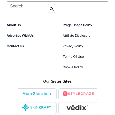
About Us
Image Usage Policy
Advertise With Us
Affiliate Disclosure
Contact Us
Privacy Policy
Terms Of Use
Cookie Policy
Our Sister Sites