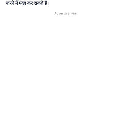
करने में मदद कर सकते हैं
।