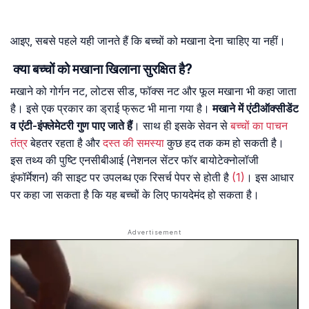
आइए, सबसे पहले यही जानते हैं कि बच्चों को मखाना देना चाहिए या नहीं।
क्या बच्चों को मखाना खिलाना सुरक्षित है?
मखाने को गोर्गन नट, लोटस सीड, फॉक्स नट और फूल मखाना भी कहा जाता
है। इसे एक प्रकार का ड्राई फ्रूट भी माना गया है।
मखाने में एंटीऑक्सीडेंट
व एंटी-इंफ्लेमेटरी गुण पाए जाते हैं
। साथ ही इसके सेवन से
बच्चों का पाचन
तंत्र
बेहतर रहता है और
दस्त की समस्या
कुछ हद तक कम हो सकती है।
इस तथ्य की पुष्टि एनसीबीआई (नेशनल सेंटर फॉर बायोटेक्नोलॉजी
इंफॉर्मेशन) की साइट पर उपलब्ध एक रिसर्च पेपर से होती है
(1)
। इस आधार
पर कहा जा सकता है कि यह बच्चों के लिए फायदेमंद हो सकता है।