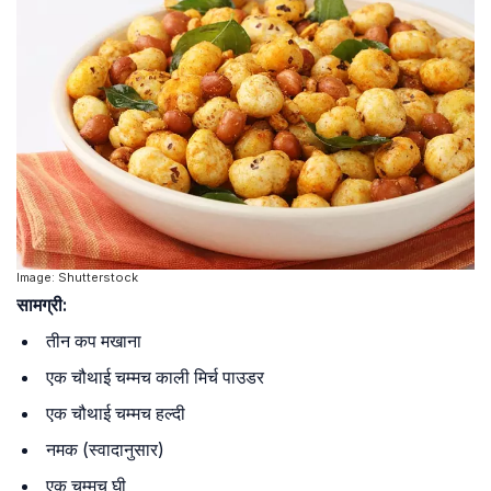
Image: Shutterstock
सामग्री:
तीन कप मखाना
एक चौथाई चम्मच काली मिर्च पाउडर
एक चौथाई चम्मच हल्दी
नमक (स्वादानुसार)
एक चम्मच घी