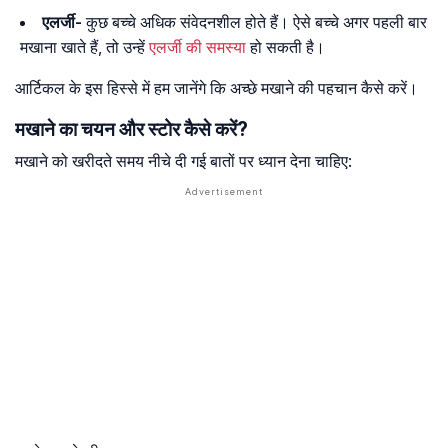
एलर्जी-
कुछ बच्चे अधिक संवेदनशील होते हैं। ऐसे बच्चे अगर पहली बार
मखाना खाते हैं, तो उन्हें
एलर्जी की समस्या
हो सकती है।
आर्टिकल के इस हिस्से में हम जानेंगे कि अच्छे मखाने की पहचान कैसे करें।
मखाने का चयन और स्टोर कैसे करें?
मखाने को खरीदते समय नीचे दी गई बातों पर ध्यान देना चाहिए: