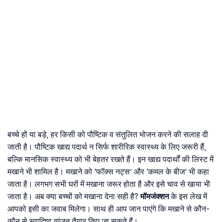
बच्चे हों या बड़े, हर किसी को पौष्टिक व संतुलित भोजन करने की सलाह दी
जाती है। पौष्टिक खाद्य पदार्थ न सिर्फ शारीरिक स्वास्थ्य के लिए जरूरी हैं,
बल्कि मानसिक स्वास्थ्य को भी बेहतर रखते हैं। इन खाद्य पदार्थों की लिस्ट में
मखाने भी शामिल है। मखाने को ‘फॉक्स नट्स’ और ‘कमल के बीज’ भी कहा
जाता है। लगभग सभी घरों में मखाना जरूर होता है और इसे चाव से खाया भी
जाता है। अब क्या बच्चों को मखाना देना सही है?
मॉमजंक्शन
के इस लेख में
आपको इसी का जवाब मिलेगा। साथ ही आप जान पाएंगे कि मखाने से कौन-
कौन से स्वादिष्ट व्यंजन तैयार किए जा सकते हैं।