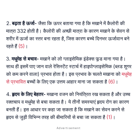
बढ़ता है ऊर्जा-
जैसा कि ऊपर बताया गया है कि मखाने में कैलोरी की
मात्रा 332 होती है। कैलोरी की अच्छी मात्रा के कारण मखाने के सेवन से
शरीर में ऊर्जा का स्तर बना रहता है, जिस कारण बच्चे दिनभर ऊर्जावान बने
रहते हैं
(5)
।
मधुमेह से बचाव-
मखाने को लो ग्लाइसेमिक इंडेक्स फूड माना गया है।
साथ ही इसमें पाए जान वाले रेसिस्टेंट स्टार्च में हाइपोग्लाइसेमिक (ब्लड शुगर
को कम करने वाला) प्रभाव होता है। इस प्रभाव के चलते मखाना को
मधुमेह
से प्रभावित
बच्चों के लिए एक उत्तम आहार माना जा सकता है
(6)
।
हृदय के लिए बेहतर-
मखाना वजन को नियंत्रित रख सकता है और उच्च
रक्तचाप व मधुमेह से बचा सकता है। ये तीनों समस्याएं हृदय रोग का कारण
बनती हैं। इस आधार पर कहा जा सकता है कि मखाने का सेवन करने से
हृदय से जुड़ी विभिन्न तरह की बीमारियों से बचा जा सकता है
(1)
।