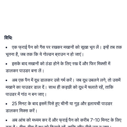
विधि:
एक फ्राई पैन को गैस पर रखकर मखानों को सूखा भून लें। इन्हें तब तक
भूनना है, जब तक कि ये गोल्डन ब्राउन न हो जाएं।
इसके बाद मखानों को ठंडा होने के लिए रख दें और फिर मिक्सी में
डालकर पाउडर बना लें।
अब एक पैन में दूध डालकर उसे गर्म करें। जब दूध उबलने लगे, तो उसमें
मखाने का पाउडर डाल दें। साथ ही कड़छी को दूध में चलाते रहें, ताकि
पाउडर में गांठ न बन जाए।
25 मिनट के बाद इसमें पिसे हुए चीनी या गुड़ और इलायची पाउडर
डालकर मिक्स करें।
अब आंच को मध्यम कर दें और फ्राई पैन को करीब 7-10 मिनट के लिए