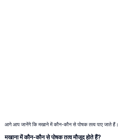
आगे आप जानेंगे कि मखाने में कौन-कौन से पोषक तत्व पाए जाते हैं।
मखाना में कौन-कौन से पोषक तत्व मौजूद होते हैं?