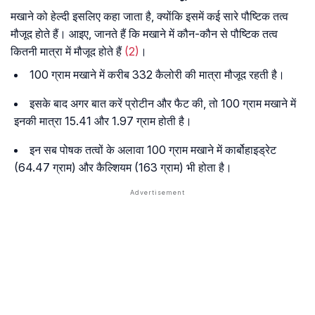
मखाने को हेल्दी इसलिए कहा जाता है, क्योंकि इसमें कई सारे पौष्टिक तत्व
मौजूद हाेते हैं। आइए, जानते हैं कि मखाने में कौन-कौन से पौष्टिक तत्व
कितनी मात्रा में मौजूद होते हैं
(2)
।
100 ग्राम मखाने में करीब 332 कैलोरी की मात्रा मौजूद रहती है।
इसके बाद अगर बात करें प्रोटीन और फैट की, तो 100 ग्राम मखाने में
इनकी मात्रा 15.41 और 1.97 ग्राम होती है।
इन सब पोषक तत्वों के अलावा 100 ग्राम मखाने में कार्बोहाइड्रेट
(64.47 ग्राम) और कैल्शियम (163 ग्राम) भी होता है।