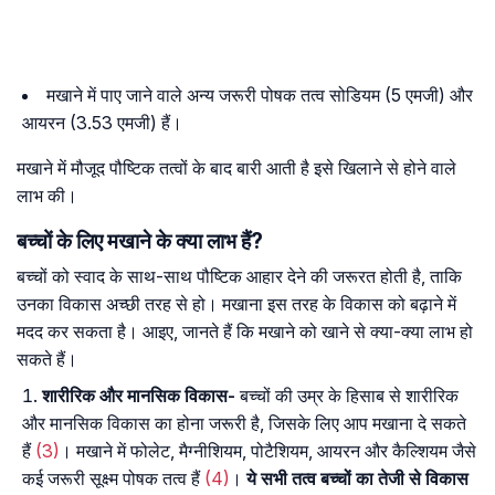
मखाने में पाए जाने वाले अन्य जरूरी पोषक तत्व सोडियम (5 एमजी) और
आयरन (3.53 एमजी) हैं।
मखाने में मौजूद पौष्टिक तत्वों के बाद बारी आती है इसे खिलाने से होने वाले
लाभ की।
बच्चों के लिए मखाने के क्या लाभ हैं?
बच्चों को स्वाद के साथ-साथ पौष्टिक आहार देने की जरूरत होती है, ताकि
उनका विकास अच्छी तरह से हो। मखाना इस तरह के विकास को बढ़ाने में
मदद कर सकता है। आइए, जानते हैं कि मखाने को खाने से क्या-क्या लाभ हो
सकते हैं।
शारीरिक और मानसिक विकास-
बच्चों की उम्र के हिसाब से शारीरिक
और मानसिक विकास का होना जरूरी है, जिसके लिए आप मखाना दे सकते
हैं
(3)
। मखाने में फोलेट, मैग्नीशियम, पोटैशियम, आयरन और कैल्शियम जैसे
कई जरूरी सूक्ष्म पोषक तत्व हैं
(4)
।
ये सभी तत्व बच्चों का तेजी से विकास