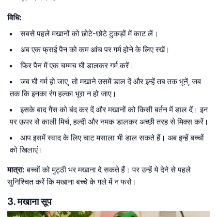
विधि:
सबसे पहले मखानों को छोटे-छोटे टुकड़ों में काट लें।
अब एक फ्राई पैन को कम आंच पर गर्म होने के लिए रखें।
फिर पैन में एक चम्मच घी डालकर गर्म करें।
जब घी गर्म हो जाए, तो मखाने उसमें डाल दें और इन्हें तब तक भूनें, जब
तक कि इनका रंग हल्का भूरा न हो जाए।
इसके बाद गैस को बंद कर दें और मखानों को किसी बर्तन में डाल दें। इन
पर ऊपर से काली मिर्च, हल्दी और नमक डालकर अच्छी तरह से मिक्स करें।
आप इसमें स्वाद के लिए चाट मसाला भी डाल सकते हैं। अब इन्हें बच्चों
को खिलाएं।
मात्रा:
बच्चों को मुट्ठी भर मखाना दे सकते हैं। पर उन्हें ये देने से पहले
सुनिश्चित करें कि मखाना बच्चे के गले में न फसे।
3. मखाना सूप