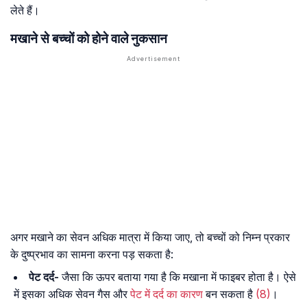
लेते हैं।
मखाने से बच्चों को होने वाले नुकसान
अगर मखाने का सेवन अधिक मात्रा में किया जाए, तो बच्चों को निम्न प्रकार
के दुष्प्रभाव का सामना करना पड़ सकता है:
पेट दर्द-
जैसा कि ऊपर बताया गया है कि मखाना में फाइबर होता है। ऐसे
में इसका अधिक सेवन गैस और
पेट में दर्द का कारण
बन सकता है
(8)
।