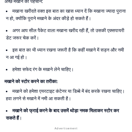
अच्छे मखाने की पहचान:
मखाना खरीदते वक्त इस बात का खास ध्यान दें कि मखाना ज्यादा पुराना
न हो, क्योंकि पुराने मखाने के अंदर कीड़े हो सकते हैं।
अगर आप सील पैकेट वाला मखाना खरीद रही हैं, तो उसकी एक्सपायरी
डेट जरूर चेक करें।
इस बात का भी ध्यान रखना जरूरी है कि कहीं मखाने में सड़न और नमी
न आ गई हो।
हमेशा सफेद रंग के मखाने लेने चाहिए।
मखाने को स्टोर करने का तरीका:
मखाने को हमेशा एयरटाइट कंटेनर या डिब्बे में बंद करके रखना चाहिए।
हवा लगने से मखाने में नमी आ सकती है।
मखाने को फ्राई करने के बाद उसमें थोड़ा नमक मिलाकर स्टोर कर
सकते हैं
।