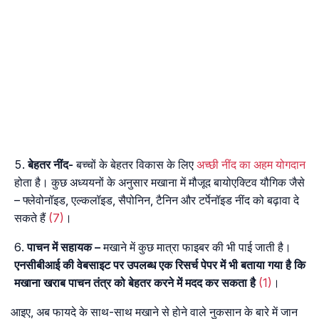
बेहतर नींद-
बच्चों के बेहतर विकास के लिए
अच्छी नींद का अहम योगदान
होता है। कुछ अध्ययनों के अनुसार मखाना में मौजूद बायोएक्टिव यौगिक जैसे
– फ्लेवोनॉइड, एल्कलॉइड, सैपोनिन, टैनिन और टर्पेनॉइड नींद को बढ़ावा दे
सकते हैं
(7)
।
पाचन में सहायक –
मखाने में कुछ मात्रा फाइबर की भी पाई जाती है।
एनसीबीआई की वेबसाइट पर उपलब्ध एक रिसर्च पेपर में भी बताया गया है कि
मखाना खराब पाचन तंत्र को बेहतर करने में मदद कर सकता है
(1)
।
आइए, अब फायदे के साथ-साथ मखाने से हाेने वाले नुकसान के बारे में जान