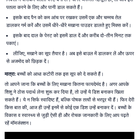
पतला करने के लिए और पानी डाल सकते हैं।
इसके बाद पैन को कम आंच पर रखकर उसमें एक और चम्मच तेल
डालकर गर्म करें और उसमें धीरे-धीरे मखाना पाउडर डालते हुए मिक्स करें।
इसके बाद दाल के पेस्ट को इसमें डाल दें और करीब दो-तीन मिनट तक
पकाएं।
लीजिए, मखाने का सूप तैयार है। अब इसे बाउल में डालकर लें और ऊपर
से अजमोद को छिड़क दें।
मात्रा:
बच्चों को आधा कटोरी तक इस सूप को दे सकते हैं।
तो आपने जाना कि बच्चों के लिए मखाना कितना फायदेमंद है। अगर आपके
शिशु ने ठाेस पदार्थ लेना शुरू कर दिया है, तो उन्हें ये डिश बनाकर खिला
सकते हैं। ये न सिर्फ स्वादिष्ट हैं, बल्कि पोषक तत्वों से भरपूर भी हैं। फिर देरी
किस बात की, आज ही उन्हें इनमें से कोई एक डिश उन्हें बनाकर दें। बच्चों के
विकास व स्वास्थ्य से जुड़ी ऐसी ही और रोचक जानकारी के लिए आप पढ़ते
रहें मॉमजंक्शन।