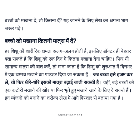
बच्चों को मखाना दें, तो कितना दें? यह जानने के लिए लेख का अगला भाग
जरूर पढ़ें।
बच्चो को मखाना कितनी मात्रा में दें?
हर शिशु की शारीरिक क्षमता अलग-अलग होती है, इसलिए डॉक्टर ही बेहतर
बता सकते हैं कि शिशु को एक दिन में कितना मखाना देना चाहिए। फिर भी
सामान्य मात्रा की बात करें, तो माना जाता है कि शिशु को शुरुआत में दिनभर
में एक चम्मच मखाने का पाउडर दिया जा सकता है।
जब बच्चा इसे हजम कर
ले, तो फिर धीरे-धीरे इसकी मात्रा बढ़ाई जाती सकती है
। वहीं, बड़े बच्चों को
एक कटोरी मखाने की खीर या फिर भूने हुए मखाने खाने के लिए दे सकते हैं।
इन व्यंजनों को बनाने का तरीका लेख में आगे विस्तार से बताया गया है।