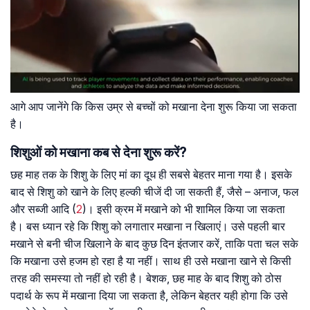
आगे आप जानेंगे कि किस उम्र से बच्चों को मखाना देना शुरू किया जा सकता
है।
शिशुओं को मखाना कब से देना शुरू करें?
छह माह तक के शिशु के लिए मां का दूध ही सबसे बेहतर माना गया है। इसके
बाद से शिशु को खाने के लिए हल्की चीजें दी जा सकती हैं, जैसे – अनाज, फल
और सब्जी आदि (
2
)। इसी क्रम में मखाने को भी शामिल किया जा सकता
है। बस ध्यान रहे कि शिशु को लगातार मखाना न खिलाएं। उसे पहली बार
मखाने से बनी चीज खिलाने के बाद कुछ दिन इंतजार करें, ताकि पता चल सके
कि मखाना उसे हजम हो रहा है या नहीं। साथ ही उसे मखाना खाने से किसी
तरह की समस्या तो नहीं हो रही है। बेशक, छह माह के बाद शिशु को ठोस
पदार्थ के रूप में मखाना दिया जा सकता है, लेकिन बेहतर यही होगा कि उसे