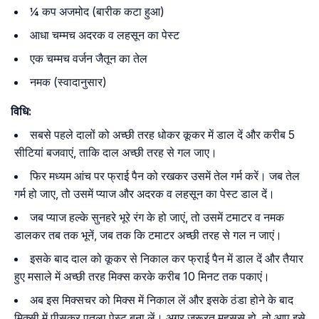
¼ कप अजमोद (बारीक कटा हुआ)
आधा चम्मच अदरक व लहसून का पेस्ट
एक चम्मच वर्जन जैतून का तेल
नमक (स्वादानुसार)
विधि:
सबसे पहले दालों को अच्छी तरह धोकर कूकर में डाल दें और करीब 5
सीटियां बजवाएं, ताकि दाल अच्छी तरह से गल जाए।
फिर मध्यम आंच पर फ्राई पैन को रखकर उसमें तेल गर्म करें। जब तेल
गर्म हो जाए, तो उसमें प्याज और अदरक व लहसून का पेस्ट डाल दें।
जब प्याज हल्के सुनहरे भूरे रंग के हो जाएं, तो उसमें टमाटर व नमक
डालकर तब तक भूनें, जब तक कि टमाटर अच्छी तरह से गल न जाएं।
इसके बाद दाल को कूकर से निकाल कर फ्राई पैन में डाल दें और तैयार
हुए मसाले में अच्छी तरह मिक्स करके करीब 10 मिनट तक पकाएं।
अब इस मिक्सचर को मिक्स में निकाल लें और इसके ठंडा होने के बाद
मिक्सी में पीसकर पतला पेस्ट बना लें। अगर जरूरत महसूस हो, तो आप इसे