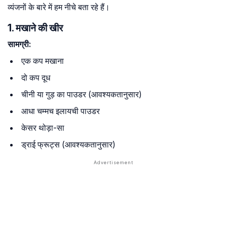
व्यंजनों के बारे में हम नीचे बता रहे हैं।
1. मखाने की खीर
सामग्री:
एक कप मखाना
दो कप दूध
चीनी या गुड़ का पाउडर (आवश्यकतानुसार)
आधा चम्मच इलायची पाउडर
केसर थोड़ा-सा
ड्राई फ्रूट्स (आवश्यकतानुसार)