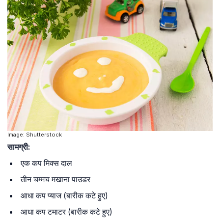
Image: Shutterstock
सामग्री:
एक कप मिक्स दाल
तीन चम्मच मखाना पाउडर
आधा कप प्याज (बारीक कटे हुए)
आधा कप टमाटर (बारीक कटे हुए)