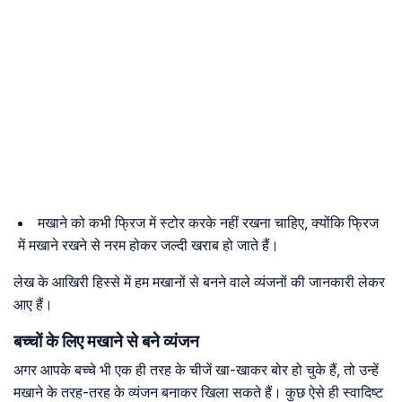
मखाने को कभी फ्रिज में स्टोर करके नहीं रखना चाहिए, क्योंकि फ्रिज
में मखाने रखने से नरम होकर जल्दी खराब हो जाते हैं।
लेख के आखिरी हिस्से में हम मखानों से बनने वाले व्यंजनों की जानकारी लेकर
आए हैं।
बच्चों के लिए मखाने से बने व्यंजन
अगर आपके बच्चे भी एक ही तरह के चीजें खा-खाकर बोर हो चुके हैं, तो उन्हें
मखाने के तरह-तरह के व्यंजन बनाकर खिला सकते हैं। कुछ ऐसे ही स्वादिष्ट