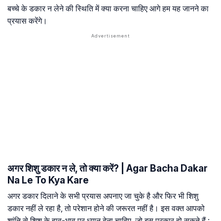
बच्चे के डकार न लेने की स्थिति में क्या करना चाहिए आगे हम यह जानने का
प्रयास करेंगे।
अगर शिशु डकार न ले, तो क्या करें? | Agar Bacha Dakar
Na Le To Kya Kare
अगर डकार दिलाने के सभी प्रयास अपनाए जा चुके है और फिर भी शिशु
डकार नहीं ले रहा है, तो परेशान होने की जरूरत नहीं है। इस वक्त आपको
शांति से शिशु के हाव-भाव पर ध्यान देना चाहिए, जो इस प्रकार हो सकते हैं :