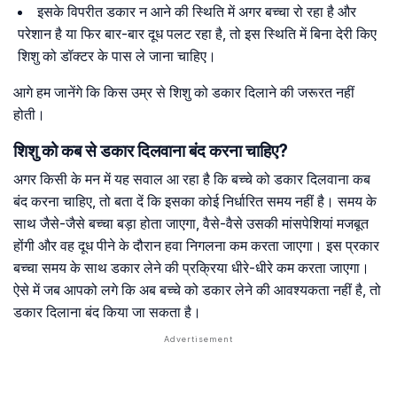
इसके विपरीत डकार न आने की स्थिति में अगर बच्चा रो रहा है और
परेशान है या फिर बार-बार दूध पलट रहा है, तो इस स्थिति में बिना देरी किए
शिशु को डॉक्टर के पास ले जाना चाहिए।
आगे हम जानेंगे कि किस उम्र से शिशु को डकार दिलाने की जरूरत नहीं
होती।
शिशु को कब से डकार दिलवाना बंद करना चाहिए?
अगर किसी के मन में यह सवाल आ रहा है कि बच्चे को डकार दिलवाना कब
बंद करना चाहिए, तो बता दें कि इसका कोई निर्धारित समय नहीं है। समय के
साथ जैसे-जैसे बच्चा बड़ा होता जाएगा, वैसे-वैसे उसकी मांसपेशियां मजबूत
होंगी और वह दूध पीने के दौरान हवा निगलना कम करता जाएगा। इस प्रकार
बच्चा समय के साथ डकार लेने की प्रक्रिया धीरे-धीरे कम करता जाएगा।
ऐसे में जब आपको लगे कि अब बच्चे को डकार लेने की आवश्यकता नहीं है, तो
डकार दिलाना बंद किया जा सकता है।