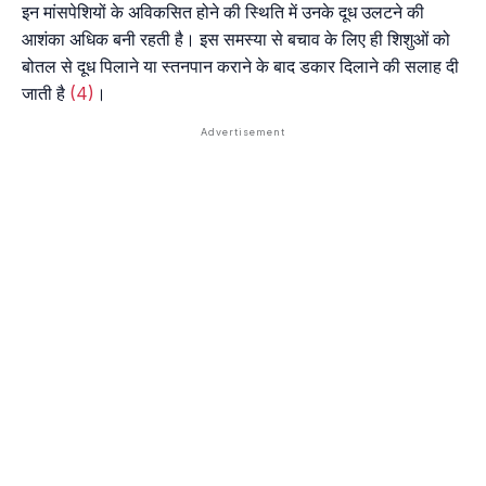
इन मांसपेशियों के अविकसित होने की स्थिति में उनके दूध उलटने की
आशंका अधिक बनी रहती है। इस समस्या से बचाव के लिए ही शिशुओं को
बोतल से दूध पिलाने या स्तनपान कराने के बाद डकार दिलाने की सलाह दी
जाती है
(4)
।