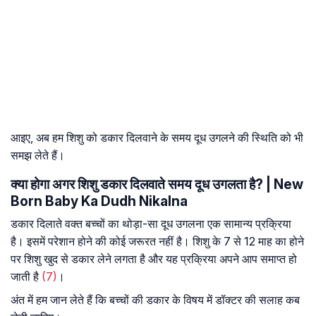
आइए, अब हम शिशु को डकार दिलवाने के समय दूध उगलने की स्थिति को भी
समझ लेते हैं।
क्या होगा अगर शिशु डकार दिलवाते समय दूध उगलता है? | New
Born Baby Ka Dudh Nikalna
डकार दिलाते वक्त बच्चों का थोड़ा-सा दूध उगलना एक सामान्य प्रक्रिया
है। इसमें परेशान होने की कोई जरूरत नहीं है। शिशु के 7 से 12 माह का होने
पर शिशु खुद से डकार लेने लगता है और यह प्रक्रिया अपने आप समाप्त हो
जाती है
(7)
।
अंत में हम जान लेते हैं कि बच्चों की डकार के विषय में डॉक्टर की सलाह कब