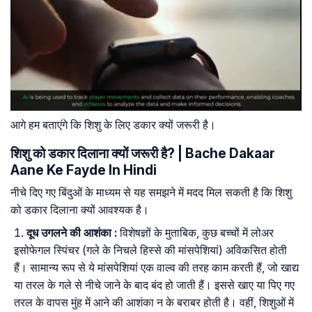
आगे हम बताएंगे कि शिशु के लिए डकार क्यों जरूरी है।
शिशु को डकार दिलाना क्यों जरूरी है? | Bache Dakaar
Aane Ke Fayde In Hindi
नीचे दिए गए बिंदुओं के माध्यम से यह समझने में मदद मिल सकती है कि शिशु
को डकार दिलाना क्यों आवश्यक है।
दूध उगलने की आशंका :
विशेषज्ञों के मुताबिक, कुछ बच्चों में लोअर
इसोफेगल स्पिंचर (गले के निचले हिस्से की मांसपेशियां) अविकसित होती
हैं। सामान्य रूप से ये मांसपेशियां एक वाल्व की तरह काम करती हैं, जो खाद्य
या तरल के गले से नीचे जाने के बाद बंद हो जाती हैं। इससे खाए या पिए गए
तरल के वापस मुंह में आने की आशंका न के बराबर होती है। वहीं, शिशुओं में