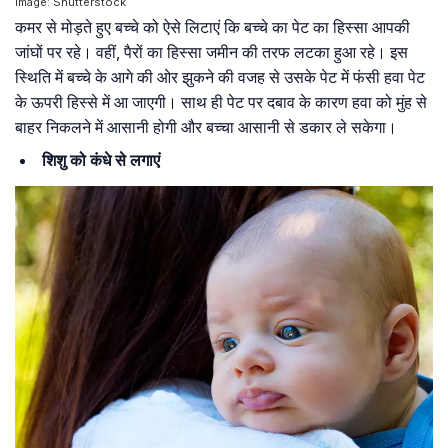
Image: Shutterstock
कमर से मोड़ते हुए बच्चे को ऐसे लिटाएं कि बच्चे का पेट का हिस्सा आपकी
जांघों पर रहे। वहीं, पैरों का हिस्सा जमीन की तरफ लटका हुआ रहे। इस
स्थिति में बच्चे के आगे की ओर झुकने की वजह से उसके पेट में फंसी हवा पेट
के ऊपरी हिस्से में आ जाएगी। साथ ही पेट पर दबाव के कारण हवा को मुंह से
बाहर निकलने में आसानी होगी और बच्चा आसानी से डकार ले सकेगा।
शिशु को कंधे से लगाएं