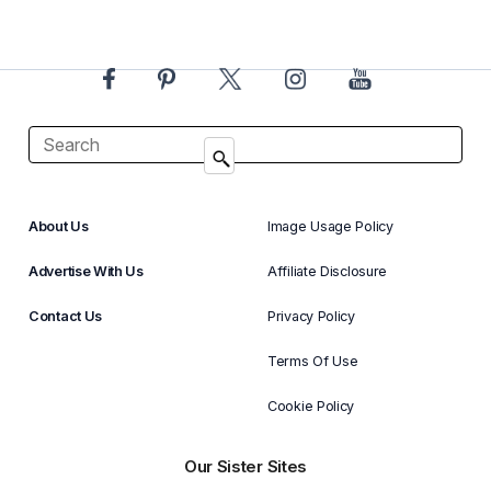
About Us
Image Usage Policy
Advertise With Us
Affiliate Disclosure
Contact Us
Privacy Policy
Terms Of Use
Cookie Policy
Our Sister Sites