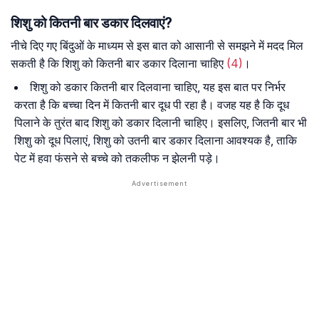
शिशु को कितनी बार डकार दिलवाएं?
नीचे दिए गए बिंदुओं के माध्यम से इस बात को आसानी से समझने में मदद मिल
सकती है कि शिशु को कितनी बार डकार दिलाना चाहिए
(4)
।
शिशु को डकार कितनी बार दिलवाना चाहिए, यह इस बात पर निर्भर
करता है कि बच्चा दिन में कितनी बार दूध पी रहा है। वजह यह है कि दूध
पिलाने के तुरंत बाद शिशु को डकार दिलानी चाहिए। इसलिए, जितनी बार भी
शिशु को दूध पिलाएं, शिशु को उतनी बार डकार दिलाना आवश्यक है, ताकि
पेट में हवा फंसने से बच्चे को तकलीफ न झेलनी पड़े।