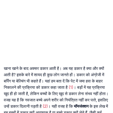
खाना खाने के बाद अक्सर डकार आती है। अब यह डकार है क्या और क्यों
आती है? इसके बारे में शायद ही कुछ लोग जानते हों। डकार को अंग्रेजी में
बर्पिंग या बेल्चिंग भी कहते हैं। यहां हम बता दें कि पेट में जमा हवा के बाहर
निकालने की प्रक्रिया को डकार कहा जाता है
(1)
। बड़ों में यह प्रक्रिया
खुद ही हो जाती है, लेकिन बच्चों के लिए खुद से डकार लेना संभव नहीं होता।
वजह यह है कि नवजात बच्चे अपने शरीर को नियंत्रित नहीं कर पाते, इसलिए
उन्हें डकार दिलानी पड़ती है
(2)
। यही वजह है कि
मॉमजंक्शन
के इस लेख में
हम बच्चों में डकार क्यों आवश्यक है या बच्चे डकार क्यों लेते हैं, जैसी कई