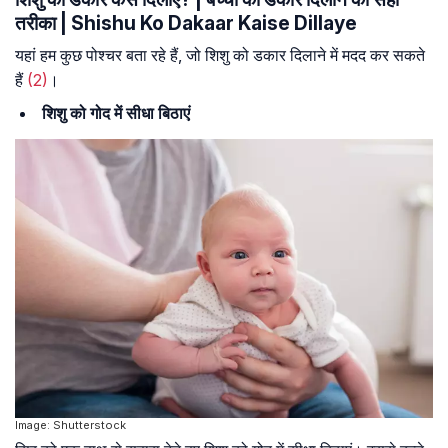
तरीका | Shishu Ko Dakaar Kaise Dillaye
यहां हम कुछ पोश्चर बता रहे हैं, जो शिशु को डकार दिलाने में मदद कर सकते
हैं
(2)
।
शिशु को गोद में सीधा बिठाएं
Image: Shutterstock