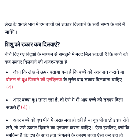
लेख के अगले भाग में हम बच्चों को डकार दिलवाने के सही समय के बारे में
जानेंगे।
शिशु को डकार कब दिलवाएं?
नीचे दिए गए बिंदुओं के माध्यम से समझने में मदद मिल सकती है कि बच्चे को
कब डकार दिलवाने की आवश्यकता है।
जैसा कि लेख में ऊपर बताया गया है कि बच्चे को स्तनपान कराने या
बोतल से दूध पिलाने की प्रक्रिया
के तुरंत बाद डकार दिलवाना चाहिए
(4)
।
अगर बच्चा दूध उगल रहा है, तो ऐसे में भी आप बच्चे को डकार दिला
सकते हैं
(4)
।
अगर बच्चे को दूध पीने में असहजता हो रही है या दूध पीना छोड़कर रोने
लगे, तो उसे डकार दिलाने का प्रयास करना चाहिए। ऐसा इसलिए, क्योंकि
मुमकिन है कि दूध के साथ हवा निगलने के कारण बच्चा ऐसा कर रहा हो