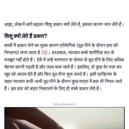
आइए, लेख में आगे बढ़कर शिशु डकार क्यों लेते हैं, इसका कारण जान लेते हैं।
शिशु क्यों लेते हैं डकार?
बच्चों में डकार लेने का मुख्य कारण एरोफेगिया (दूध पीने के दौरान हवा को
निगलना) माना जाता है
(3)
। दरअसल, नवजात बच्चे शारीरिक रूप से
मजबूत नहीं होते हैं। ऐसे में उन्हें स्तनपान या बोतल से दूध पीने के लिए अधिक
मेहनत करनी पड़ती है और जल्द थक जाते हैं। इसलिए, वो कुछ देर रुक कर
खुद को आराम देते हैं और फिर दूध पीना शुरू करते हैं। इसी प्रक्रिया के
तहत नवजात कभी-कभी दूध पीने के दौरान कुछ मात्रा में हवा भी निगल जाते
हैं। इस हवा को बाहर निकालने के लिए ही बच्चे डकार लेते हैं।