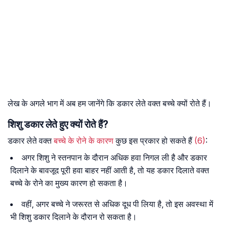
लेख के अगले भाग में अब हम जानेंगे कि डकार लेते वक्त बच्चे क्यों रोते हैं।
शिशु डकार लेते हुए क्यों रोते हैं?
डकार लेते वक्त
बच्चे के रोने के कारण
कुछ इस प्रकार हो सकते हैं
(6)
:
अगर शिशु ने स्तनपान के दौरान अधिक हवा निगल ली है और डकार
दिलाने के बावजूद पूरी हवा बाहर नहीं आती है, तो यह डकार दिलाते वक्त
बच्चे के रोने का मुख्य कारण हो सकता है।
वहीं, अगर बच्चे ने जरूरत से अधिक दूध पी लिया है, तो इस अवस्था में
भी शिशु डकार दिलाने के दौरान रो सकता है।