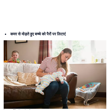
कमर से मोड़ते हुए बच्चे को पैरों पर लिटाएं