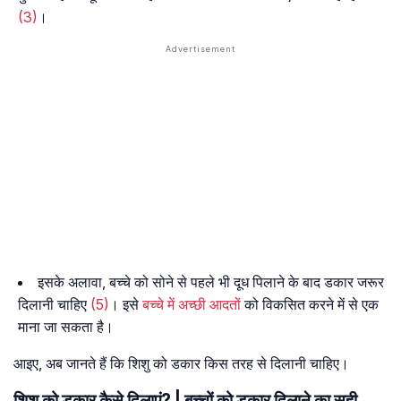
(3)
।
इसके अलावा, बच्चे को सोने से पहले भी दूध पिलाने के बाद डकार जरूर
दिलानी चाहिए
(5)
। इसे
बच्चे में अच्छी आदतों
को विकसित करने में से एक
माना जा सकता है।
आइए, अब जानते हैं कि शिशु को डकार किस तरह से दिलानी चाहिए।
शिशु को डकार कैसे दिलाएं? | बच्चों को डकार दिलाने का सही