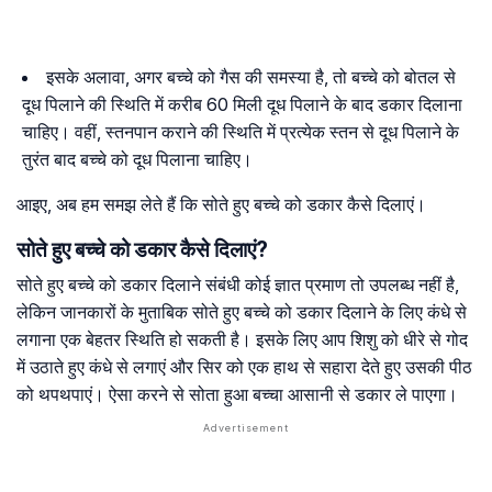
इसके अलावा, अगर बच्चे को गैस की समस्या है, तो बच्चे को बोतल से
दूध पिलाने की स्थिति में करीब 60 मिली दूध पिलाने के बाद डकार दिलाना
चाहिए। वहीं, स्तनपान कराने की स्थिति में प्रत्येक स्तन से दूध पिलाने के
तुरंत बाद बच्चे को दूध पिलाना चाहिए।
आइए, अब हम समझ लेते हैं कि सोते हुए बच्चे को डकार कैसे दिलाएं।
सोते हुए बच्चे को डकार कैसे दिलाएं?
सोते हुए बच्चे को डकार दिलाने संबंधी कोई ज्ञात प्रमाण तो उपलब्ध नहीं है,
लेकिन जानकारों के मुताबिक सोते हुए बच्चे को डकार दिलाने के लिए कंधे से
लगाना एक बेहतर स्थिति हो सकती है। इसके लिए आप शिशु को धीरे से गोद
में उठाते हुए कंधे से लगाएं और सिर को एक हाथ से सहारा देते हुए उसकी पीठ
को थपथपाएं। ऐसा करने से सोता हुआ बच्चा आसानी से डकार ले पाएगा।