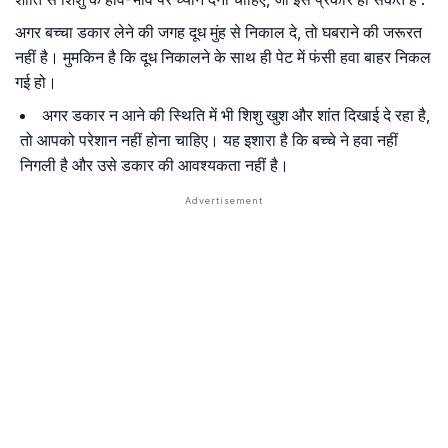
अगर बच्चा डकार लेने की जगह दूध मुंह से निकाल दे, तो घबराने की जरूरत
नहीं है। मुमकिन है कि दूध निकालने के साथ ही पेट में फंसी हवा बाहर निकल
गई हो।
अगर डकार न आने की स्थिति में भी शिशु खुश और शांत दिखाई दे रहा है,
तो आपको परेशान नहीं होना चाहिए। यह इशारा है कि बच्चे ने हवा नहीं
निगली है और उसे डकार की आवश्यकता नहीं है।