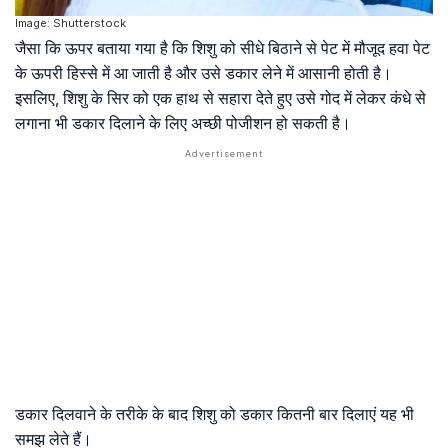
Image: Shutterstock
जैसा कि ऊपर बताया गया है कि शिशु को सीधे बिठाने से पेट में मौजूद हवा पेट
के ऊपरी हिस्से में आ जाती है और उसे डकार लेने में आसानी होती है।
इसलिए, शिशु के सिर को एक हाथ से सहारा देते हुए उसे गोद में लेकर कंधे से
लगाना भी डकार दिलाने के लिए अच्छी पोजीशन हो सकती है।
डकार दिलवाने के तरीके के बाद शिशु को डकार कितनी बार दिलाएं यह भी
समझ लेते हैं।