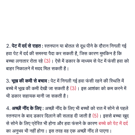
पेट में दर्द से राहत :
स्तनपान या बोतल से दूध पीने के दौरान निगली गई
हवा पेट में दर्द की समस्या पैदा कर सकती है, जिस कारण मुमकिन है कि
बच्चा लगातार रोता रहे
(3)
। ऐसे में डकार के माध्यम से पेट में फंसी हवा को
बाहर निकालने में मदद मिल सकती है।
भूख की कमी से बचाव :
पेट में निगली गई हवा फंसी रहने की स्थिति में
बच्चे में भूख की कमी देखी जा सकती है
(3)
। इस आशंका को कम करने में
भी डकार सहायक मानी जा सकती है।
अच्छी नींद के लिए :
अच्छी नींद के लिए भी बच्चों को रात में सोने से पहले
स्तनपान के बाद डकार दिलाने की सलाह दी जाती है
(5)
। इससे बच्चा खुद
से सोने के लिए प्रेरित भी होगा और हवा फंसने के कारण
बच्चे को पेट में दर्द
का अनुभव भी नहीं होगा। इस तरह वह एक अच्छी नींद ले पाएगा।