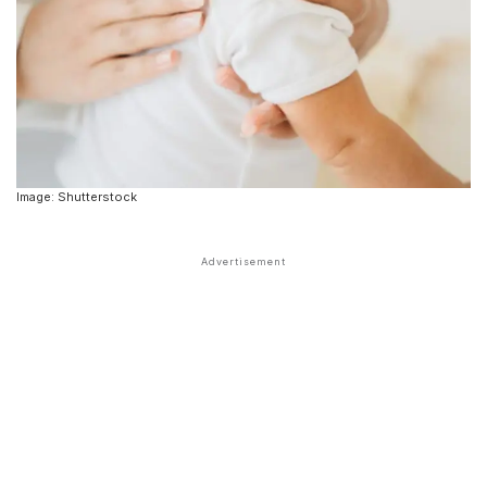
Image: Shutterstock