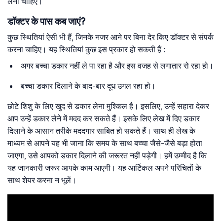
लेनी चाहिए।
डॉक्टर के पास कब जाएं?
कुछ स्थितियां ऐसी भी हैं, जिनके नजर आने पर बिना देर किए डॉक्टर से संपर्क
करना चाहिए। यह स्थितियां कुछ इस प्रकार हो सकती हैं :
अगर बच्चा डकार नहीं ले पा रहा है और इस वजह से लगातार रो रहा हो।
बच्चा डकार दिलाने के बाद-बार दूध उगल रहा हो।
छोटे शिशु के लिए खुद से डकार लेना मुश्किल है। इसलिए, उन्हें सहारा देकर
आप उन्हें डकार लेने में मदद कर सकते हैं। इसके लिए लेख में दिए डकार
दिलाने के आसान तरीके मददगार साबित हो सकते हैं। साथ ही लेख के
माध्यम से आपने यह भी जाना कि समय के साथ बच्चा जैसे-जैसे बड़ा होता
जाएगा, उसे आपको डकार दिलाने की जरूरत नहीं पड़ेगी। हमें उम्मीद है कि
यह जानकारी जरूर आपके काम आएगी। यह आर्टिकल अपने परिचितों के
साथ शेयर करना न भूलें।