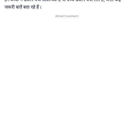
जरूरी बातें बता रहे हैं।