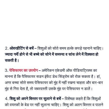
ओवरहीटिंग
से
बचें
–
शिशुओं को सोते समय हल्के कपड़े पहनाने चाहिए।
ज्यादा गर्मी होने से भी बच्चे को सोने में समस्या व सांस लेने में दिक्कत हो
सकती है।
पेसिफायर का उपयोग
–
अमेरिकन एकेडमी ऑफ पीडियाट्रिक्स का
मानना ​​है कि पैसिफायर सडन इंफेंट डेथ सिंड्रोम को रोक सकता है। हां,
अगर बच्चा सोते समय पेसिफायर को मुंह में नहीं रखना चाहता और बार-बार
मुंह से गिरा देता है, तो जबरदस्ती उसके मुंह पर पेसिफायर न डालें।
शिशु
को
अपने
बिस्तर
पर
सुलाने
से
बचें
–
विशेषज्ञ कहते हैं कि शिशुओं
को वयस्कों के बेड पर नहीं सुलाना चाहिए। शिशु को अलग बिस्तर व पालने