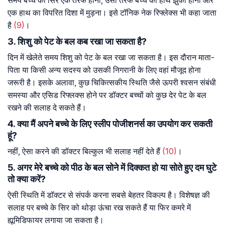
एक हाथ का विपरित दिशा में मुड़ना। इसे टॉनिक नेक रिफ्लेक्स भी कहा जाता
है
(9)
।
3. शिशु को पेट के बल कब रखा जा सकता है?
दिन में खेलेते समय शिशु को पेट के बल रखा जा सकता है। इस दौरान माता-
पिता या किसी अन्य सदस्य को उसकी निगरानी के लिए वहां मौजूद होना
जरूरी है। इसके अलावा, कुछ चिकित्सकीय स्थिति जैसे ऊपरी श्वसन संबंधी
समस्या और एसिड रिफ्लक्स होने पर डॉक्टर बच्चों को कुछ देर पेट के बल
रखने की सलाह दे सकते हैं।
4. क्या मैं अपने बच्चे के लिए स्लीप पोजीशनर्स का उपयोग कर सकती
हूं?
नहीं, ऐसा करने की डॉक्टर बिल्कुल भी सलाह नहीं देते हैं
(10)
।
5. अगर मेरे बच्चे को पीठ के बल सोने में दिक्कत हो या सोते हुए दम घुटे
तो क्या करें?
ऐसी स्थिति में डॉक्टर से संपर्क करना सबसे बेहतर विकल्प है। विशेषज्ञ की
सलाह पर बच्चे के सिर को थोड़ा ऊंचा रख सकते हैं या फिर कमरे में
ह्यूमिडिफायर लगाया जा सकता है।