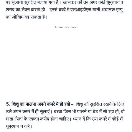
पर सुलाना सुरक्षित बताया गया है। खासकर की तब अगर कोई धुम्रपान व
शराब का सेवन करता हो। इनसे बच्चे में एसआईडीएस यानी अचानक मृत्यु
का जोखिम बढ़ सकता है।
शिशु
का
पालना
अपने
कमरे
में
ही
रखें
–
शिशु को सुरक्षित रखने के लिए
उसे अपने कमरे में ही सुलाएं। बच्चा जिस भी पालने या बेड में सो रहा हो, वो
माता-पिता के एकदम करीब होना चाहिए। ध्यान दें कि उस कमरे में कोई भी
धूम्रपान न करे।