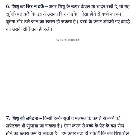
शिशु
का
सिर
न
ढकें
–
अगर शिशु के ऊपर कंबल या चादर रखी है, तो यह
सुनिश्चित करें कि उससे उसका सिर न ढके। ऐसा होने से बच्चे का दम
घुटेगा और उसे जान का खतरा हो सकता है। बच्चे के ऊपर ओढाये गए कपड़े
को उसके सीने तक ही रखें।
शिशु
को
लपेटना
–
किसी हल्के सूती व मलमल के कपड़े से बच्चे को
लपेटकर भी सुलाया जा सकता है। ऐसा करने से बच्चे के पेट के बल रोल
होने का खतरा कम हो सकता है। हम ऊपर बता ही चुके हैं कि जब शिशु रोल