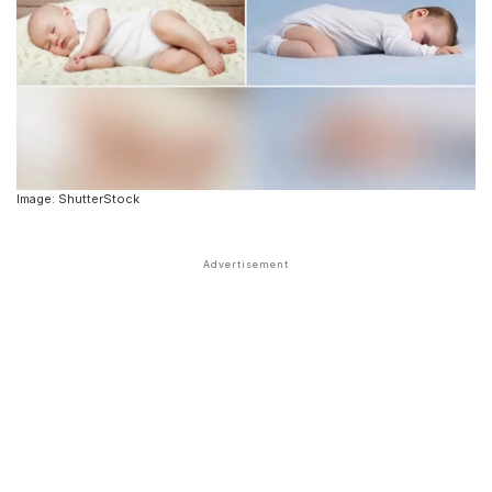
Image: ShutterStock