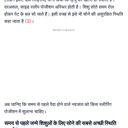
दरअसल, साइड स्लीप पोजीशन अस्थिर होती है। शिशु सोते समय रोल
होकर पेट के बल सो जाते हैं। इसी वजह से इसे भी सोने की असुरक्षित स्थिति
कहा जाता है
(3)
।
अब जानिए कि समय से पहले पैदा होने वाले नवजात को किस स्लीपिंग
पोजीशन में सुलाना चाहिए।
समय से पहले जन्मे शिशुओं के लिए सोने की सबसे अच्छी स्थिति