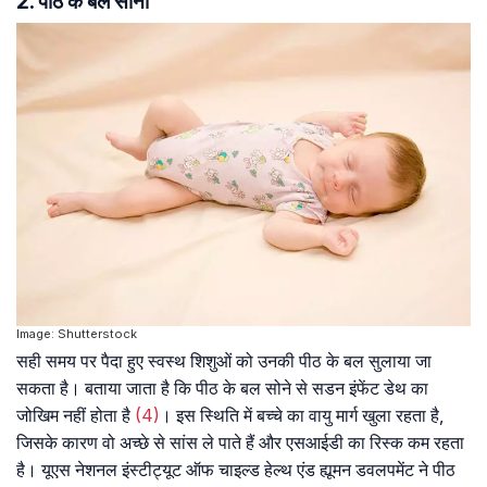
2. पीठ के बल सोना
Image: Shutterstock
सही समय पर पैदा हुए स्वस्थ शिशुओं को उनकी पीठ के बल सुलाया जा
सकता है। बताया जाता है कि पीठ के बल सोने से सडन इंफेंट डेथ का
जोखिम नहीं होता है
(4)
। इस स्थिति में बच्चे का वायु मार्ग खुला रहता है,
जिसके कारण वो अच्छे से सांस ले पाते हैं और एसआईडी का रिस्क कम रहता
है। यूएस नेशनल इंस्टीट्यूट ऑफ चाइल्ड हेल्थ एंड ह्यूमन डवलपमेंट ने पीठ