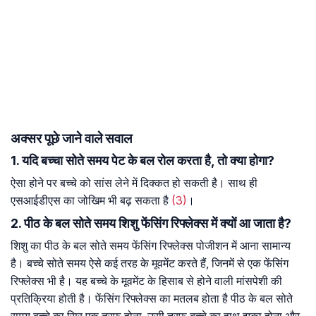
अक्सर पूछे जाने वाले सवाल
1. यदि बच्चा सोते समय पेट के बल रोल करता है, तो क्या होगा?
ऐसा होने पर बच्चे को सांस लेने में दिक्कत हो सकती है। साथ ही
एसआईडीएस का जोखिम भी बढ़ सकता है
(3)
।
2. पीठ के बल सोते समय शिशु फेंसिंग रिफ्लेक्स में क्यों आ जाता है?
शिशु का पीठ के बल सोते समय फेंसिंग रिफ्लेक्स पोजीशन में आना सामान्य
है। बच्चे सोते समय ऐसे कई तरह के मूवमेंट करते हैं, जिनमें से एक फेंसिंग
रिफ्लेक्स भी है। यह बच्चे के मूवमेंट के हिसाब से होने वाली मांसपेशी की
प्रतिक्रिया होती है। फेंसिंग रिफ्लेक्स का मतलब होता है पीठ के बल सोते
समय बच्चे का सिर एक तरफ होना, उसी तरफ बच्चे का हाथ झुका होना और