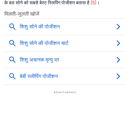
के बल सोने को सबसे बेस्ट स्लिपिंग पोजीशन बताया है
(5)
।