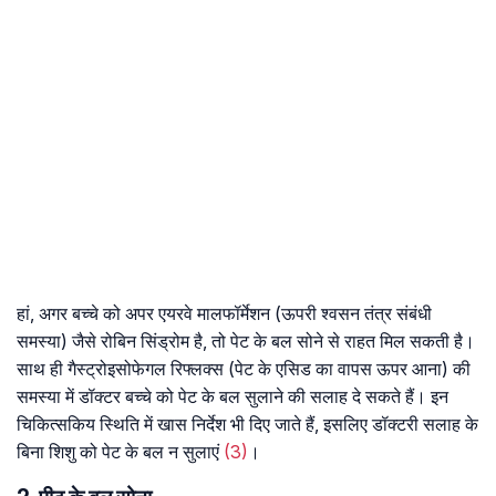
हां, अगर बच्चे को अपर एयरवे मालफॉर्मेशन (ऊपरी श्वसन तंत्र संबंधी
समस्या) जैसे रोबिन सिंड्रोम है, तो पेट के बल सोने से राहत मिल सकती है।
साथ ही गैस्ट्रोइसोफेगल रिफ्लक्स (पेट के एसिड का वापस ऊपर आना) की
समस्या में डॉक्टर बच्चे को पेट के बल सुलाने की सलाह दे सकते हैं। इन
चिकित्सकिय स्थिति में खास निर्देश भी दिए जाते हैं, इसलिए डॉक्टरी सलाह के
बिना शिशु को पेट के बल न सुलाएं
(3)
।