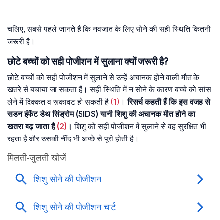
चलिए, सबसे पहले जानते हैं कि नवजात के लिए सोने की सही स्थिति कितनी
जरूरी है।
छोटे बच्चों को सही पोजीशन में सुलाना क्यों जरूरी है?
छोटे बच्चों को सही पोजीशन में सुलाने से उन्हें अचानक होने वाली मौत के
खतरे से बचाया जा सकता है। सही स्थिति में न सोने के कारण बच्चे को सांस
लेने में दिक्कत व रूकावट हो सकती है
(1)
।
रिसर्च कहती हैं कि इस वजह से
सडन इंफेंट डेथ सिंड्रोम (SIDS) यानी शिशु की अचानक मौत होने का
खतरा बढ़ जाता है
(2)
।
शिशु को सही पोजीशन में सुलाने से वह सुरक्षित भी
रहता है और उसकी नींद भी अच्छे से पूरी होती है।