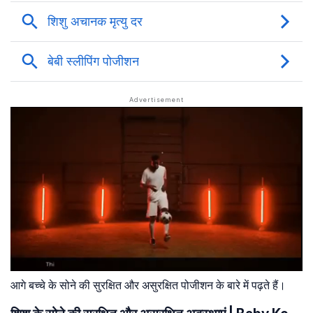
आगे बच्चे के सोने की सुरक्षित और असुरक्षित पोजीशन के बारे में पढ़ते हैं।