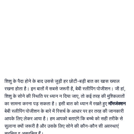
शिशु के पैदा होने के बाद उससे जुड़ी हर छोटी-बड़ी बात का खास ख्याल
रखना होता है। इन बातों में सबसे जरूरी है, बेबी स्लीपिंग पोजीशन। जी हां,
शिशु के सोने की स्थिति पर ध्यान न दिया जाए, तो कई तरह की मुश्किलातों
का सामना करना पड़ सकता है। इसी बात को ध्यान में रखते हुए
मॉमजंक्शन
बेबी स्लीपिंग पोजीशन के बारे में रिसर्च के आधार पर हर तरह की जानकारी
आपके लिए लेकर आया है। हम आपको बताएंगे कि बच्चे को सही तरीके से
सुलाना क्यों जरूरी है और उसके लिए सोने की कौन-कौन सी अवस्थाएं
सुरक्षित व असुरक्षित हैं।