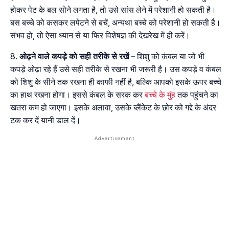
होकर पेट के बल सोने लगता है, तो उसे सांस लेने में परेशानी हो सकती है।
बस बच्चे को कसकर लपेटने से बचें, अन्यथा बच्चे को परेशानी हो सकती है।
संभव हो, तो ऐसा ध्यान से या फिर विशेषज्ञ की देखरेख में ही करें।
ओढ़ने
वाले
कपड़े
को
सही
तरीके
से
रखें
–
शिशु को कंबल या जो भी
कपड़े ओढ़ा रहे हैं उसे सही तरीके से रखना भी जरूरी है। उस कपड़े व कंबल
को शिशु के सीने तक रखना ही काफी नहीं है, बल्कि आपको इसके ऊपर बच्चे
का हाथ रखना होगा। इससे कंबल के सरक कर
बच्चे के मुंह
तक पहुंचने का
खतरा कम हो जाएगा। इसके अलावा, उसके ब्लैंकेट के छोर को गद्दे के अंदर
टक कर दें यानी डाल दें।