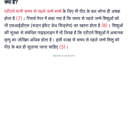
क्या है?
प्रीटर्म यानी समय से पहले जन्मे बच्चे
के लिए भी पीठ के बल सोना ही अच्छा
होता है
(7)
। रिसर्च पेपर में कहा गया है कि समय से पहले जन्मे शिशुओं को
भी एसआईडीएस (सडन इंफेंट डेथ सिंड्रोम) का खतरा होता है
(8)
। शिशुओं
की सुरक्षा से संबंधित गाइडलाइन में भी लिखा है कि प्रीटर्म शिशुओं में अचानक
मृत्यु का जोखिम अधिक होता है। इसी वजह से समय से पहले जन्मे शिशु को
पीठ के बल ही सुलाया जाना चाहिए
(3)
।