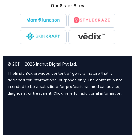
Our Sister Sites
© 2011 - 2026 Incnut Digital Pvt Ltd.
TheBridalBox provides content of general nature that is
designed for informational purposes only. The content is not
intended to be a substitute for professional medical advice,
diagnosis, or treatment.
Click here for additional information
.