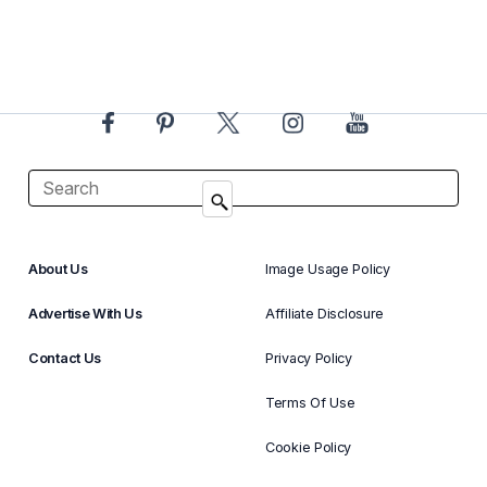
About Us
Image Usage Policy
Advertise With Us
Affiliate Disclosure
Contact Us
Privacy Policy
Terms Of Use
Cookie Policy