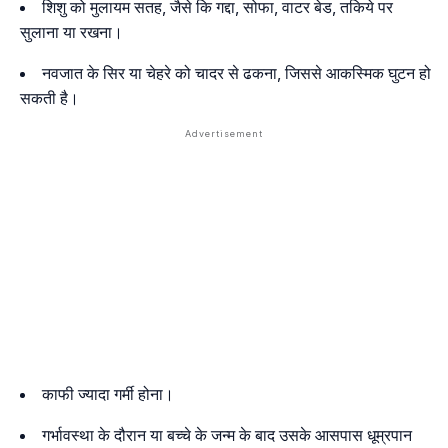
शिशु को मुलायम सतह, जैसे कि गद्दा, सोफा, वाटर बेड, तकिये पर
सुलाना या रखना।
नवजात के सिर या चेहरे को चादर से ढकना, जिससे आकस्मिक घुटन हो
सकती है।
काफी ज्यादा गर्मी होना।
गर्भावस्था के दौरान या बच्चे के जन्म के बाद उसके आसपास धूम्रपान