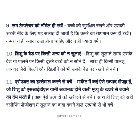
रूम
टेम्परेचर
को
नॉर्मल
ही
रखें
–
बच्चे को सुरक्षित रखने और उसकी
अच्छी नींद के लिए यह सलाह दी जाती है कि कमरे का तापमान कम ही रखें।
कमरा न ही ज्यादा ठंडा होना चाहिए और न ही ज्यादा गर्म।
शिशु
के
बेड
पर
किसी
अन्य
को
न
सुलाएं
–
शिशु को सुलाते समय उसके
बेड या पालने पर किसी दूसरे बच्चे को न सोने दें। साथ ही किसी पालतू
जानवर जैसे बिल्ली और खिलौने को भी उसके बेड पर रखने से बचें।
प्रोडक्ट
का
इस्तेमाल
करने
से
बचें
– मार्केट में कई ऐसे उत्पाद मौजूद हैं,
जो शिशु को एसआईडीएस यानी अचानक होने वाली मृत्यु के खतरे से बचाने
का दंभ भरते हैं।
आप ऐसे उत्पादों को खरीदने से बचें। साथ ही शिशु को सही
स्लीपिंग पोजीशन में सुलाने का दावा करने वाले उत्पादों से भी बचें।