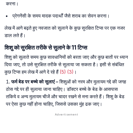
करना।
प्रेगनेंसी के समय मादक पदार्थों जैसे शराब का सेवन करना।
लेख में आगे बढ़ते हुए नवजात को सुलाने के कुछ सुरक्षित टिप्स पर एक नजर
डाल लते हैं।
शिशु को सुरक्षित तरीके से सुलाने के 11 टिप्स
शिशु को सुलाते समय कुछ सावधानियों को बरता जाए और कुछ बातों पर ध्यान
दिया जाए, तो उसे सुरक्षित तरीके से सुलाया जा सकता है। इसी से संबंधित
कुछ टिप्स हम लेख में आगे दे रहे हैं
(5)
(3)
।
फर्म
बेड
पर
बच्चे
को
सुलाएं
–
शिशुओं को नरम और मुलायम गद्दे की जगह
ठोस गद्दे पर ही सुलाया जाना चाहिए। डॉक्टर बच्चे के बेड के आसपास
तकिये व अन्य मुलायम चीजें और चादर रखने से मना करते हैं। शिशु के बेड
पर ऐसा कुछ नहीं होना चाहिए, जिससे उसका मुंह ढक जाए।