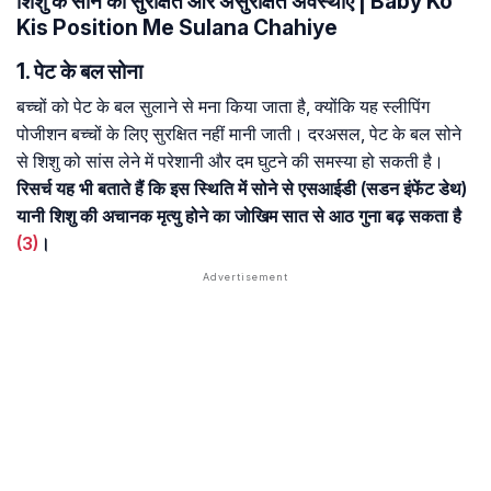
शिशु के सोने की सुरक्षित और असुरक्षित अवस्थाएं | Baby Ko
Kis Position Me Sulana Chahiye
1. पेट के बल सोना
बच्चों को पेट के बल सुलाने से मना किया जाता है, क्योंकि यह स्लीपिंग
पोजीशन बच्चों के लिए सुरक्षित नहीं मानी जाती। दरअसल, पेट के बल सोने
से शिशु को सांस लेने में परेशानी और दम घुटने की समस्या हो सकती है।
रिसर्च यह भी बताते हैं कि इस स्थिति में सोने से एसआईडी (सडन इंफेंट डेथ)
यानी शिशु की अचानक मृत्यु होने का जोखिम सात से आठ गुना बढ़ सकता है
(3)
।