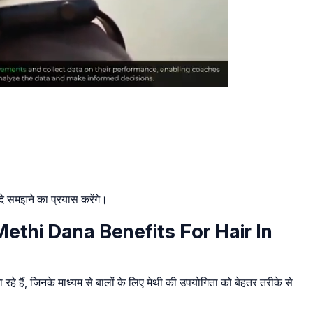
दे समझने का प्रयास करेंगे।
े – Methi Dana Benefits For Hair In
 रहे हैं, जिनके माध्यम से बालों के लिए मेथी की उपयोगिता को बेहतर तरीके से