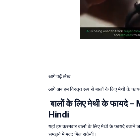
आगे पढ़ें लेख
आगे अब हम विस्तृत रूप से बालों के लिए मेथी के फाय
बालों के लिए मेथी के फायद
Hindi
यहां हम क्रमवार बालों के लिए मेथी के फायदे बताने जा
समझने में मदद मिल सकेगी।