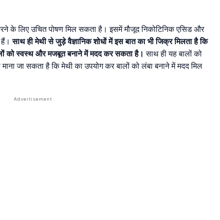
करने के लिए उचित पोषण मिल सकता है। इसमें मौजूद निकोटिनिक एसिड और
हैं।
साथ ही मेथी से जुड़े वैज्ञानिक शोधों में इस बात का भी जिक्र मिलता है कि
ालों को स्वस्थ और मजबूत बनाने में मदद कर सकता है।
साथ ही यह बालों को
ाना जा सकता है कि मेथी का उपयोग कर बालों को लंबा बनाने में मदद मिल