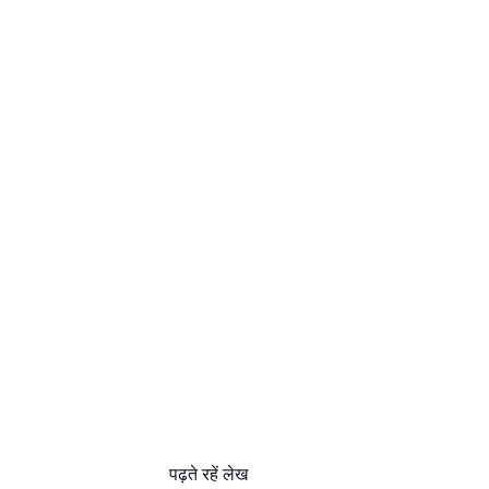
पढ़ते रहें लेख