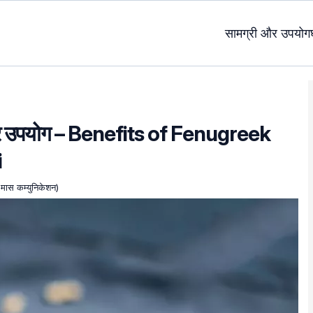
सामग्री और उपयोग
े और उपयोग – Benefits of Fenugreek
i
 मास कम्युनिकेशन)