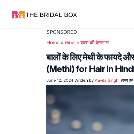
SPONSORED
Home
»
Hindi
»
बालों की देखभाल
बालों के लिए मेथी के फायद
(Methi) for Hair in Hind
June 12, 2024
Written by
Kavita Singh
, (एमए इन