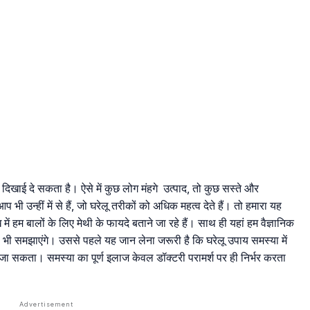
खाई दे सकता है। ऐसे में कुछ लोग मंहगे उत्पाद, तो कुछ सस्ते और
 उन्हीं में से हैं, जो घरेलू तरीकों को अधिक महत्व देते हैं। तो हमारा यह
 हम बालों के लिए मेथी के फायदे बताने जा रहे हैं। साथ ही यहां हम वैज्ञानिक
ह भी समझाएंगे। उससे पहले यह जान लेना जरूरी है कि घरेलू उपाय समस्या में
हा जा सकता। समस्या का पूर्ण इलाज केवल डॉक्टरी परामर्श पर ही निर्भर करता