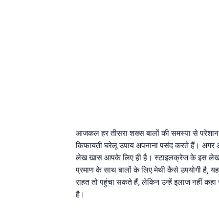
आजकल हर तीसरा शख्स बालों की समस्या से परेशान दि
किफायती घरेलू उपाय अपनाना पसंद करते हैं। अगर आप भी
लेख खास आपके लिए ही है। स्टाइलक्रेज के इस लेख में
प्रमाण के साथ बालों के लिए मेथी कैसे उपयोगी है, य
राहत तो पहुंचा सकते हैं, लेकिन उन्हें इलाज नहीं क
है।