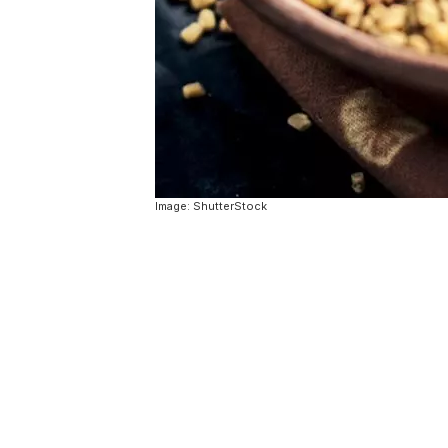
Image: ShutterStock