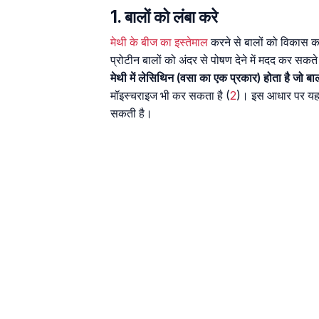
1. बालों को लंबा करे
मेथी के बीज का इस्तेमाल
करने से बालों को विकास 
प्रोटीन बालों को अंदर से पोषण देने में मदद कर सकते 
मेथी में लेसिथिन (वसा का एक प्रकार) होता है जो ब
मॉइस्चराइज भी कर सकता है (
2
)। इस आधार पर यह म
सकती है।