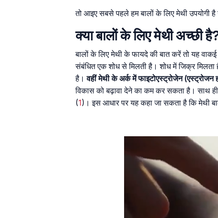
तो आइए सबसे पहले हम बालों के लिए मेथी उपयोगी है य
क्या बालों के लिए मेथी अच्छी है
बालों के लिए मेथी के फायदे की बात करें तो यह वाकई
संबंधित एक शोध से मिलती है। शोध में जिक्र मिलता
है।
वहीं मेथी के अर्क में फाइटोएस्ट्रोजेन (एस्ट्रोजन
विकास को बढ़ावा देने का कम कर सकता है। साथ ही 
(
1
)। इस आधार पर यह कहा जा सकता है कि मेथी बालो