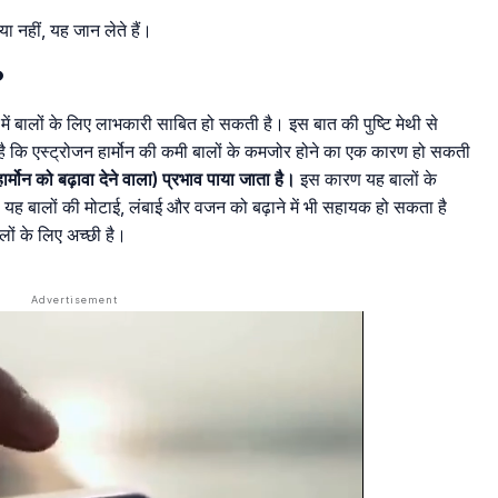
ा नहीं, यह जान लेते हैं।
?
 में बालों के लिए लाभकारी साबित हो सकती है। इस बात की पुष्टि मेथी से
 है कि एस्ट्रोजन हार्मोन की कमी बालों के कमजोर होने का एक कारण हो सकती
 हार्मोन को बढ़ावा देने वाला) प्रभाव पाया जाता है।
इस कारण यह बालों के
यह बालों की मोटाई, लंबाई और वजन को बढ़ाने में भी सहायक हो सकता है
ं के लिए अच्छी है।