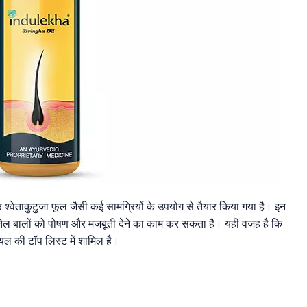
 श्वेताकुटुजा फूल जैसी कई सामग्रियों के उपयोग से तैयार किया गया है। इन
 तेल बालों को पोषण और मजबूती देने का काम कर सकता है। यही वजह है कि
यल की टॉप लिस्ट में शामिल है।