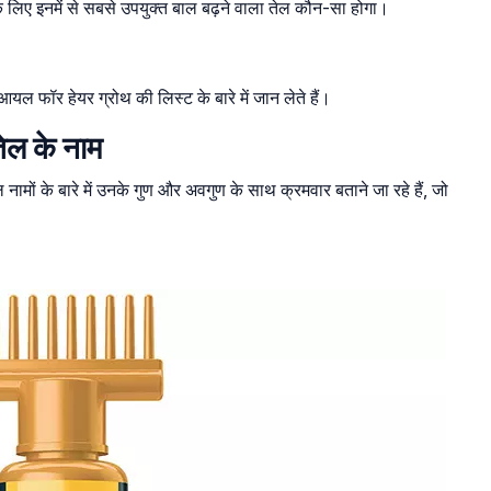
िए इनमें से सबसे उपयुक्त बाल बढ़ने वाला तेल कौन-सा होगा।
ल फॉर हेयर ग्रोथ की लिस्ट के बारे में जान लेते हैं।
तेल के नाम
ामों के बारे में उनके गुण और अवगुण के साथ क्रमवार बताने जा रहे हैं, जो