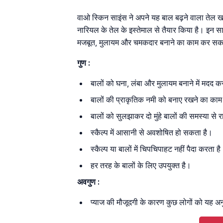
वाओ स्किन साइंस ने अपने यह बाल बढ़ने वाला तेल ख
नारियल के तेल के इस्तेमाल से तैयार किया है। इन साम
मजबूत, मुलायम और चमकदार बनाने का काम कर सक
गुण :
बालों को घना, लंबा और मुलायम बनाने में मदद 
बालों की प्राकृतिक नमी को बनाए रखने का का
बालों को सुलझाकर दो मुंहे बालों की समस्या से
स्कैल्प में आसानी से अवशोषित हो सकता है।
स्कैल्प या बालों में चिपचिपाहट नहीं पैदा करता ह
हर तरह के बालों के लिए उपयुक्त है।
अवगुण :
प्याज की मौजूदगी के कारण कुछ लोगों को यह अ