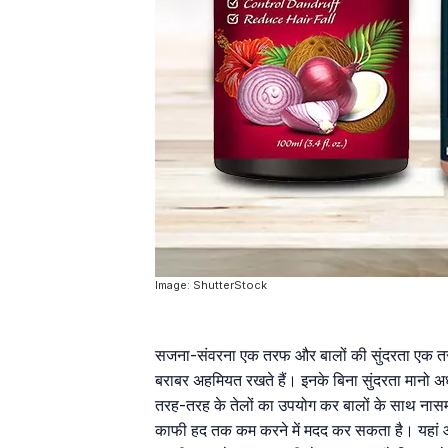
Image: ShutterStock
सजना-संवरना एक तरफ और बालों की सुंदरता एक तरफ।
बराबर अहमियत रखते हैं। इनके बिना सुंदरता मानो अध
तरह-तरह के तेलों का उपयोग कर बालों के साथ नासम
काफी हद तक कम करने में मदद कर सकता है। यहां आ