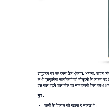
इन्दुलेखा का यह खास तेल भृंगराज, आंवला, बादाम और
सभी प्राकृतिक सामग्रियों की मौजूदगी के कारण यह
इस बाल बढ़ने वाला तेल का नाम हमारी हेयर ग्रोथ आ
गुण :
बालों के विकास को बढ़ावा दे सकता है।