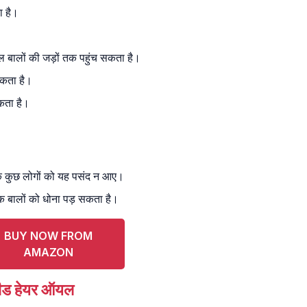
ा है।
ल बालों की जड़ों तक पहुंच सकता है।
सकता है।
कता है।
ि कुछ लोगों को यह पसंद न आए।
तक बालों को धोना पड़ सकता है।
BUY NOW FROM
AMAZON
सीड हेयर ऑयल