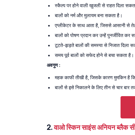
स्कैल्प पर होने वाली खुजली से राहत दिला सकत
बालों को नर्म और मुलायम बना सकता है।
एप्लीकेटर के साथ आता है, जिससे आसानी से ते
बालों को पोषण प्रदान कर उन्हें पुनर्जीवित कर 
टूटते-झड़ते बालों की समस्या से निजात दिला स
समय पूर्व बालों को सफेद होने से बचा सकता है।
अवगुण :
महक काफी तीखी है, जिसके कारण मुमकिन है क
बालों से इसे निकालने के लिए तीन से चार बार 
2.
वाओ स्किन साइंस अनियन ब्लैक 