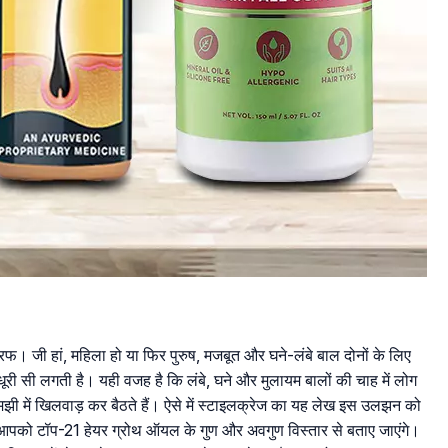
 जी हां, महिला हो या फिर पुरुष, मजबूत और घने-लंबे बाल दोनों के लिए
ूरी सी लगती है। यही वजह है कि लंबे, घने और मुलायम बालों की चाह में लोग
झी में खिलवाड़ कर बैठते हैं। ऐसे में स्टाइलक्रेज का यह लेख इस उलझन को
पको टॉप-21 हेयर ग्रोथ ऑयल के गुण और अवगुण विस्तार से बताए जाएंगे।