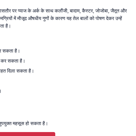
ासतौर पर प्याज के अर्क के साथ कलौंजी, बादाम, कैस्टर, जोजोबा, जैतून और
ग्रियों में मौजूद औषधीय गुणों के कारण यह तेल बालों को पोषण देकर उन्हें
ता है।
कर सकता है।
म कर सकता है।
 राहत दिला सकता है।
ै।
नुपयुक्त महसूस हो सकता है।