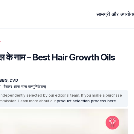
सामग्री और उपयोग
ल
े तेल के नाम – Best Hair Growth Oils
MBBS, DVD
्षा- बैचलर ऑफ मास कम्युनिकेशन)
ndependently selected by our editorial team. If you make a purchase
product selection process here
ommission. Learn more about our
.