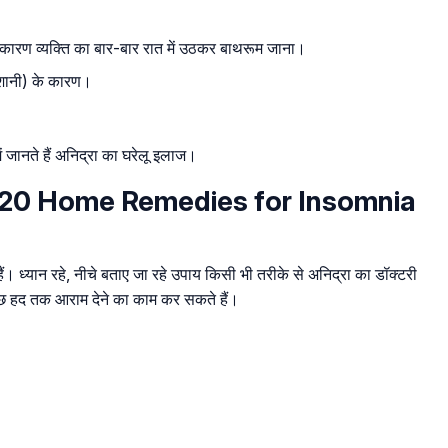
े के कारण व्यक्ति का बार-बार रात में उठकर बाथरूम जाना।
रेशानी) के कारण।
 जानते हैं अनिद्रा का घरेलू इलाज।
ार – 20 Home Remedies for Insomnia
ैं। ध्यान रहे, नीचे बताए जा रहे उपाय किसी भी तरीके से अनिद्रा का डॉक्टरी
कुछ हद तक आराम देने का काम कर सकते हैं।