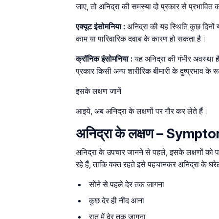
जाए, तो अनिद्रा की समस्या दो प्रकार से प्रभावित
एक्यूट इंसोमनिया :
अनिद्रा की यह स्थिति कुछ दिनों
काम या पारिवारिक दवाब के कारण हो सकता है।
क्रॉनिक इंसोमनिया :
यह अनिद्रा की गंभीर अवस्था है
प्रकार किसी अन्य शारीरिक बीमारी के दुष्प्रभाव के 
इसके लक्षण जानें
आइये, अब अनिद्रा के लक्षणों पर गौर कर लेते हैं।
अनिद्रा के लक्षण – Sympt
अनिद्रा के उपचार जानने से पहले, इसके लक्षणों को प
रहे हैं, ताकि वक्त रहते इसे पहचानकर अनिद्रा के घर
सोने से पहले देर तक जागना
कुछ देर ही नींद आना
रात में देर तक जागना