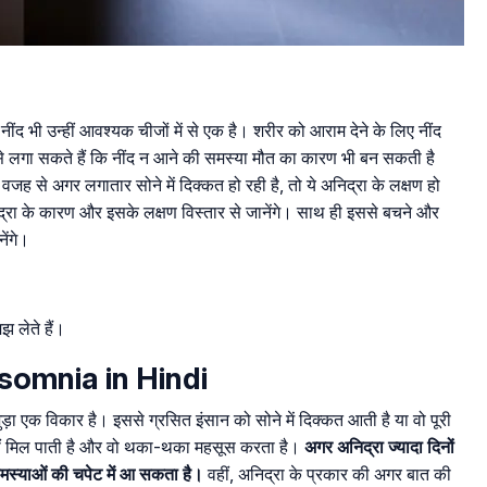
ींद भी उन्हीं आवश्यक चीजों में से एक है। शरीर को आराम देने के लिए नींद
 लगा सकते हैं कि नींद न आने की समस्या मौत का कारण भी बन सकती है
ह से अगर लगातार सोने में दिक्कत हो रही है, तो ये अनिद्रा के लक्षण हो
िद्रा के कारण और इसके लक्षण विस्तार से जानेंगे। साथ ही इससे बचने और
ेंगे।
झ लेते हैं।
Insomnia in Hindi
े जुड़ा एक विकार है। इससे ग्रसित इंसान को सोने में दिक्कत आती है या वो पूरी
नहीं मिल पाती है और वो थका-थका महसूस करता है।
अगर अनिद्रा ज्यादा दिनों
मस्याओं की चपेट में आ सकता है।
वहीं, अनिद्रा के प्रकार की अगर बात की