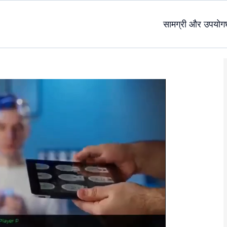
सामग्री और उपयोग