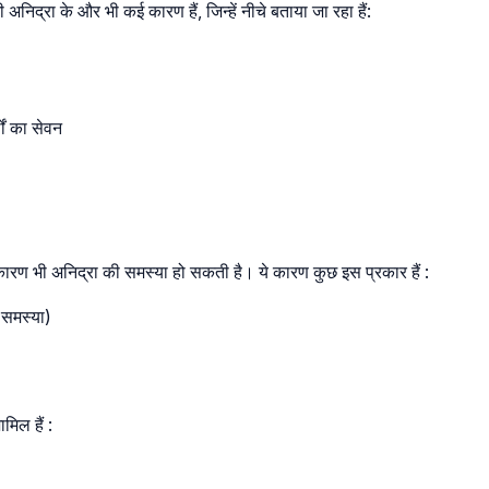
निद्रा के और भी कई कारण हैं, जिन्हें नीचे बताया जा रहा हैं:
थों का सेवन
रण भी अनिद्रा की समस्या हो सकती है। ये कारण कुछ इस प्रकार हैं :
 समस्या)
मिल हैं :