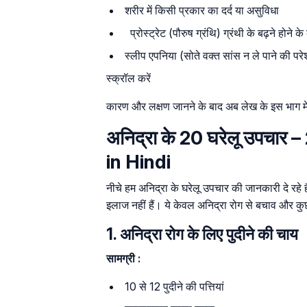
शरीर में किसी प्रकार का दर्द या असुविधा
प्रोस्ट्रेट (पौरुष ग्रंथि) ग्रंथी के बढ़ने होन
स्लीप एपनिया (सोते वक्त सांस न ले पाने की प
स्क्रॉल करें
कारण और लक्षण जानने के बाद अब लेख के इस भाग में
अनिद्रा के 20 घरेलू उपच
in Hindi
नीचे हम अनिद्रा के घरेलू उपचार की जानकारी दे रहे ह
इलाज नहीं हैं। ये केवल अनिद्रा रोग से बचाव और 
1. अनिद्रा रोग के लिए पुदीने की चाय
सामग्री :
10 से 12 पुदीने की पत्तियां