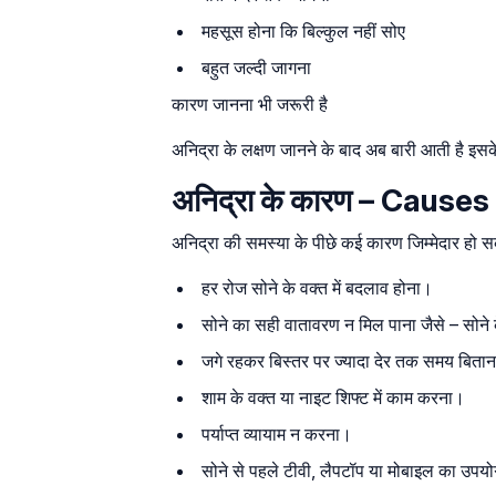
महसूस होना कि बिल्कुल नहीं सोए
बहुत जल्दी जागना
कारण जानना भी जरूरी है
अनिद्रा के लक्षण जानने के बाद अब बारी आती है इस
अनिद्रा के कारण – Cause
अनिद्रा की समस्या के पीछे कई कारण जिम्मेदार हो सकते ह
हर रोज सोने के वक्त में बदलाव होना।
सोने का सही वातावरण न मिल पाना जैसे – सोने
जगे रहकर बिस्तर पर ज्यादा देर तक समय बिता
शाम के वक्त या नाइट शिफ्ट में काम करना।
पर्याप्त व्यायाम न करना।
सोने से पहले टीवी, लैपटॉप या मोबाइल का उप