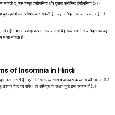
 कर सकती है, एक एक्यूट इंसोमनिया और दूसरा क्रॉनिक इंसोमनिया
(2)
।
 या कुछ हफ्तों तक परेशान कर सकती है। यह अनिद्रा का आम प्रकार है, जो
, जो महीने भर से ज्यादा परेशान कर सकती है। कई मामलों में अनिद्रा का यह
रूप में आ सकता है।
oms of Insomnia in Hindi
हचानना जरूरी है। ऐसे में लेख के इस भाग में अनिद्रा के लक्षण की जानकारी दे
ेलू उपचार किए जा सकें। तो अनिद्रा के लक्षण कुछ इस प्रकार हैं
(3)
: