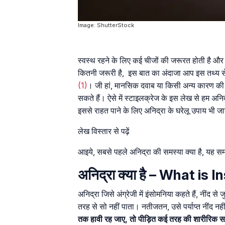
Image: ShutterStock
स्वस्थ रहने के लिए कई चीजों की जरूरत होती है और न
कितनी जरूरी है, इस बात का अंदाजा आप इस तथ्य से
(1)
। जी हां, मानसिक दवाब या किसी अन्य कारण की वज
सकते हैं। ऐसे में स्टाइलक्रेज के इस लेख से हम अन
इससे राहत पाने के लिए अनिद्रा के घरेलू उपाय भी जान
लेख विस्तार से पढ़ें
आइये, सबसे पहले अनिद्रा की समस्या क्या है, यह सम
अनिद्रा क्या है – What is 
अनिद्रा जिसे अंग्रेजी में इंसोमनिया कहते हैं, नींद स
तरह से सो नहीं पाता। नतीजतन, उसे पर्याप्त नींद 
तक हावी रह जाए, तो पीड़ित कई तरह की शारीरिक स