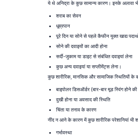
ये थे अनिद्रा के कुछ सामान्य कारण। इनके अलावा भी अ
शराब का सेवन
धूम्रपान
पूरे दिन या सोने से पहले कैफीन युक्त खाद्य पदार्
सोने की दवाइयों का आदी होना
सर्दी-जुकाम या डाइट से संबंधित दवाइयां लेना
कुछ अन्य दवाइयां या सप्लीमेंट्स लेना।
कुछ शारीरिक, मानसिक और सामाजिक स्थितियों के का
बाइपोलर डिसऑर्डर (बार-बार मूड स्विंग होने की
दुखी होना या अवसाद की स्थिति
चिंता या तनाव के कारण
नींद न आने के कारण में कुछ शारीरिक परेशानियां भी शा
गर्भावस्था