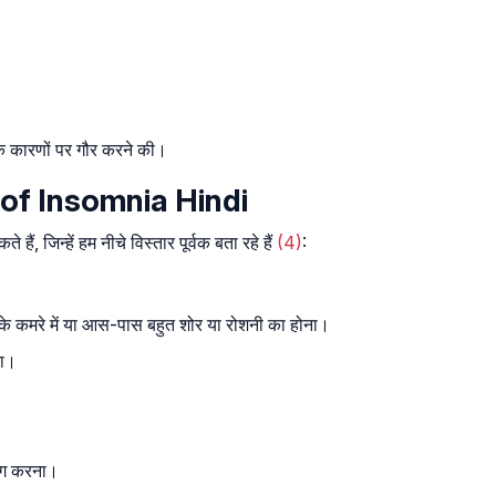
के कारणों पर गौर करने की।
s of Insomnia Hindi
ैं, जिन्हें हम नीचे विस्तार पूर्वक बता रहे हैं
(4)
:
 के कमरे में या आस-पास बहुत शोर या रोशनी का होना।
ना।
योग करना।