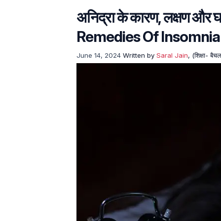
अनिद्रा के कारण, लक्षण और
Remedies Of Insomnia 
June 14, 2024
Written by
Saral Jain
, (शिक्षा- बै