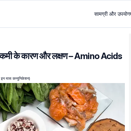
सामग्री और उपयोग
ी कमी के कारण और लक्षण – Amino Acids
ए इन मास कम्युनिकेशन)