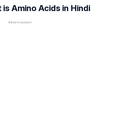
at is Amino Acids in Hindi