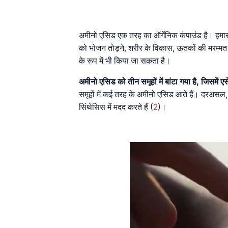
अमीनो एसिड एक तरह का ऑर्गेनिक कंपाउंड है। हमा
को भोजन तोड़ने, शरीर के विकास, ऊतकों की मरम्मत 
के रूप में भी किया जा सकता है।
अमीनो एसिड को तीन समूहों में बांटा गया है, जिसमे
समूहों में कई तरह के अमीनो एसिड आते हैं। दरअसल
सिंथेसिस में मदद करते हैं (
2
)।