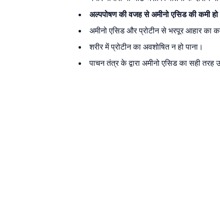
अल्पपोषण की वजह से अमीनो एसिड की कमी हो
अमीनो एसिड और प्रोटीन से भरपूर आहार का 
शरीर में प्रोटीन का अवशोषित न हो पाना।
पाचन तंत्र के द्वारा अमीनो एसिड का सही तरह