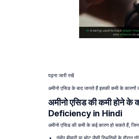
पढ़ना जारी रखें
अमीनो एसिड के बाद जानते हैं इसकी कमी के कारणों
अमीनो एसिड की कमी होने 
Deficiency in Hindi
अमीनो एसिड की कमी के कई कारण हो सकते हैं, जिनके बार
गंभीर बीमारी या चोट जैसी स्थितियों के दौरा