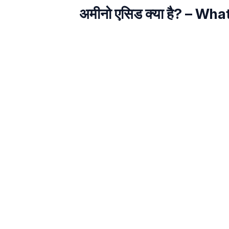
अमीनो एसिड क्या है? – Wh