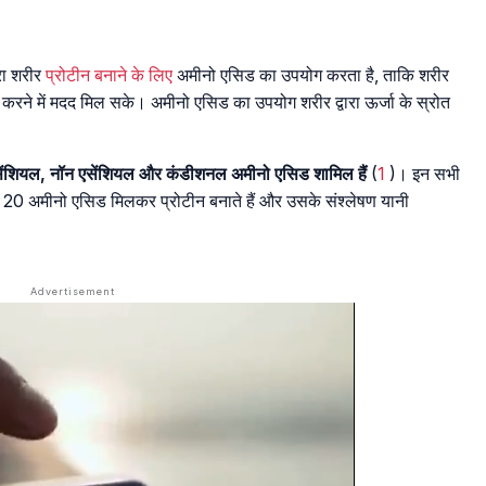
रा शरीर
प्रोटीन बनाने के लिए
अमीनो एसिड का उपयोग करता है, ताकि शरीर
करने में मदद मिल सके। अमीनो एसिड का उपयोग शरीर द्वारा ऊर्जा के स्रोत
ं एसेंशियल, नॉन एसेंशियल और कंडीशनल अमीनो एसिड शामिल हैं
(
1
)। इन सभी
, 20 अमीनो एसिड मिलकर प्रोटीन बनाते हैं और उसके संश्लेषण यानी