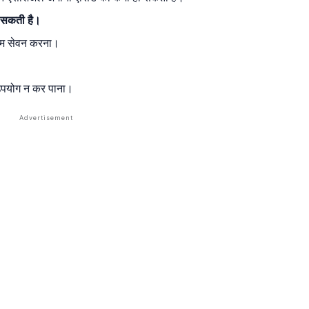
 सकती है।
कम सेवन करना।
 उपयोग न कर पाना।