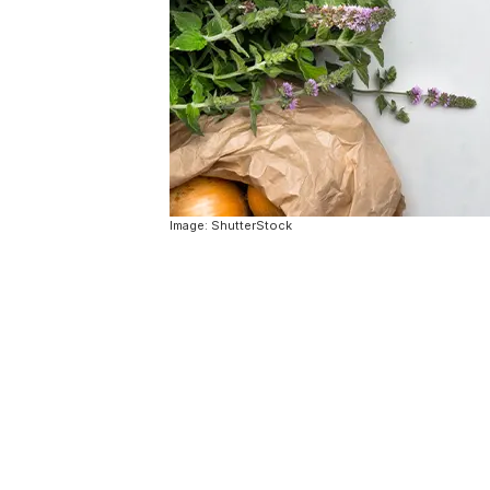
Image: ShutterStock