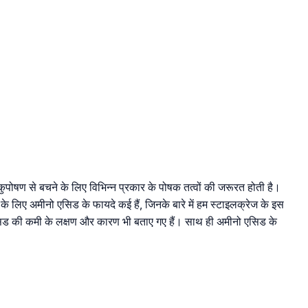
कुपोषण से बचने के लिए विभिन्न प्रकार के पोषक तत्वों की जरूरत होती है।
र के लिए अमीनो एसिड के फायदे कई हैं, जिनके बारे में हम स्टाइलक्रेज के इस
 एसिड की कमी के लक्षण और कारण भी बताए गए हैं। साथ ही अमीनो एसिड के