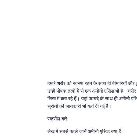
हमारे शरीर को स्वस्थ रहने के साथ ही बीमारियों और 
उन्हीं पोषक तत्वों में से एक अमीनो एसिड भी है। शरी
लिख में बता रहे हैं। यहां फायदे के साथ ही अमीनो
स्रोतों की जानकारी भी यहां दी गई है।
स्क्रॉल करें
लेख में सबसे पहले जानें अमीनो एसिड क्या है।