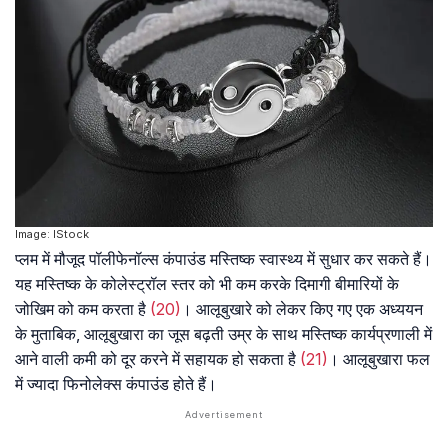
Image: IStock
प्लम में मौजूद पॉलीफेनॉल्स कंपाउंड मस्तिष्क स्वास्थ्य में सुधार कर सकते हैं।
यह मस्तिष्क के कोलेस्ट्रॉल स्तर को भी कम करके दिमागी बीमारियों के
जोखिम को कम करता है
(20)
। आलूबुखारे को लेकर किए गए एक अध्ययन
के मुताबिक, आलूबुखारा का जूस बढ़ती उम्र के साथ मस्तिष्क कार्यप्रणाली में
आने वाली कमी को दूर करने में सहायक हो सकता है
(21)
। आलूबुखारा फल
में ज्यादा फिनोलेक्स कंपाउंड होते हैं।