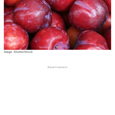
Image: ShutterStock