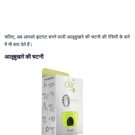
चलिए, अब आपको झटपट बनने वाली आलूबुखारे की चटनी की रेसिपी के बारे
में भी बता देते हैं।
आलूबुखारे की चटनी