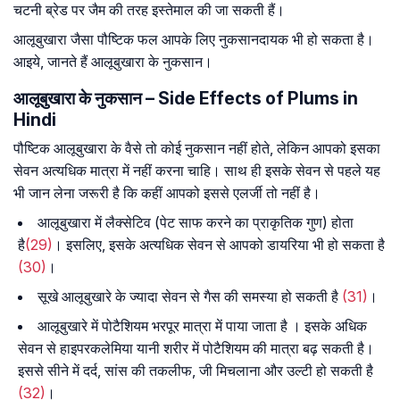
चटनी ब्रेड पर जैम की तरह इस्तेमाल की जा सकती हैं।
आलूबुखारा जैसा पौष्टिक फल आपके लिए नुकसानदायक भी हो सकता है।
आइये, जानते हैं आलूबुखारा के नुकसान।
आलूबुखारा के नुकसान – Side Effects of Plums in
Hindi
पौष्टिक आलूबुखारा के वैसे तो कोई नुकसान नहीं होते, लेकिन आपको इसका
सेवन अत्यधिक मात्रा में नहीं करना चाहि। साथ ही इसके सेवन से पहले यह
भी जान लेना जरूरी है कि कहीं आपको इससे एलर्जी तो नहीं है।
आलूबुखारा में लैक्सेटिव (पेट साफ करने का प्राकृतिक गुण) होता
है
(29)
। इसलिए, इसके अत्यधिक सेवन से आपको डायरिया भी हो सकता है
(30)
।
सूखे आलूबुखारे के ज्यादा सेवन से गैस की समस्या हो सकती है
(31)
।
आलूबुखारे में पोटैशियम भरपूर मात्रा में पाया जाता है । इसके अधिक
सेवन से हाइपरकलेमिया यानी शरीर में पोटैशियम की मात्रा बढ़ सकती है।
इससे सीने में दर्द, सांस की तकलीफ, जी मिचलाना और उल्टी हो सकती है
(32)
।