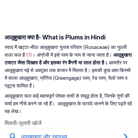
आलूबुखारा क्या है- What is Plums in Hindi
स्वाद में खट्टा-मीठा आलूबुखारा गुलाब परिवार (Rosaceae) का गुठली
वाला फल है
(1)
। अंग्रेजी में इसे प्लम के नाम से जाना जाता है।
आलूबुखारा
टमाटर जैसा दिखता है और इसका रंग बैंगनी या लाल होता है।
आमतौर पर
आलूबुखारा मई से अक्टूबर तक बाजार में मिलता है। इसकी कुछ आम किस्मों
में काला आलूबुखारा, ग्रींगेज (Greengage) प्लम, रेड प्लम, येलो प्लम व
प्लूट्स शामिल हैं।
आलूबुखारा फल कई महत्वपूर्ण पोषक तत्वों से समृद्ध होता है, जिनके गुणों की
चर्चा हम नीचे करने जा रहे हैं। आलूबुखारा के फायदे जानने के लिए पढ़ते रहें
यह लेख।