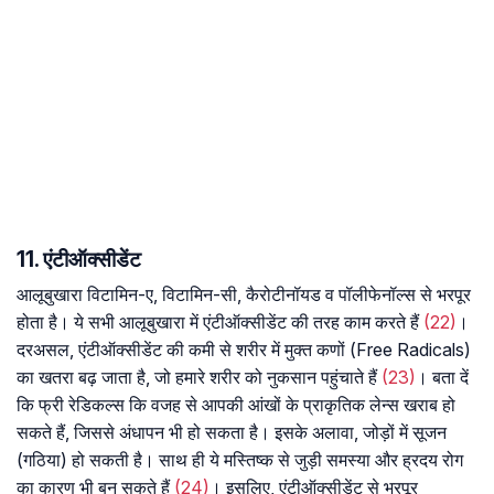
11. एंटीऑक्सीडेंट
आलूबुखारा विटामिन-ए, विटामिन-सी, कैरोटीनॉयड व पॉलीफेनॉल्स से भरपूर
होता है। ये सभी आलूबुखारा में एंटीऑक्सीडेंट की तरह काम करते हैं
(22)
।
दरअसल, एंटीऑक्सीडेंट की कमी से शरीर में मुक्त कणों (Free Radicals)
का खतरा बढ़ जाता है, जो हमारे शरीर को नुकसान पहुंचाते हैं
(23)
। बता दें
कि फ्री रेडिकल्स कि वजह से आपकी आंखों के प्राकृतिक लेन्स खराब हो
सकते हैं, जिससे अंधापन भी हो सकता है। इसके अलावा, जोड़ों में सूजन
(गठिया) हो सकती है। साथ ही ये मस्तिष्क से जुड़ी समस्या और ह्रदय रोग
का कारण भी बन सकते हैं
(24)
। इसलिए, एंटीऑक्सीडेंट से भरपूर