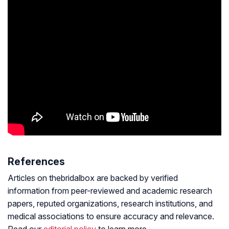
References
Articles on thebridalbox are backed by verified
information from peer-reviewed and academic research
papers, reputed organizations, research institutions, and
medical associations to ensure accuracy and relevance.
Read our
editorial policy
to learn more.