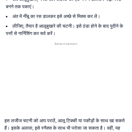
बनने तक पकाएं।
अंत में नींबू का रस डालकर इसे अच्छे से मिक्स कर लें।
लीजिए, तैयार है आलूबुखारे की चटनी। इसे ठंडा होने के बाद पुदीने के
पत्तों से गार्निशिंग कर सर्व करें।
इस लजीज चटनी को आप पराठें, आलू टिक्की या पकौड़ों के साथ खा सकते
हैं। इसके अलावा, इसे स्नैक्स के साथ भी परोसा जा सकता है। वहीं, यह