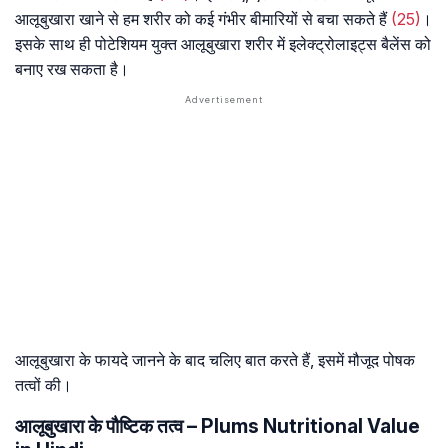
आलूबुखारा खाने से हम शरीर को कई गंभीर बीमारियों से बचा सकते हैं
(25)
।
इसके साथ ही पोटेशियम युक्त आलूबुखारा शरीर में इलेक्ट्रोलाइट्स बैलेंस को
बनाए रख सकता है।
आलूबुखारा के फायदे जानने के बाद चलिए बात करते हैं, इसमें मौजूद पोषक
तत्वों की।
आलूबुखारा के पौष्टिक तत्व – Plums Nutritional Value