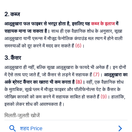
2. कब्ज
आलूबुखारा फल फाइबर से भरपूर होता है, इसलिए यह
कब्ज के इलाज
में
सहायक माना जा सकता है।
साथ ही एक वैज्ञानिक शोध के अनुसार, सूखा
आलूबुखारा यानी प्रून्स में मौजूद फेनोलिक कंपाउंड मल त्याग में होने वाली
समस्याओं को दूर करने में मदद कर सकते हैं
(6)
।
3. कैंसर
आलूबुखारा ही नहीं, बल्कि सूखा आलूबुखारा के फायदे भी अनेक हैं। इन दोनों
में ऐसे तत्व पाए जाते हैं, जो कैंसर से लड़ने में सहायक हैं
(7)
।
आलूबुखारा का
अर्क ब्रेस्ट कैंसर का खतरा भी कम करता है
(8)
।
वहीं, एक वैज्ञानिक शोध
के मुताबिक, सूखे प्लम में मौजूद फाइबर और पॉलीफेनोल्स पेट के कैंसर के
जोखिम कारकों को कम करने में सहायक साबित हो सकते हैं
(9)
। हालांकि,
इसको लेकर शोध की आवश्यकता है।