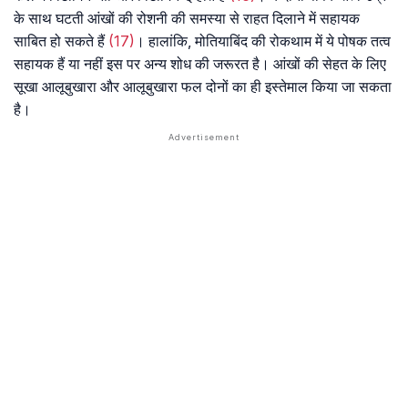
के साथ घटती आंखों की रोशनी की समस्या से राहत दिलाने में सहायक
साबित हो सकते हैं
(17)
। हालांकि, मोतियाबिंद की रोकथाम में ये पोषक तत्व
सहायक हैं या नहीं इस पर अन्य शोध की जरूरत है। आंखों की सेहत के लिए
सूखा आलूबुखारा और आलूबुखारा फल दोनों का ही इस्तेमाल किया जा सकता
है।