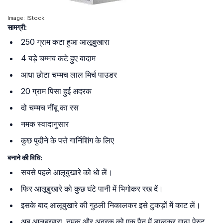
Image: IStock
सामग्री:
250 ग्राम कटा हुआ आलूबुखारा
4 बड़े चम्मच कटे हुए बादाम
आधा छोटा चम्मच लाल मिर्च पाउडर
20 ग्राम पिसा हुई अदरक
दो चम्मच नींबू का रस
नमक स्वादानुसार
कुछ पुदीने के पत्ते गार्निशिंग के लिए
बनाने की विधि:
सबसे पहले आलूबुखारे को धो लें।
फिर आलूबुखारे को कुछ घंटे पानी में भिगोकर रख दें।
इसके बाद आलूबुखारे की गुठली निकालकर इसे टुकड़ों में काट लें।
अब आलूबुखारा, नमक और अदरक को एक पैन में डालकर गाढ़ा पेस्ट