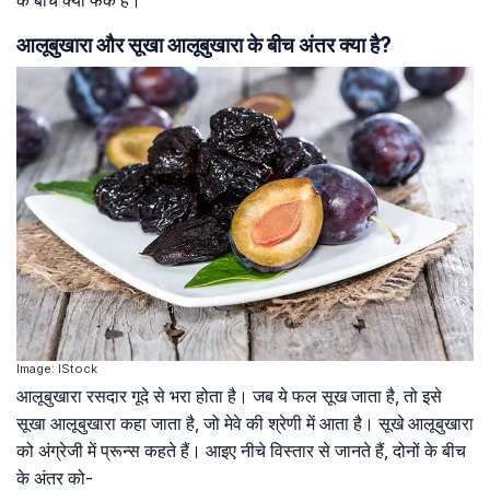
के बीच क्या फर्क है।
आलूबुखारा और सूखा आलूबुखारा के बीच अंतर क्या है?
Image: IStock
आलूबुखारा रसदार गूदे से भरा होता है। जब ये फल सूख जाता है, तो इसे
सूखा आलूबुखारा कहा जाता है, जो मेवे की श्रेणी में आता है। सूखे आलूबुखारा
को अंग्रेजी में प्रून्स कहते हैं। आइए नीचे विस्तार से जानते हैं, दोनों के बीच
के अंतर को-