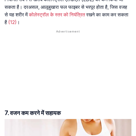
सकता है। दरअसल, आलूबुखारा फल फाइबर से भरपूर होता है, जिस वजह
से यह शरीर में
कोलेस्ट्रॉल के स्तर को नियंत्रित
रखने का काम कर सकता
है
(12)
।
7. वजन कम करने में सहायक