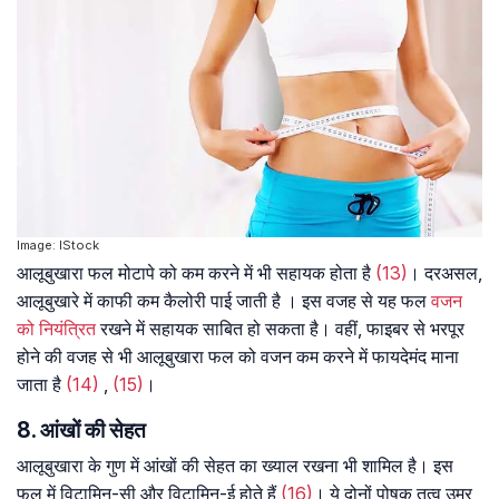
Image: IStock
आलूबुखारा फल मोटापे को कम करने में भी सहायक होता है
(13)
। दरअसल,
आलूबुखारे में काफी कम कैलोरी पाई जाती है । इस वजह से यह फल
वजन
को नियंत्रित
रखने में सहायक साबित हो सकता है। वहीं, फाइबर से भरपूर
होने की वजह से भी आलूबुखारा फल को वजन कम करने में फायदेमंद माना
जाता है
(14)
,
(15)
।
8. आंखों की सेहत
आलूबुखारा के गुण में आंखों की सेहत का ख्याल रखना भी शामिल है। इस
फल में विटामिन-सी और विटामिन-ई होते हैं
(16)
। ये दोनों पोषक तत्व उम्र