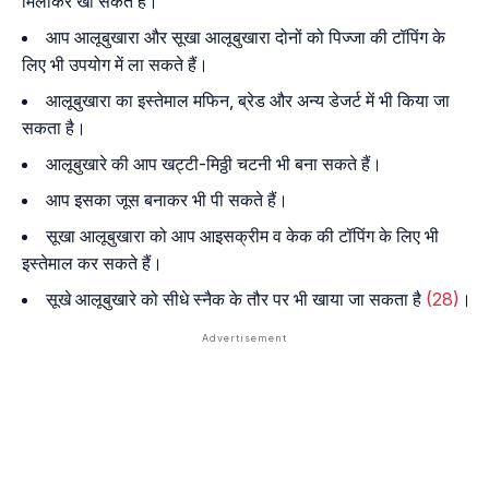
मिलाकर खा सकते हैं।
आप आलूबुखारा और सूखा आलूबुखारा दोनों को पिज्जा की टॉपिंग के
लिए भी उपयोग में ला सकते हैं।
आलूबुखारा का इस्तेमाल मफिन, ब्रेड और अन्य डेजर्ट में भी किया जा
सकता है।
आलूबुखारे की आप खट्टी-मिठ्ठी चटनी भी बना सकते हैं।
आप इसका जूस बनाकर भी पी सकते हैं।
सूखा आलूबुखारा को आप आइसक्रीम व केक की टॉपिंग के लिए भी
इस्तेमाल कर सकते हैं।
सूखे आलूबुखारे को सीधे स्नैक के तौर पर भी खाया जा सकता है
(28)
।