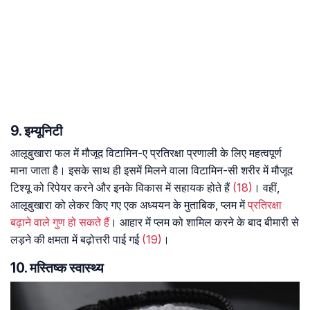
9. इम्यूनिटी
आलूबुखारा फल में मौजूद विटामिन-ए प्रतिरक्षा प्रणाली के लिए महत्वपूर्ण
माना जाता है। इसके साथ ही इसमें मिलने वाला विटामिन-सी शरीर में मौजूद
टिश्यू को रिपेयर करने और इनके विकास में सहायक होते हैं
(18)
। वहीं,
आलूबुखारा को लेकर किए गए एक अध्ययन के मुताबिक, प्लम में
प्रतिरक्षा
बढ़ाने वाले गुण हो सकते हैं
। आहार में प्लम को शामिल करने के बाद बीमारी से
लड़ने की क्षमता में बढ़ोत्तरी पाई गई
(19)
।
10. मस्तिष्क स्वास्थ्य