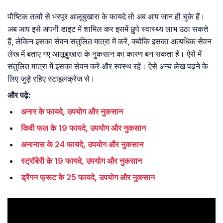
पौष्टिक तत्वों से भरपूर आलूबुखारा के फायदे तो अब आप जान ही चुके हैं।
अब आप इसे अपनी डाइट में शामिल कर इसमें छुपे स्वास्थ्य लाभ उठा सकते
हैं, लेकिन इसका सेवन संतुलित मात्रा में करें, क्योंकि इसका अत्यधिक सेवन
लेख में बताए गए आलूबुखारा के नुकसान का कारण बन सकता है। ऐसे में
संतुलित मात्रा में इसका सेवन करें और स्वस्थ रहें। ऐसे अन्य लेख पढ़ने के
लिए जुड़े रहिए स्टाइलक्रेज से।
और पढ़े:
अनार के फायदे, उपयोग और नुकसान
किवी फल के 19 फायदे, उपयोग और नुकसान
अनानास के 24 फायदे, उपयोग और नुकसान
स्‍ट्रॉबेरी के 19 फायदे, उपयोग और नुकसान
ड्रैगन फ्रूट के 25 फायदे, उपयोग और नुकसान