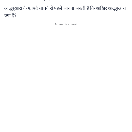
आलूबुखारा के फायदे जानने से पहले जानना जरूरी है कि आखिर आलूबुखारा
क्या है?