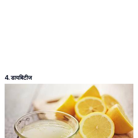
4. डायबिटीज