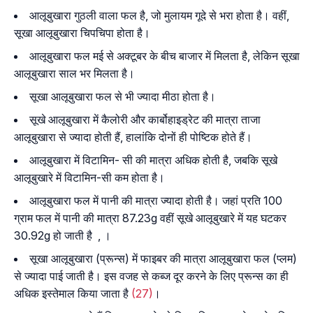
आलूबुखारा गुठली वाला फल है, जो मुलायम गूदे से भरा होता है। वहीं,
सूखा आलूबुखारा चिपचिपा होता है।
आलूबुखारा फल मई से अक्टूबर के बीच बाजार में मिलता है, लेकिन सूखा
आलूबुखारा साल भर मिलता है।
सूखा आलूबुखारा फल से भी ज्यादा मीठा होता है।
सूखे आलूबुखारा में कैलोरी और कार्बोहाइड्रेट की मात्रा ताजा
आलूबुखारा से ज्यादा होती हैं, हालांकि दोनों ही पोष्टिक होते हैं।
आलूबुखारा में विटामिन- सी की मात्रा अधिक होती है, जबकि सूखे
आलूबुखारे में विटामिन-सी कम होता है।
आलूबुखारा फल में पानी की मात्रा ज्यादा होती है। जहां प्रति 100
ग्राम फल में पानी की मात्रा 87.23g वहीं सूखे आलूबुखारे में यह घटकर
30.92g हो जाती है , ।
सूखा आलूबुखारा (प्रून्स) में फाइबर की मात्रा आलूबुखारा फल (प्लम)
से ज्यादा पाई जाती है। इस वजह से कब्ज दूर करने के लिए प्रून्स का ही
अधिक इस्तेमाल किया जाता है
(27)
।