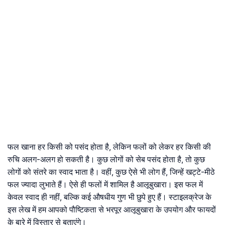
फल खाना हर किसी को पसंद होता है, लेकिन फलों को लेकर हर किसी की
रुचि अलग-अलग हो सकती है। कुछ लोगों को सेब पसंद होता है, तो कुछ
लोगों को संतरे का स्वाद भाता है। वहीं, कुछ ऐसे भी लोग हैं, जिन्हें खट्टे-मीठे
फल ज्यादा लुभाते हैं। ऐसे ही फलों में शामिल है आलूबुखारा। इस फल में
केवल स्वाद ही नहीं, बल्कि कई औषधीय गुण भी छुपे हुए हैं। स्टाइलक्रेज के
इस लेख में हम आपको पौष्टिकता से भरपूर आलूबुखारा के उपयोग और फायदों
के बारे में विस्तार से बताएंगे।