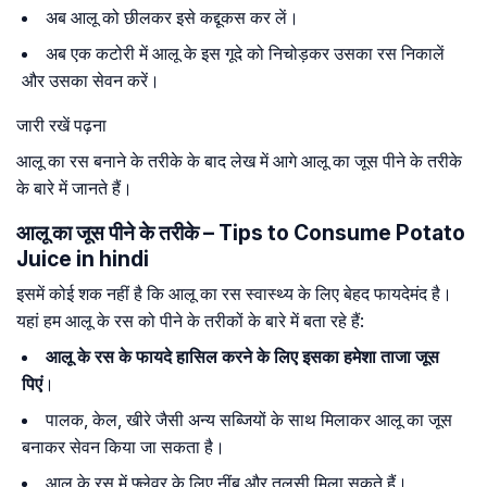
अब आलू को छीलकर इसे कद्दूकस कर लें।
अब एक कटोरी में आलू के इस गूदे को निचोड़कर उसका रस निकालें
और उसका सेवन करें।
जारी रखें पढ़ना
आलू का रस बनाने के तरीके के बाद लेख में आगे आलू का जूस पीने के तरीके
के बारे में जानते हैं।
आलू का जूस पीने के तरीके – Tips to Consume Potato
Juice in hindi
इसमें कोई शक नहीं है कि आलू का रस स्वास्थ्य के लिए बेहद फायदेमंद है।
यहां हम आलू के रस को पीने के तरीकों के बारे में बता रहे हैं:
आलू के रस के फायदे हासिल करने के लिए इसका हमेशा ताजा जूस
पिएं
।
पालक, केल, खीरे जैसी अन्य सब्जियों के साथ मिलाकर आलू का जूस
बनाकर सेवन किया जा सकता है।
आलू के रस में फ्लेवर के लिए नींबू और तुलसी मिला सकते हैं।