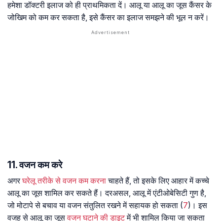
हमेशा डॉक्टरी इलाज को ही प्राथमिकता दें। आलू या आलू का जूस कैंसर के
जोखिम को कम कर सकता है, इसे कैंसर का इलाज समझने की भूल न करें।
11. वजन कम करे
अगर
घरेलू तरीके से वजन कम करना
चाहते हैं, तो इसके लिए आहार में कच्चे
आलू का जूस शामिल कर सकते हैं। दरअसल, आलू में एंटीओबेसिटी गुण है,
जो मोटापे से बचाव या वजन संतुलित रखने में सहायक हो सकता (
7
)। इस
वजह से आलू का जूस
वजन घटाने की डाइट
में भी शामिल किया जा सकता