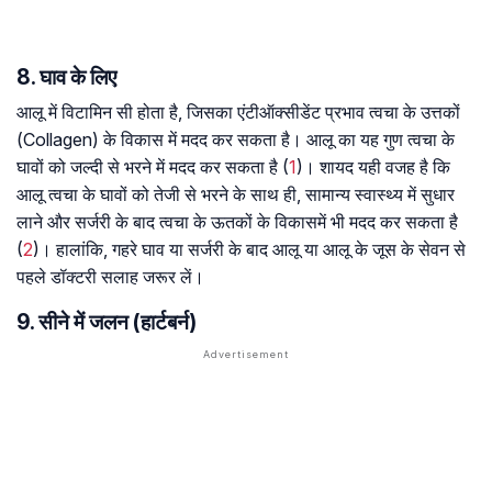
8. घाव के लिए
आलू में विटामिन सी होता है, जिसका एंटीऑक्सीडेंट प्रभाव त्वचा के उत्तकों
(Collagen) के विकास में मदद कर सकता है। आलू का यह गुण त्वचा के
घावों को जल्दी से भरने में मदद कर सकता है (
1
)। शायद यही वजह है कि
आलू त्वचा के घावों को तेजी से भरने के साथ ही, सामान्य स्वास्थ्य में सुधार
लाने और सर्जरी के बाद त्वचा के ऊतकों के विकासमें भी मदद कर सकता है
(
2
)। हालांकि, गहरे घाव या सर्जरी के बाद आलू या आलू के जूस के सेवन से
पहले डॉक्टरी सलाह जरूर लें।
9. सीने में जलन (हार्टबर्न)