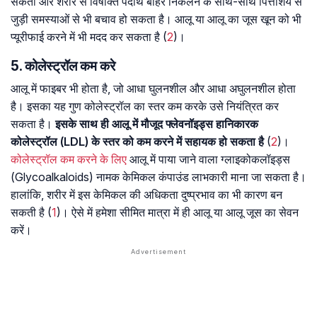
सकती और शरीर से विषाक्त पदार्थ बाहर निकलने के साथ-साथ पित्ताशय से
जुड़ी समस्याओं से भी बचाव हो सकता है। आलू या आलू का जूस खून को भी
प्यूरीफाई करने में भी मदद कर सकता है (
2
)।
5. कोलेस्ट्रॉल कम करे
आलू में फाइबर भी होता है, जो आधा घुलनशील और आधा अघुलनशील होता
है। इसका यह गुण कोलेस्ट्रॉल का स्तर कम करके उसे नियंत्रित कर
सकता है।
इसके साथ ही आलू में मौजूद फ्लेवनॉइड्स हानिकारक
कोलेस्ट्रॉल (LDL) के स्तर को कम करने में सहायक हो सकता है
(
2
)।
कोलेस्ट्रॉल कम करने के लिए
आलू में पाया जाने वाला ग्लाइकोकलॉइड्स
(Glycoalkaloids) नामक केमिकल कंपाउंड लाभकारी माना जा सकता है।
हालांकि, शरीर में इस केमिकल की अधिकता दुष्प्रभाव का भी कारण बन
सकती है (
1
)। ऐसे में हमेशा सीमित मात्रा में ही आलू या आलू जूस का सेवन
करें।