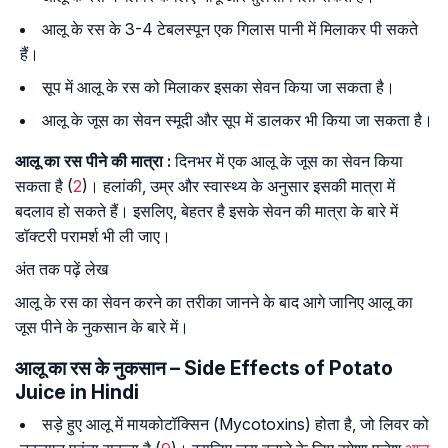
आलू के रस के 3-4 टेबलस्पून एक गिलास पानी में मिलाकर पी सकते
हैं।
सूप में आलू के रस को मिलाकर इसका सेवन किया जा सकता है।
आलू के जूस का सेवन स्मूदी और सूप में डालकर भी किया जा सकता है।
आलू का रस पीने की मात्रा :
दिनभर में एक आलू के जूस का सेवन किया
सकता है (
2
)। हलांकी, उम्र और स्वास्थ्य के अनुसार इसकी मात्रा में
बदलाव हो सकते हैं। इसलिए, बेहतर है इसके सेवन की मात्रा के बारे में
डॉक्टरी परामर्श भी ली जाए।
अंत तक पढ़ें लेख
आलू के रस का सेवन करने का तरीका जानने के बाद आगे जानिए आलू का
जूस पीने के नुकसान के बारे में।
आलू का रस के नुकसान – Side Effects of Potato
Juice in Hindi
सड़े हुए आलू में मायकोटॉक्सिन (Mycotoxins) होता है, जो लिवर को