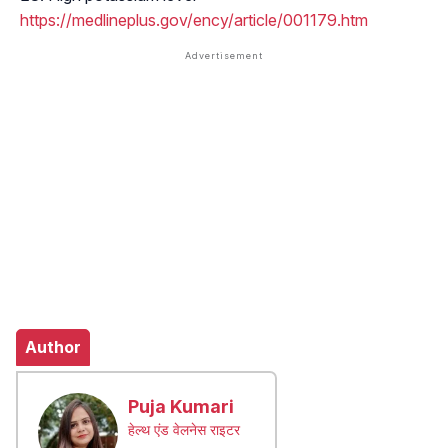
https://medlineplus.gov/ency/article/001179.htm
Author
Puja Kumari
हेल्थ एंड वेलनेस राइटर