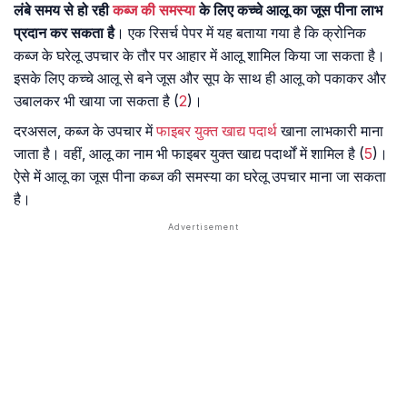
लंबे समय से हो रही
कब्ज की समस्या
के लिए कच्चे आलू का जूस पीना लाभ
प्रदान कर सकता है
। एक रिसर्च पेपर में यह बताया गया है कि क्रोनिक
कब्ज के घरेलू उपचार के तौर पर आहार में आलू शामिल किया जा सकता है।
इसके लिए कच्चे आलू से बने जूस और सूप के साथ ही आलू को पकाकर और
उबालकर भी खाया जा सकता है (
2
)।
दरअसल, कब्ज के उपचार में
फाइबर युक्त खाद्य पदार्थ
खाना लाभकारी माना
जाता है। वहीं, आलू का नाम भी फाइबर युक्त खाद्य पदार्थों में शामिल है (
5
)।
ऐसे में आलू का जूस पीना कब्ज की समस्या का घरेलू उपचार माना जा सकता
है।