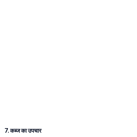
7. कब्ज का उपचार