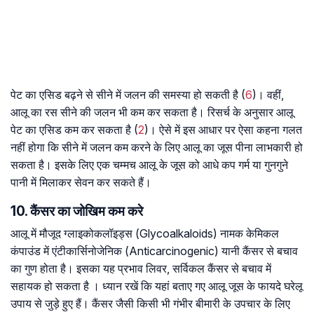
पेट का एसिड बढ़ने से सीने में जलन की समस्या हो सकती है (
6
)। वहीं,
आलू का रस सीने की जलन भी कम कर सकता है। रिसर्च के अनुसार आलू
पेट का एसिड कम कर सकता है (
2
)। ऐसे में इस आधार पर ऐसा कहना गलत
नहीं होगा कि सीने में जलन कम करने के लिए आलू का जूस पीना लाभकारी हो
सकता है। इसके लिए एक चम्मच आलू के जूस को आधे कप गर्म या गुनगुने
पानी में मिलाकर सेवन कर सकते हैं।
10. कैंसर का जोखिम कम करे
आलू में मौजूद ग्लाइकोकलॉइड्स (Glycoalkaloids) नामक केमिकल
कंपाउंड में एंटीकार्सिनोजेनिक (Anticarcinogenic) यानी कैंसर से बचाव
का गुण होता है। इसका यह प्रभाव लिवर, सर्विकल कैंसर से बचाव में
सहायक हो सकता है । ध्यान रखें कि यहां बताए गए आलू जूस के फायदे घरेलू
उपाय से जुड़े हुए हैं। कैंसर जैसी किसी भी गंभीर बीमारी के उपचार के लिए