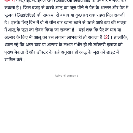
बीमारी
गैस्ट्रोइंटेस्टाइनल रोग (Gastrointestinal) के उपचार में मदद कर
सकता है। जिस वजह से कच्चे आलू का जूस पीने से पेट के अल्सर और पेट में
सूजन (Gastritis) की समस्या से बचाव या कुछ हद तक राहत मिल सकती
है। इसके लिए दिन में दो से तीन बार खाना खाने से पहले आधे कप की मात्रा
में आलू के जूस का सेवन किया जा सकता है। यहां तक कि पैर के घाव या
अल्सर के लिए भी आलू का रस लगाना लाभकारी हो सकता है (
2
)। हालांकि,
ध्यान रहे कि अगर घाव या अल्सर के लक्षण गंभीर हो तो डॉक्टरी इलाज को
प्राथमिकता दें और डॉक्टर के कहे अनुसार ही आलू के जूस को डाइट में
शामिल करें।