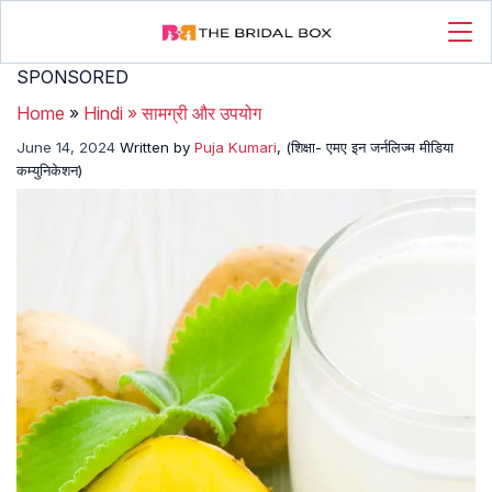
SPONSORED
Home
»
Hindi
»
सामग्री और उपयोग
June 14, 2024
Written by
Puja Kumari
, (शिक्षा- एमए इन जर्नलिज्म मीडिया
कम्युनिकेशन)