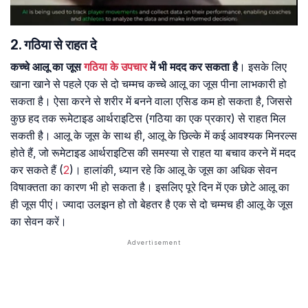
2. गठिया से राहत दे
कच्चे आलू का जूस
गठिया के उपचार
में भी मदद कर सकता है
। इसके लिए
खाना खाने से पहले एक से दो चम्मच कच्चे आलू का जूस पीना लाभकारी हो
सकता है। ऐसा करने से शरीर में बनने वाला एसिड कम हो सकता है, जिससे
कुछ हद तक रूमेटाइड आर्थराइटिस (गठिया का एक प्रकार) से राहत मिल
सकती है। आलू के जूस के साथ ही, आलू के छिल्के में कई आवश्यक मिनरल्स
होते हैं, जो रूमेटाइड आर्थराइटिस की समस्या से राहत या बचाव करने में मदद
कर सकते हैं (
2
)। हालांकी, ध्यान रहे कि आलू के जूस का अधिक सेवन
विषाक्तता का कारण भी हो सकता है। इसलिए पूरे दिन में एक छोटे आलू का
ही जूस पीएं। ज्यादा उलझन हो तो बेहतर है एक से दो चम्मच ही आलू के जूस
का सेवन करें।