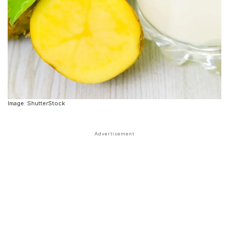
Image: ShutterStock