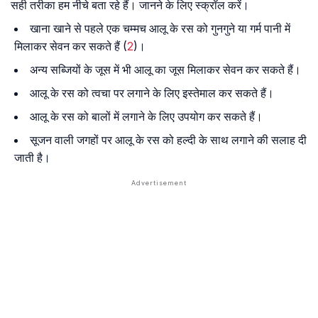
सही तरीका हम नीचे बता रहे हैं। जानने के लिए स्क्रॉल करें।
खाना खाने से पहले एक चम्मच आलू के रस को गुनगुने या गर्म पानी में
मिलाकर सेवन कर सकते हैं (
2
)।
अन्य सब्जियों के जूस में भी आलू का जूस मिलाकर सेवन कर सकते हैं।
आलू के रस को त्वचा पर लगाने के लिए इस्तेमाल कर सकते हैं।
आलू के रस को बालों में लगाने के लिए उपयोग कर सकते हैं।
सूजन वाली जगहों पर आलू के रस को हल्दी के साथ लगाने की सलाह दी
जाती है।