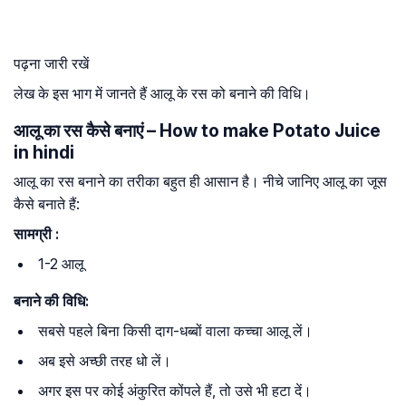
पढ़ना जारी रखें
लेख के इस भाग में जानते हैं आलू के रस को बनाने की विधि।
आलू का रस कैसे बनाएं – How to make Potato Juice
in hindi
आलू का रस बनाने का तरीका बहुत ही आसान है। नीचे जानिए आलू का जूस
कैसे बनाते हैं:
सामग्री :
1-2 आलू
बनाने की विधि:
सबसे पहले बिना किसी दाग-धब्बों वाला कच्चा आलू लें।
अब इसे अच्छी तरह धो लें।
अगर इस पर कोई अंकुरित कोंपले हैं, तो उसे भी हटा दें।