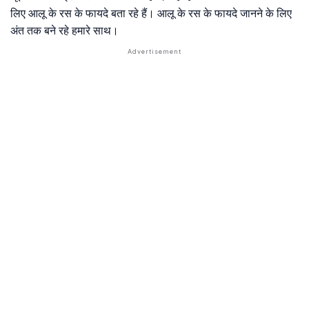
लिए आलू के रस के फायदे बता रहे हैं। आलू के रस के फायदे जानने के लिए
अंत तक बने रहे हमारे साथ।