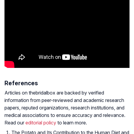
References
Articles on thebridalbox are backed by verified
information from peer-reviewed and academic research
papers, reputed organizations, research institutions, and
medical associations to ensure accuracy and relevance.
Read our
editorial policy
to learn more.
The Potato and Its Contribution to the Human Diet and