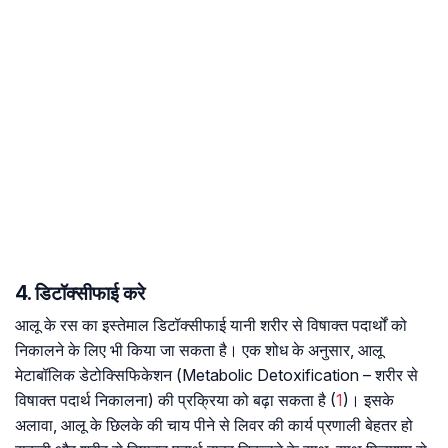
4. डिटॉक्सीफाई करे
आलू के रस का इस्तेमाल डिटॉक्सीफाई यानी शरीर से विषाक्त पदार्थों को
निकालने के लिए भी किया जा सकता है। एक शोध के अनुसार, आलू
मेटाबॉलिक डेटोक्सिफिकेशन (Metabolic Detoxification – शरीर से
विषाक्त पदार्थ निकालना) की प्रक्रिया को बढ़ा सकता है (
1
)। इसके
अलावा, आलू के छिलके की चाय पीने से लिवर की कार्य प्रणाली बेहतर हो