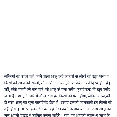
सब्जियों का राजा कहे जाने वाला आलू कई कारणों से लोगों को खूब भाता है।
किसी को आलू की सब्जी, तो किसी को आलू के पकोड़े काफी प्रिय होते हैं।
वहीं, छोटे बच्चों की बात करें, तो आलू से बना फ्रेंच फ्राई उन्हें भी खूब पसंद
आता है। आलू के बारे में तो लगभग हर किसी को पता होगा, लेकिन आलू की
ही तरह आलू का जूस फायदेमंद होता है, शायद इसकी जानकारी हर किसी को
नहीं होगी। तो स्टाइलक्रेज का यह लेख पढ़ने के बाद यकीनन आप आलू का
जूस अपनी डाइट में शामिल करना चाहेंगे। यहां हम आपको स्वास्थ्य लाभ के