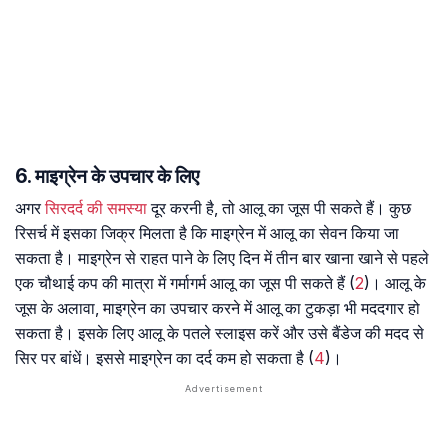
6. माइग्रेन के उपचार के लिए
अगर
सिरदर्द की समस्या
दूर करनी है, तो आलू का जूस पी सकते हैं। कुछ
रिसर्च में इसका जिक्र मिलता है कि माइग्रेन में आलू का सेवन किया जा
सकता है। माइग्रेन से राहत पाने के लिए दिन में तीन बार खाना खाने से पहले
एक चौथाई कप की मात्रा में गर्मागर्म आलू का जूस पी सकते हैं (
2
)। आलू के
जूस के अलावा, माइग्रेन का उपचार करने में आलू का टुकड़ा भी मददगार हो
सकता है। इसके लिए आलू के पतले स्लाइस करें और उसे बैंडेज की मदद से
सिर पर बांधें। इससे माइग्रेन का दर्द कम हो सकता है (
4
)।