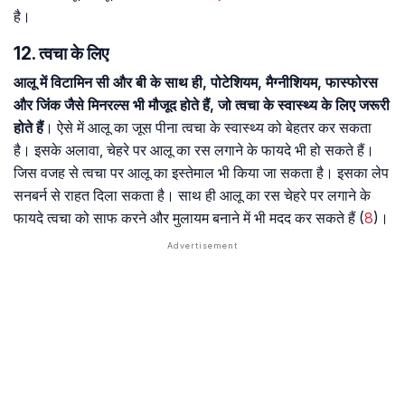
है।
12. त्वचा के लिए
आलू में विटामिन सी और बी के साथ ही, पोटेशियम, मैग्नीशियम, फास्फोरस
और जिंंक जैसे मिनरल्स भी मौजूद होते हैं, जो त्वचा के स्वास्थ्य के लिए जरूरी
होते हैं
। ऐसे में आलू का जूस पीना त्वचा के स्वास्थ्य को बेहतर कर सकता
है। इसके अलावा, चेहरे पर आलू का रस लगाने के फायदे भी हो सकते हैं।
जिस वजह से त्वचा पर आलू का इस्तेमाल भी किया जा सकता है। इसका लेप
सनबर्न से राहत दिला सकता है। साथ ही आलू का रस चेहरे पर लगाने के
फायदे त्वचा को साफ करने और मुलायम बनाने में भी मदद कर सकते हैं (
8
)।