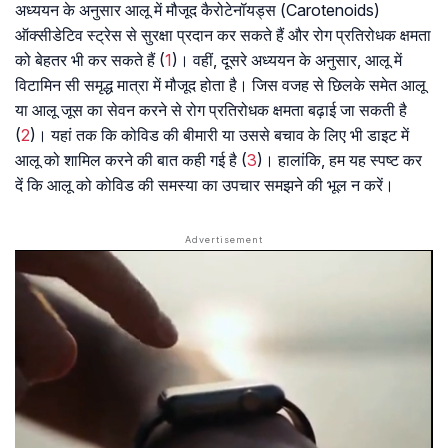
अध्ययन के अनुसार आलू में मौजूद कैरोटेनॉयड्स (Carotenoids)
ऑक्सीडेटिव स्ट्रेस से सुरक्षा प्रदान कर सकते हैं और रोग प्रतिरोधक क्षमता
को बेहतर भी कर सकते हैं (
1
)। वहीं, दूसरे अध्ययन के अनुसार, आलू में
विटामिन सी समृद्ध मात्रा में मौजूद होता है। जिस वजह से छिलके समेत आलू
या आलू जूस का सेवन करने से रोग प्रतिरोधक क्षमता बढ़ाई जा सकती है
(
2
)। यहां तक कि कोविड की बीमारी या उससे बचाव के लिए भी डाइट में
आलू को शामिल करने की बात कही गई है (
3
)। हालांकि, हम यह स्पष्ट कर
दें कि आलू को कोविड की समस्या का उपचार समझने की भूल न करें।