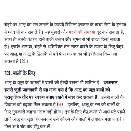
चेहरे पर आलू का रस लगाने के फायदे विभिन्न प्रकार के त्वचा रोगों के इलाज
में मदद भी कर सकते हैं। यह मुंहासे और
मस्से की समस्या
दूर कर सकता है,
साथ ही उनके कारण होने वाली जलन और चुभन से भी राहत दिला सकता
है। इसके अलावा, चेहरे से अतिरिक्त तेल साफ करने के उपाय के लिए चेहरे
पर आलू या आलू के छिलके से बने फेस मास्क का भी इस्तेमाल किया जा
सकता है (
2
)।
13. बालों के लिए
आलू के जूस के फायदों में बालों को हेल्दी रखना भी शामिल है। द
रअसल,
इससे जुड़ी जानकारी से यह माना गया है कि आलू का जूस बालों को
प्राकृतिक तौर पर स्वस्थ बनाए रखने में मदद कर सकता है
। इससे बालों के
विकास को बढ़ावा मिल सकता है (
8
)। इसलिए, आलू के रस को बालों के
लिए गुणकारी कहना गलत नहीं होगा। इसके लिए शैंपू करने से आधे घंटे पहले
ताजे आलू का जूस निकालकर उसे स्कैल्प और बालों में लगाकर मसाज करें।
फिर आधे घंटे बाद शैंपू कर लें।