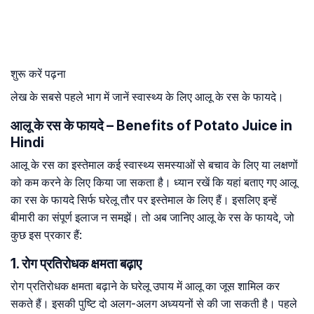
शुरू करें पढ़ना
लेख के सबसे पहले भाग में जानें स्वास्थ्य के लिए आलू के रस के फायदे।
आलू के रस के फायदे – Benefits of Potato Juice in
Hindi
आलू के रस का इस्तेमाल कई स्वास्थ्य समस्याओं से बचाव के लिए या लक्षणों
को कम करने के लिए किया जा सकता है। ध्यान रखें कि यहां बताए गए आलू
का रस के फायदे सिर्फ घरेलू तौर पर इस्तेमाल के लिए हैं। इसलिए इन्हें
बीमारी का संपूर्ण इलाज न समझें। तो अब जानिए आलू के रस के फायदे, जो
कुछ इस प्रकार हैं:
1. रोग प्रतिरोधक क्षमता बढ़ाए
रोग प्रतिरोधक क्षमता बढ़ाने के घरेलू उपाय में आलू का जूस शामिल कर
सकते हैं। इसकी पुष्टि दो अलग-अलग अध्ययनों से की जा सकती है। पहले