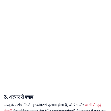
3. अल्सर से बचाव
आलू के स्टॉर्च में एंटी इन्फ्लेमेटरी प्रभाव होता है, जो पेट और
आंतों से जुड़ी