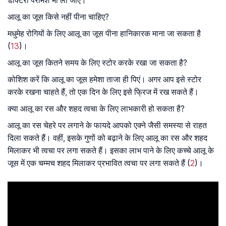
डॉक्टरी परामर्श भी ली जाए।
आलू का जूस किसे नहीं पीना चाहिए?
मधुमेह रोगियों के लिए आलू का जूस पीना हानिकारक माना जा सकता है
(
13
)।
आलू का जूस कितने समय के लिए स्टोर करके रखा जा सकता है?
कोशिश करें कि आलू का जूस हमेशा ताजा ही पिएं। अगर आप इसे स्टोर
करके रखना चाहते हैं, तो एक दिन के लिए इसे फ्रिज में रख सकते हैं।
क्या आलू का रस और शहद त्वचा के लिए लाभकारी हो सकता है?
आलू का रस चेहरे पर लगाने के फायदे आपको एक्ने जैसी समस्या से राहत
दिला सकते हैं। वहीं, इसके गुणों को बढ़ाने के लिए आलू का रस और शहद
मिलाकर भी त्वचा पर लगा सकते हैं। इसका लाभ पाने के लिए कच्चे आलू के
जूस में एक चम्मच शहद मिलाकर प्रभावित त्वचा पर लगा सकते हैं (
2
)।