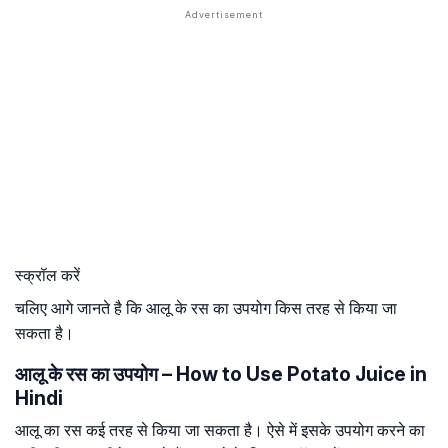
स्क्रॉल करें
चलिए आगे जानते है कि आलू के रस का उपयोग किस तरह से किया जा
सकता है।
आलू के रस का उपयोग – How to Use Potato Juice in
Hindi
आलू का रस कई तरह से किया जा सकता है। ऐसे में इसके उपयोग करने का