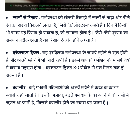
स्तनों से रिसाव :
गर्भावस्था की तीसरी तिमाही में स्तनों से गाढ़ा और पीले
रंग का स्राव निकलने लगता है, जिसे ‘कोलोस्ट्रम’ कहते हैं। दिन में किसी
भी समय यह रिसाव हो सकता है, जो सामान्य होता है। जैसे-जैसे प्रसव का
समय नजदीक आता है यह रिसाव रंगहीन होने लगता है।
ब्रेक्सटन हिक्स :
यह प्रक्रिया गर्भावस्था के सातवें महीने से शुरू होती
है और आठवें महीने में भी जारी रहती है। इसमें आपको गर्भाशय की मांसपेशियों
में कसाव महसूस होगा। ब्रेक्सटन हिक्स 30 सेकंड से एक मिनट तक हो
सकता है।
बवासीर :
कई गर्भवती महिलाओं को आठवें महीने में कब्ज के कारण
बवासीर हो जाती है। इसके अलावा, बढ़ते गर्भाशय के कारण नीचे की नसों में
सूजन आ जाती है, जिससे बवासीर होने का खतरा बढ़ जाता है।