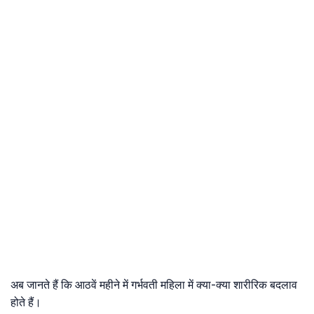
अब जानते हैं कि आठवें महीने में गर्भवती महिला में क्या-क्या शारीरिक बदलाव
होते हैं।