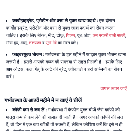
कार्बोहाइड्रेट, प्रोटीन और वसा से युक्त खाद्य पदार्थ :
इस दौरान
कार्बोहाइड्रेट, प्रोटीन और वसा से युक्त खाद्य पदार्थ का सेवन करना
चाहिए। इसके लिए बीन्स, मीट, टोफू,
चिकन
, दूध, अंडा,
कम मरकरी वाली मछली
,
सोया दूध, आलू,
शकरकंद
व
सूखे मेवे
का सेवन करें।
फाइबरयुक्त भोजन :
गर्भावस्था के इस महीने में फाइबर युक्त भोजन खाना
जरूरी है। इससे आपको कब्ज की समस्या से राहत मिलती है। इसके लिए
आप ओट्स, फल, गेहूं के आटे की ब्रेट, एवोकाडो व हरी सब्जियों का सेवन
करें।
वापस ऊपर जाएँ
गर्भावस्था के आठवें महीने में न खाएं ये चीजें
कॉफी कम से कम लें :
गर्भावस्था में कैफीन युक्त चीजें जैसे कॉफी की
मात्रा कम से कम लेने की सलाह दी जाती है। अगर आपको कॉफी की लत
हैं, तो दिन में एक कप कॉफी पी सकती हैं, लेकिन कोशिश करें कि इसे न ही