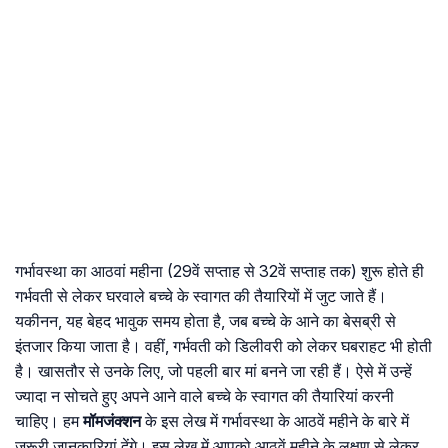
गर्भावस्था का आठवां महीना (29वें सप्ताह से 32वें सप्ताह तक) शुरू होते ही
गर्भवती से लेकर घरवाले बच्चे के स्वागत की तैयारियों में जुट जाते हैं।
यकीनन, यह बेहद भावुक समय होता है, जब बच्चे के आने का बेसब्री से
इंतजार किया जाता है। वहीं, गर्भवती को डिलीवरी को लेकर घबराहट भी होती
है। खासतौर से उनके लिए, जो पहली बार मां बनने जा रही हैं। ऐसे में उन्हें
ज्यादा न सोचते हुए अपने आने वाले बच्चे के स्वागत की तैयारियां करनी
चाहिए। हम
मॉमजंक्शन
के इस लेख में गर्भावस्था के आठवें महीने के बारे में
जरूरी जानकारियां देंगे। इस लेख में आपको आठवें महीने के लक्षण से लेकर