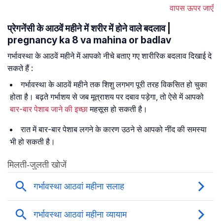
वापस ऊपर जाएँ
प्रेगनेंसी के आठवें महीने में शरीर में होने वाले बदलाव |
pregnancy ka 8 va mahina or badlav
गर्भावस्था के आठवें महीने में आपको नीचे बताए गए शारीरिक बदलाव दिखाई दे
सकते हैं :
गर्भावस्था के आठवें महीने तक शिशु लगभग पूरी तरह विकसित हो चुका
होता है। बढ़ते गर्भाशय से जब मूत्राशय पर दबाव पड़ेगा, तो ऐसे में आपको
बार-बार पेशाब जाने की इच्छा
महसूस हो सकती है।
रात में बार-बार पेशाब लगने के कारण उठने से आपको नींद की समस्या
भी हो सकती है।