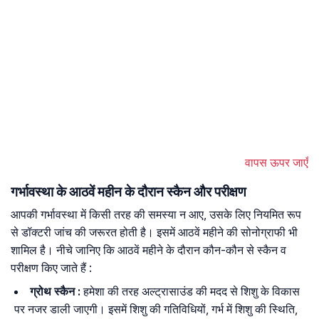
वापस ऊपर जाएँ
गर्भावस्था के आठवें महीन के दौरान स्कैन और परीक्षण
आपकी गर्भावस्था में किसी तरह की समस्या न आए, उसके लिए नियमित रूप
से डॉक्टरी जांच की जरूरत होती है। इसमें आठवें महीने की सोनोग्राफी भी
शामिल है। नीचे जानिए कि आठवें महीने के दौरान कौन-कौन से स्कैन व
परीक्षण किए जाते हैं :
ग्रोथ स्कैन :
हमेशा की तरह अल्ट्रासाउंड की मदद से शिशु के विकास
पर नजर डाली जाएगी। इसमें शिशु की गतिविधियों, गर्भ में शिशु की स्थिति,