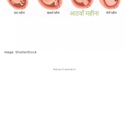
Image: ShutterStock