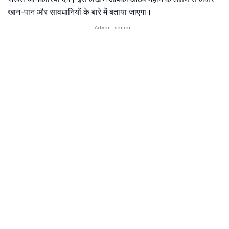
खान-पान और सावधानियों के बारे में बताया जाएगा।