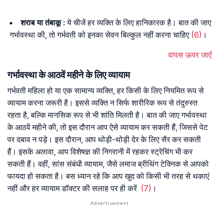
शराब या तंबाकू :
ये चीजें हर व्यक्ति के लिए हानिकारक है। बात की जाए
गर्भावस्था की, तो गर्भवती को इनका सेवन बिल्कुल नहीं करना चाहिए
(6)
।
वापस ऊपर जाएँ
गर्भावस्था के आठवें महीने के लिए व्यायाम
गर्भवती महिला हो या एक सामान्य व्यक्ति, हर किसी के लिए नियमित रूप से
व्यायाम करना जरूरी है। इससे व्यक्ति न सिर्फ शारीरिक रूप से तंदुरुस्त
रहता है, बल्कि मानसिक रूप से भी शांति मिलती है। बात की जाए गर्भावस्था
के आठवें महीने की, तो इस दौरान आप ऐसे व्यायाम कर सकती हैं, जिससे पेट
पर दबाव न पड़े। इस दौरान, आप थोड़ी-थोड़ी देर के लिए सैर कर सकती
हैं। इसके अलावा, आप विशेषज्ञ की निगरानी में रहकर स्ट्रेचिंग भी कर
सकती हैं। वहीं, सांस संबंधी व्यायाम, जैसे लमाज ब्रीथिंग टेक्निक से आपको
फायदा हो सकता है। बस ध्यान रहे कि आप खुद को किसी भी तरह से थकाएं
नहीं और हर व्यायाम डॉक्टर की सलाह पर ही करें
(7)
।