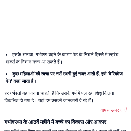
इसके अलावा, गर्भाशय बढ़ने के कारण पेट के निचले हिस्से में स्ट्रेच
मार्क्स के निशान नजर आ सकते हैं।
कुछ महिलाओं की त्वचा पर नसें उभरी हुई नजर आती हैं, इसे ‘वेरिकोज
वेन’ कहा जाता है।
हर गर्भवती यह जानना चाहती है कि उसके गर्भ में पल रहा शिशु कितना
विकसित हो गया है। यहां हम उसकी जानकारी दे रहे हैं।
वापस ऊपर जाएँ
गर्भावस्था के आठवें महीने में बच्चे का विकास और आकार