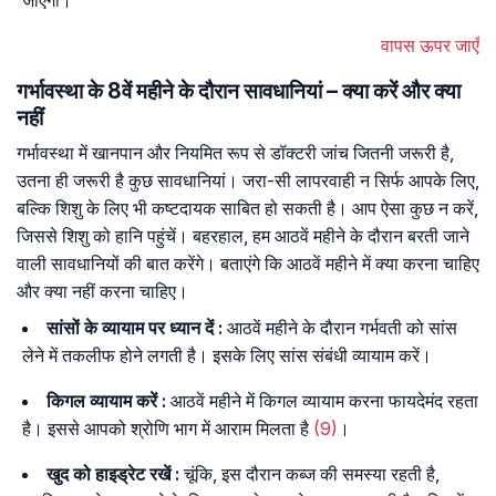
जाएगी।
वापस ऊपर जाएँ
गर्भावस्था के 8वें महीने के दौरान सावधानियां – क्या करें और क्या
नहीं
गर्भावस्था में खानपान और नियमित रूप से डॉक्टरी जांच जितनी जरूरी है,
उतना ही जरूरी है कुछ सावधानियां। जरा-सी लापरवाही न सिर्फ आपके लिए,
बल्कि शिशु के लिए भी कष्टदायक साबित हो सकती है। आप ऐसा कुछ न करें,
जिससे शिशु को हानि पहुंचें। बहरहाल, हम आठवें महीने के दौरान बरती जाने
वाली सावधानियों की बात करेंगे। बताएंगे कि आठवें महीने में क्या करना चाहिए
और क्या नहीं करना चाहिए।
सांसों के व्यायाम पर ध्यान दें :
आठवें महीने के दौरान गर्भवती को सांस
लेने में तकलीफ होने लगती है। इसके लिए सांस संबंधी व्यायाम करें।
किगल व्यायाम करें :
आठवें महीने में किगल व्यायाम करना फायदेमंद रहता
है। इससे आपको श्रोणि भाग में आराम मिलता है
(9)
।
खुद को हाइड्रेट रखें :
चूंकि, इस दौरान कब्ज की समस्या रहती है,