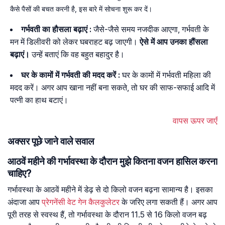
कैसे पैसों की बचत करनी है, इस बारे में सोचना शुरू कर दें।
गर्भवती का हौसला बढ़ाएं :
जैसे-जैसे समय नजदीक आएगा, गर्भवती के
मन में डिलीवरी को लेकर घबराहट बढ़ जाएगी।
ऐसे में आप उनका हौंसला
बढ़ाएं।
उन्हें बताएं कि वह बहुत बहादुर है।
घर के कामों में गर्भवती की मदद करें :
घर के कामों में गर्भवती महिला की
मदद करें। अगर आप खाना नहीं बना सकते, तो घर की साफ-सफाई आदि में
पत्नी का हाथ बटाएं।
वापस ऊपर जाएँ
अक्सर पूछे जाने वाले सवाल
आठवें महीने की गर्भावस्था के दौरान मुझे कितना वजन हासिल करना
चाहिए?
गर्भावस्था के आठवें महीने में डेढ़ से दो किलो वजन बढ़ना सामान्य है। इसका
अंदाजा आप
प्रेगनेंसी वेट गेन कैलकुलेटर
के जरिए लगा सकती हैं। अगर आप
पूरी तरह से स्वस्थ हैं, तो गर्भावस्था के दौरान 11.5 से 16 किलो वजन बढ़