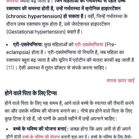
समस्या
ज्यादा बढ़ जाती है।
जिन महिलाओं को गर्भावस्था से पहले उच्च
रक्तचाप की समस्या होती है, उन्हें गर्भावस्था में क्रोनिक हाइपरटेंशन
(chronic hypertension) हो सकता है।
वहीं, जिन्हें गर्भावस्था के
दौरान उच्च रक्तचाप शुरू होता है, उसे जेस्टेशनल हाइपरटेंशन
(Gestational hypertension) कहते हैं।
प्री-एक्लेमप्सिया:
कुछ महिलाओं को
प्री-एक्लेमप्सिया
(Pre-
eclampsia) होता है। प्री-एक्लेमप्सिया वो स्थिति है, जब महिला का
रक्तचाप बहुत बढ़ जाता है और यूरिन में प्रोटीन की मात्रा काफी बढ़ जाती है
(11)
। ऐसी अवस्था में तुरंत डॉक्टर से संपर्क करना चाहिए।
वापस ऊपर जाएँ
होने वाले पिता के लिए टिप्स
होने वाले पिता के लिए यह समय है, आने वाले बच्चे के स्वागत की तैयारी करने
का और उसके भविष्य की योजना बनाने का। नीचे हम होने वाले पिता के लिए
कुछ टिप्स दे रहे हैं, जो पत्नी के आठवें महीने में उन्हें अपनाने चाहिए :
बच्चे के भविष्य की योजना बनाएं :
अच्छा होगा कि आप अभी से ही अपने
होने वाले
बच्चे के भविष्य की योजना
बनानी शुरू कर दें। बच्चे के भविष्य के लिए कैसे-