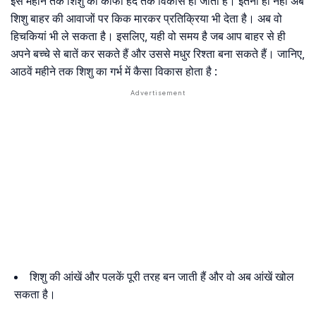
इस महीने तक शिशु का काफी हद तक विकास हो जाता है। इतना ही नहीं अब
शिशु बाहर की आवाजों पर किक मारकर प्रतिक्रिया भी देता है। अब वो
हिचकियां भी ले सकता है। इसलिए, यही वो समय है जब आप बाहर से ही
अपने बच्चे से बातें कर सकते हैं और उससे मधुर रिश्ता बना सकते हैं। जानिए,
आठवें महीने तक शिशु का गर्भ में कैसा विकास होता है :
शिशु की आंखें और पलकें पूरी तरह बन जाती हैं और वो अब आंखें खोल
सकता है।