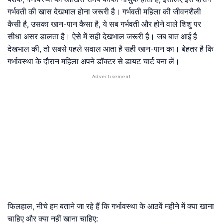
गर्भवती की खास देखभाल होना जरूरी है। गर्भवती महिला की जीवनशैली
कैसी है, उसका खान-पान कैसा है, ये सब गर्भवती और होने वाले शिशु पर
सीधा असर डालता है। ऐसे में सही देखभाल जरूरी है। जब बात आई है
देखभाल की, तो सबसे पहले सवाल आता है सही खान-पान का। बेहतर है कि
गर्भावस्था के दौरान महिला अपने डॉक्टर से डायट चार्ट बना लें।
फिलहाल, नीचे हम बताने जा रहे हैं कि गर्भावस्था के आठवें महीने में क्या खाना
चाहिए और क्या नहीं खाना चाहिए: