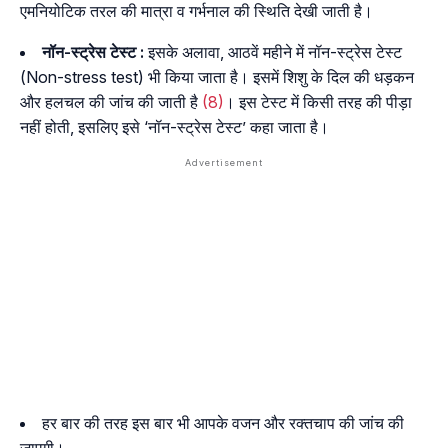
एमनियोटिक तरल की मात्रा व गर्भनाल की स्थिति देखी जाती है।
नॉन-स्ट्रेस टेस्ट :
इसके अलावा, आठवें महीने में नॉन-स्ट्रेस टेस्ट
(Non-stress test) भी किया जाता है। इसमें शिशु के दिल की धड़कन
और हलचल की जांच की जाती है
(8)
। इस टेस्ट में किसी तरह की पीड़ा
नहीं होती, इसलिए इसे ‘नॉन-स्ट्रेस टेस्ट’ कहा जाता है।
हर बार की तरह इस बार भी आपके वजन और रक्तचाप की जांच की