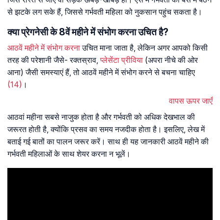
से झटके लग सके हैं, जिससे गर्भवती महिला को नुकसान पहुंच सकता है।
क्‍या प्रेगनेसी के 8वें महीने में संभोग करना उचित है?
आठवें महीने में संभोग करना
उचित माना जाता है, लेकिन अगर आपको किसी
तरह की परेशानी जैसे- रक्तस्राव,
प्लेसेंटा प्रीविया
(अपरा नीचे की ओर
आना) जैसी समस्याएं हैं, तो आठवें महीने में संभोग करने से बचना चाहिए
(14)
।
वापस ऊपर जाएँ
आठवां महीना सबसे नाजुक होता है और गर्भवती को अधिक देखभाल की
जरूरत होती है, क्योंकि प्रसव का समय नजदीक होता है। इसलिए, लेख में
बताई गई बातों का पालन जरूर करें। साथ ही यह जानकारी आठवें महीने की
गर्भवती महिलाओं के साथ शेयर करना न भूलें।