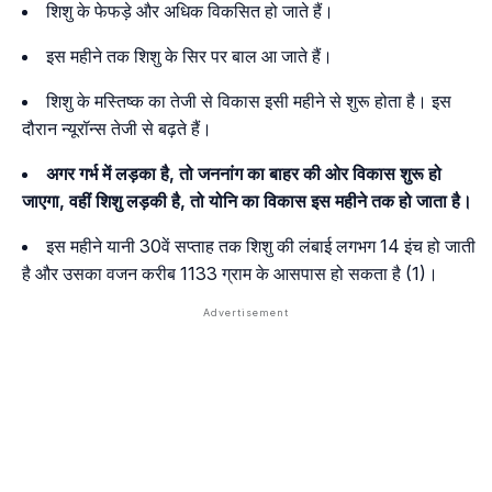
शिशु के फेफड़े और अधिक विकसित हो जाते हैं।
इस महीने तक शिशु के सिर पर बाल आ जाते हैं।
शिशु के मस्तिष्क का तेजी से विकास इसी महीने से शुरू होता है। इस
दौरान न्यूरॉन्स तेजी से बढ़ते हैं।
अगर गर्भ में लड़का है, तो जननांग का बाहर की ओर विकास शुरू हो
जाएगा, वहीं शिशु लड़की है, तो योनि का विकास इस महीने तक हो जाता है।
इस महीने यानी 30वें सप्ताह तक शिशु की लंबाई लगभग 14 इंच हो जाती
है और उसका वजन करीब 1133 ग्राम के आसपास हो सकता है (1)।