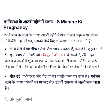
गर्भावस्था के आठवें महीने में लक्षण | 8 Mahine Ki
Pregnancy
गर्भ में बच्चे के बढ़ने के कारण आठवें महीने में आपको कई अहम लक्षण देखने
को मिलेंगे। इस दौरान, आपको नीचे दिए गए लक्षण नजर आ सकते हैं :
सांस लेने में तकलीफ :
जैसे-जैसे गर्भाशय बढ़ता है, फेफड़े सिकुड़ने लगते
हैं। इस वजह से गर्भवती को
सांस फूलने की समस्या
हो सकती है, लेकिन इस
समस्या से आपको शिशु के स्वास्थ्य को लेकर घबराना नहीं चाहिए। प्लेसेंटा के जरिए
शिशु को गर्भ में पर्याप्त रूप से ऑक्सीजन मिलती है, जिससे वह ठीक से सांस ले पाता है।
पीठ दर्द :
गर्भावस्था और पीठ दर्द का चोली-दामन का साथ है।
गर्भाशय
बढ़ने के कारण गर्भवती को अक्सर पीठ दर्द की समस्या से जूझते पाया जाता
है।