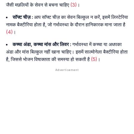
जैसी मछलियों के सेवन से बचना चाहिए
(3)
।
सॉफ्ट चीज़ :
आप सॉफ्ट चीज़ का सेवन बिल्कुल न करें, इसमें लिस्टेरिया
नामक बैक्टीरिया होता है, जो गर्भावस्था के दौरान हानिकारक माना जाता है
(4)
।
कच्चा अंडा, कच्चा मांस और लिवर :
गर्भावस्था में कच्चा या अधपका
अंडा और मांस बिल्कुल नहीं खाना चाहिए। इसमें साल्मोनेला बैक्टीरिया होता
है, जिससे भोजन विषाक्तता की समस्या हो सकती है
(5)
।