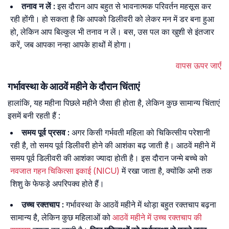
तनाव न लें :
इस दौरान आप बहुत से भावनात्मक परिवर्तन महसूस कर
रही होंगी। हो सकता है कि आपको डिलीवरी को लेकर मन में डर बना हुआ
हो, लेकिन आप बिल्कुल भी तनाव न लें। बस, उस पल का खुशी से इंतजार
करें, जब आपका नन्हा आपके हाथों में होगा।
वापस ऊपर जाएँ
गर्भावस्था के आठवें महीने के दौरान चिंताएं
हालांकि, यह महीना पिछले महीने जैसा ही होता है, लेकिन कुछ सामान्य चिंताएं
इसमें बनी रहती हैं :
समय पूर्व प्रसव :
अगर किसी गर्भवती महिला को चिकित्सीय परेशानी
रही है, तो समय पूर्व डिलीवरी होने की आशंका बढ़ जाती है। आठवें महीने में
समय पूर्व डिलीवरी की आशंका ज्यादा होती है। इस दौरान जन्मे बच्चे को
नवजात गहन चिकित्सा इकाई (NICU)
में रखा जाता है, क्योंकि अभी तक
शिशु के फेफड़े अपरिपक्व होते हैं।
उच्च रक्तचाप :
गर्भावस्था के आठवें महीने में थोड़ा बहुत रक्तचाप बढ़ना
सामान्य है, लेकिन कुछ महिलाओं को
आठवें महीने में उच्च रक्तचाप की