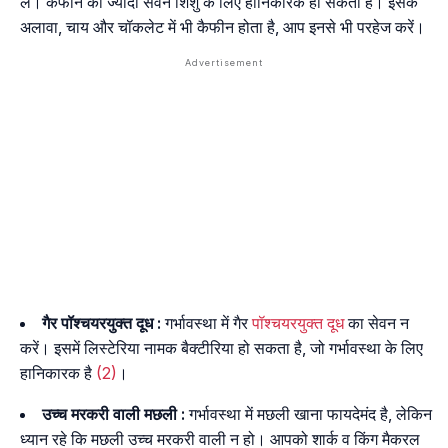
लें। कैफीन का ज्यादा सेवन शिशु के लिए हानिकारक हो सकता है। इसके
अलावा, चाय और चॉकलेट में भी कैफीन होता है, आप इनसे भी परहेज करें।
गैर पॉश्चयरयुक्त दूध :
गर्भावस्था में गैर
पॉश्चयरयुक्त दूध
का सेवन न
करें। इसमें लिस्टेरिया नामक बैक्टीरिया हो सकता है, जो गर्भावस्था के लिए
हानिकारक है
(2)
।
उच्च मरकरी वाली मछली :
गर्भावस्था में मछली खाना फायदेमंद है, लेकिन
ध्यान रहे कि मछली उच्च मरकरी वाली न हो। आपको शार्क व किंग मैकरल