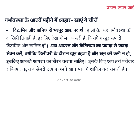
वापस ऊपर जाएँ
गर्भावस्था के आठवें महीने में आहार- खाएं ये चीजें
विटामिन और खनिज से भरपूर खाद्य पदार्थ :
हालांकि, यह गर्भावस्था की
आखिरी तिमाही है, इसलिए ऐसा भोजन जरूरी है, जिसमें भरपूर रूप से
विटामिन और खनिज हों।
आप आयरन और कैल्शियम का ज्यादा से ज्यादा
सेवन करें, क्योंकि डिलीवरी के दौरान खून बहता है और खून की कमी न हो,
इसलिए आपको आयरन का सेवन करना चाहिए।
इसके लिए आप हरी पत्तेदार
सब्जियां, नट्स व डेयरी उत्पाद अपने खान-पान में शामिल कर सकती हैं।