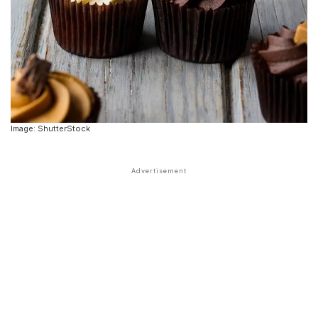
Image: ShutterStock