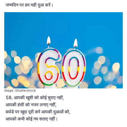
जन्मदिन पर हम यही दुआ करें।
Image: Shutterstock
आपकी खुशी को कोई चुराए नहीं,
आपकी हंसी को नजर लगाए नहीं,
बर्थडे पर खुदा पूरी करे आपकी दुआओं को,
आपको कभी कोई गम सताए नहीं।