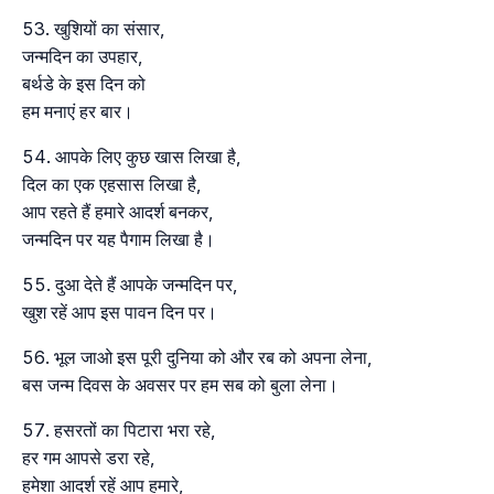
खुशियों का संसार,
जन्मदिन का उपहार,
बर्थडे के इस दिन को
हम मनाएं हर बार।
आपके लिए कुछ खास लिखा है,
दिल का एक एहसास लिखा है,
आप रहते हैं हमारे आदर्श बनकर,
जन्मदिन पर यह पैगाम लिखा है।
दुआ देते हैं आपके जन्मदिन पर,
खुश रहें आप इस पावन दिन पर।
भूल जाओ इस पूरी दुनिया को और रब को अपना लेना,
बस जन्म दिवस के अवसर पर हम सब को बुला लेना।
हसरतों का पिटारा भरा रहे,
हर गम आपसे डरा रहे,
हमेशा आदर्श रहें आप हमारे,