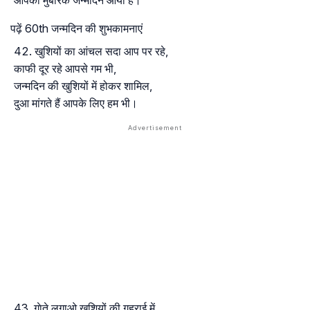
पढ़ें 60th जन्मदिन की शुभकामनाएं
खुशियों का आंचल सदा आप पर रहे,
काफी दूर रहे आपसे गम भी,
जन्मदिन की खुशियों में होकर शामिल,
दुआ मांगते हैं आपके लिए हम भी।
गाेते लगाओ खुशियों की गहराई में,