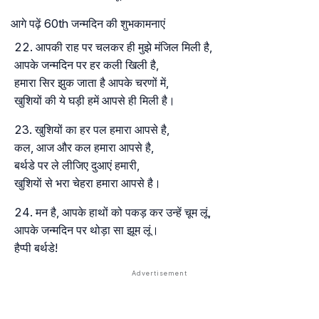
आगे पढ़ें 60th जन्मदिन की शुभकामनाएं
आपकी राह पर चलकर ही मुझे मंजिल मिली है,
आपके जन्मदिन पर हर कली खिली है,
हमारा सिर झुक जाता है आपके चरणों में,
खुशियों की ये घड़ी हमें आपसे ही मिली है।
खुशियों का हर पल हमारा आपसे है,
कल, आज और कल हमारा आपसे है,
बर्थडे पर ले लीजिए दुआएं हमारी,
खुशियाें से भरा चेहरा हमारा आपसे है।
मन है, आपके हाथों को पकड़ कर उन्हें चूम लूं,
आपके जन्मदिन पर थोड़ा सा झूम लूं।
हैप्पी बर्थडे!