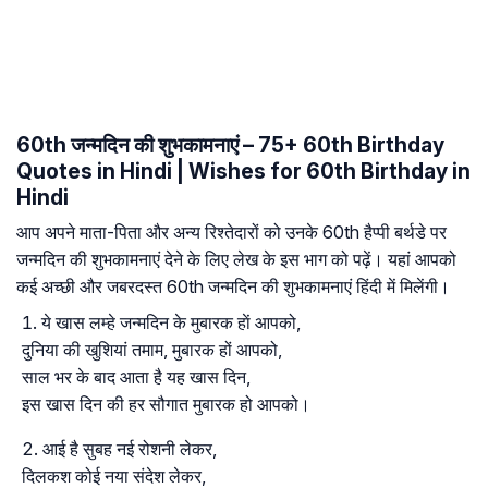
60th जन्मदिन की शुभकामनाएं – 75+ 60th Birthday
Quotes in Hindi | Wishes for 60th Birthday in
Hindi
आप अपने माता-पिता और अन्य रिश्तेदारों को उनके 60th हैप्पी बर्थडे पर
जन्मदिन की शुभकामनाएं देने के लिए लेख के इस भाग को पढ़ें। यहां आपको
कई अच्छी और जबरदस्त 60th जन्मदिन की शुभकामनाएं हिंदी में मिलेंगी।
ये खास लम्हे जन्मदिन के मुबारक हाें आपको,
दुनिया की खुशियां तमाम, मुबारक हों आपको,
साल भर के बाद आता है यह खास दिन,
इस खास दिन की हर सौगात मुबारक हो आपको।
आई है सुबह नई रोशनी लेकर,
दिलकश कोई नया संदेश लेकर,