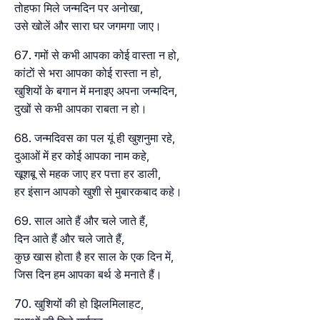
तोहफा मिले जन्मदिन पर अनोखा,
उसे खोलें और सारा घर जगमगा जाए।
गमों से कभी आपका कोई वास्ता न हो,
कांटाें से भरा आपका कोई रास्ता न हो,
खुशियोंं के बगान में मनाइए अपना जन्मदिन,
दुखों से कभी आपका राबता न हो।
जन्मदिवस का पल यूं ही खुशनुमा रहे,
दुआओं में हर कोई आपका नाम कहे,
खूशबू से महक जाए हर पत्ता हर डाली,
हर इंसान आपको खुशी से मुबारकबाद कहे।
साल आते हैं और चले जाते हैं,
दिन आते हैं और चले जाते हैं,
कुछ खास होता है हर साल के एक दिन में,
जिस दिन हम आपका बर्थ डे मनाते हैं।
खुशियोंं की हो झिलमिलाहट,