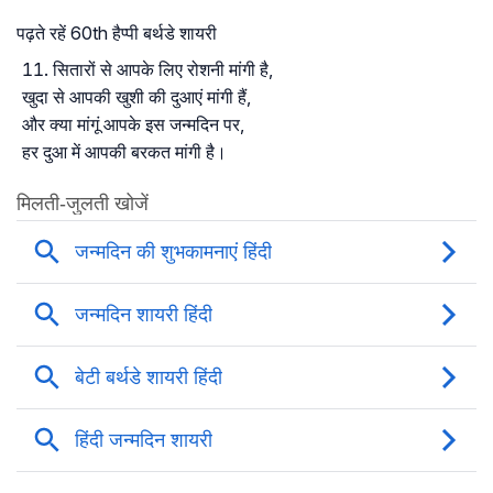
पढ़ते रहें 60th हैप्पी बर्थडे शायरी
सितारों से आपके लिए रोशनी मांगी है,
खुदा से आपकी खुशी की दुआएं मांगी हैं,
और क्या मांगूं आपके इस जन्मदिन पर,
हर दुआ में आपकी बरकत मांगी है।