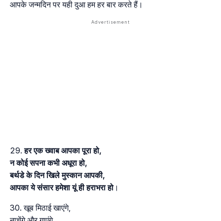
आपके जन्मदिन पर यही दुआ हम हर बार करते हैं।
हर एक ख्वाब आपका पूरा हो,
न कोई सपना कभी अधूरा हो,
बर्थडे के दिन खिले मुस्कान आपकी,
आपका ये संसार हमेशा यूं ही हराभरा हो
।
खूब मिठाई खाएंगे,
नाचेंगे और गाएंगे,