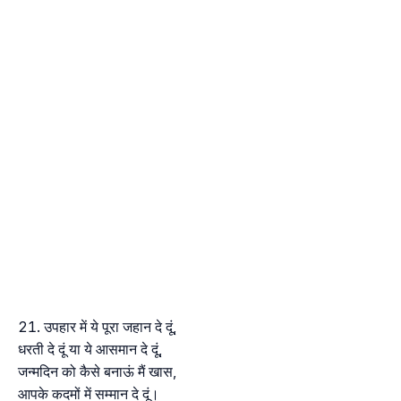
उपहार में ये पूरा जहान दे दूं,
धरती दे दूं या ये आसमान दे दूं,
जन्मदिन को कैसे बनाऊं मैं खास,
आपके कदमों में सम्मान दे दूं।