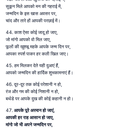
सुकून मिले आपको मन की गहराई में,
जन्मदिन के इस खास अवसर पर,
चांद और तारे हों आपकी परछाई में।
काश ऐसा कोई जादू हो जाए,
जो मांगो आपको वो मिल जाए,
फूलों की खुशबू महके आपके जन्म दिन पर,
आपका स्पर्श पाकर हर कली खिल जाए।
हम मिलकर देते यही दुआएं हैं,
आपको जन्मदिन की हार्दिक शुभकामनाएं हैं।
दूर-दूर तक कोई परेशानी न हो,
रंज और गम की कोई निशानी न हो,
बर्थडे पर आपके दुख की कोई कहानी न हो।
आपके पूरे अरमान हो जाएं,
आपकी हर राह आसान हो जाए,
मांगो जो भी अपने जन्मदिन पर,