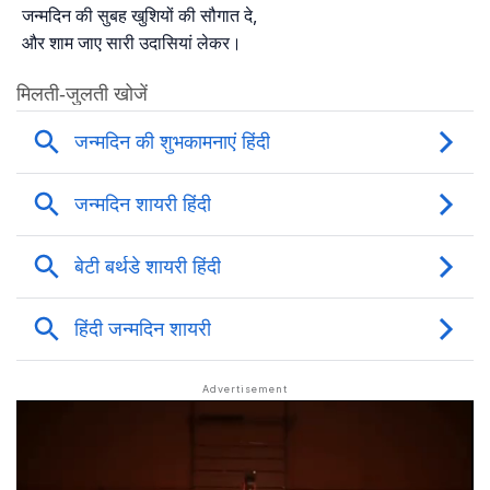
जन्मदिन की सुबह खुशियों की सौगात दे,
और शाम जाए सारी उदासियां लेकर।