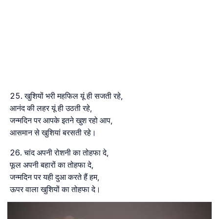
खुशियों भरी महफिल यूं ही सजती रहे,
आनंद की लहर यूं ही उठती रहे,
जन्मदिन पर आपके इतने खुश रहो आप,
आसमान से खुशियां बरसती रहे।
चांद अपनी रोशनी का तोहफा दे,
फूल अपनी बहारों का तोहफा दे,
जन्मदिन पर यही दुआ करते हैं हम,
ऊपर वाला खुशियों का तोहफा दे।