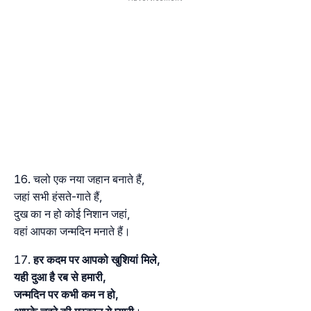
चलो एक नया जहान बनाते हैं,
जहां सभी हंसते-गाते हैं,
दुख का न हो कोई निशान जहां,
वहां आपका जन्मदिन मनाते हैं।
हर कदम पर आपको खुशियां मिले,
यही दुआ है रब से हमारी,
जन्मदिन पर कभी कम न हो,