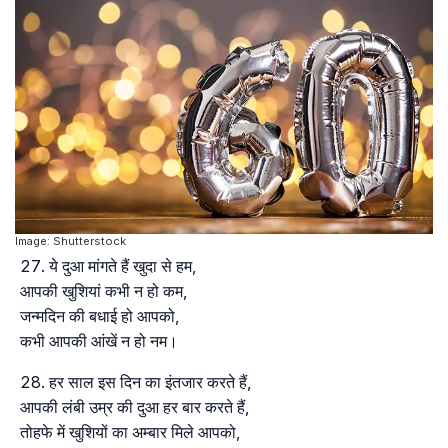
Image: Shutterstock
ये दुआ मांगते हैं खुदा से हम,
आपकी खुशियां कभी न हो कम,
जन्मदिन की बधाई हो आपको,
कभी आपकी आंखें न हो नम।
हर साल इस दिन का इंतजार करते हैं,
आपकी लंबी उम्र की दुआ हर बार करते हैं,
तोहफे में खुशियों का अम्बार मिले आपको,