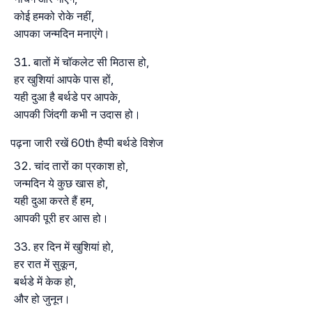
कोई हमको रोके नहीं,
आपका जन्मदिन मनाएंगे।
बातों में चॉकलेट सी मिठास हो,
हर खुशियां आपके पास हों,
यही दुआ है बर्थडे पर आपके,
आपकी जिंदगी कभी न उदास हो।
पढ़ना जारी रखें 60th हैप्पी बर्थडे विशेज
चांद तारों का प्रकाश हो,
जन्मदिन ये कुछ खास हो,
यही दुआ करते हैं हम,
आपकी पूरी हर आस हो।
हर दिन में खुशियां हो,
हर रात में सुकून,
बर्थडे में केक हो,
और हो जुनून।