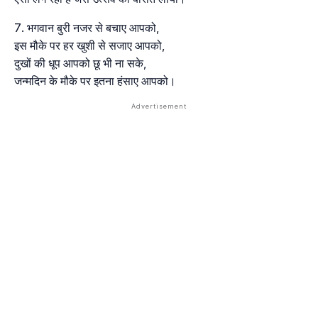
भगवान बुरी नजर से बचाए आपको,
इस मौके पर हर खुशी से सजाए आपको,
दुखों की धूप आपको छू भी ना सके,
जन्मदिन के मौके पर इतना हंसाए आपको।