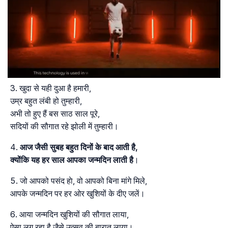
खुदा से यही दुआ है हमारी,
उम्र बहुत लंबी हो तुम्हारी,
अभी तो हुए हैं बस साठ साल पूरे,
सदियों की सौगात रहे झोली में तुम्हारी।
आज जैसी सुबह बहुत दिनों के बाद आती है,
क्योंकि यह हर साल आपका जन्मदिन लाती है
।
जो आपको पसंद हाे, वो आपको बिना मांगे मिले,
आपके जन्मदिन पर हर ओर खुशियों के दीए जलें।
आया जन्मदिन खुशियों की सौगात लाया,
ऐसा लग रहा है जैसे उत्सव की बारात लाया।