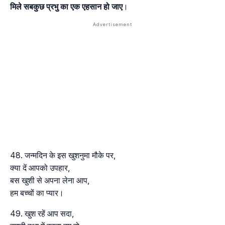
मिले सबकुछ प्रभु का एक एहसान हो जाए
।
जन्मदिन के इस खुशनुमा मौके पर,
क्या दें आपको उपहार,
बस खुशी से अपना लेना आप,
हम बच्चों का प्यार।
खुश रहें आप सदा,