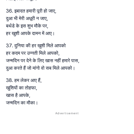
इबादत हमारी पूरी हो जाए,
दुआ भी मेरी अधूरी न जाए,
बर्थडे के इस शुभ मौके पर,
हर खुशी आपके दामन में आए।
दुनिया की हर खुशी मिले आपको
हर कदम पर उन्नती मिले आपको,
जन्मदिन पर देने के लिए खास नहीं हमारे पास,
दुआ करते हैं जो मांगो वो सब मिले आपको।
हम लेकर आए हैं,
खुशियों का तोहफा,
खास है आपके,
जन्मदिन का मौका।