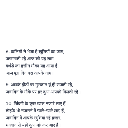
कलियों ने भेजा है खुशियों का जाम,
जगमगाती रहे आज की यह शाम,
बर्थडे का हसीन मौका यह आया है,
आज पूरा दिन बस आपके नाम।
आपके होंठों पर मुस्कान यूं ही सजती रहे,
जन्मदिन के मौके पर हर दुआ आपको मिलती रहे।
जिंदगी के कुछ खास नजारे लाए हैं,
तोहफे भी नजराने में प्यारे-प्यारे लाए हैं,
जन्मदिन में आपके खुशियां रहे हजार,
भगवान से यही दुआ मांगकर आए हैं।