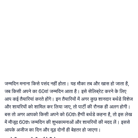
जन्मदिन मनाना किसे पसंद नहीं होता। यह मौका तब और खास हो जाता है,
जब किसी अपने का 60वां जन्मदिन आता है। इसे सेलिब्रेट करने के लिए
आप कई तैयारियां करते होंगे। इन तैयारियों में अगर कुछ शानदार बर्थडे विशेज
और शायरियों को शामिल कर लिया जाए, तो पार्टी की रौनक ही अलग होगी।
बस तो अगर आपको किसी अपने को 60th हैप्पी बर्थडे कहना है, तो इस लेख
में मौजूद 60th जन्मदिन की शुभकामनाओं और शायरियों की मदद लें। इससे
आपके अजीज का दिन और मूड दोनों ही बेहतर हो जाएगा।