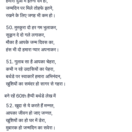
हमारी दुआ में इतना दम हो,
जन्मदिन पर मिले तोहफे इतने,
रखने के लिए जगह भी कम हो।
मुस्कुरा दो हर गम भुलाकर,
सुकून दे दो गले लगाकर,
मौका है आपके जन्म दिवस का,
हंस भी दो हमारा प्यार अपनाकर।
गुलाब सा है आपका चेहरा,
कभी न रहे उदासियों का पेहरा,
बर्थडे पर स्वाकारें हमारा अभिनंदन,
खुशियों का समंदर हो सागर से गहरा।
बने रहें 60th हैप्पी बर्थडे लेख में
खुदा से ये करते हैं मन्नत,
आपका जीवन हो जाए जन्नत,
खुशियों का हो घर में डेरा,
मुबारक हो जन्मदिन का सवेरा।