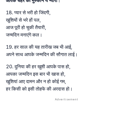
आपके चहरे की मुस्कान ये प्यारी
।
प्यार से भरी हो जिंदगी,
खुशियों से भरे हों पल,
आज पूरी हो चुकी तैयारी,
जन्मदिन मनाएंगे कल।
हर साल की यह तारीख जब भी आई,
अपने साथ आपके जन्मदिन की सौगात लाई।
दुनिया की हर खुशी आपके पास हो,
आपका जन्मदिन इस बार भी खास हो,
खुशियां आए दामन और न हो कोई गम,
हर किसी को इसी तोहफे की अरदास हो।