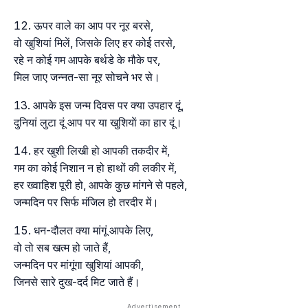
ऊपर वाले का आप पर नूर बरसे,
वो खुशियां मिलें, जिसके लिए हर कोई तरसे,
रहे न कोई गम आपके बर्थडे के मौके पर,
मिल जाए जन्नत-सा नूर सोचने भर से।
आपके इस जन्म दिवस पर क्या उपहार दूं,
दुनियां लुटा दूं आप पर या खुशियाें का हार दूं।
हर खुशी लिखी हो आपकी तकदीर में,
गम का कोई निशान न हो हाथों की लकीर में,
हर ख्वाहिश पूरी हो, आपके कुछ मांगने से पहले,
जन्मदिन पर सिर्फ मंजिल हो तरदीर में।
धन-दौलत क्या मांगूं आपके लिए,
वो तो सब खत्म हो जाते हैं,
जन्मदिन पर मांगूंगा खुशियां आपकी,
जिनसे सारे दुख-दर्द मिट जाते हैं।