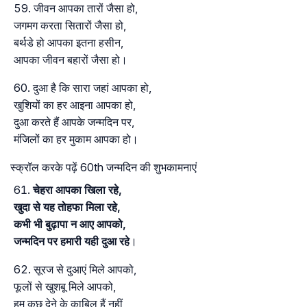
जीवन आपका तारों जैसा हो,
जगमग करता सितारों जैसा हो,
बर्थडे हो आपका इतना हसीन,
आपका जीवन बहारों जैसा हो।
दुआ है कि सारा जहां आपका हो,
खुशियों का हर आइना आपका हो,
दुआ करते हैं आपके जन्मदिन पर,
मंजिलों का हर मुकाम आपका हो।
स्क्रॉल करके पढ़ें 60th जन्मदिन की शुभकामनाएं
चेहरा आपका खिला रहे,
खुदा से यह तोहफा मिला रहे,
कभी भी बुढ़ापा न आए आपको,
जन्मदिन पर हमारी यही दुआ रहे
।
सूरज से दुआएं मिले आपको,
फूलों से खुशबू मिले आपको,
हम कुछ देने के काबिल हैं नहीं,