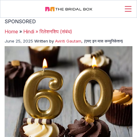
SPONSORED
Home
»
Hindi
»
रिलेशनशिप (संबंध)
June 25, 2025
Written by
Aviriti Gautam
, (एमए इन मास कम्युनिकेशन)