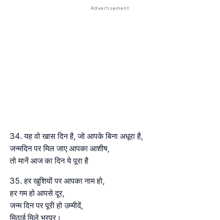
यह वो खास दिन है, जो आपके बिना अधूरा है,
जन्मदिन पर मिल जाए आपका आशीष,
तो मानें आज का दिन ये पूरा है
हर खुशियों पर आपका नाम हो,
हर गम हो आपसे दूर,
जन्म दिन पर पूरी हो उम्मीदें,
मिठाई मिले भरपूर।