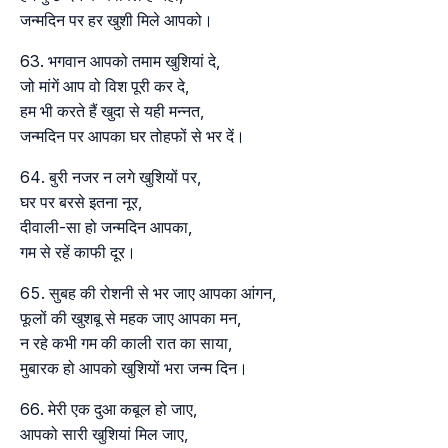
जन्मदिन पर हर खुशी मिले आपको।
भगवान आपको तमाम खुशियां दे,
जो मांगें आप वो विश पूरी कर दे,
हम भी करते हैं खुदा से यही मन्नत,
जन्मदिन पर आपका घर तोहफों से भर दें।
बुरी नजर न लगे खुशियों पर,
घर पर बरसे इतना नूर,
दीवाली-सा हो जन्मदिन आपका,
गम से रहें काफी दूर।
सुबह की रोशनी से भर जाए आपका आंगन,
फूलों की खुशबू से महक जाए आपका मन,
न रहे कभी गम की काली रात का साया,
मुबारक हो आपको खुशियों भरा जन्म दिन।
मेरी एक दुआ कबूल हो जाए,
आपको सारी खुशियां मिल जाए,