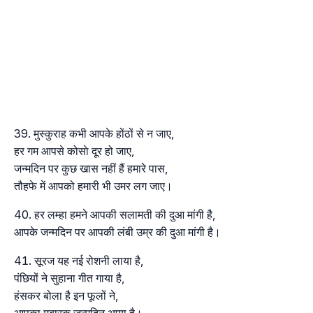
मुस्कुराह कभी आपके होंठों से न जाए,
हर गम आपसे कोसाे दूर हो जाए,
जन्मदिन पर कुछ खास नहीं हैं हमारे पास,
तौहफे में आपको हमारी भी उमर लग जाए।
हर लम्हा हमने आपकी सलामती की दुआ मांगी है,
आपके जन्मदिन पर आपकी लंबी उम्र की दुआ मांगी है।
सूरज यह नई रोशनी लाया है,
पंछियों ने सुहाना गीत गाया है,
हंसकर बोला है इन फूलों ने,
आपका मुबारक जन्मदिन आया है।