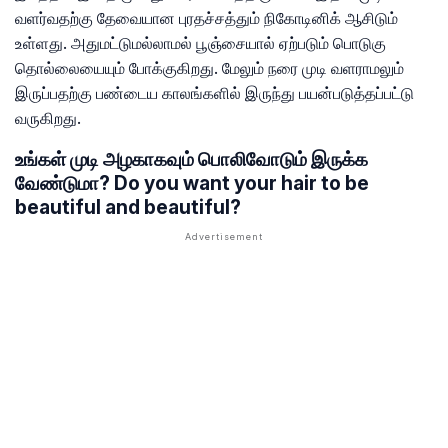
வளர்வதற்கு தேவையான புரதச்சத்தும் நிகோடினிக் ஆசிடும்
உள்ளது. அதுமட்டுமல்லாமல் பூஞ்சையால் ஏற்படும் பொடுகு
தொல்லையையும் போக்குகிறது. மேலும் நரை முடி வளராமலும்
இருப்பதற்கு பண்டைய காலங்களில் இருந்து பயன்படுத்தப்பட்டு
வருகிறது.
உங்கள் முடி அழகாகவும் பொலிவோடும் இருக்க
வேண்டுமா? Do you want your hair to be
beautiful and beautiful?