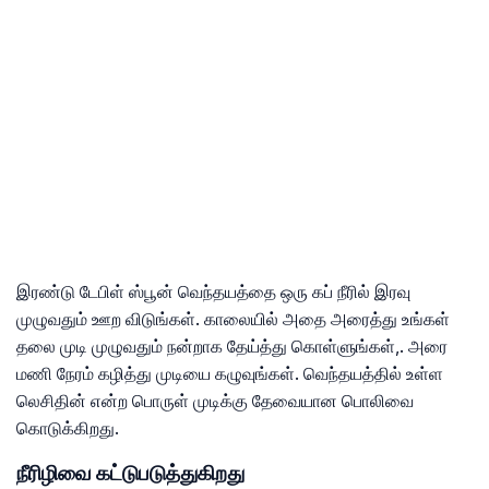
இரண்டு டேபிள் ஸ்பூன் வெந்தயத்தை ஒரு கப் நீரில் இரவு
முழுவதும் ஊற விடுங்கள். காலையில் அதை அரைத்து உங்கள்
தலை முடி முழுவதும் நன்றாக தேய்த்து கொள்ளுங்கள்,. அரை
மணி நேரம் கழித்து முடியை கழுவுங்கள். வெந்தயத்தில் உள்ள
லெசிதின் என்ற பொருள் முடிக்கு தேவையான பொலிவை
கொடுக்கிறது.
நீரிழிவை கட்டுபடுத்துகிறது