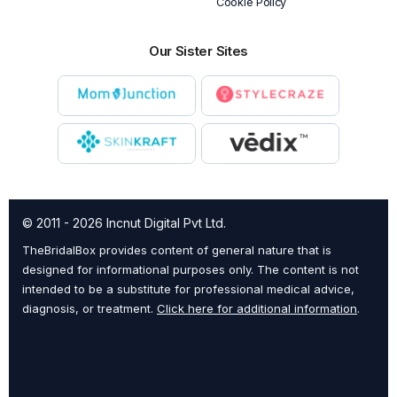
Cookie Policy
Our Sister Sites
© 2011 - 2026 Incnut Digital Pvt Ltd.
TheBridalBox provides content of general nature that is
designed for informational purposes only. The content is not
intended to be a substitute for professional medical advice,
diagnosis, or treatment.
Click here for additional information
.