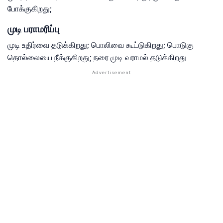
போக்குகிறது;
முடி பராமரிப்பு
முடி உதிர்வை தடுக்கிறது; பொலிவை கூட்டுகிறது; பொடுகு
தொல்லையை நீக்குகிறது; நரை முடி வராமல் தடுக்கிறது