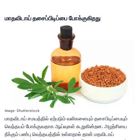
மாதவிடாய் தசைப்பிடிப்பை போக்குகிறது
Image: Shutterstock
மாதவிடாய் சமயத்தில் ஏற்படும் வலிகளையும் தசைபிடிப்பையும்
வெந்தயம் போக்குவதாக ஆய்வுகள் கூறுகின்றன. அழற்சியை
நீக்கும் பண்பு வெந்தயத்தில் உள்ளதால் தான் மதவிடாய்