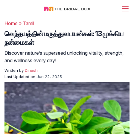
Home
»
Tamil
வெந்தயத்தின் மருத்துவ பயன்கள்: 13 முக்கிய
நன்மைகள்
Discover nature’s superseed unlocking vitality, strength,
and wellness every day!
Written by
Dinesh
Last Updated on
Jun 22, 2025