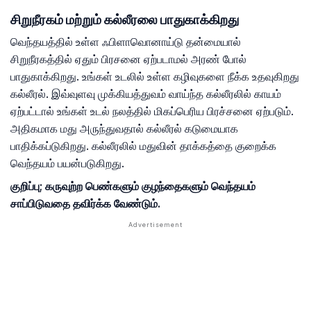
சிறுநீரகம் மற்றும் கல்லீரலை பாதுகாக்கிறது
வெந்தயத்தில் உள்ள ஃபிளாவொனாய்டு தன்மையால்
சிறுநீரகத்தில் ஏதும் பிரசனை ஏற்படாமல் அரண் போல்
பாதுகாக்கிறது. உங்கள் உடலில் உள்ள கழிவுகளை நீக்க உதவுகிறது
கல்லீரல். இவ்வுளவு முக்கியத்துவம் வாய்ந்த கல்லீரலில் காயம்
ஏற்பட்டால் உங்கள் உடல் நலத்தில் மிகப்பெரிய பிரச்சனை ஏற்படும்.
அதிகமாக மது அருந்துவதால் கல்லீரல் கடுமையாக
பாதிக்கப்டுகிறது. கல்லீரலில் மதுவின் தாக்கத்தை குறைக்க
வெந்தயம் பயன்படுகிறது.
குறிப்பு; கருவுற்ற பெண்களும் குழந்தைகளும் வெந்தயம்
சாப்பிடுவதை தவிர்க்க வேண்டும்.