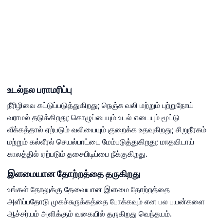
உடல்நல பராமரிப்பு
நீரிழிவை கட்டுப்படுத்துகிறது; நெஞ்சு வலி மற்றும் புற்றுநோய்
வராமல் தடுக்கிறது; கொழுப்பையும் உடல் எடையும் மூட்டு
வீக்கத்தால் ஏற்படும் வலியையும் குறைக்க உதவுகிறது; சிறுநீரகம்
மற்றும் கல்லீரல் செயல்பாட்டை மேம்படுத்துகிறது; மாதவிடாய்
காலத்தில் ஏற்படும் தசைபிடிப்பை நீக்குகிறது.
இளமையான தோற்றத்தை தருகிறது
உங்கள் தோலுக்கு தேவையான இளமை தோற்றத்தை
அளிப்பதோடு முகச்சுருக்கத்தை போக்கவும் என பல பயன்களை
ஆச்சர்யம் அளிக்கும் வகையில் தருகிறது வெந்தயம்.