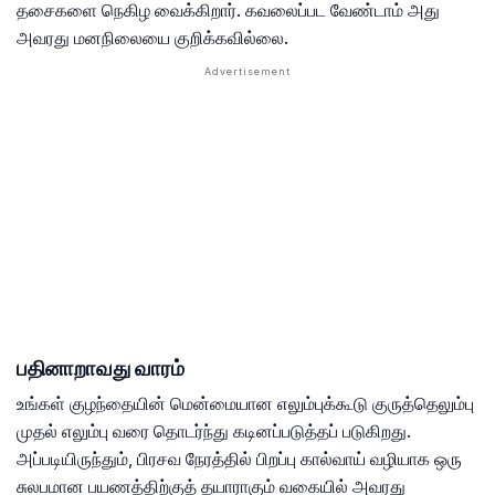
தசைகளை நெகிழ வைக்கிறார். கவலைப்பட வேண்டாம் அது
அவரது மனநிலையை குறிக்கவில்லை.
பதினாறாவது வாரம்
உங்கள் குழந்தையின் மென்மையான எலும்புக்கூடு குருத்தெலும்பு
முதல் எலும்பு வரை தொடர்ந்து கடினப்படுத்தப் படுகிறது.
அப்படியிருந்தும், பிரசவ நேரத்தில் பிறப்பு கால்வாய் வழியாக ஒரு
சுலபமான பயணத்திற்குத் தயாராகும் வகையில் அவரது