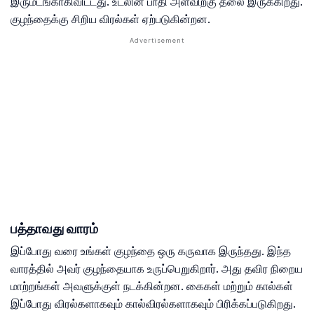
இருமடங்காகிவிட்டது. உடலின் பாதி அளவிற்கு தலை இருக்கிறது.
குழந்தைக்கு சிறிய விரல்கள் ஏற்படுகின்றன.
பத்தாவது வாரம்
இப்போது வரை உங்கள் குழந்தை ஒரு கருவாக இருந்தது. இந்த
வாரத்தில் அவர் குழந்தையாக உருப்பெறுகிறார். அது தவிர நிறைய
மாற்றங்கள் அவளுக்குள் நடக்கின்றன. கைகள் மற்றும் கால்கள்
இப்போது விரல்களாகவும் கால்விரல்களாகவும் பிரிக்கப்படுகிறது.