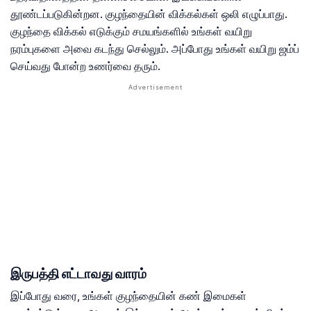
தூண்டப்படுகின்றன. குழந்தையின் விக்கல்கள் ஒலி எழுப்பாது.
குழந்தை விக்கல் எடுக்கும் சமயங்களில் உங்கள் வயிறு
நரம்புகளை அவை கடந்து செல்லும். அப்போது உங்கள் வயிறு ஜம்ப்
செய்வது போன்ற உணர்வை தரும்.
இருபத்தி எட்டாவது வாரம்
இப்போது வரை, உங்கள் குழந்தையின் கண் இமைகள்