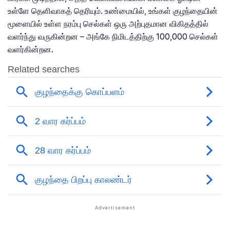
உள்ளே தெளிவாகத் தெரியும். உண்மையில், உங்கள் குழந்தையின்
மூளையில் உள்ள நரம்பு செல்கள் ஒரு அற்புதமான விகிதத்தில்
வளர்ந்து வருகின்றன – அங்கே நிமிடத்திற்கு 100,000 செல்கள்
வளர்கின்றன.