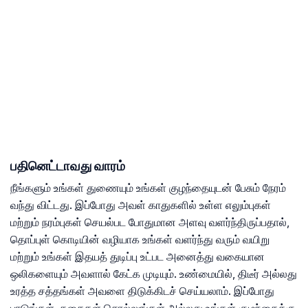
பதினெட்டாவது வாரம்
நீங்களும் உங்கள் துணையும் உங்கள் குழந்தையுடன் பேசும் நேரம்
வந்து விட்டது. இப்போது அவள் காதுகளில் உள்ள எலும்புகள்
மற்றும் நரம்புகள் செயல்பட போதுமான அளவு வளர்ந்திருப்பதால்,
தொப்புள் கொடியின் வழியாக உங்கள் வளர்ந்து வரும் வயிறு
மற்றும் உங்கள் இதயத் துடிப்பு உட்பட அனைத்து வகையான
ஒலிகளையும் அவளால் கேட்க முடியும். உண்மையில், திடீர் அல்லது
உரத்த சத்தங்கள் அவளை திடுக்கிடச் செய்யலாம். இப்போது