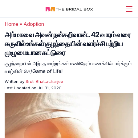
Home
»
Adoption
அம்மாவை அவன் நன்கறிவான்.. 42 வாரம் வரை
கருவில் உங்கள் குழந்தையின் வளர்ச்சி பற்றிய
முழுமையான கட்டுரை
குழந்தையின் அற்புத மாற்றங்கள் மணிநேரம் கணக்கில் பார்க்கும்
வாழ்வின் செ/Game of Life!
Written by
Sruti Bhattacharjee
Last Updated on
Jul 31, 2020