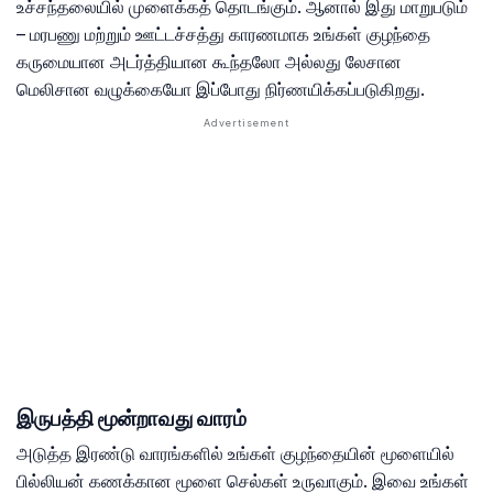
உச்சந்தலையில் முளைக்கத் தொடங்கும். ஆனால் இது மாறுபடும்
– மரபணு மற்றும் ஊட்டச்சத்து காரணமாக உங்கள் குழந்தை
கருமையான அடர்த்தியான கூந்தலோ அல்லது லேசான
மெலிசான வழுக்கையோ இப்போது நிர்ணயிக்கப்படுகிறது.
இருபத்தி மூன்றாவது வாரம்
அடுத்த இரண்டு வாரங்களில் உங்கள் குழந்தையின் மூளையில்
பில்லியன் கணக்கான மூளை செல்கள் உருவாகும். இவை உங்கள்