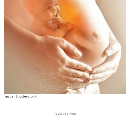
Image: Shutterstock