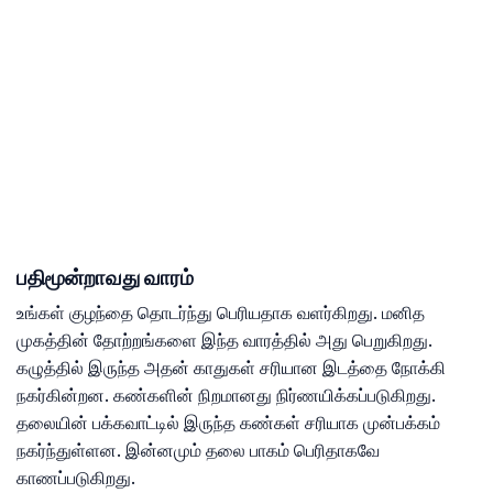
பதிமூன்றாவது வாரம்
உங்கள் குழந்தை தொடர்ந்து பெரியதாக வளர்கிறது. மனித
முகத்தின் தோற்றங்களை இந்த வாரத்தில் அது பெறுகிறது.
கழுத்தில் இருந்த அதன் காதுகள் சரியான இடத்தை நோக்கி
நகர்கின்றன. கண்களின் நிறமானது நிர்ணயிக்கப்படுகிறது.
தலையின் பக்கவாட்டில் இருந்த கண்கள் சரியாக முன்பக்கம்
நகர்ந்துள்ளன. இன்னமும் தலை பாகம் பெரிதாகவே
காணப்படுகிறது.