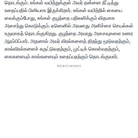
தொடங்கும். உங்கள் வயிற்றுக்குள் ​​அவர் தன்னை நீட்டித்து
உதைப்பதில் பிஸியாக இருக்கிறார். உங்கள் வயிற்றில் கையை
வைக்கும்போது, ​​உங்கள் குழந்தை பதிலளிக்கும் விதமாக
அசைந்து கொடுக்கும். ஏனெனில் அவனது அனிச்சை செயல்கள்
உருவாகத் தொடங்குகிறது. குழந்தை அவரது அசைவுகளை உணர
ஆரம்பிப்பார். அதனால் அவர் விரல்களைத் திறந்து மூடுவதற்கும்,
கால்விரல்களைச் சுருட்டுவதற்கும், முட்டிக் கொள்வதற்கும்,
கைகளையும் கால்களையும் உதைப்பதற்கும் தொடங்குவார்.