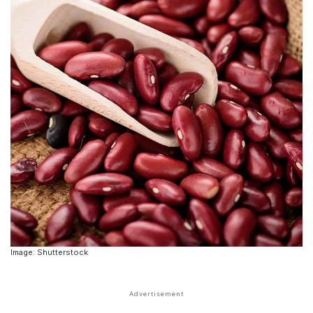
Image: Shutterstock