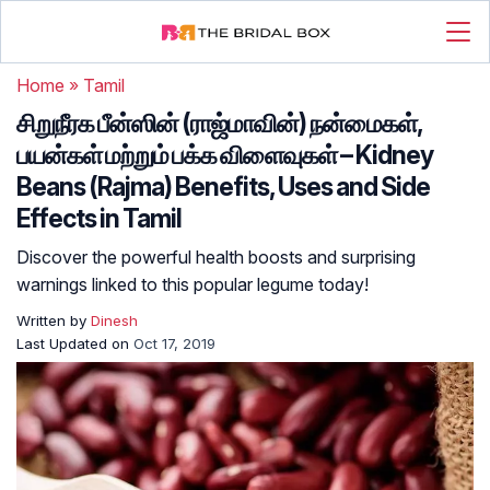
Home
»
Tamil
சிறுநீரக பீன்ஸின் (ராஜ்மாவின்) நன்மைகள்,
பயன்கள் மற்றும் பக்க விளைவுகள் – Kidney
Beans (Rajma) Benefits, Uses and Side
Effects in Tamil
Discover the powerful health boosts and surprising
warnings linked to this popular legume today!
Written by
Dinesh
Last Updated on
Oct 17, 2019