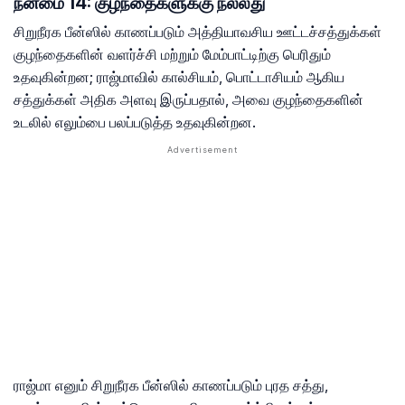
நன்மை 14: குழந்தைகளுக்கு நல்லது
சிறுநீரக பீன்ஸில் காணப்படும் அத்தியாவசிய ஊட்டச்சத்துக்கள்
குழந்தைகளின் வளர்ச்சி மற்றும் மேம்பாட்டிற்கு பெரிதும்
உதவுகின்றன; ராஜ்மாவில் கால்சியம், பொட்டாசியம் ஆகிய
சத்துக்கள் அதிக அளவு இருப்பதால், அவை குழந்தைகளின்
உடலில் எலும்பை பலப்படுத்த உதவுகின்றன.
ராஜ்மா எனும் சிறுநீரக பீன்ஸில் காணப்படும் புரத சத்து,