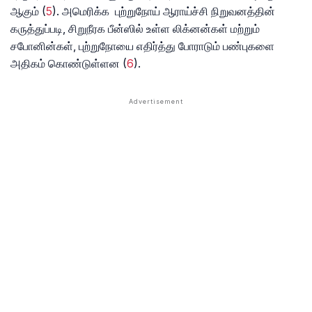
ஆகும் (
5
). அமெரிக்க புற்றுநோய் ஆராய்ச்சி நிறுவனத்தின்
கருத்துப்படி, சிறுநீரக பீன்ஸில் உள்ள லிக்னன்கள் மற்றும்
சபோனின்கள், புற்றுநோயை எதிர்த்து போராடும் பண்புகளை
அதிகம் கொண்டுள்ளன (
6
).