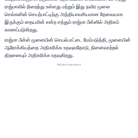
ராஜ்மாவில் நிறைந்து உள்ளது மற்றும் இது தவிர மூளை
செல்களின் செயற்பாட்டிற்கு அத்தியாவசியமான தேவையாக
இருக்கும் தையமின் என்ற சத்தும் ராஜ்மா பீன்ஸில் அதிகம்
காணப்படுகிறது.
ராஜ்மா பீன்ஸ் மூளையின் செயல்பாட்டை மேம்படுத்தி, மூளையின்
ஆரோக்கியத்தை அதிகரிக்க உதவுவதோடு, நினைவாற்றல்
திறனையும் அதிகரிக்க உதவுகிறது.