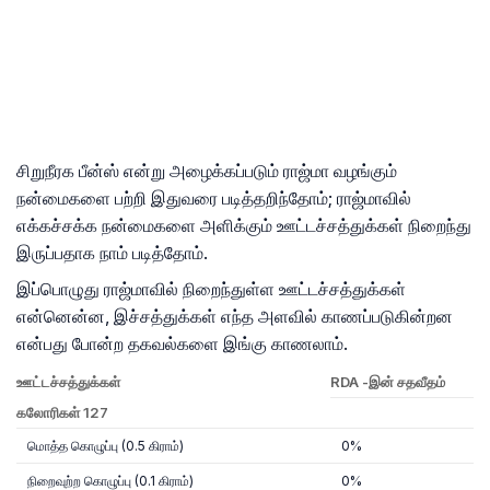
சிறுநீரக பீன்ஸ் என்று அழைக்கப்படும் ராஜ்மா வழங்கும்
நன்மைகளை பற்றி இதுவரை படித்தறிந்தோம்; ராஜ்மாவில்
எக்கச்சக்க நன்மைகளை அளிக்கும் ஊட்டச்சத்துக்கள் நிறைந்து
இருப்பதாக நாம் படித்தோம்.
இப்பொழுது ராஜ்மாவில் நிறைந்துள்ள ஊட்டச்சத்துக்கள்
என்னென்ன, இச்சத்துக்கள் எந்த அளவில் காணப்படுகின்றன
என்பது போன்ற தகவல்களை இங்கு காணலாம்.
ஊட்டச்சத்துக்கள்
RDA -இன் சதவீதம்
கலோரிகள் 127
மொத்த கொழுப்பு (0.5 கிராம்)
0%
நிறைவுற்ற கொழுப்பு (0.1 கிராம்)
0%