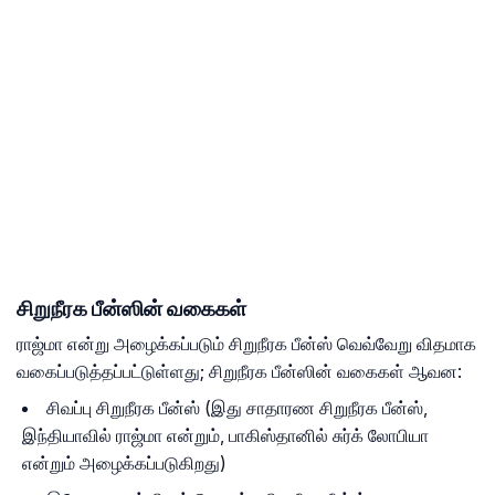
சிறுநீரக பீன்ஸின் வகைகள்
ராஜ்மா என்று அழைக்கப்படும் சிறுநீரக பீன்ஸ் வெவ்வேறு விதமாக
வகைப்படுத்தப்பட்டுள்ளது; சிறுநீரக பீன்ஸின் வகைகள் ஆவன:
சிவப்பு சிறுநீரக பீன்ஸ் (இது சாதாரண சிறுநீரக பீன்ஸ்,
இந்தியாவில் ராஜ்மா என்றும், பாகிஸ்தானில் சுர்க் லோபியா
என்றும் அழைக்கப்படுகிறது)