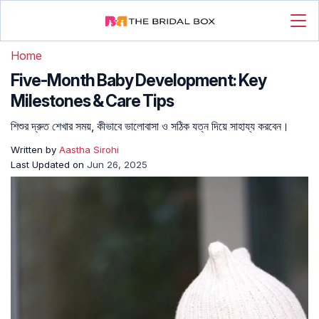
Home
Five-Month Baby Development: Key
Milestones & Care Tips
শিশুর দ্রুত শেখার সময়, কীভাবে ভালোবাসা ও সঠিক যত্ন দিয়ে সাহায্য করবেন।
Written by
Aastha Sirohi
Last Updated on
Jun 26, 2025