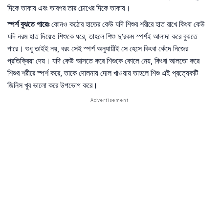
দিকে তাকায় এবং তারপর তার চোখের দিকে তাকায়।
স্পর্শ
বুঝতে
পারেঃ
কোনও কঠোর হাতের কেউ যদি শিশুর শরীরে হাত রাখে কিংবা কেউ
যদি নরম হাত দিয়েও শিশুকে ধরে, তাহলে শিশু দু’রকম স্পর্শই আলাদা করে বুঝতে
পারে। শুধু তাইই নয়, বরং সেই স্পর্শ অনুযায়ীই সে হেসে কিংবা কেঁদে নিজের
প্রতিক্রিয়া দেয়। যদি কেউ আসতে করে শিশুকে কোলে নেয়, কিংবা আলতো করে
শিশুর শরীরে স্পর্শ করে, তাকে দোলনায় দোল খাওয়ায় তাহলে শিশু এই প্রত্যেকটি
জিনিস খুব ভালো করে উপভোগ করে।