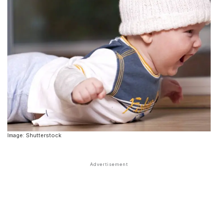
Image: Shutterstock