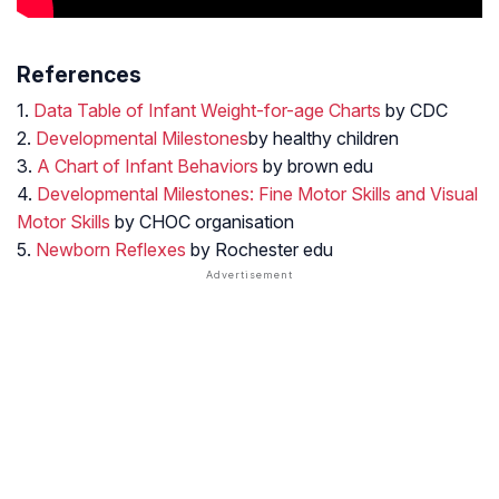
References
1.
Data Table of Infant Weight-for-age Charts
by CDC
2.
Developmental Milestones
by healthy children
3.
A Chart of Infant Behaviors
by brown edu
4.
Developmental Milestones: Fine Motor Skills and Visual
Motor Skills
by CHOC organisation
5.
Newborn Reflexes
by Rochester edu