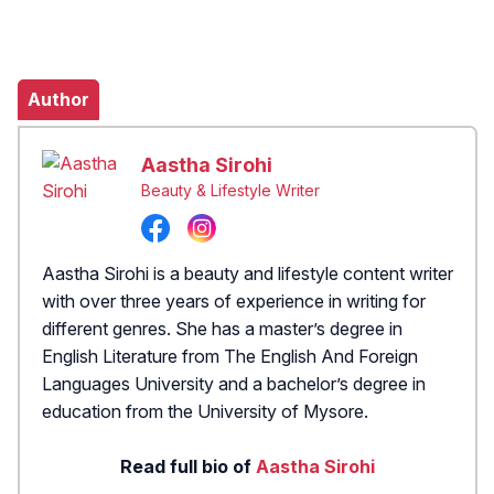
Author
Aastha Sirohi
Beauty & Lifestyle Writer
Aastha Sirohi is a beauty and lifestyle content writer
with over three years of experience in writing for
different genres. She has a master’s degree in
English Literature from The English And Foreign
Languages University and a bachelor’s degree in
education from the University of Mysore.
Read full bio of
Aastha Sirohi