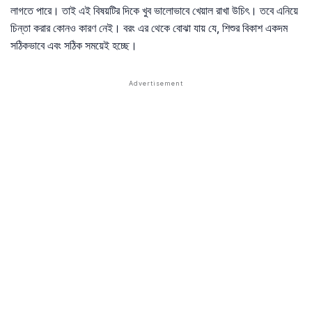
লাগতে পারে। তাই এই বিষয়টির দিকে খুব ভালোভাবে খেয়াল রাখা উচিৎ। তবে এনিয়ে
চিন্তা করার কোনও কারণ নেই। বরং এর থেকে বোঝা যায় যে, শিশুর বিকাশ একদম
সঠিকভাবে এবং সঠিক সময়েই হচ্ছে।