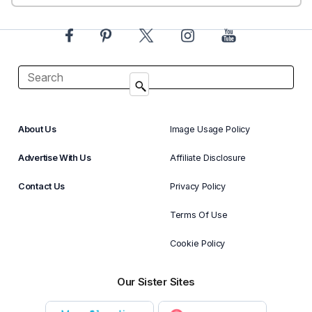
About Us
Image Usage Policy
Advertise With Us
Affiliate Disclosure
Contact Us
Privacy Policy
Terms Of Use
Cookie Policy
Our Sister Sites