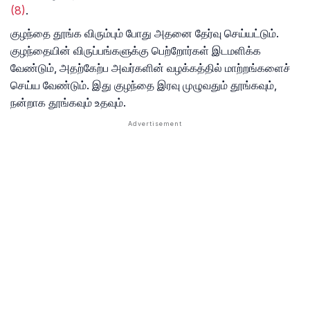
(8)
.
குழந்தை தூங்க விரும்பும் போது அதனை தேர்வு செய்யட்டும்.
குழந்தையின் விருப்பங்களுக்கு பெற்றோர்கள் இடமளிக்க
வேண்டும், அதற்கேற்ப அவர்களின் வழக்கத்தில் மாற்றங்களைச்
செய்ய வேண்டும். இது குழந்தை இரவு முழுவதும் தூங்கவும்,
நன்றாக தூங்கவும் உதவும்.