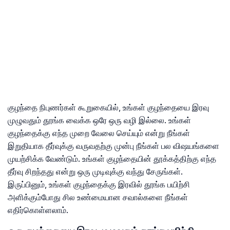
குழந்தை நிபுணர்கள் கூறுகையில், உங்கள் குழந்தையை இரவு
முழுவதும் தூங்க வைக்க ஒரே ஒரு வழி இல்லை. உங்கள்
குழந்தைக்கு எந்த முறை வேலை செய்யும் என்று நீங்கள்
இறுதியாக தீர்வுக்கு வருவதற்கு முன்பு நீங்கள் பல விஷயங்களை
முயற்சிக்க வேண்டும். உங்கள் குழந்தையின் தூக்கத்திற்கு எந்த
தீர்வு சிறந்தது என்று ஒரு முடிவுக்கு வந்து சேருங்கள்.
இருப்பினும், உங்கள் குழந்தைக்கு இரவில் தூங்க பயிற்சி
அளிக்கும்போது சில உண்மையான சவால்களை நீங்கள்
எதிர்கொள்ளலாம்.