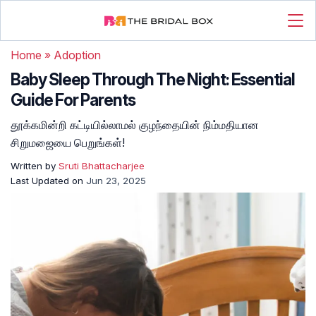
Home
»
Adoption
Baby Sleep Through The Night: Essential
Guide For Parents
தூக்கமின்றி கட்டியில்லாமல் குழந்தையின் நிம்மதியான
சிறுமஜையை பெறுங்கள்!
Written by
Sruti Bhattacharjee
Last Updated on
Jun 23, 2025