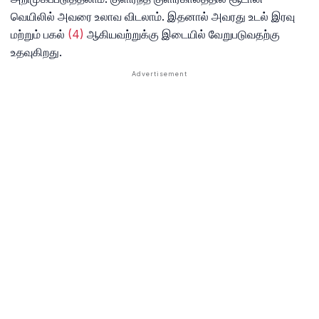
வெயிலில் அவரை உலாவ விடலாம். இதனால் அவரது உடல் இரவு
மற்றும் பகல்
(4)
ஆகியவற்றுக்கு இடையில் வேறுபடுவதற்கு
உதவுகிறது.