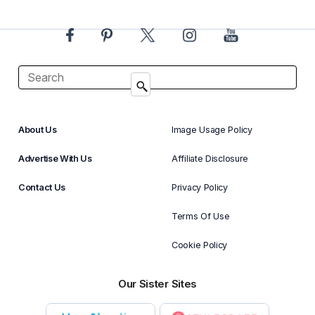
About Us
Image Usage Policy
Advertise With Us
Affiliate Disclosure
Contact Us
Privacy Policy
Terms Of Use
Cookie Policy
Our Sister Sites