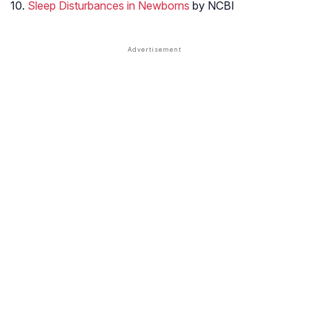
10.
Sleep Disturbances in Newborns
by NCBI