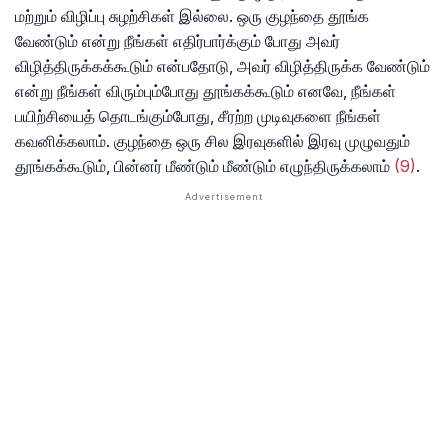
மற்றும் விழிப்பு சுழற்சிகள் இல்லை. ஒரு குழந்தை தூங்க
வேண்டும் என்று நீங்கள் எதிர்பார்க்கும் போது அவர்
விழித்திருக்கக்கூடும் என்பதோடு, அவர் விழித்திருக்க வேண்டும்
என்று நீங்கள் விரும்பும்போது தூங்கக்கூடும் எனவே, நீங்கள்
பயிற்சியைத் தொடங்கும்போது, ​​சீரற்ற முடிவுகளை நீங்கள்
கவனிக்கலாம். குழந்தை ஒரு சில இரவுகளில் இரவு முழுவதும்
தூங்கக்கூடும், பின்னர் மீண்டும் மீண்டும் எழுந்திருக்கலாம்
(9)
.