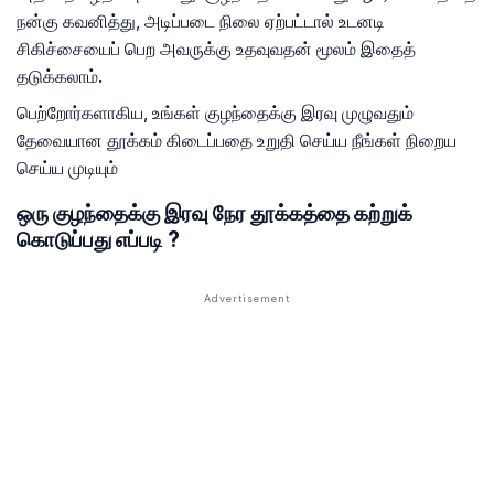
நன்கு கவனித்து, அடிப்படை நிலை ஏற்பட்டால் உடனடி
சிகிச்சையைப் பெற அவருக்கு உதவுவதன் மூலம் இதைத்
தடுக்கலாம்.
பெற்றோர்களாகிய, உங்கள் குழந்தைக்கு இரவு முழுவதும்
தேவையான தூக்கம் கிடைப்பதை உறுதி செய்ய நீங்கள் நிறைய
செய்ய முடியும்
ஒரு குழந்தைக்கு இரவு நேர தூக்கத்தை கற்றுக்
கொடுப்பது எப்படி ?